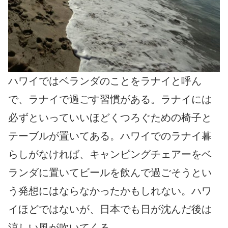
ハワイではベランダのことをラナイと呼ん
で、ラナイで過ごす習慣がある。ラナイには
必ずといっていいほどくつろぐための椅子と
テーブルが置いてある。ハワイでのラナイ暮
らしがなければ、キャンピングチェアーをベ
ランダに置いてビールを飲んで過ごそうとい
う発想にはならなかったかもしれない。ハワ
イほどではないが、日本でも日が沈んだ後は
涼しい風が吹いてくる。