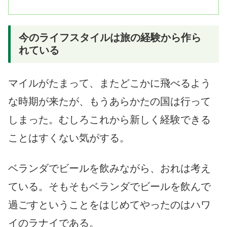
今のライフスタイルは旅の経験から作ら
れている
マイルがたまって、またどこかに飛べるよう
な時期が来たが、もうあらかたの国は行って
しまった。むしろこれから新しく経験できる
ことはすくない気がする。
ベランダでビールを飲みながら、おれは考え
ている。そもそもベランダでビールを飲んで
過ごすということをはじめてやったのはハワ
イのラナイである。