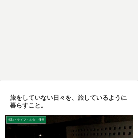
旅をしていない日々を、旅しているように
暮らすこと。
感動・ライフ・お金・仕事