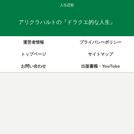
人生恋歌
アリクラハルトの『ドラクエ的な人生』
運営者情報
プライバシーポリシー
トップページ
サイトマップ
お問い合わせ
出版書籍・YouTube