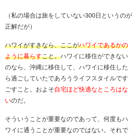
（私の場合は旅をしていない300日というのが
正解だが）
ハワイがすきなら、ここが
ハワイであるかの
ように暮らす
こと。
ハワイに移住ができない
のなら、沖縄に移住して、ハワイに移住した
ら過ごしていたであろうライフスタイルです
ごすこと。およそ
自宅ほど快適なところはな
い
のだ。
そういうことが重要なのであって、何度もハ
ワイに通うことが重要なのではない。それで