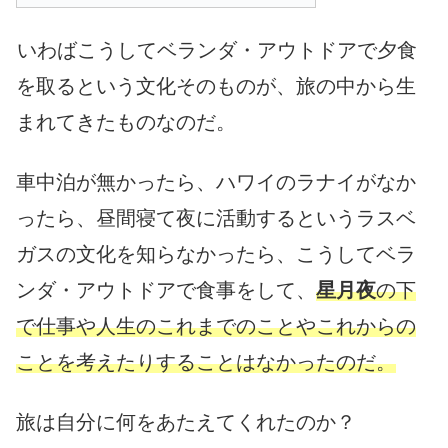
いわばこうしてベランダ・アウトドアで夕食
を取るという文化そのものが、旅の中から生
まれてきたものなのだ。
車中泊が無かったら、ハワイのラナイがなか
ったら、昼間寝て夜に活動するというラスベ
ガスの文化を知らなかったら、こうしてベラ
ンダ・アウトドアで食事をして、
星月夜
の下
で仕事や人生のこれまでのことやこれからの
ことを考えたりすることはなかったのだ。
旅は自分に何をあたえてくれたのか？