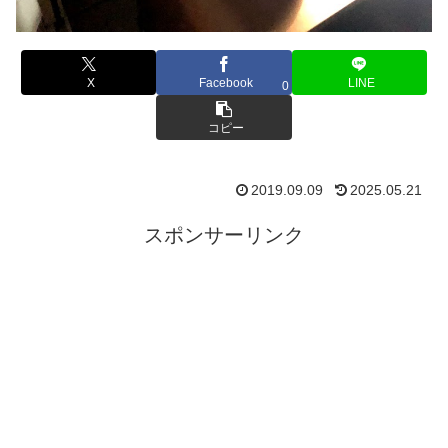
X
Facebook
LINE
0
コピー
2019.09.09
2025.05.21
スポンサーリンク