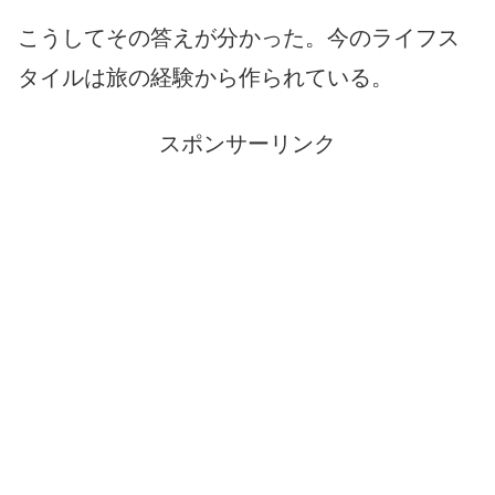
こうしてその答えが分かった。今のライフス
タイルは旅の経験から作られている。
スポンサーリンク