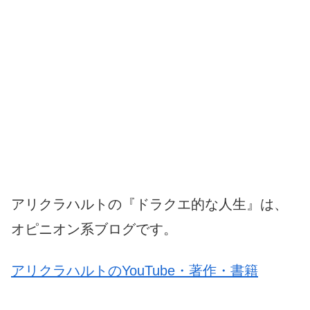
アリクラハルトの『ドラクエ的な人生』は、
オピニオン系ブログです。
アリクラハルトのYouTube・著作・書籍