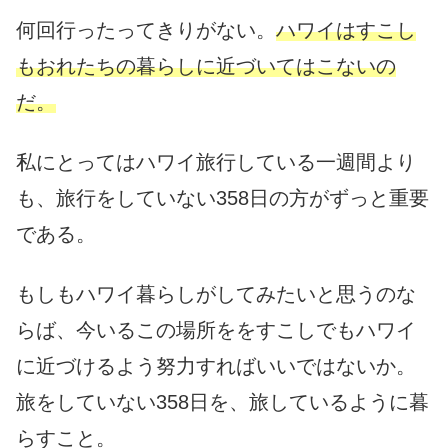
何回行ったってきりがない。
ハワイはすこし
もおれたちの暮らしに近づいてはこないの
だ。
私にとってはハワイ旅行している一週間より
も、旅行をしていない358日の方がずっと重要
である。
もしもハワイ暮らしがしてみたいと思うのな
らば、今いるこの場所ををすこしでもハワイ
に近づけるよう努力すればいいではないか。
旅をしていない358日を、旅しているように暮
らすこと。