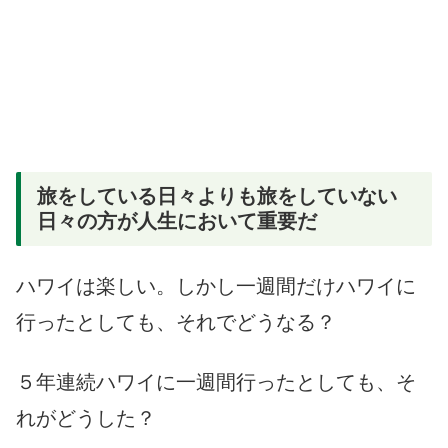
旅をしている日々よりも旅をしていない
日々の方が人生において重要だ
ハワイは楽しい。しかし一週間だけハワイに
行ったとしても、それでどうなる？
５年連続ハワイに一週間行ったとしても、そ
れがどうした？