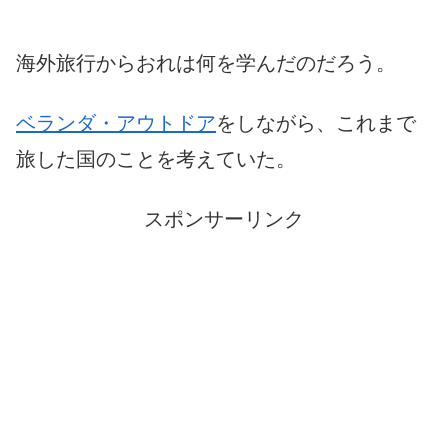
海外旅行からおれは何を学んだのだろう。
ベランダ・アウトドア
をしながら、これまで
旅した国のことを考えていた。
スポンサーリンク