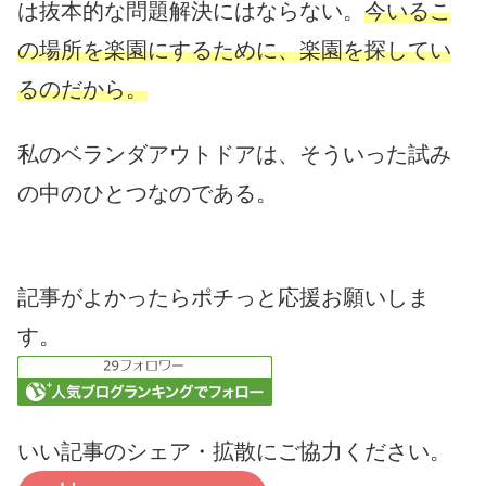
は抜本的な問題解決にはならない。
今いるこ
の場所を楽園にするために、楽園を探してい
るのだから。
私のベランダアウトドアは、そういった試み
の中のひとつなのである。
記事がよかったらポチっと応援お願いしま
す。
いい記事のシェア・拡散にご協力ください。