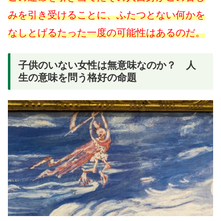
みを引き受けることに、ふたつとない何かを
なしとげるたった一度の可能性はあるのだ。
子供のいない女性は無意味なのか？ 人
生の意味を問う格好の命題