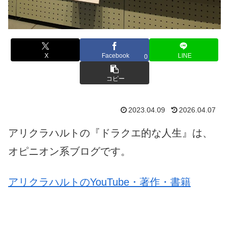
X
Facebook
LINE
0
コピー
2023.04.09
2026.04.07
アリクラハルトの『ドラクエ的な人生』は、
オピニオン系ブログです。
アリクラハルトのYouTube・著作・書籍