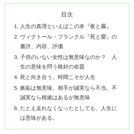
目次
人生の真理といえばこの本『夜と霧』
ヴィクトール・フランクル『死と愛』の
書評、内容、評価
子供のいない女性は無意味なのか？ 人
生の意味を問う格好の命題
死と向き合う。時間こそが人生
嫉妬は無意味。相手が誠実なら不当。不
誠実なら根拠はあるが無意味
たとえ走れなくなったとしても、人生に
は意味がある。