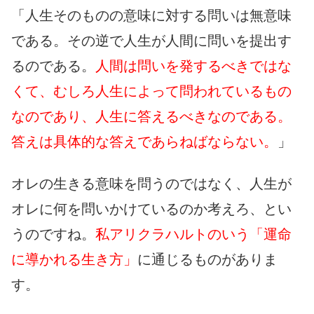
「人生そのものの意味に対する問いは無意味
である。その逆で人生が人間に問いを提出す
るのである。
人間は問いを発するべきではな
くて、むしろ人生によって問われているもの
なのであり、人生に答えるべきなのである。
答えは具体的な答えであらねばならない。
」
オレの生きる意味を問うのではなく、人生が
オレに何を問いかけているのか考えろ、とい
うのですね。
私アリクラハルトのいう「運命
に導かれる生き方」
に通じるものがありま
す。