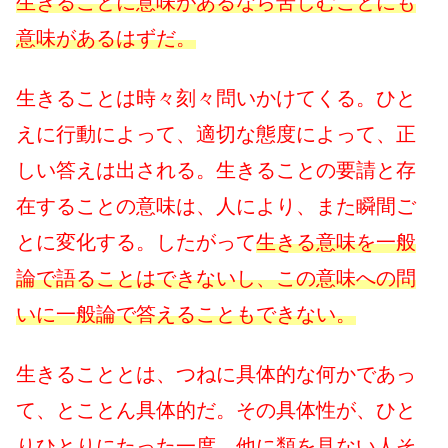
生きることに意味があるなら苦しむことにも
意味があるはずだ。
生きることは時々刻々問いかけてくる。ひと
えに行動によって、適切な態度によって、正
しい答えは出される。生きることの要請と存
在することの意味は、人により、また瞬間ご
とに変化する。したがって
生きる意味を一般
論で語ることはできないし、この意味への問
いに一般論で答えることもできない。
生きることとは、つねに具体的な何かであっ
て、とことん具体的だ。その具体性が、ひと
りひとりにたった一度、他に類を見ない人そ