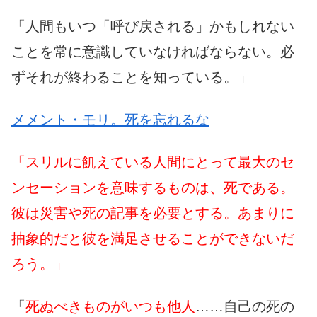
「人間もいつ「呼び戻される」かもしれない
ことを常に意識していなければならない。必
ずそれが終わることを知っている。」
メメント・モリ。死を忘れるな
「スリルに飢えている人間にとって最大のセ
ンセーションを意味するものは、死である。
彼は災害や死の記事を必要とする。あまりに
抽象的だと彼を満足させることができないだ
ろう。」
「
死ぬべきものがいつも他人
……自己の死の