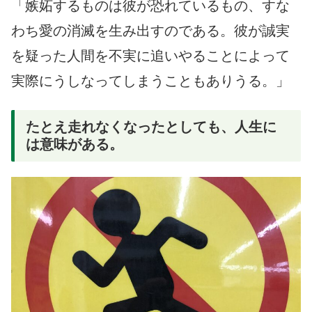
「嫉妬するものは彼が恐れているもの、すな
わち愛の消滅を生み出すのである。彼が誠実
を疑った人間を不実に追いやることによって
実際にうしなってしまうこともありうる。」
たとえ走れなくなったとしても、人生に
は意味がある。