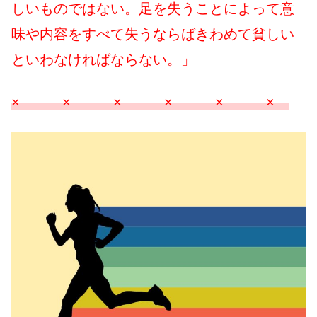
しいものではない。足を失うことによって意
味や内容をすべて失うならばきわめて貧しい
といわなければならない。」
× × × × × ×