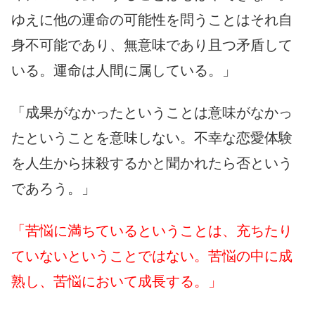
ゆえに他の運命の可能性を問うことはそれ自
身不可能であり、無意味であり且つ矛盾して
いる。運命は人間に属している。」
「成果がなかったということは意味がなかっ
たということを意味しない。不幸な恋愛体験
を人生から抹殺するかと聞かれたら否という
であろう。」
「苦悩に満ちているということは、充ちたり
ていないということではない。苦悩の中に成
熟し、苦悩において成長する。」