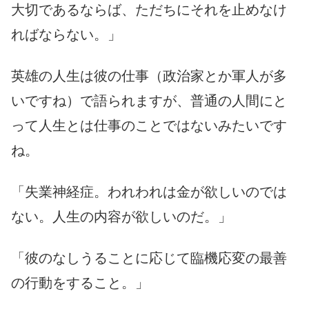
大切であるならば、ただちにそれを止めなけ
ればならない。」
英雄の人生は彼の仕事（政治家とか軍人が多
いですね）で語られますが、普通の人間にと
って人生とは仕事のことではないみたいです
ね。
「失業神経症。われわれは金が欲しいのでは
ない。人生の内容が欲しいのだ。」
「彼のなしうることに応じて臨機応変の最善
の行動をすること。」