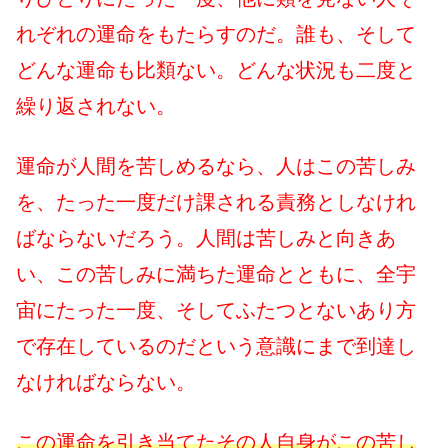
れぞれの運命をもたらすのだ。誰も、そして
どんな運命も比類ない。どんな状況も二度と
繰り返されない。
運命が人間を苦しめるなら、人はこの苦しみ
を、たった一度だけ課される責務としなけれ
ばならないだろう。人間は苦しみと向きあ
い、この苦しみに満ちた運命とともに、全宇
宙にたった一度、そしてふたつとないあり方
で存在しているのだという意識にまで到達し
なければならない。
この運命を引き当てたその人自身がこの苦し