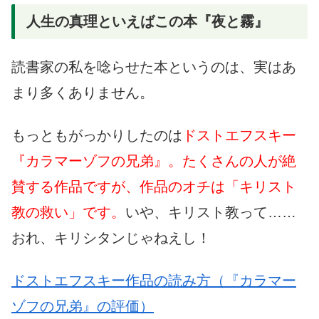
人生の真理といえばこの本『夜と霧』
読書家の私を唸らせた本というのは、実はあ
まり多くありません。
もっともがっかりしたのは
ドストエフスキー
『カラマーゾフの兄弟』。たくさんの人が絶
賛する作品ですが、作品のオチは「キリスト
教の救い」です。
いや、キリスト教って……
おれ、キリシタンじゃねえし！
ドストエフスキー作品の読み方（『カラマー
ゾフの兄弟』の評価）