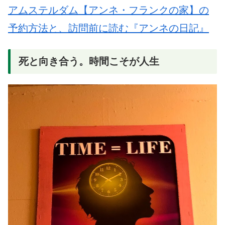
アムステルダム【アンネ・フランクの家】の
予約方法と、訪問前に読む『アンネの日記』
死と向き合う。時間こそが人生