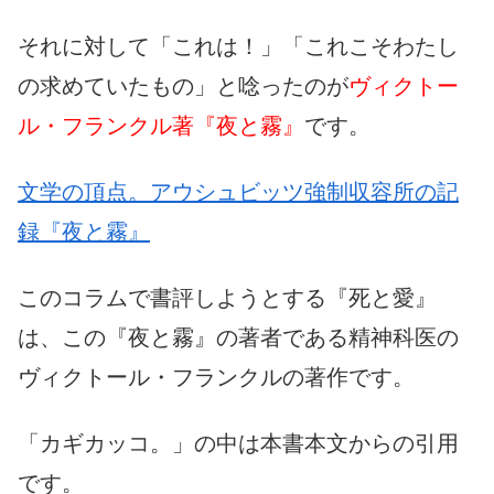
それに対して「これは！」「これこそわたし
の求めていたもの」と唸ったのが
ヴィクトー
ル・フランクル著『夜と霧』
です。
文学の頂点。アウシュビッツ強制収容所の記
録『夜と霧』
このコラムで書評しようとする『死と愛』
は、この『夜と霧』の著者である精神科医の
ヴィクトール・フランクルの著作です。
「カギカッコ。」の中は本書本文からの引用
です。