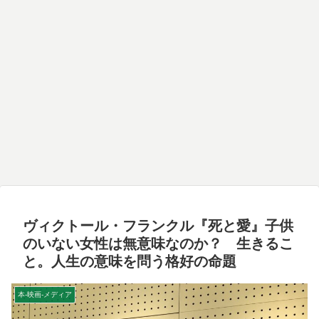
ヴィクトール・フランクル『死と愛』子供
のいない女性は無意味なのか？ 生きるこ
と。人生の意味を問う格好の命題
本-映画-メディア