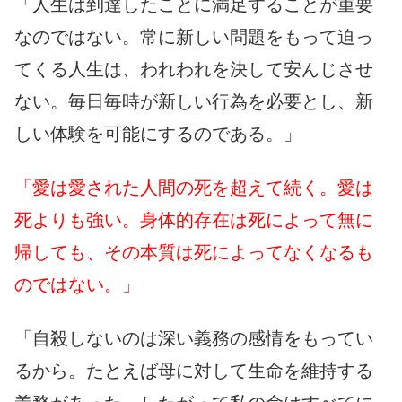
「人生は到達したことに満足することが重要
なのではない。常に新しい問題をもって迫っ
てくる人生は、われわれを決して安んじさせ
ない。毎日毎時が新しい行為を必要とし、新
しい体験を可能にするのである。」
「愛は愛された人間の死を超えて続く。愛は
死よりも強い。身体的存在は死によって無に
帰しても、その本質は死によってなくなるも
のではない。」
「自殺しないのは深い義務の感情をもってい
るから。たとえば母に対して生命を維持する