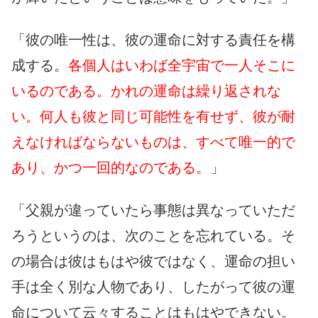
「彼の唯一性は、彼の運命に対する責任を構
成する。
各個人はいわば全宇宙で一人そこに
いるのである。かれの運命は繰り返されな
い。何人も彼と同じ可能性を有せず、彼が耐
えなければならないものは、すべて唯一的で
あり、かつ一回的なのである。
」
「父親が違っていたら事態は異なっていただ
ろうというのは、次のことを忘れている。そ
の場合は彼はもはや彼ではなく、運命の担い
手は全く別な人物であり、したがって彼の運
命について云々することはもはやできない。