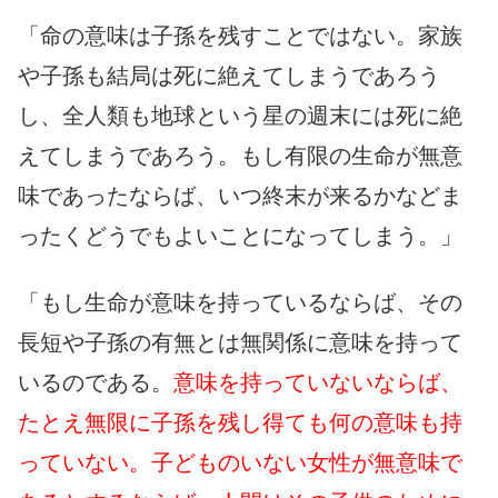
「命の意味は子孫を残すことではない。家族
や子孫も結局は死に絶えてしまうであろう
し、全人類も地球という星の週末には死に絶
えてしまうであろう。もし有限の生命が無意
味であったならば、いつ終末が来るかなどま
ったくどうでもよいことになってしまう。」
「もし生命が意味を持っているならば、その
長短や子孫の有無とは無関係に意味を持って
いるのである。
意味を持っていないならば、
たとえ無限に子孫を残し得ても何の意味も持
っていない。子どものいない女性が無意味で