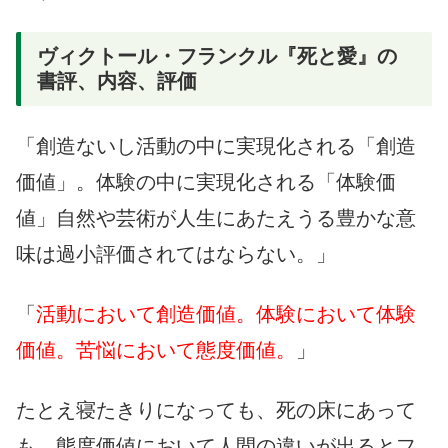
ヴィクトール・フランクル『死と愛』の
書評、内容、評価
「創造ないし活動の中に実現化される「創造
価値」。体験の中に実現化される「体験価
値」自然や芸術が人生にあたえうる豊かな意
味は過小評価されてはならない。」
「
活動において創造価値。体験において体験
価値。苦悩において態度価値。
」
たとえ寝たきりになっても、死の床にあって
も、態度価値において人間の違いが出るとフ