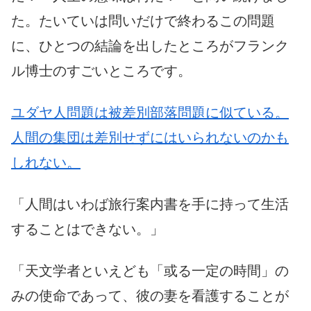
た。たいていは問いだけで終わるこの問題
に、ひとつの結論を出したところがフランク
ル博士のすごいところです。
ユダヤ人問題は被差別部落問題に似ている。
人間の集団は差別せずにはいられないのかも
しれない。
「人間はいわば旅行案内書を手に持って生活
することはできない。」
「天文学者といえども「或る一定の時間」の
みの使命であって、彼の妻を看護することが