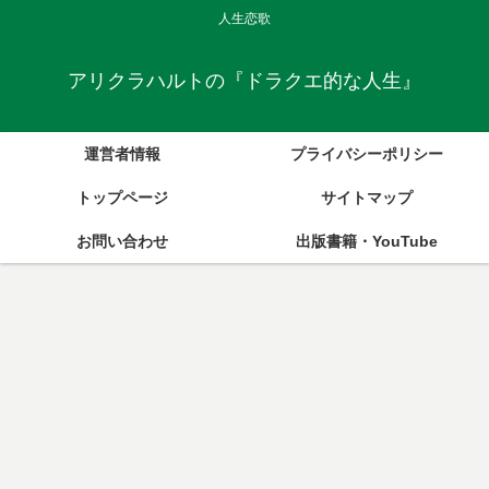
人生恋歌
アリクラハルトの『ドラクエ的な人生』
運営者情報
プライバシーポリシー
トップページ
サイトマップ
お問い合わせ
出版書籍・YouTube