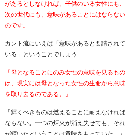
があるとしなければ、子供のいる女性にも、
次の世代にも、意味があることにはならない
のです。
カント流にいえば「意味があると要請されて
いる」ということでしょう。
「母となることにのみ女性の意味を見るもの
は、現実には母となった女性の生命から意味
を取り去るのである。」
「輝くべきものは燃えることに耐えなければ
ならない。一つの炬火が消え失せても、それ
が輝いたということは意味をもっていた。」