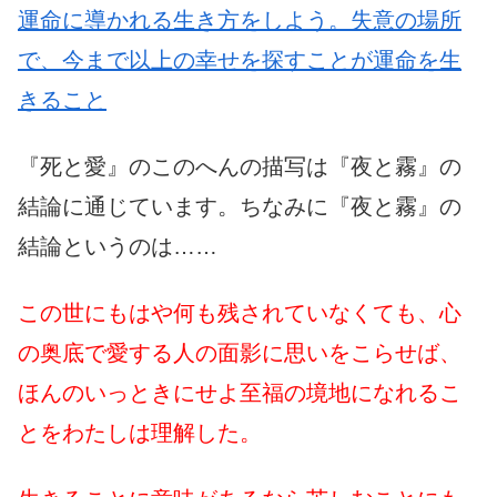
運命に導かれる生き方をしよう。失意の場所
で、今まで以上の幸せを探すことが運命を生
きること
『死と愛』のこのへんの描写は『夜と霧』の
結論に通じています。ちなみに『夜と霧』の
結論というのは……
この世にもはや何も残されていなくても、心
の奥底で愛する人の面影に思いをこらせば、
ほんのいっときにせよ至福の境地になれるこ
とをわたしは理解した。