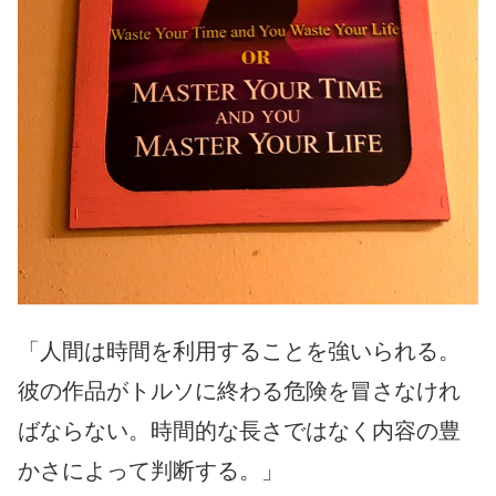
「人間は時間を利用することを強いられる。
彼の作品がトルソに終わる危険を冒さなけれ
ばならない。時間的な長さではなく内容の豊
かさによって判断する。」