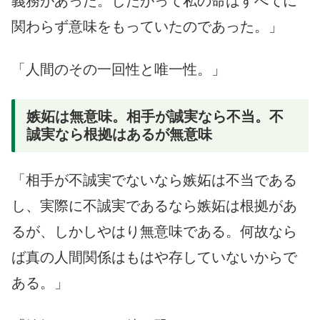
義務があった。したがって私の命はすべてに
関わらず意味をもっていたのであった。」
「人間のその一回性と唯一性。」
嫉妬は無意味。相手が誠実なら不当。不
誠実なら根拠はあるが無意味
「相手が不誠実でないなら嫉妬は不当である
し、実際に不誠実であるなら嫉妬は根拠があ
るが、しかしやはり無意味である。何故なら
ば真の人間関係はもはや存していないからで
ある。」