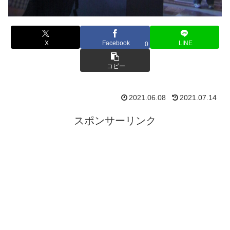
X
Facebook
LINE
0
コピー
2021.06.08
2021.07.14
スポンサーリンク