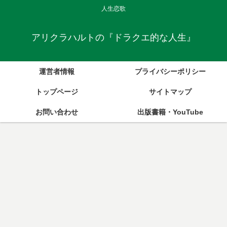
人生恋歌
アリクラハルトの『ドラクエ的な人生』
運営者情報
プライバシーポリシー
トップページ
サイトマップ
お問い合わせ
出版書籍・YouTube