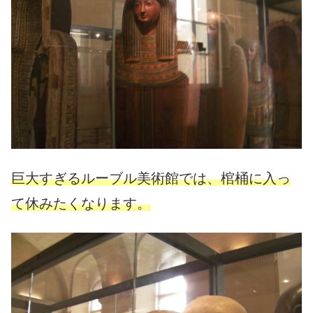
巨大すぎるルーブル美術館では、棺桶に入っ
て休みたくなります。