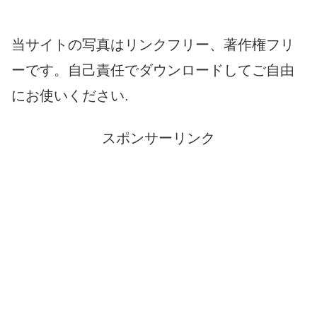
当サイトの写真はリンクフリー、著作権フリ
ーです。自己責任でダウンロードしてご自由
にお使いください.
スポンサーリンク