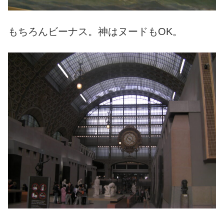
もちろんビーナス。神はヌードもOK。