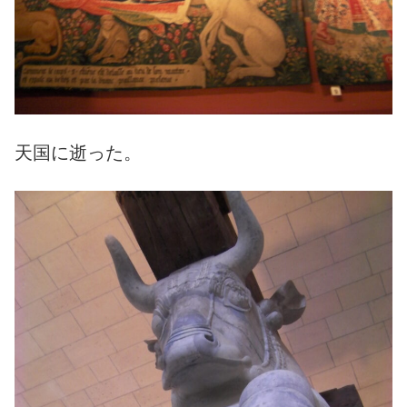
天国に逝った。