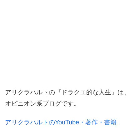
アリクラハルトの『ドラクエ的な人生』は、
オピニオン系ブログです。
アリクラハルトのYouTube・著作・書籍