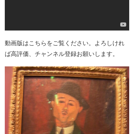
動画版はこちらをご覧ください。よろしけれ
ば高評価、チャンネル登録お願いします。