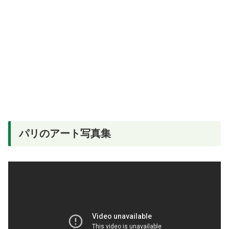
パリのアート写真集