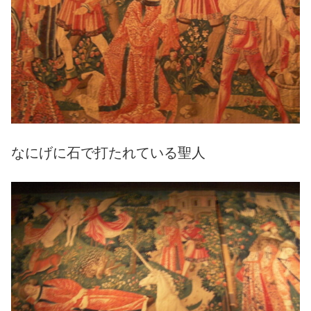
なにげに石で打たれている聖人