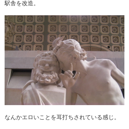
駅舎を改造。
なんかエロいことを耳打ちされている感じ。