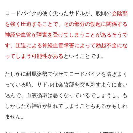
ロードバイクの硬く尖ったサドルが、股間の
会陰部
を強く圧迫することで、その部分の勃起に関係する
神経や血管が障害を受けてしまうことがあるそうで
す。圧迫による神経血管障害によって勃起不全にな
ってしまう可能性がある
ということです。
たしかに耐風姿勢で伏せてロードバイクを漕ぎまく
っている時、サドルは会陰部を突き刺すように食い
込んで、血液循環は悪くなっているでしょうし、も
しかしたら神経が切れてしまうこともあるかもしれ
ません。