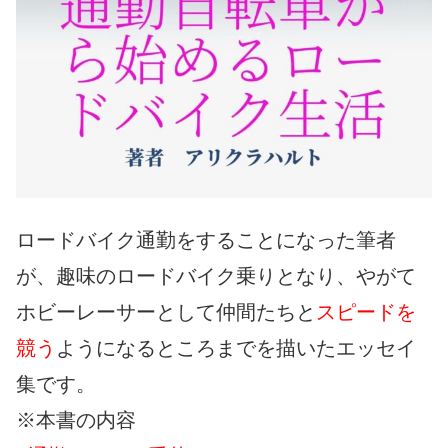
ロードバイク通勤をすることになった筆者
が、趣味のロードバイク乗りとなり、やがて
ホビーレーサーとして仲間たちと
スピードを
競う
ようになるところまでを描いたエッセイ
集です。
※本書の内容