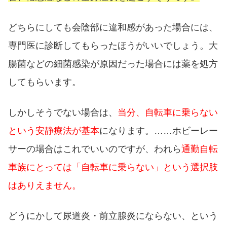
どちらにしても会陰部に違和感があった場合には、
専門医に診断してもらったほうがいいでしょう。大
腸菌などの細菌感染が原因だった場合には薬を処方
してもらいます。
しかしそうでない場合は、
当分、自転車に乗らない
という安静療法が基本
になります。……ホビーレー
サーの場合はこれでいいのですが、われら
通勤自転
車族にとっては「自転車に乗らない」という選択肢
はありえません。
どうにかして尿道炎・前立腺炎にならない、という