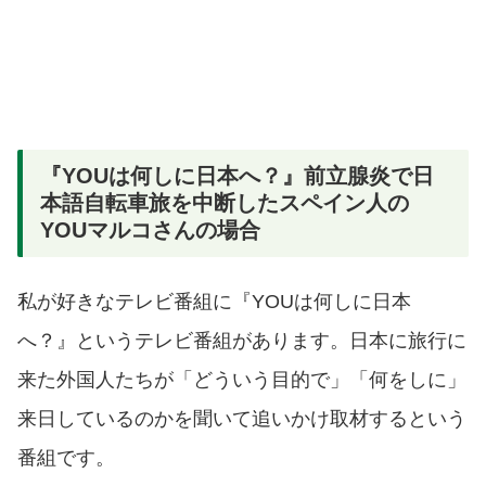
『YOUは何しに日本へ？』前立腺炎で日
本語自転車旅を中断したスペイン人の
YOUマルコさんの場合
私が好きなテレビ番組に『YOUは何しに日本
へ？』というテレビ番組があります。日本に旅行に
来た外国人たちが「どういう目的で」「何をしに」
来日しているのかを聞いて追いかけ取材するという
番組です。