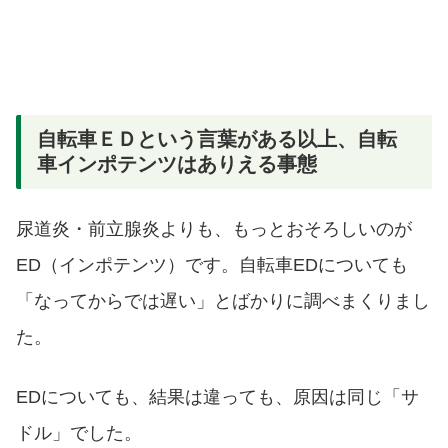
自転車ＥＤという言葉がある以上、自転
車インポテンツはありえる事態
尿道炎・前立腺炎よりも、もっとおそろしいのが
ED（インポテンツ）です。自転車EDについても
「なってからでは遅い」とばかりに調べまくりまし
た。
EDについても、結果は違っても、原因は同じ「サ
ドル」でした。