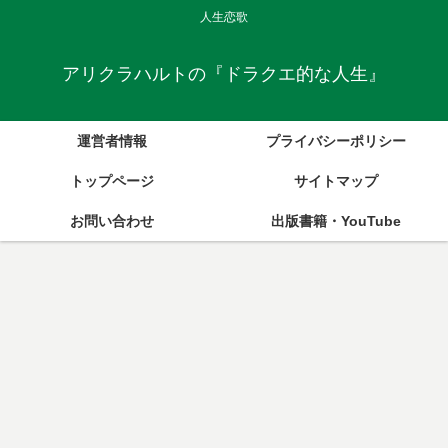
人生恋歌
アリクラハルトの『ドラクエ的な人生』
運営者情報
プライバシーポリシー
トップページ
サイトマップ
お問い合わせ
出版書籍・YouTube