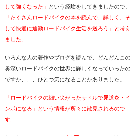
して強くなった」
という経験をしてきましたので、
「たくさんロードバイクの本を読んで、詳しく、そ
して快適に通勤ロードバイク生活を送ろう」と考え
ました。
いろんな人の著作やブログを読んで、どんどんこの
奥深いロードバイクの世界に詳しくなっていったの
ですが、、、ひとつ気になることがありました。
「ロードバイクの細い尖がったサドルで尿道炎・イ
ンポになる」という情報が所々に散見されるので
す。