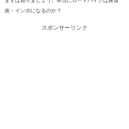
まずは知りましょう。本当にロードバイクは尿道
炎・インポになるのか？
スポンサーリンク