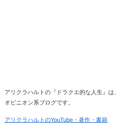
アリクラハルトの『ドラクエ的な人生』は、
オピニオン系ブログです。
アリクラハルトのYouTube・著作・書籍