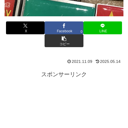
X
Facebook
LINE
0
コピー
2021.11.09
2025.05.14
スポンサーリンク