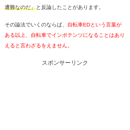
遭難なのだ」
と反論したことがあります。
その論法でいくのならば、
自転車EDという言葉が
ある以上、自転車でインポテンツになることはあり
えると言わざるをえません。
スポンサーリンク