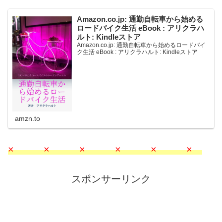
Amazon.co.jp: 通勤自転車から始める
ロードバイク生活 eBook : アリクラハ
ルト: Kindleストア
Amazon.co.jp: 通勤自転車から始めるロードバイ
ク生活 eBook : アリクラハルト: Kindleストア
amzn.to
× × × × × ×
スポンサーリンク