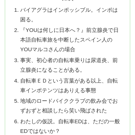
バイアグラはインポッシブル。インポは
困る。
『YOUは何しに日本へ？』前立腺炎で日
本語自転車旅を中断したスペイン人の
YOUマルコさんの場合
事実、初心者の自転車乗りは尿道炎、前
立腺炎になることがある。
自転車ＥＤという言葉がある以上、自転
車インポテンツはありえる事態
地域のロードバイククラブの飲み会でお
ずおずと相談したら笑い飛ばされた
わたしの仮説。自転車EDは、ただの一般
EDではないか？