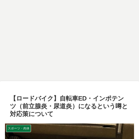
【ロードバイク】自転車ED・インポテン
ツ（前立腺炎・尿道炎）になるという噂と
対応策について
スポーツ・肉体