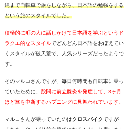
縄まで自転車で旅をしながら、日本語の勉強をする
という旅のスタイルでした。
積極的に町の人に話しかけて日本語を学ぶというド
ラクエ的なスタイル
でどんどん日本語をおぼえてい
くスタイルが破天荒で、人気シリーズだったようで
す。
そのマルコさんですが、毎日何時間も自転車に乗っ
ていたために、
股間に前立腺炎を発症して、3ヶ月
ほど旅を中断するハプニングに見舞われています。
マルコさんが乗っていたのは
クロスバイク
ですが