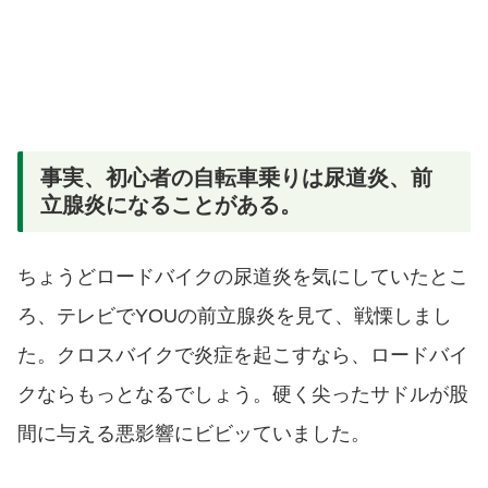
事実、初心者の自転車乗りは尿道炎、前
立腺炎になることがある。
ちょうどロードバイクの尿道炎を気にしていたとこ
ろ、テレビでYOUの前立腺炎を見て、戦慄しまし
た。クロスバイクで炎症を起こすなら、ロードバイ
クならもっとなるでしょう。硬く尖ったサドルが股
間に与える悪影響にビビッていました。