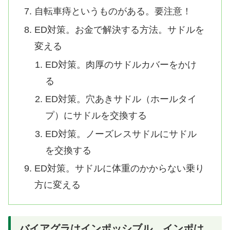
自転車痔というものがある。要注意！
ED対策。お金で解決する方法。サドルを
変える
ED対策。肉厚のサドルカバーをかけ
る
ED対策。穴あきサドル（ホールタイ
プ）にサドルを交換する
ED対策。ノーズレスサドルにサドル
を交換する
ED対策。サドルに体重のかからない乗り
方に変える
バイアグラはインポッシブル。インポは