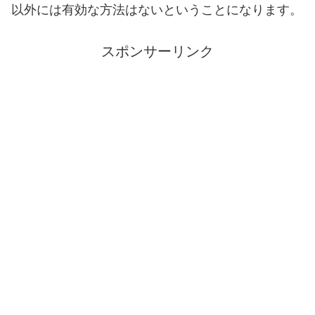
以外には有効な方法はないということになります。
スポンサーリンク