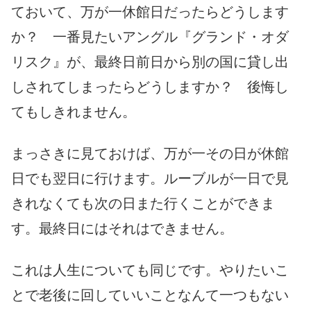
ておいて、万が一休館日だったらどうします
か？ 一番見たいアングル『グランド・オダ
リスク』が、最終日前日から別の国に貸し出
しされてしまったらどうしますか？ 後悔し
てもしきれません。
まっさきに見ておけば、万が一その日が休館
日でも翌日に行けます。ルーブルが一日で見
きれなくても次の日また行くことができま
す。最終日にはそれはできません。
これは人生についても同じです。やりたいこ
とで老後に回していいことなんて一つもない