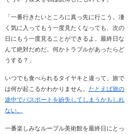
「一番行きたいところに真っ先に行こう。凄
く気に入ってもう一度見たくなっても、次の
日にもう一度見ることができるよ。最終日な
んて絶対だめだ。何かトラブルがあったらど
うする？」
いつでも食べられるタイヤキと違って、旅で
は何が起こるかわかりません。
たとえば旅の
途中でパスポートを紛失してしまうかもしれ
ない。
一番楽しみなルーブル美術館を最終日にとっ