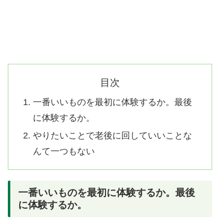
目次
一番いいものを最初に体験するか。最後
に体験するか。
やりたいことで老後に回していいことな
んて一つもない
一番いいものを最初に体験するか。最後
に体験するか。