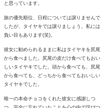
と思っています。
旅の優先順位、日程については譲りませんで
したが、タイヤキでは譲りましょう。私には
負い目もあります(笑)。
彼女に勧められるままに私はタイヤキを尻尾
から食べました。尻尾の皮だけ食べてもおい
しいタイヤキでした。頭から食べても、尻尾
から食べても、どっちから食べてもおいしい
タイヤキでした。
唯一の本命チョコをくれた彼女に感謝しつ
つ、完全に忘れていたことを心の中で詫びつ