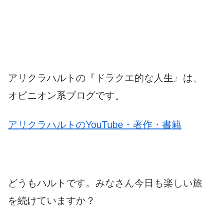
アリクラハルトの『ドラクエ的な人生』は、
オピニオン系ブログです。
アリクラハルトのYouTube・著作・書籍
どうもハルトです。みなさん今日も楽しい旅
を続けていますか？