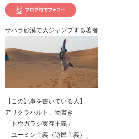
サハラ砂漠で大ジャンプする著者
【この記事を書いている人】
アリクラハルト。物書き。
「トウガラシ実存主義」
「ユーミン主義（遊民主義）」