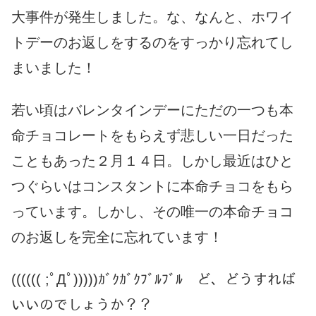
大事件が発生しました。な、なんと、ホワイ
トデーのお返しをするのをすっかり忘れてし
まいました！
若い頃はバレンタインデーにただの一つも本
命チョコレートをもらえず悲しい一日だった
こともあった２月１４日。しかし最近はひと
つぐらいはコンスタントに本命チョコをもら
っています。しかし、その唯一の本命チョコ
のお返しを完全に忘れています！
(((((( ;ﾟДﾟ)))))ｶﾞｸｶﾞｸﾌﾞﾙﾌﾞﾙ ど、どうすれば
いいのでしょうか？？