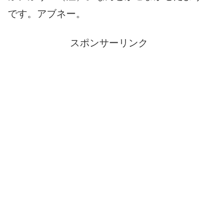
です。アブネー。
スポンサーリンク