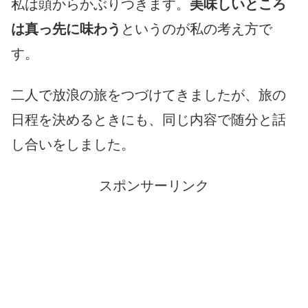
私は頭からかぶりつきます。
美味しいところ
は真っ先に味わう
というのが私の考え方で
す。
二人で放浪の旅をつづけてきましたが、旅の
日程を決めるときにも、同じ内容で随分と話
し合いをしました。
スポンサーリンク