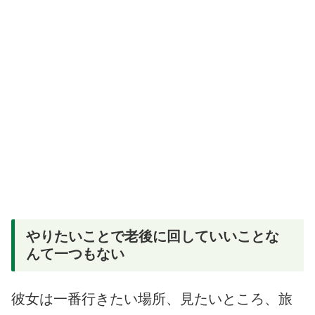
やりたいことで老後に回していいことな
んて一つもない
彼女は一番行きたい場所、見たいところ、旅