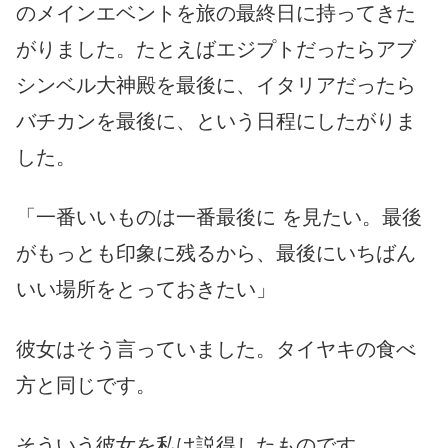
のメインエベントを旅の最終日に持ってきた
がりました。たとえばエジプトだったらアブ
シンベル大神殿を最後に、イタリアだったら
バチカンを最後に、という日程にしたがりま
した。
「一番いいものは一番最後に を見たい。最後
がもっとも印象に残るから、最後にいちばん
いい場所をとっておきたい」
彼女はそう言っていました。タイヤキの食べ
方と同じです。
そういう彼女を私は説得したものです。