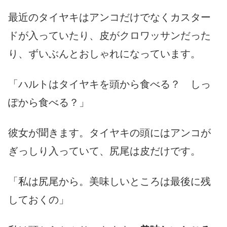
最近のタイヤキはアンコだけでなくカスター
ドが入っていたり、皮がクロワッサンだった
り、ずいぶんとおしゃれになっています。
「ハルトはタイヤキを頭から食べる？ しっ
ぽから食べる？」
彼女が聞きます。タイヤキの頭にはアンコが
ぎっしり入っていて、尻尾は皮だけです。
「私は尻尾から。美味しいところは最後に残
しておくの」