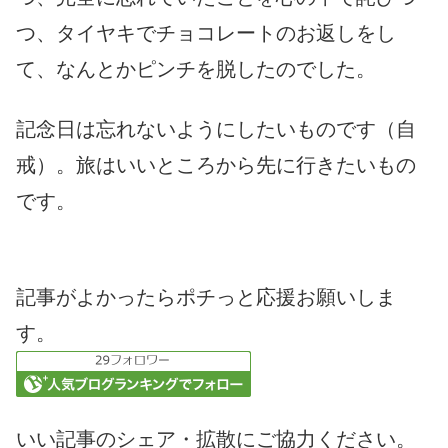
つ、タイヤキでチョコレートのお返しをし
て、なんとかピンチを脱したのでした。
記念日は忘れないようにしたいものです（自
戒）。旅はいいところから先に行きたいもの
です。
記事がよかったらポチっと応援お願いしま
す。
いい記事のシェア・拡散にご協力ください。