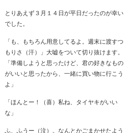
とりあえず３月１４日が平日だったのが幸い
でした。
「も、もちろん用意してるよ。週末に渡すつ
もりさ（汗）」大嘘をついて切り抜けます。
「準備しようと思ったけど、君の好きなもの
がいいと思ったから、一緒に買い物に行こう
よ」
「ほんとー！（喜）私ね、タイヤキがいい
な」
ふ、ふうー（泣）。なんとかごまかせたよう