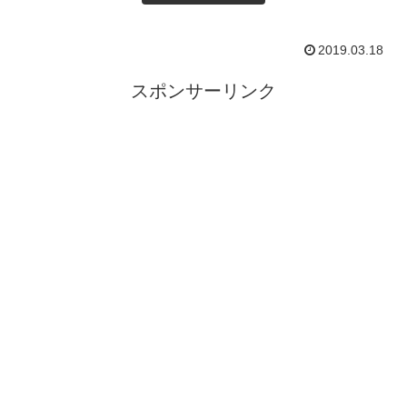
2019.03.18
スポンサーリンク