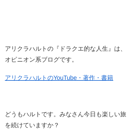
アリクラハルトの『ドラクエ的な人生』は、
オピニオン系ブログです。
アリクラハルトのYouTube・著作・書籍
どうもハルトです。みなさん今日も楽しい旅
を続けていますか？