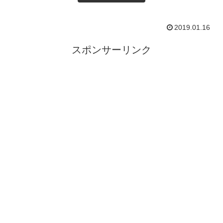
2019.01.16
スポンサーリンク