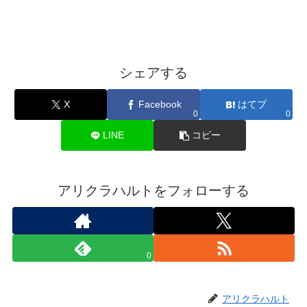
シェアする
X
Facebook
はてブ
0
0
LINE
コピー
アリクラハルトをフォローする
0
アリクラハルト