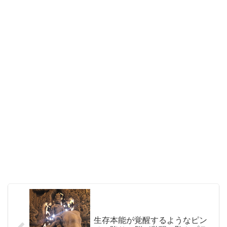
生存本能が覚醒するようなピン