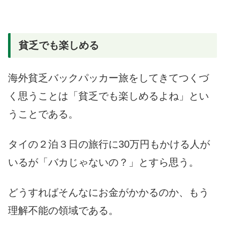
貧乏でも楽しめる
海外貧乏バックパッカー旅をしてきてつくづ
く思うことは「貧乏でも楽しめるよね」とい
うことである。
タイの２泊３日の旅行に30万円もかける人が
いるが「バカじゃないの？」とすら思う。
どうすればそんなにお金がかかるのか、もう
理解不能の領域である。