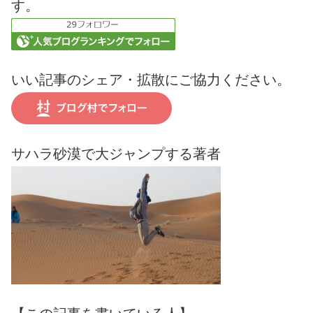
す。
いい記事のシェア・拡散にご協力ください。
サハラ砂漠で大ジャンプする著者