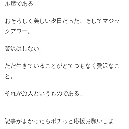
ル席である。
おそろしく美しい夕日だった。そしてマジッ
クアワー。
贅沢はしない。
ただ生きていることがとてつもなく贅沢なこ
と。
それが旅人というものである。
記事がよかったらポチっと応援お願いしま