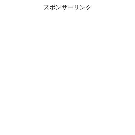
スポンサーリンク