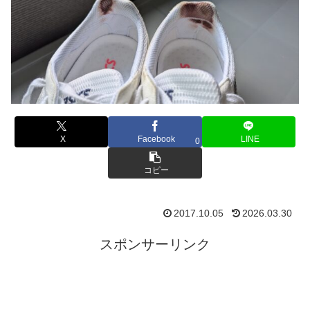
X
Facebook
LINE
0
コピー
2017.10.05
2026.03.30
スポンサーリンク