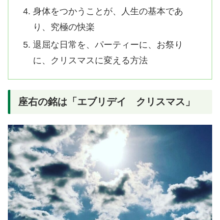
身体をつかうことが、人生の基本であ
り、究極の快楽
退屈な日常を、パーティーに、お祭り
に、クリスマスに変える方法
座右の銘は「エブリデイ クリスマス」