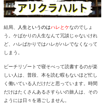
結局、
人生というのは
ハレとケ
なのでしょ
う。ケばかりの人生なんて冗談じゃないけれ
ど、ハレばかりではハレがハレでなくなって
しまう。
ビーチリゾートで寝そべって読書するのが楽
しい人は、普段、本を読む暇もないほど忙し
く働いている人だけだと思っています。時間
だけはたくさんあるさすらいの旅人は、その
ようには日々を過ごしません。