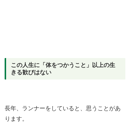
この人生に「体をつかうこと」以上の生
きる歓びはない
長年、ランナーをしていると、思うことがあ
ります。