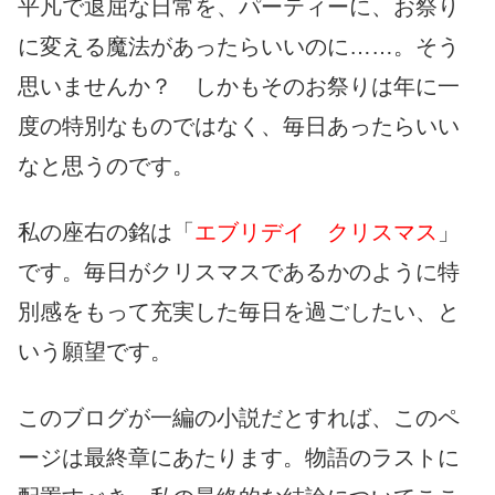
平凡で退屈な日常を、パーティーに、お祭り
に変える魔法があったらいいのに……。そう
思いませんか？ しかもそのお祭りは年に一
度の特別なものではなく、毎日あったらいい
なと思うのです。
私の座右の銘は「
エブリデイ クリスマス
」
です。毎日がクリスマスであるかのように特
別感をもって充実した毎日を過ごしたい、と
いう願望です。
このブログが一編の小説だとすれば、このペ
ージは最終章にあたります。物語のラストに