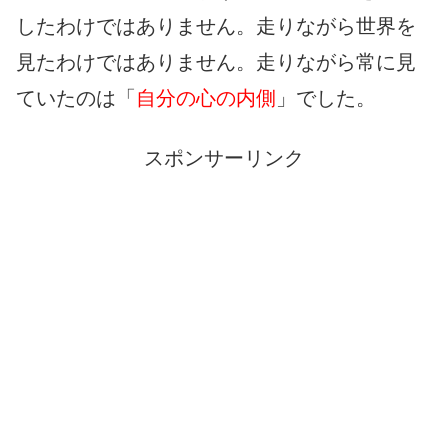
したわけではありません。走りながら世界を
見たわけではありません。走りながら常に見
ていたのは「
自分の心の内側
」でした。
スポンサーリンク