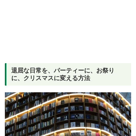
退屈な日常を、パーティーに、お祭り
に、クリスマスに変える方法