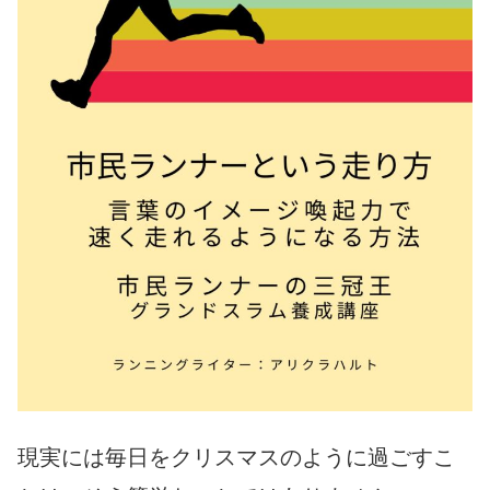
現実には毎日をクリスマスのように過ごすこ