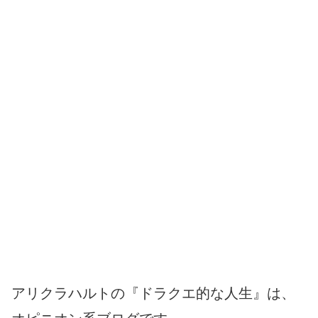
アリクラハルトの『ドラクエ的な人生』は、