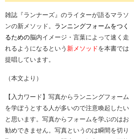
雑誌『ランナーズ』のライターが語るマラソ
ンの新メソッド。
ランニングフォームをつく
るための
脳内イメージ・言葉によって速く走
れるようになるという
新メソッド
を本書では
提唱しています。
（本文より）
【入力ワード】写真からランニングフォーム
を学ぼうとする人が多いので注意喚起したい
と思います。写真からフォームを学ぶのはお
勧めできません。写真というのは瞬間を切り