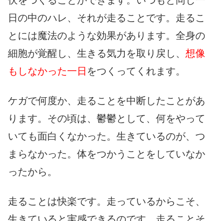
日の中のハレ、それが走ることです。走るこ
とには魔法のような効果があります。全身の
細胞が覚醒し、生きる気力を取り戻し、
想像
もしなかった一日
をつくってくれます。
ケガで何度か、走ることを中断したことがあ
ります。その頃は、鬱鬱として、何をやって
いても面白くなかった。生きているのが、つ
まらなかった。体をつかうことをしていなか
ったから。
走ることは快楽です。走っているからこそ、
生きていると実感できるのです。走ることそ