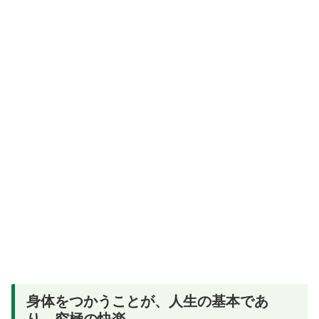
身体をつかうことが、人生の基本であ