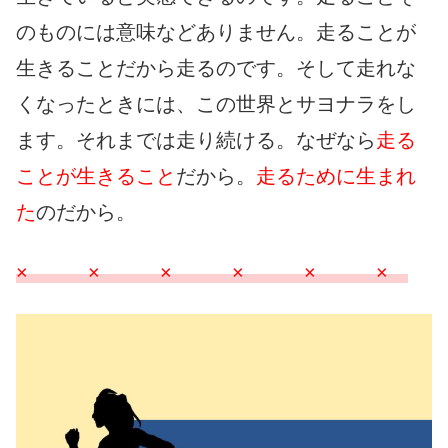
のものには意味などありません。走ることが
生きることだから走るのです。そして走れな
くなったときには、この世界とサヨナラをし
ます。それまでは走り続ける。なぜなら
走る
ことが生きること
だから。
走るために生まれ
た
のだから。
× × × × × ×