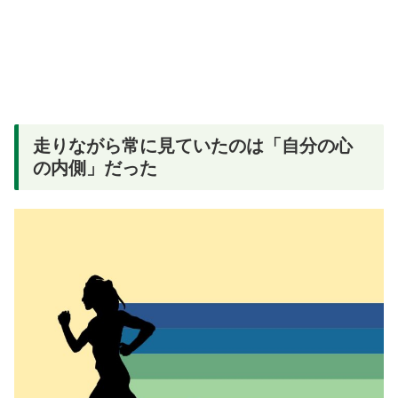
走りながら常に見ていたのは「自分の心
の内側」だった