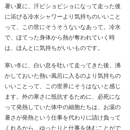
暑い夏に、汗ビショビショになって走った後
に浴びる冷水シャワーより気持ちのいいこと
って、この世にそうそうないなあって。冷水
で、ほてった身体から熱が奪われていく時
は、ほんとに気持ちがいいものです。
寒い冬に、白い息を吐いて走ってきた後、沸
かしておいた熱い風呂に入るのより気持ちの
いいことって、この世界にそうはないと感じ
ます。外の寒さに抵抗するために、必死にな
って発熱していた体中の細胞たちは、お湯の
暑さが発熱という仕事を代わりに請け負って
くれるから、ゆったりと仕事を休むことがで