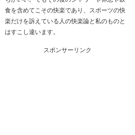
食を含めてこその快楽であり、スポーツの快
楽だけを訴えている人の快楽論と私のものと
はすこし違います。
スポンサーリンク