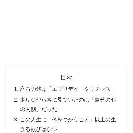
目次
座右の銘は「エブリデイ クリスマス」
走りながら常に見ていたのは「自分の心
の内側」だった
この人生に「体をつかうこと」以上の生
きる歓びはない