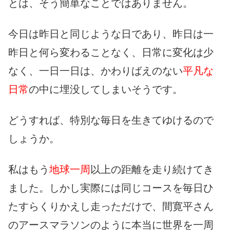
とは、そう簡単なことではありません。
今日は昨日と同じような日であり、昨日は一
昨日と何ら変わることなく、日常に変化は少
なく、一日一日は、かわりばえのない
平凡な
日常
の中に埋没してしまいそうです。
どうすれば、特別な毎日を生きてゆけるので
しょうか。
私はもう
地球一周
以上の距離を走り続けてき
ました。しかし実際には同じコースを毎日ひ
たすらくりかえし走っただけで、間寛平さん
のアースマラソンのように本当に世界を一周