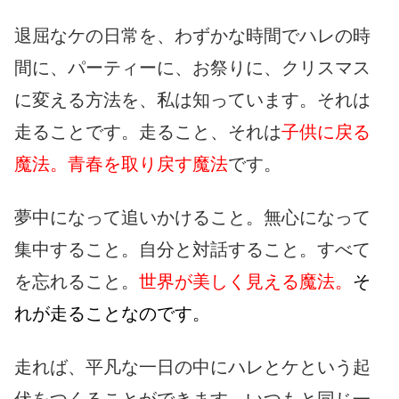
退屈なケの日常を、わずかな時間でハレの時
間に、パーティーに、お祭りに、クリスマス
に変える方法を、私は知っています。それは
走ることです。走ること、それは
子供に戻る
魔法。青春を取り戻す魔法
です。
夢中になって追いかけること。無心になって
集中すること。自分と対話すること。すべて
を忘れること。
世界が美しく見える魔法。
そ
れが走ることなのです。
走れば、平凡な一日の中にハレとケという起
伏をつくることができます。いつもと同じ一