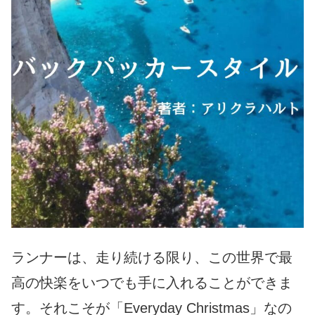
ランナーは、走り続ける限り、この世界で最
高の快楽をいつでも手に入れることができま
す。それこそが「Everyday Christmas」なの