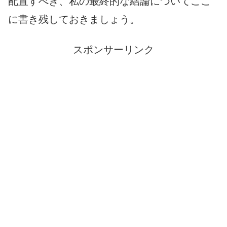
配置すべき、私の最終的な結論についてここ
に書き残しておきましょう。
スポンサーリンク