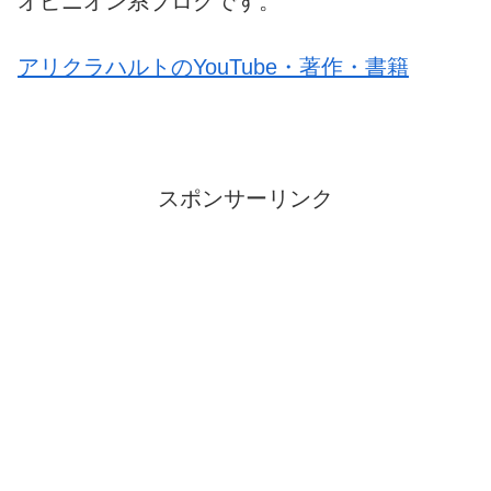
オピニオン系ブログです。
アリクラハルトのYouTube・著作・書籍
スポンサーリンク