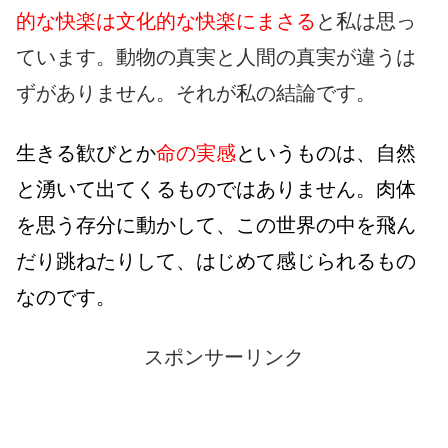
的な快楽は文化的な快楽にまさる
と私は思っ
ています。動物の真実と人間の真実が違うは
ずがありません。それが私の結論です。
生きる歓びとか
命の実感
というものは、自然
と湧いて出てくるものではありません。肉体
を思う存分に動かして、この世界の中を飛ん
だり跳ねたりして、はじめて感じられるもの
なのです。
スポンサーリンク