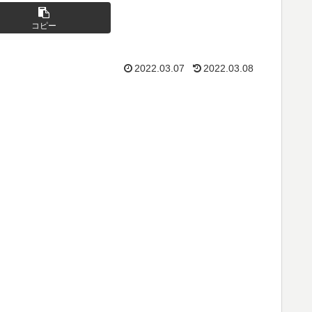
コピー
2022.03.07
2022.03.08