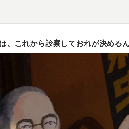
は、これから診察しておれが決める