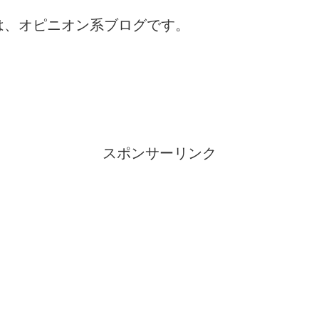
は、オピニオン系ブログです。
スポンサーリンク