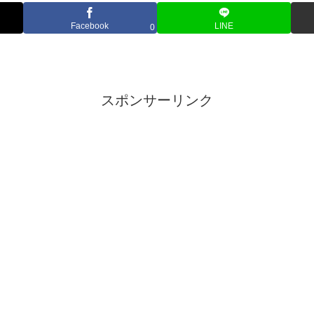
Facebook
LINE
0
スポンサーリンク