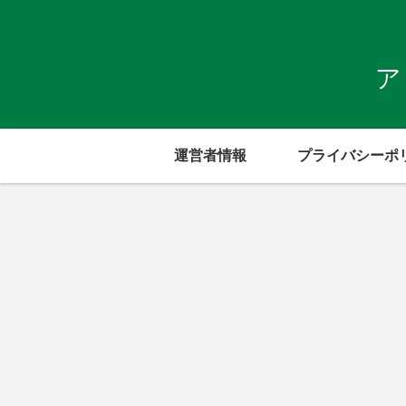
ア
運営者情報
プライバシーポ