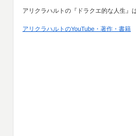
アリクラハルトの『ドラクエ的な人生』
アリクラハルトのYouTube・著作・書籍