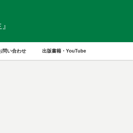
生』
お問い合わせ
出版書籍・YouTube