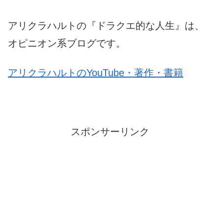
アリクラハルトの『ドラクエ的な人生』は、
オピニオン系ブログです。
アリクラハルトのYouTube・著作・書籍
スポンサーリンク