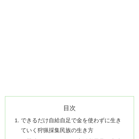
目次
できるだけ自給自足で金を使わずに生き
ていく狩猟採集民族の生き方