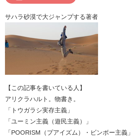
サハラ砂漠で大ジャンプする著者
【この記事を書いている人】
アリクラハルト。物書き。
「トウガラシ実存主義」
「ユーミン主義（遊民主義）」
「POORISM（プアイズム）・ビンボー主義」