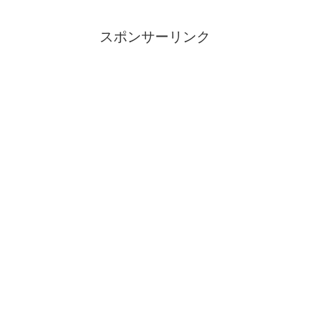
スポンサーリンク