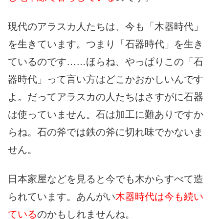
現代のアラスカ人たちは、今も「木器時代」
を生きています。つまり「石器時代」を生き
ているのです……ほらね、やっぱりこの「石
器時代」って言い方はどこかおかしいんです
よ。だってアラスカの人たちはさすがに石器
は使っていません。石は加工に難ありですか
らね。石の斧では鉄の斧に切れ味でかないま
せん。
日本家屋などを見ると今でも木からすべて造
られています。あんがい
木器時代は今も続い
ている
のかもしれませんね。