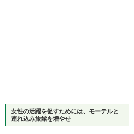
女性の活躍を促すためには、モーテルと
連れ込み旅館を増やせ