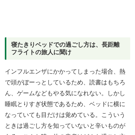
寝たきりベッドでの過ごし方は、長距離
フライトの旅人に聞け
インフルエンザにかかってしまった場合、熱
で頭がぼーっとしているため、読書はもちろ
ん、ゲームなどもやる気になれない。しかし
睡眠とりすぎ状態であるため、ベッドに横に
なっていても目だけは覚めている。こういう
ときは過ごし方を知っていないと辛いものが