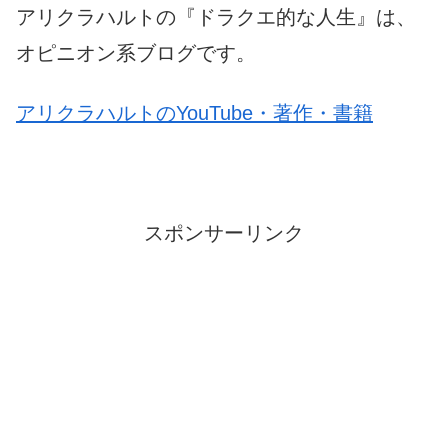
アリクラハルトの『ドラクエ的な人生』は、
オピニオン系ブログです。
アリクラハルトのYouTube・著作・書籍
スポンサーリンク