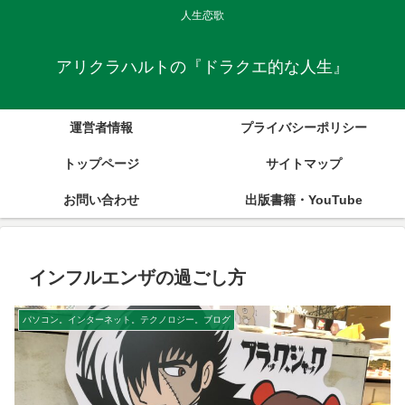
人生恋歌
アリクラハルトの『ドラクエ的な人生』
運営者情報
プライバシーポリシー
トップページ
サイトマップ
お問い合わせ
出版書籍・YouTube
インフルエンザの過ごし方
パソコン。インターネット。テクノロジー。ブログ