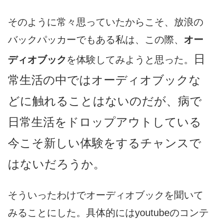
そのように常々思っていたからこそ、放浪の
バックパッカーでもある私は、この際、
オー
日
ディオブック
を体験してみようと思った。
常生活の中ではオーディオブックな
どに触れることはないのだが、病で
日常生活をドロップアウトしている
今こそ新しい体験をするチャンスで
はないだろうか。
そういったわけでオーディオブックを聞いて
みることにした。具体的にはyoutubeのコンテ