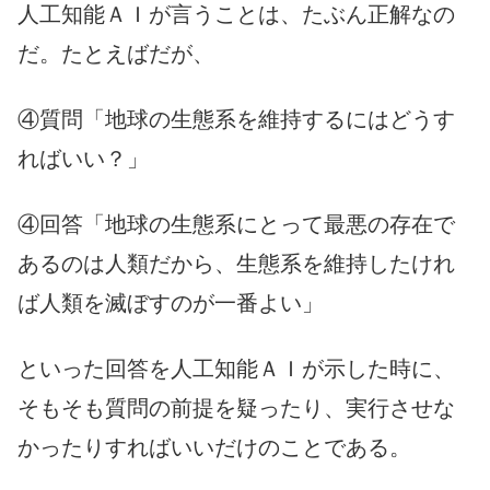
人工知能ＡＩが言うことは、たぶん正解なの
だ。たとえばだが、
④質問「地球の生態系を維持するにはどうす
ればいい？」
④回答「地球の生態系にとって最悪の存在で
あるのは人類だから、生態系を維持したけれ
ば人類を滅ぼすのが一番よい」
といった回答を人工知能ＡＩが示した時に、
そもそも質問の前提を疑ったり、実行させな
かったりすればいいだけのことである。