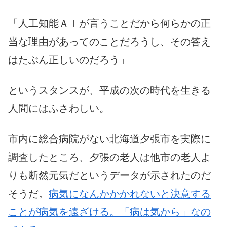
「人工知能ＡＩが言うことだから何らかの正
当な理由があってのことだろうし、その答え
はたぶん正しいのだろう」
というスタンスが、平成の次の時代を生きる
人間にはふさわしい。
市内に総合病院がない北海道夕張市を実際に
調査したところ、夕張の老人は他市の老人よ
りも断然元気だというデータが示されたのだ
そうだ。
病気になんかかかれないと決意する
ことが病気を遠ざける。「病は気から」なの