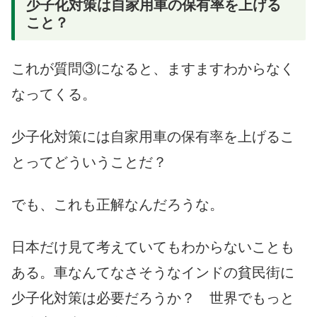
少子化対策は自家用車の保有率を上げる
こと？
これが質問③になると、ますますわからなく
なってくる。
少子化対策には自家用車の保有率を上げるこ
とってどういうことだ？
でも、これも正解なんだろうな。
日本だけ見て考えていてもわからないことも
ある。車なんてなさそうなインドの貧民街に
少子化対策は必要だろうか？ 世界でもっと