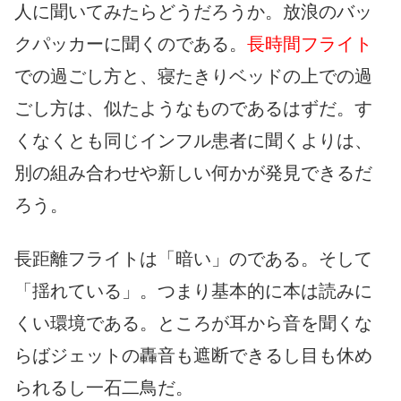
人に聞いてみたらどうだろうか。放浪のバッ
クパッカーに聞くのである。
長時間フライト
での過ごし方と、寝たきりベッドの上での過
ごし方は、似たようなものであるはずだ。す
くなくとも同じインフル患者に聞くよりは、
別の組み合わせや新しい何かが発見できるだ
ろう。
長距離フライトは「暗い」のである。そして
「揺れている」。つまり基本的に本は読みに
くい環境である。ところが耳から音を聞くな
らばジェットの轟音も遮断できるし目も休め
られるし一石二鳥だ。