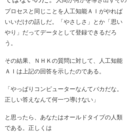
プロセスと同じことを人工知能ＡＩがやれば
いいだけの話しだ。「やさしさ」とか「思い
やり」だってデータとして登録できるだろ
う。
その結果、ＮＨＫの質問に対して、人工知能
ＡＩは上記の回答を示したのである。
「やっぱりコンピューターなんてバカだな。
正しい答えなんて何一つ導けない」
と思ったら、あなたはオールドタイプの人類
である。正しくは