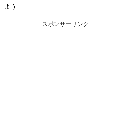
よう。
スポンサーリンク