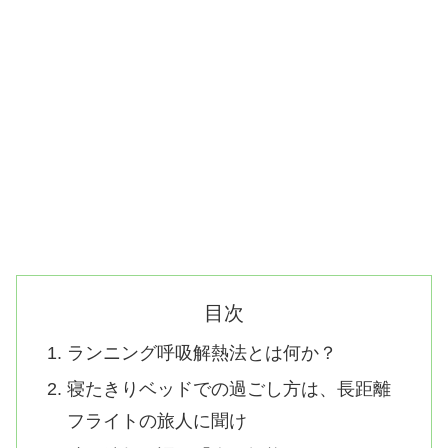
目次
ランニング呼吸解熱法とは何か？
寝たきりベッドでの過ごし方は、長距離
フライトの旅人に聞け