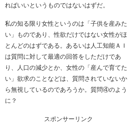
ればいいというものではないはずだ。
私の知る限り女性というのは「子供を産みた
い」ものであり、性欲だけではない女性がほ
とんどのはずである。あるいは人工知能ＡＩ
は質問に対して最適の回答をしただけであ
り、人口の減少とか、女性の「産んで育てた
い」欲求のことなどは、質問されていないか
ら無視しているのであろうか。質問④のよう
に？
スポンサーリンク