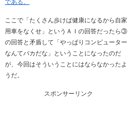
である。
ここで「たくさん歩けば健康になるから自家
用車をなくせ」というＡＩの回答だったら③
の回答と矛盾して「やっぱりコンピューター
なんてバカだな」ということになったのだ
が、今回はそういうことにはならなかったよ
うだ。
スポンサーリンク