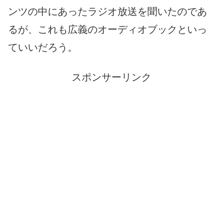
ンツの中にあったラジオ放送を聞いたのであ
るが、これも広義のオーディオブックといっ
ていいだろう。
スポンサーリンク