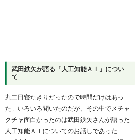
武田鉄矢が語る「人工知能ＡＩ」につい
て
丸二日寝たきりだったので時間だけはあっ
た。いろいろ聞いたのだが、その中でメチャ
クチャ面白かったのは武田鉄矢さんが語った
人工知能ＡＩについてのお話しであった