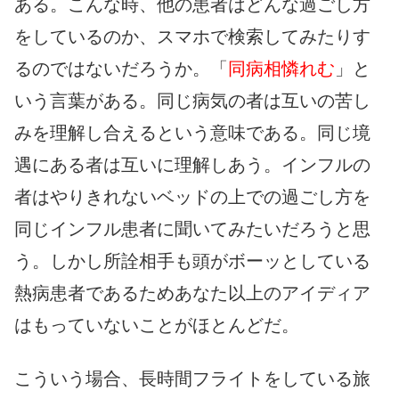
ある。こんな時、他の患者はどんな過ごし方
をしているのか、スマホで検索してみたりす
るのではないだろうか。「
同病相憐れむ
」と
いう言葉がある。同じ病気の者は互いの苦し
みを理解し合えるという意味である。同じ境
遇にある者は互いに理解しあう。インフルの
者はやりきれないベッドの上での過ごし方を
同じインフル患者に聞いてみたいだろうと思
う。しかし所詮相手も頭がボーッとしている
熱病患者であるためあなた以上のアイディア
はもっていないことがほとんどだ。
こういう場合、長時間フライトをしている旅