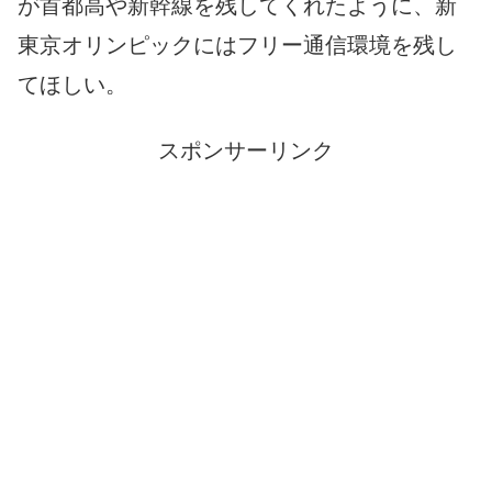
が首都高や新幹線を残してくれたように、新
東京オリンピックにはフリー通信環境を残し
てほしい。
スポンサーリンク