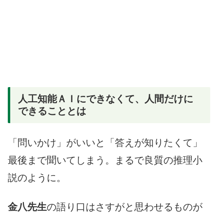
人工知能ＡＩにできなくて、人間だけに
できることとは
「問いかけ」がいいと「答えが知りたくて」
最後まで聞いてしまう。まるで良質の推理小
説のように。
金八先生
の語り口はさすがと思わせるものが