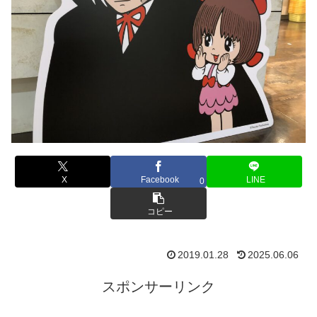
X
Facebook
LINE
0
コピー
2019.01.28
2025.06.06
スポンサーリンク