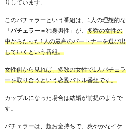
りしています。
このバチェラーという番組は、1人の理想的な
「
バチェラー
＝独身男性」が、
多
数の女性の
中からたった1人の最高のパートナーを選び出
していくとい
う番組。
女性側から見れば、多数の女性で1人バチェラ
ーを取り合うと
いう恋愛バトル番組です。
カップルになった場合は結婚が前提のようで
す。
バチェラーは、超お金持ちで、爽やかなイケ