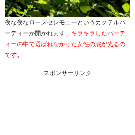
夜な夜なローズセレモニーというカクテルパ
ーティーが開かれます。
キラキラしたパーテ
ィーの中で選ばれなかった女性の涙が光るの
です。
スポンサーリンク