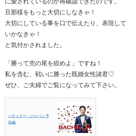
に愛されているのか再
確認できたのです。
旦那様をもっと大切にしなきゃ！
大切にしている事を口で伝えたり、表現して
いかなきゃ！
と気付かされました。
「勝って兜の尾を絞めよ」ですね！
私を含む、戦いに勝った既婚女性諸君♡
ぜひ、ご夫婦でご覧になってみて下さい。
バチェラー・ジャパン 予
告編