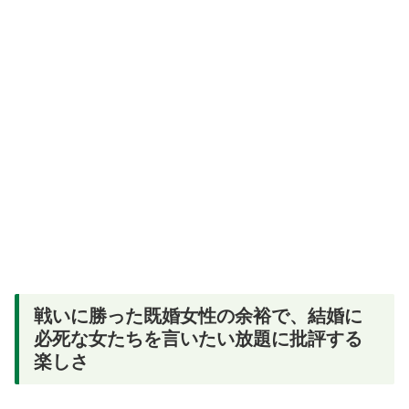
戦いに勝った既婚女性の余裕で、結婚に
必死な女たちを言いたい放題に批評する
楽しさ