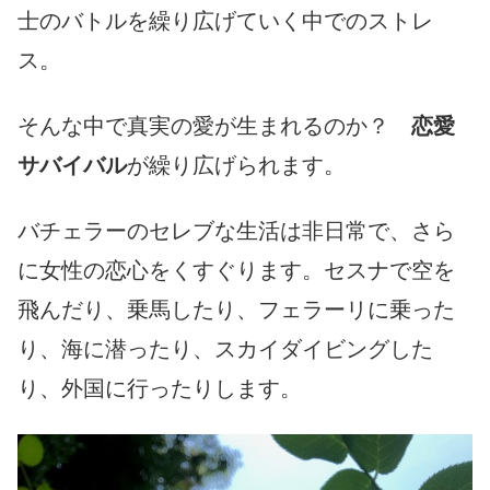
士のバトルを繰り広げていく中で
のストレ
ス。
そんな中で真実の愛が生まれるのか？
恋愛
サバイバル
が繰り広げられます。
バチェラーのセレブな生活は非日常で、さら
に女性の恋心をくすぐります。セスナで空を
飛んだり、乗馬したり、フェラーリに乗った
り、海に潜ったり、スカイダイビングした
り、外国に行ったりします。