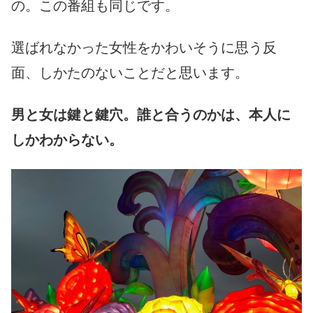
の。この番組
も同じです。
選ばれなかった女性をかわいそうに思う反
面、しかたのないことだと思います。
男と女は鍵と鍵穴。誰と合うのかは、本人に
しかわからない。