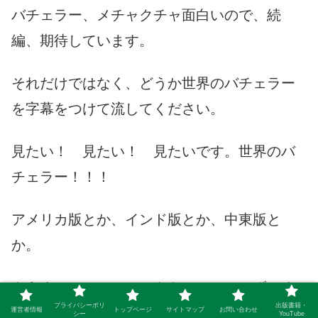
バチェラー、メチャクチャ面白いので、続
編、期待しています。
それだけではなく、どうか世界のバチェラー
を字幕をつけて流してください。
見たい！ 見たい！ 見たいです。世界のバ
チェラー！！！
アメリカ版とか、インド版とか、中東版と
か。
もうすでにコンテンツをもっているはずです
プライバシーポリ
出版書籍・
から、ただ字幕を付けるだけだと思います。
運営者情報
トップページ
サイトマップ
お問い合わせ
シー
YouTube