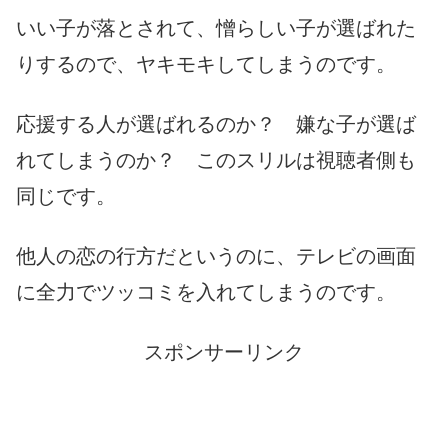
いい子が落とされて、憎らしい子が選ばれた
りするので、ヤキモキしてしまうのです。
応援する人が選ばれるのか？ 嫌な子が選ば
れてしまうのか？ このスリルは視聴者
側も
同じです。
他人の恋の行方だというのに、テレビの画面
に全力でツッコミを入れてしまうのです。
スポンサーリンク