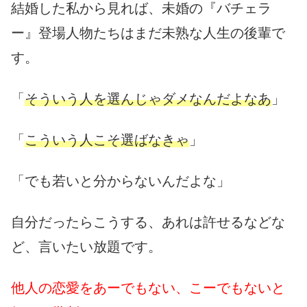
結婚した私から見れば、未婚の『バチェラ
ー』登場人物たちはまだ未熟な人生の後輩で
す。
「
そういう人を選んじゃダメなんだよなあ
」
「
こういう人こそ選ばなきゃ
」
「でも若いと分からないんだよな」
自分だったらこうする、あれは許せるなどな
ど、言いたい放題です。
他人の恋愛をあーでもない、こーでもないと