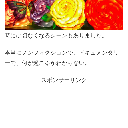
時には切なくなるシーンもありました。
本当にノンフィクションで、ドキュメンタリ
ーで、何が起こるかわからない。
スポンサーリンク