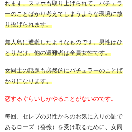
れます。スマホも取り上げられて、バチェラ
ーのことばかり考えてしまうような環境に放
り投げられます。
無人島に遭難したようなものです。男性はひ
とりだけ。他の遭難者は全員女性です。
女同士の話題も必然的にバチェラーのことば
かりになります。
恋するぐらいしかやることがないのです。
毎回、セレブの男性
からのお気に入りの証で
あるローズ（薔薇）を受け取るために、女同