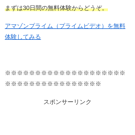
まずは30日間の無料体験からどうぞ。
アマゾンプライム（プライムビデオ）を無料
体験してみる
※※※※※※※※※※※※※※※※※※※※
※※※※※※※※※※※※※※※※
スポンサーリンク