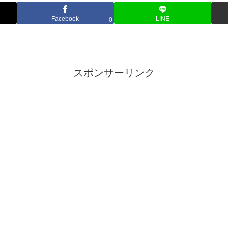
Facebook
LINE
0
スポンサーリンク