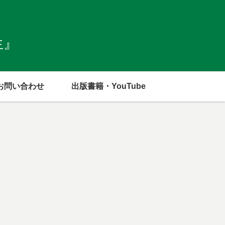
生』
お問い合わせ
出版書籍・YouTube