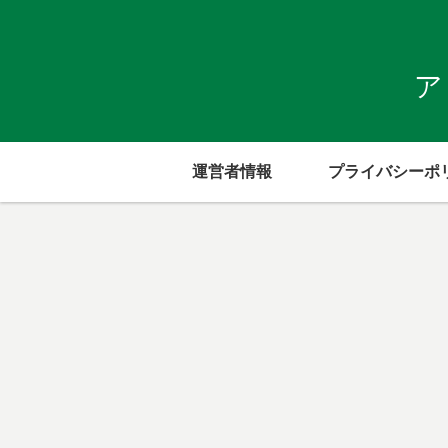
ア
運営者情報
プライバシーポ