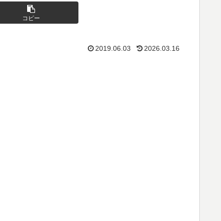
コピー
2019.06.03
2026.03.16