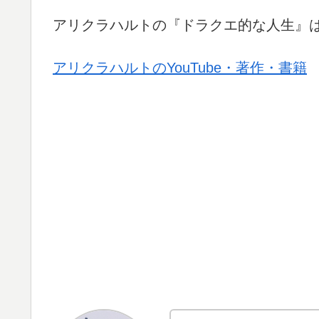
アリクラハルトの『ドラクエ的な人生』
アリクラハルトのYouTube・著作・書籍