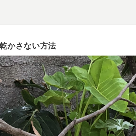
乾かさない方法