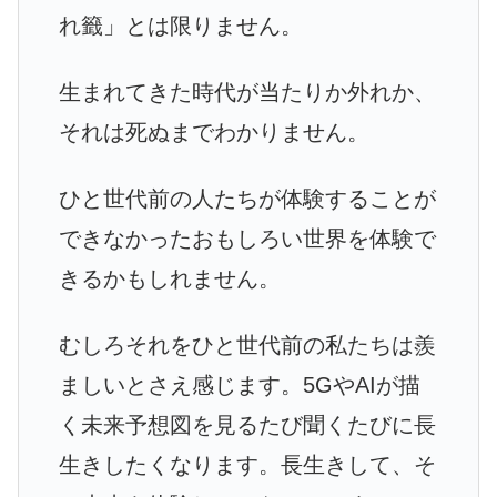
れ籤」とは限りません。
生まれてきた時代が当たりか外れか、
それは死ぬまでわかりません。
ひと世代前の人たちが体験することが
できなかったおもしろい世界を体験で
きるかもしれません。
むしろそれをひと世代前の私たちは羨
ましいとさえ感じます。5GやAIが描
く未来予想図を見るたび聞くたびに長
生きしたくなります。長生きして、そ