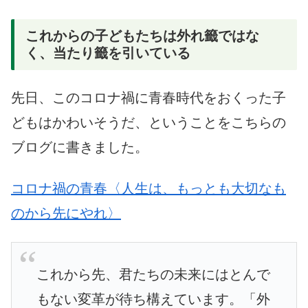
これからの子どもたちは外れ籤ではな
く、当たり籤を引いている
先日、このコロナ禍に青春時代をおくった子
どもはかわいそうだ、ということをこちらの
ブログに書きました。
コロナ禍の青春〈人生は、もっとも大切なも
のから先にやれ〉
これから先、君たちの未来にはとんで
もない変革が待ち構えています。「外