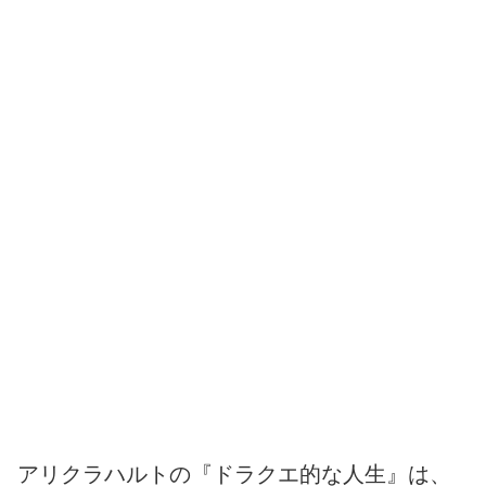
アリクラハルトの『ドラクエ的な人生』は、