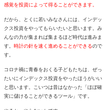
感覚を投資によって得ることができます。
だから、とくに若いみなさんには、インデッ
クス投資をやってもらいたいと思います。み
んなの力が集まれば集まるほど時代は進みま
す。
時計の針を速く進めることができる
ので
す。
コロナ禍に青春をおくる子どもたちは、ぜっ
たいにインデックス投資をやったほうがいい
と思います。こいつは昔はなかった「ほぼ確
実に儲けることができるツール」です。