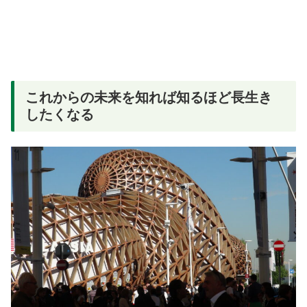
これからの未来を知れば知るほど長生き
したくなる