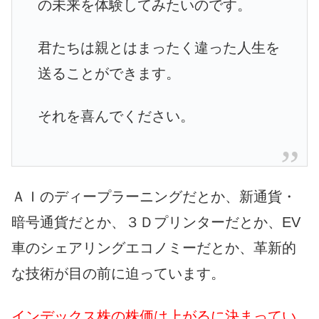
の未来を体験してみたいのです。
君たちは親とはまったく違った人生を
送ることができます。
それを喜んでください。
ＡＩのディープラーニングだとか、新通貨・
暗号通貨だとか、３Ｄプリンターだとか、EV
車のシェアリングエコノミーだとか、革新的
な技術が目の前に迫っています。
インデックス株の株価は上がるに決まってい