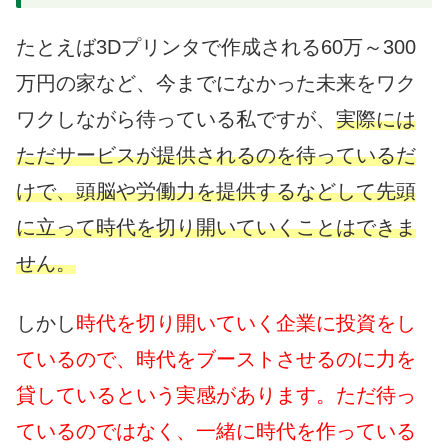
たとえば3Dプリンタで作成される60万～300
万円の家など、今までになかった未来をワク
ワクしながら待っている私ですが、
実際には
ただサービスが提供されるのを待っているだ
けで、頭脳や労働力を提供するなどして先頭
に立って時代を切り開いていくことはできま
せん。
しかし
時代を切り開いていく企業に投資をし
ているので、時代をブーストさせるのに力を
貸しているという実感があります。ただ待っ
ているのではなく、一緒に時代を作っている