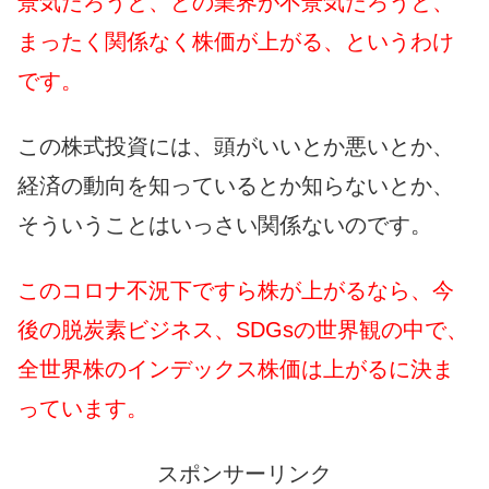
景気だろうと、どの業界が不景気だろうと、
まったく関係なく株価が上がる、というわけ
です。
この株式投資には、頭がいいとか悪いとか、
経済の動向を知っているとか知らないとか、
そういうことはいっさい関係ないのです。
このコロナ不況下ですら株が上がるなら、今
後の脱炭素ビジネス、SDGsの世界観の中で、
全世界株のインデックス株価は上がるに決ま
っています。
スポンサーリンク