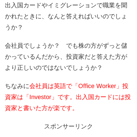
出入国カードやイミグレーションで職業を聞
かれたときに、なんと答えればいいのでしょ
うか？
会社員でしょうか？ でも株の方がずっと儲
かっているんだから、投資家だと答えた方が
より正しいのではないでしょうか？
ちなみに
会社員は英語で「Office Worker」投
資家は「Investor」です。出入国カードには投
資家と書いた方が楽です。
スポンサーリンク