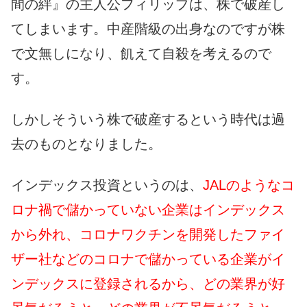
間の絆』の主人公フィリップは、株で破産し
てしまいます。中産階級の出身なのですが株
で文無しになり、飢えて自殺を考えるので
す。
しかしそういう株で破産するという時代は過
去のものとなりました。
インデックス投資というのは、
JALのようなコ
ロナ禍で儲かっていない企業はインデックス
から外れ、コロナワクチンを開発したファイ
ザー社などのコロナで儲かっている企業がイ
ンデックスに登録されるから、どの業界が好