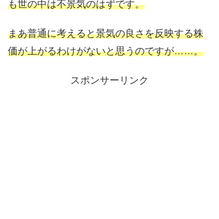
も世の中は不景気のはずです。
まあ普通に考えると景気の良さを反映する株
価が上がるわけがないと思うのですが……。
スポンサーリンク