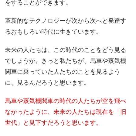
をすることができます。
革新的なテクノロジーが次から次へと発達す
るおもしろい時代に生きています。
未来の人たちは、この時代のことをどう見る
でしょうか。きっと私たちが、馬車や蒸気機
関車に乗っていた人たちのことを見るよう
に、見るんだろうと思います。
馬車や蒸気機関車の時代の人たちが空を飛べ
なかったように、未来の人たちは現在を「旧
世代」と見下すだろうと思います。