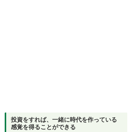
投資をすれば、一緒に時代を作っている
感覚を得ることができる