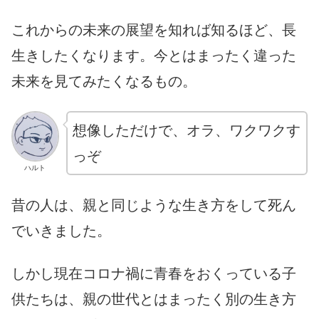
これからの未来の展望を知れば知るほど、長
生きしたくなります。今とはまったく違った
未来を見てみたくなるもの。
想像しただけで、オラ、ワクワクす
っぞ
ハルト
昔の人は、親と同じような生き方をして死ん
でいきました。
しかし現在コロナ禍に青春をおくっている子
供たちは、親の世代とはまったく別の生き方