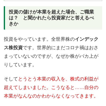
投資の儲けが本業を超えた場合、ご職業
は？ と聞かれたら投資家だと答えるべ
きか
投資をやっています。全世界株の
インデック
ス株投資
です。世界的にまだコロナ禍はおさ
まっていないのですが、なぜか株がバカ上が
りしています。
そして
とうとう本業の収入を、株式の利益が
超えてしまいました。こうなると……自分の
本業がなんなのかわからなくなってきます。