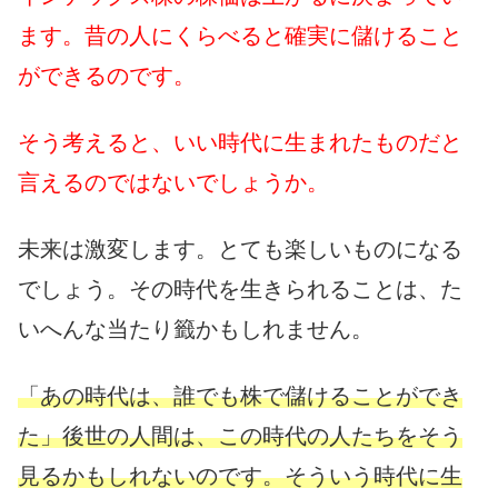
ます。昔の人にくらべると確実に儲けること
ができるのです。
そう考えると、いい時代に生まれたものだと
言えるのではないでしょうか。
未来は激変します。とても楽しいものになる
でしょう。その時代を生きられることは、た
いへんな当たり籤かもしれません。
「あの時代は、誰でも株で儲けることができ
た」後世の人間は、この時代の人たちをそう
見るかもしれないのです。そういう時代に生