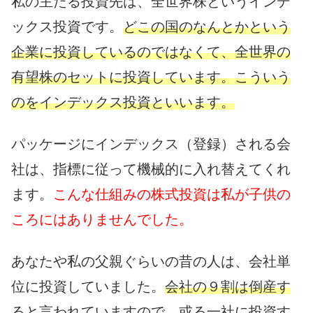
私の主たる投資先は、全世界株というインデ
ックス投資です。
どこの国のなんとかという
企業に投資しているのではなくて、全世界の
有望株のセットに投資しています。こういう
のをインデックス投資といいます。
パッケージにインデックス（登録）される会
社は、指標に従って機械的に入れ替えてくれ
ます。
こんな仕組みの株式投資は私が子供の
ころにはありませんでした。
あなたや私の父親ぐらいの昔の人は、会社単
位に投資していました。
会社の９割は倒産す
ると言われていますので、或る一社に投資す