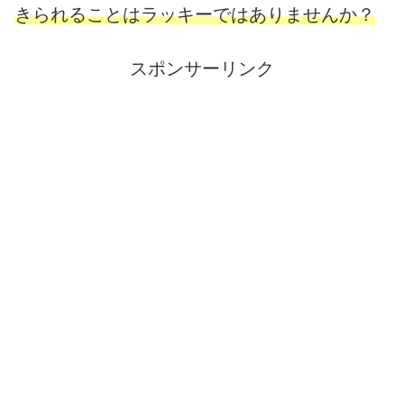
きられることはラッキーではありませんか？
スポンサーリンク