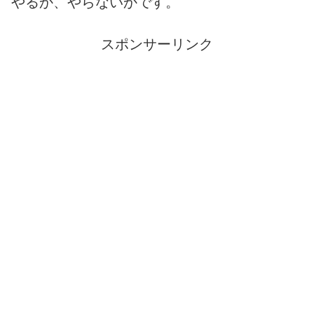
やるか、やらないかです。
スポンサーリンク