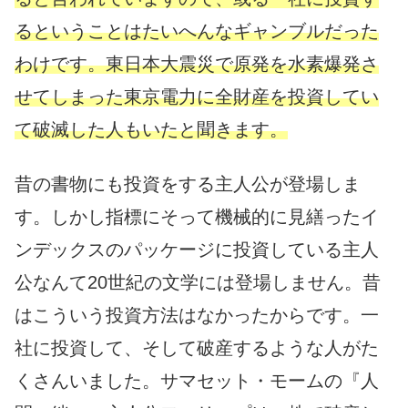
るということはたいへんなギャンブルだった
わけです。東日本大震災で原発を水素爆発さ
せてしまった東京電力に全財産を投資してい
て破滅した人もいたと聞きます。
昔の書物にも投資をする主人公が登場しま
す。しかし指標にそって機械的に見繕ったイ
ンデックスのパッケージに投資している主人
公なんて20世紀の文学には登場しません。昔
はこういう投資方法はなかったからです。一
社に投資して、そして破産するような人がた
くさんいました。サマセット・モームの『人