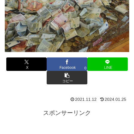
X
Facebook
LINE
0
コピー
2021.11.12
2024.01.25
スポンサーリンク