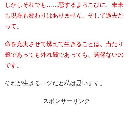
しかしそれでも……恋するよろこびに、未来
も現在も変わりはありません。そして過去だ
って。
命を充実させて燃えて生きることは、当たり
籤であっても外れ籤であっても、関係ないの
です。
それが生きるコツだと私は思います。
スポンサーリンク