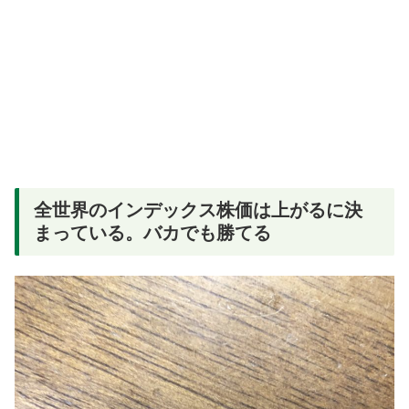
全世界のインデックス株価は上がるに決
まっている。バカでも勝てる