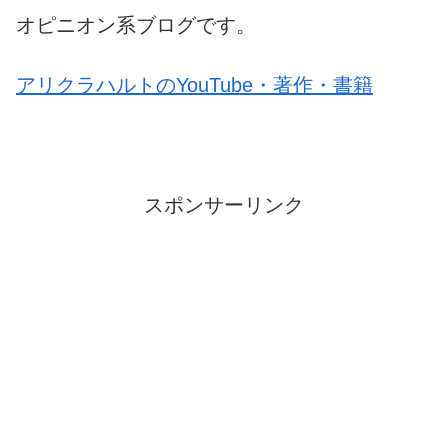
オピニオン系ブログです。
アリクラハルトのYouTube・著作・書籍
スポンサーリンク