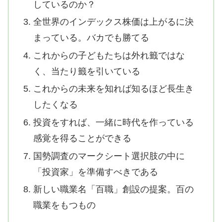
しているのか？
全世界のインデックス株価は上がるに決
まっている。バカでも勝てる
これからの子どもたちは外れ籤ではな
く、当たり籤を引いている
これからの未来を知れば知るほど長生き
したくなる
投資をすれば、一緒に時代を作っている
感覚を得ることができる
国勢調査のマークシート選択肢の中に
「投資家」を準備すべきである
新しい職業名「百職」創設の提案。百の
職業をもつもの