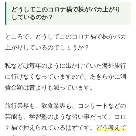
どうしてこのコロナ禍で株がバカ上がり
しているのか？
ところで、どうしてこのコロナ禍で株がバカ
上がりしているのでしょうか？
私などは毎年のように出かけていた海外旅行
に行けなくなっていますので、あきらかに消
費金額は昔よりも減っています。
旅行業界も、飲食業界も、コンサートなどの
芸能も、学習塾のような習い事だって、コロ
ナ禍で控えられているはずです。
どう考えて