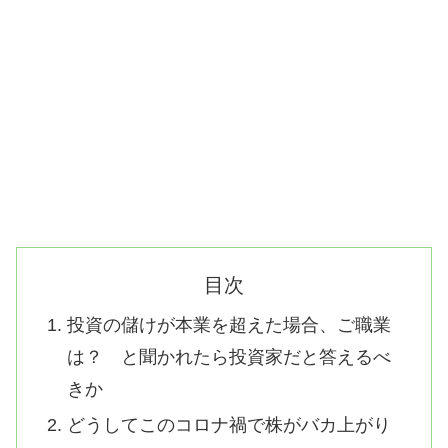
目次
投資の儲けが本業を超えた場合、ご職業
は？ と聞かれたら投資家だと答えるべ
きか
どうしてこのコロナ禍で株がバカ上がり