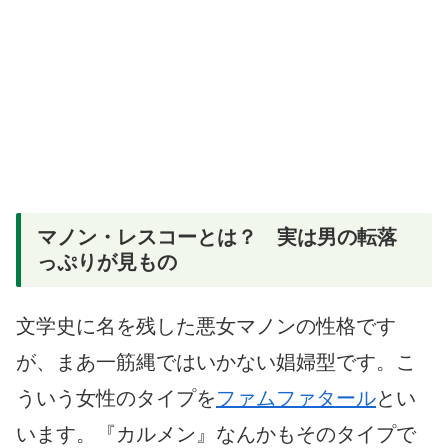
マノン・レスコーとは？ 実は男の転落
っぷりが見もの
文学史に名を残した悪女マノンの性格です
が、まあ一筋縄ではいかない娼婦型です。こ
ういう女性のタイプを
ファムファタール
とい
います。『カルメン』なんかもそのタイプで