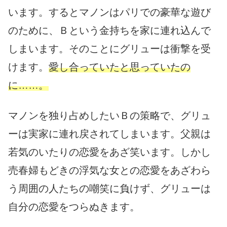
います。するとマノンはパリでの豪華な遊び
のために、Ｂという金持ちを家に連れ込んで
しまいます。そのことにグリューは衝撃を受
けます。
愛し合っていたと思っていたの
に……。
マノンを独り占めしたいＢの策略で、グリュ
ーは実家に連れ戻されてしまいます。父親は
若気のいたりの恋愛をあざ笑います。しかし
売春婦もどきの浮気な女との恋愛をあざわら
う周囲の人たちの嘲笑に負けず、グリューは
自分の恋愛をつらぬきます。