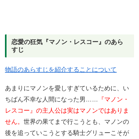
恋愛の狂気『マノン・レスコー』のあら
すじ
物語のあらすじを紹介することについて
あまりにマノンを愛しすぎているために、い
ちばん不幸な人間になった男……
『マノン・
レスコー』の主人公は実はマノンではありま
せん。
世界の果てまで行こうとも、マノンの
後を追っていこうとする騎士グリューこそが