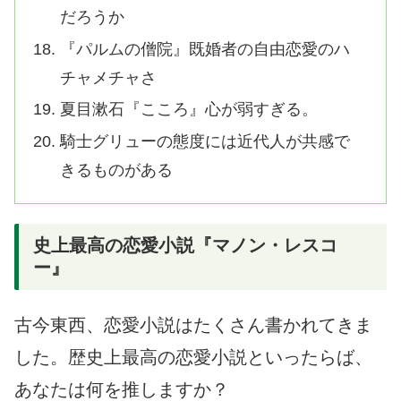
だろうか
『パルムの僧院』既婚者の自由恋愛のハ
チャメチャさ
夏目漱石『こころ』心が弱すぎる。
騎士グリューの態度には近代人が共感で
きるものがある
史上最高の恋愛小説『マノン・レスコ
ー』
古今東西、恋愛小説はたくさん書かれてきま
した。歴史上最高の恋愛小説といったらば、
あなたは何を推しますか？