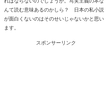
ればならないのでしょうか。写実主義の本な
んて読む意味あるのかしら？ 日本の私小説
が面白くないのはそのせいじゃないかと思い
ます。
スポンサーリンク