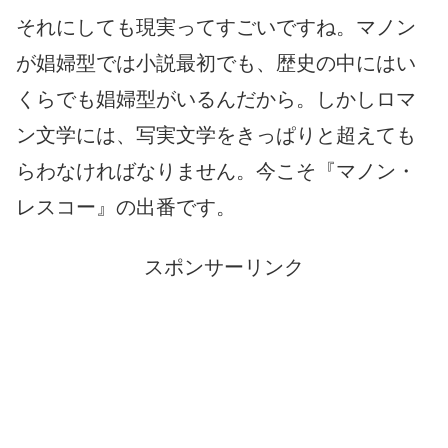
それにしても現実ってすごいですね。マノン
が娼婦型では小説最初でも、歴史の中にはい
くらでも娼婦型がいるんだから。しかしロマ
ン文学には、写実文学をきっぱりと超えても
らわなければなりません。今こそ『マノン・
レスコー』の出番です。
スポンサーリンク