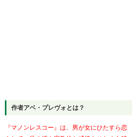
作者アベ・プレヴォとは？
『マノンレスコー』は、男が女にひたすら恋