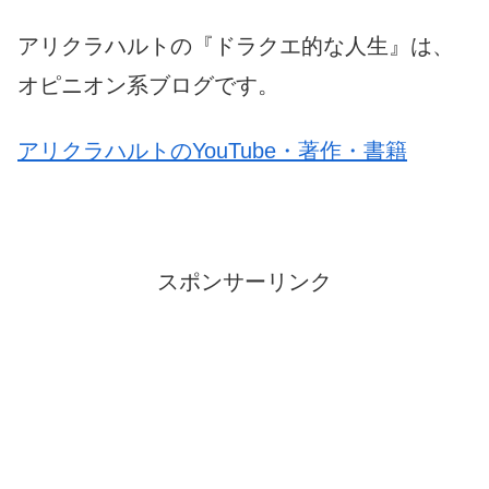
アリクラハルトの『ドラクエ的な人生』は、
オピニオン系ブログです。
アリクラハルトのYouTube・著作・書籍
スポンサーリンク