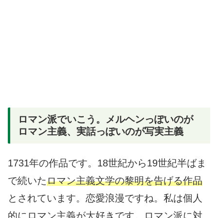
ロマン派でいこう。メルヘンっぽいのが
ロマン主義、実話っぽいのが写実主義
1731年の作品です。18世紀から19世紀半ばま
で続いた
ロマン主義文学の黎明を告げる作品
とされています。恋愛浪漫ですね。私は個人
的にロマン主義が大好きです。ロマン派に対