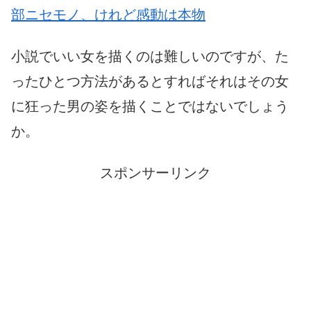
部ニセモノ、けれど感動は本物
小説でいい女を描くのは難しいのですが、た
ったひとつ方法があるとすればそれはその女
に狂った男の姿を描くことではないでしょう
か。
スポンサーリンク