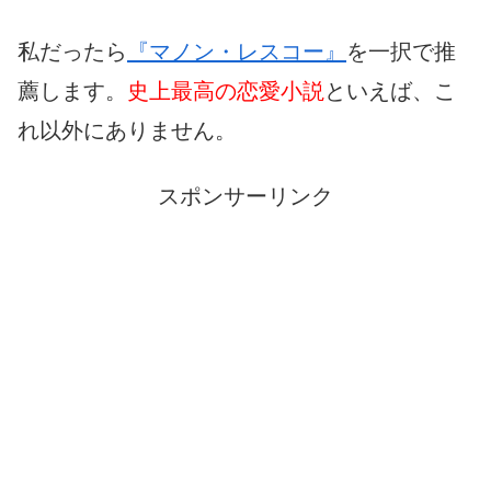
私だったら
『マノン・レスコー』
を一択で推
薦します。
史上最高の恋愛小説
といえば、こ
れ以外にありません。
スポンサーリンク