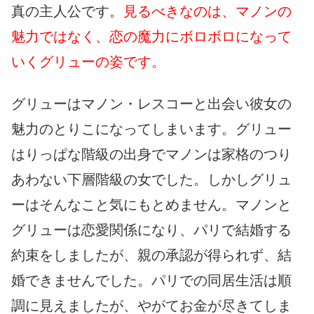
真の主人公です。
見るべきなのは、マノンの
魅力ではなく、恋の魔力にボロボロになって
いくグリューの姿です。
グリューはマノン・レスコーと出会い彼女の
魅力のとりこになってしまいます。グリュー
はりっぱな階級の出身でマノンは家格のつり
あわない下層階級の女でした。しかしグリュ
ーはそんなこと気にもとめません。マノンと
グリューは恋愛関係になり、パリで結婚する
約束をしましたが、親の承認が得られず、結
婚できませんでした。パリでの同居生活は順
調に見えましたが、やがてお金が尽きてしま