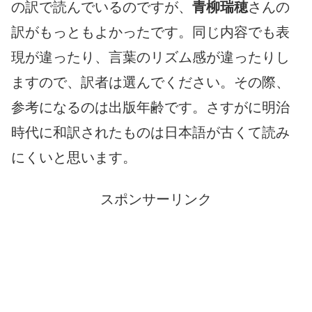
の訳で読んでいるのですが、
青柳瑞穂
さんの
訳がもっともよかったです。同じ内容でも表
現が違ったり、言葉のリズム感が違ったりし
ますので、訳者は選んでください。その際、
参考になるのは出版年齢です。さすがに明治
時代に和訳されたものは日本語が古くて読み
にくいと思います。
スポンサーリンク