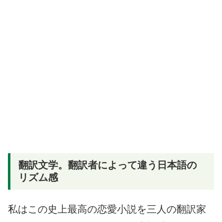
翻訳文学。翻訳者によって違う日本語の
リズム感
私はこの史上最高の恋愛小説を三人の翻訳家