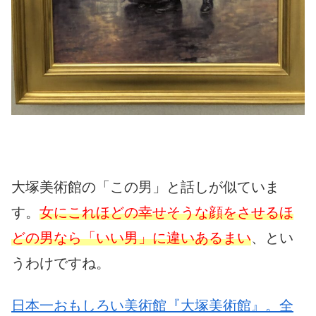
大塚美術館の「この男」と話しが似ていま
す。
女にこれほどの幸せそうな顔をさせるほ
どの男なら「いい男」に違いあるまい
、とい
うわけですね。
日本一おもしろい美術館『大塚美術館』。全