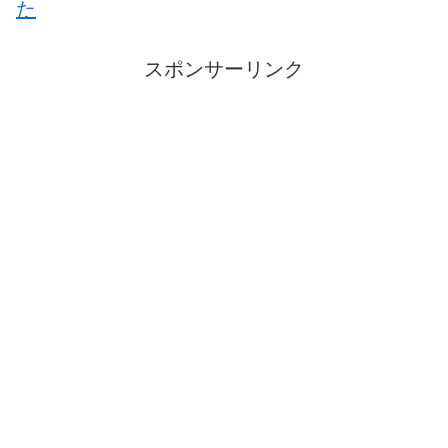
た
スポンサーリンク