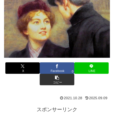
X
Facebook
LINE
0
コピー
2021.10.28
2025.09.09
スポンサーリンク