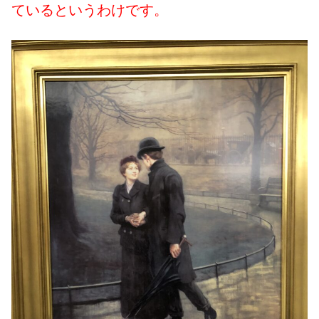
ているというわけです。