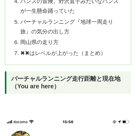
ハンスの冒険。野沢直子みたいなハンス
が一生懸命踊っていた
バーチャルランニング『地球一周走り
旅』の気分の出し方
岡山県の走り方
✖✖はレベルが上がった（まとめ）
バーチャルランニング走行距離と現在地
（You are here）