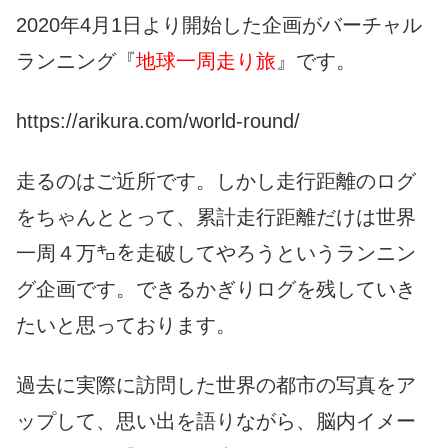
2020年4月1日より開始した企画がバーチャル
ランニング『
地球一周走り旅
』です。
https://arikura.com/world-round/
走るのはご近所です。しかし走行距離のログ
をちゃんととって、累計走行距離だけは世界
一周４万㌔を走破してやろうというランニン
グ企画です。できるかぎりログを残していき
たいと思っております。
過去に実際に訪問した世界の都市の写真をア
ップして、思い出を語りながら、脳内イメー