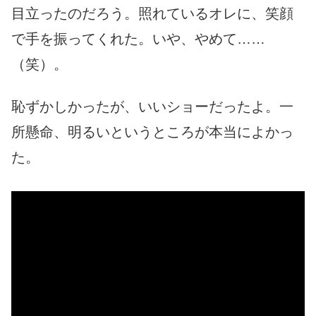
目立ったのだろう。照れているオレに、笑顔
で手を振ってくれた。いや、やめて……
（笑）。
恥ずかしかったが、いいショーだったよ。一
所懸命、明るいというところが本当によかっ
た。