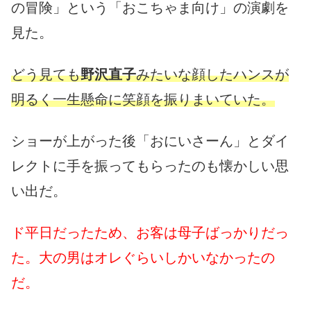
の冒険」という「おこちゃま向け」の演劇を
見た。
どう見ても
野沢直子
みたいな顔したハンスが
明るく一生懸命に笑顔を振りまいていた。
ショーが上がった後「おにいさーん」とダイ
レクトに手を振ってもらったのも懐かしい思
い出だ。
ド平日だったため、お客は母子ばっかりだっ
た。大の男はオレぐらいしかいなかったの
だ。