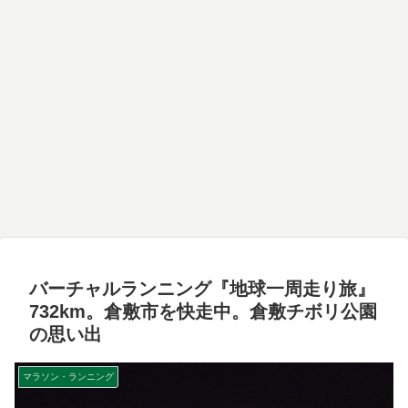
バーチャルランニング『地球一周走り旅』
732km。倉敷市を快走中。倉敷チボリ公園
の思い出
マラソン・ランニング