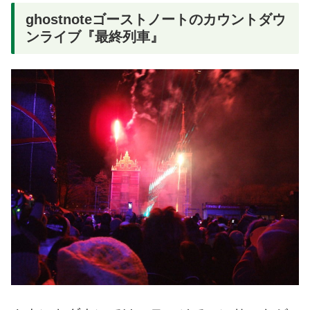
ghostnoteゴーストノートのカウントダウ
ンライブ『最終列車』