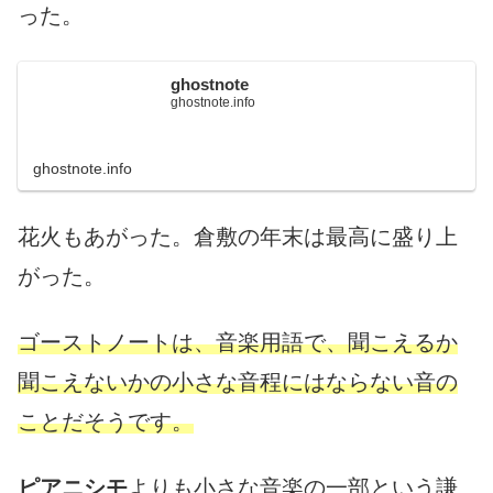
った。
ghostnote
ghostnote.info
ghostnote.info
花火もあがった。倉敷の年末は最高に盛り上
がった。
ゴーストノートは、音楽用語で、聞こえるか
聞こえないかの小さな音程にはならない音の
ことだそうです。
ピアニシモ
よりも小さな音楽の一部という謙