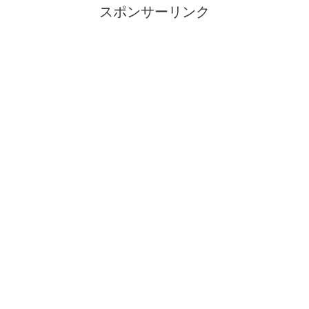
スポンサーリンク