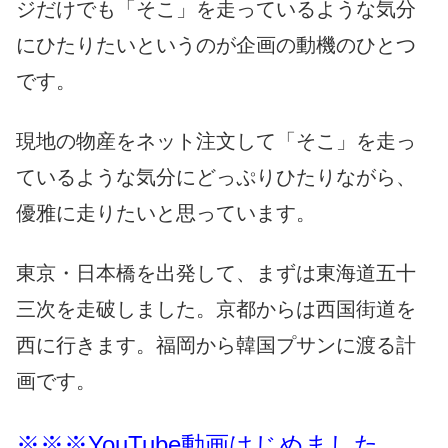
ジだけでも「そこ」を走っているような気分
にひたりたいというのが企画の動機のひとつ
です。
現地の物産をネット注文して「そこ」を走っ
ているような気分にどっぷりひたりながら、
優雅に走りたいと思っています。
東京・日本橋を出発して、まずは東海道五十
三次を走破しました。京都からは西国街道を
西に行きます。福岡から韓国プサンに渡る計
画です。
※※※YouTube動画はじめました