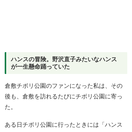
ハンスの冒険。野沢直子みたいなハンス
が一生懸命踊っていた
倉敷チボリ公園のファンになった私は、その
後も、倉敷を訪れるたびにチボリ公園に寄っ
た。
ある日チボリ公園に行ったときには「ハンス