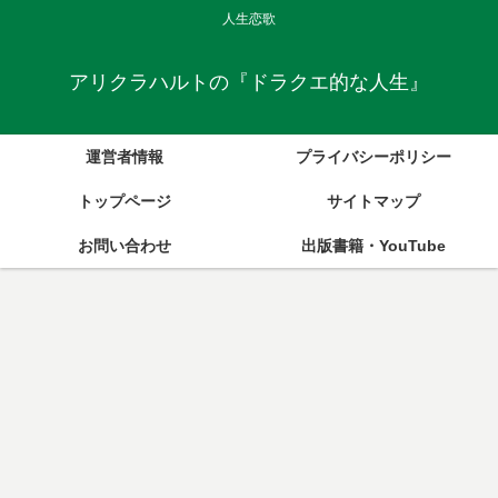
人生恋歌
アリクラハルトの『ドラクエ的な人生』
運営者情報
プライバシーポリシー
トップページ
サイトマップ
お問い合わせ
出版書籍・YouTube