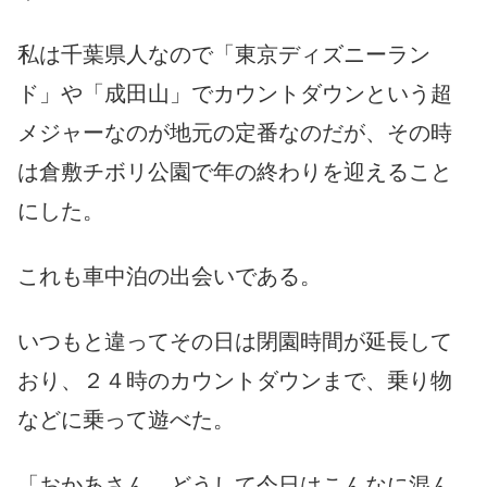
私は千葉県人なので「東京ディズニーラン
ド」や「成田山」でカウントダウンという超
メジャーなのが地元の定番なのだが、その時
は倉敷チボリ公園で年の終わりを迎えること
にした。
これも車中泊の出会いである。
いつもと違ってその日は閉園時間が延長して
おり、２４時のカウントダウンまで、乗り物
などに乗って遊べた。
「おかあさん、どうして今日はこんなに混ん