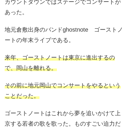
カウントダウンではステージでコンサートが
あった。
地元倉敷出身のバンドghostnote ゴーストノ
ートの年末ライブである。
来年、ゴーストノートは東京に進出するの
で、岡山を離れる。
その前に地元岡山でコンサートをやるという
ことだった。
ゴーストノートはこれから夢を追いかけて上
京する若者の歌を歌った。ものすごい迫力だ