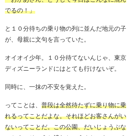
でるの！」
と１０分待ちの乗り物の列に並んだ地元の子
が、母親に文句を言っていた。
オイオイ少年。１０分待てないんじゃ、東京
ディズニーランドにはとても行けないぞ。
同時に、一抹の不安を覚えた。
ってことは、
普段は全然待たずに乗り物に乗
れるってことだよな。それほどお客さんがい
ないってことだ。この公園、だいじょうぶな