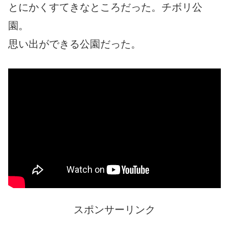
とにかくすてきなところだった。チボリ公
園。
思い出ができる公園だった。
スポンサーリンク