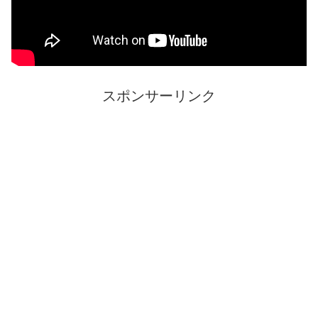
スポンサーリンク