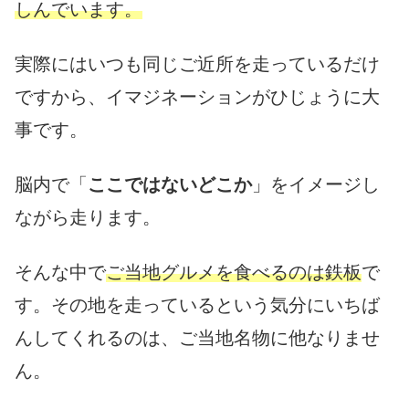
しんでいます。
実際にはいつも同じご近所を走っているだけ
ですから、イマジネーションがひじょうに大
事です。
脳内で「
ここではないどこか
」をイメージし
ながら走ります。
そんな中で
ご当地グルメを食べるのは鉄板
で
す。その地を走っているという気分にいちば
んしてくれるのは、ご当地名物に他なりませ
ん。