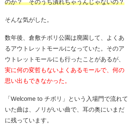
のか？ そのうち潰れちゃうんじゃないの？
そんな気がした。
数年後、倉敷チボリ公園は廃園して、よくあ
るアウトレットモールになっていた。そのア
ウトレットモールにも行ったことがあるが、
実に何の変哲もないよくあるモールで、何の
思い出もできなかった。
「Welcome to チボリ」という入場門で流れて
いた曲は、ノリがいい曲で、耳の奥にいまだ
に残っています。