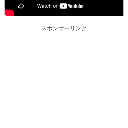
スポンサーリンク