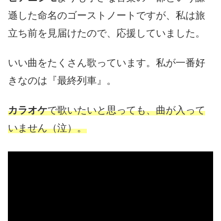
遜した命名のゴーストノートですが、私は旅
立ち前を見届けたので、応援していました。
いい曲をたくさん歌っています。私が一番好
きなのは『最終列車』。
カラオケ
で歌いたいと思っても、曲が入って
いません（泣）。