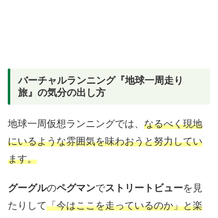
バーチャルランニング『地球一周走り
旅』の気分の出し方
地球一周仮想ランニングでは、
なるべく現地
にいるような雰囲気を味わおうと努力してい
ます。
グーグル
の
ペグマン
で
ストリートビュー
を見
たりして
「今はここを走っているのか」と楽