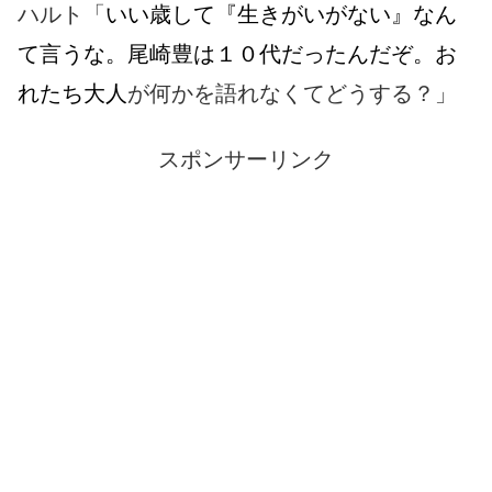
ハルト「
いい歳して『生きがいがない』なん
て言うな。尾崎豊は１０代だったんだぞ。お
れたち大人
が何かを語れなくてどうする？」
スポンサーリンク