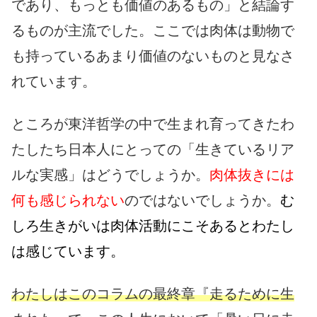
であり、もっとも価値のあるもの」と結論す
るものが主流でした。ここでは肉体は動物で
も持っているあまり価値のないものと見なさ
れています。
ところが東洋哲学の中で生まれ育ってきたわ
たしたち日本人にとっての「生きているリア
ルな実感」はどうでしょうか。
肉体抜きには
何も感じられない
のではないでしょうか。
む
しろ生きがいは肉体活動にこそあるとわたし
は感じています。
わたしはこのコラムの最終章『走るために生