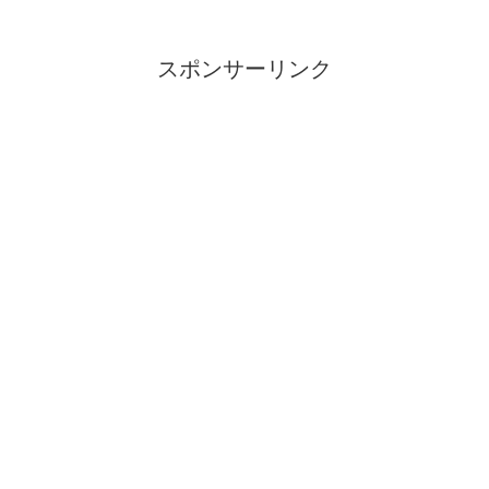
スポンサーリンク