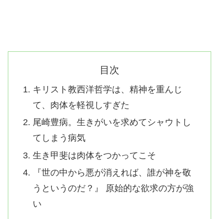
目次
キリスト教西洋哲学は、精神を重んじ
て、肉体を軽視しすぎた
尾崎豊病。生きがいを求めてシャウトし
てしまう病気
生き甲斐は肉体をつかってこそ
『世の中から悪が消えれば、誰が神を敬
うというのだ？』 原始的な欲求の方が強
い