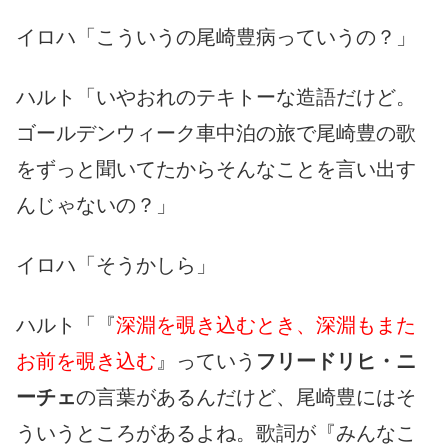
イロハ「こういうの尾崎豊病っていうの？」
ハルト「いやおれのテキトーな造語だけど。
ゴールデンウィーク車中泊の旅で尾崎豊の歌
をずっと聞いてたからそんなことを言い出す
んじゃないの？」
イロハ「そうかしら」
ハルト「『
深淵を覗き込むとき、深淵もまた
お前を覗き込む
』っていう
フリードリヒ・ニ
ーチェ
の言葉があるんだけど、尾崎豊にはそ
ういうところがあるよね。歌詞が『みんなこ