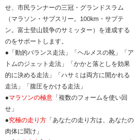
せ、市民ランナーの三冠・グランドスラム
（マラソン・サブスリー。100km・サブテ
ン。富士登山競争のサミッター）を達成する
のをサポートします。
●「動的バランス走法」「ヘルメスの靴」「ア
トムのジェット走法」「かかと落としを効果
的に決める走法」「ハサミは両方に開かれる
走法」「腹圧をかける走法」
●
マラソンの極意
「複数のフォームを使い回
せ」
●
究極の走り方
「あなたの走り方は、あなたの
肉体に聞け」