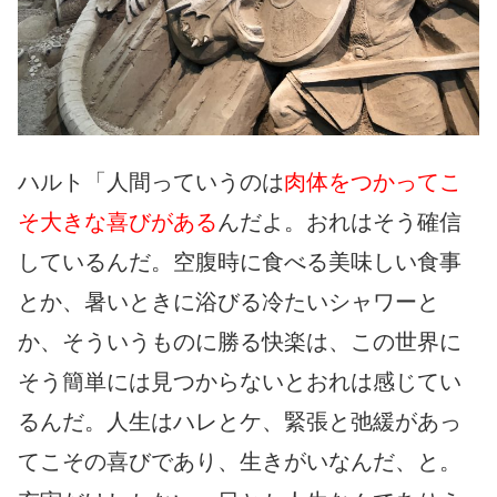
ハルト「人間っていうのは
肉体をつかってこ
そ大きな喜びがある
んだよ。おれはそう確信
しているんだ。空腹時に食べる美味しい食事
とか、暑いときに浴びる冷たいシャワーと
か、そういうものに勝る快楽は、この世界に
そう簡単には見つからないとおれは感じてい
るんだ。人生はハレとケ、緊張と弛緩があっ
てこその喜びであり、生きがいなんだ、と。