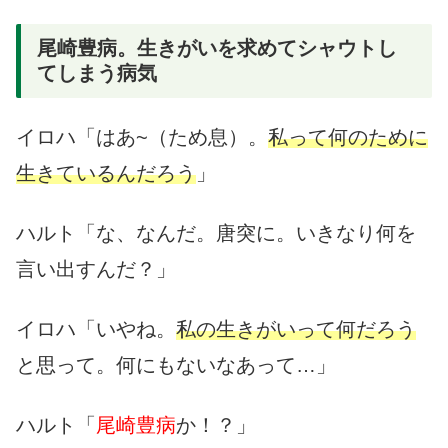
尾崎豊病。生きがいを求めてシャウトし
てしまう病気
イロハ「はあ~（ため息）。
私って何のために
生きているんだろう
」
ハルト「な、なんだ。唐突に。いきなり何を
言い出すんだ？」
イロハ「いやね。
私の生きがいって何だろう
と思って。何にもないなあって…」
ハルト「
尾崎豊病
か！？」