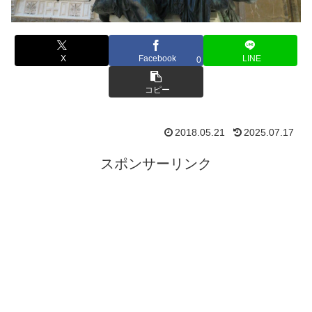
X
Facebook
LINE
0
コピー
2018.05.21
2025.07.17
スポンサーリンク