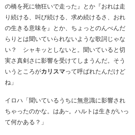
の橋を死に物狂いで走った』とか『おれは走
り続ける、叫び続ける、求め続けるさ、おれ
の生きる意味を』とか、ちょっとのんべんだ
らりとは聞いていられないような歌詞じゃな
い？ シャキッとしないと。聞いていると切
実さ真剣さに影響を受けてしまうんだ。そう
いうところが
カリスマ
って呼ばれたんだけど
ね」
イロハ「聞いているうちに無意識に影響され
ちゃったのかな。はあ~。ハルトは生きがいっ
て何かある？」