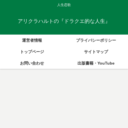
人生恋歌
アリクラハルトの『ドラクエ的な人生』
運営者情報
プライバシーポリシー
トップページ
サイトマップ
お問い合わせ
出版書籍・YouTube