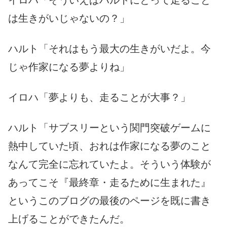
は生きがいじゃないの？」
ハルト「それはもう最大の生きがいだよ。今
じゃ作家になる夢よりね」
イロハ「夢よりも、走ることが大事？」
ハルト「サブスリーという関門突破ゲームに
熱中していた頃、おれは作家になる夢のこと
なんて完全に忘れていたよ。そういう体験が
あってこそ『最終章・走るために生まれた』
というこのブログの最後のページを既に書き
上げることができたんだ。