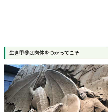
生き甲斐は肉体をつかってこそ