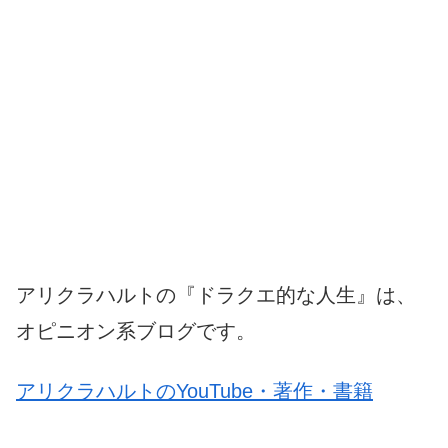
アリクラハルトの『ドラクエ的な人生』は、
オピニオン系ブログです。
アリクラハルトのYouTube・著作・書籍