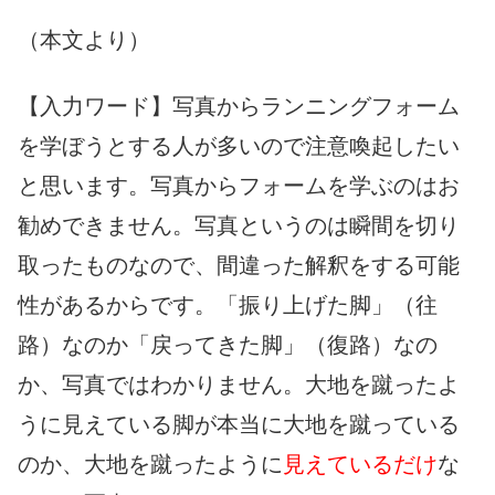
（本文より）
【入力ワード】写真からランニングフォーム
を学ぼうとする人が多いので注意喚起したい
と思います。写真からフォームを学ぶのはお
勧めできません。写真というのは瞬間を切り
取ったものなので、間違った解釈をする可能
性があるからです。「振り上げた脚」（往
路）なのか「戻ってきた脚」（復路）なの
か、写真ではわかりません。大地を蹴ったよ
うに見えている脚が本当に大地を蹴っている
のか、大地を蹴ったように
見えているだけ
な