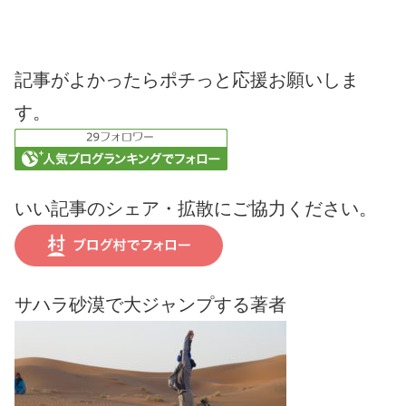
記事がよかったらポチっと応援お願いしま
す。
いい記事のシェア・拡散にご協力ください。
サハラ砂漠で大ジャンプする著者