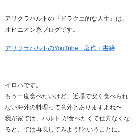
アリクラハルトの『ドラクエ的な人生』は、
オピニオン系ブログです。
アリクラハルトのYouTube・著作・書籍
イロハです。
もう一度食べたいけど、
近場で安く食べられ
ない海外の料理って意外とありますよね〜
我が家では、ハルト が食べたくて仕方なくな
ると、では再現してみよう❗
ということに。