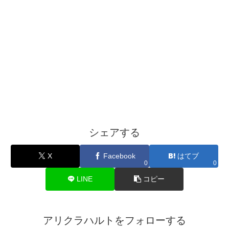
シェアする
X
Facebook
はてブ
0
0
LINE
コピー
アリクラハルトをフォローする