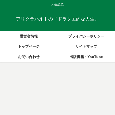
人生恋歌
アリクラハルトの『ドラクエ的な人生』
運営者情報
プライバシーポリシー
トップページ
サイトマップ
お問い合わせ
出版書籍・YouTube