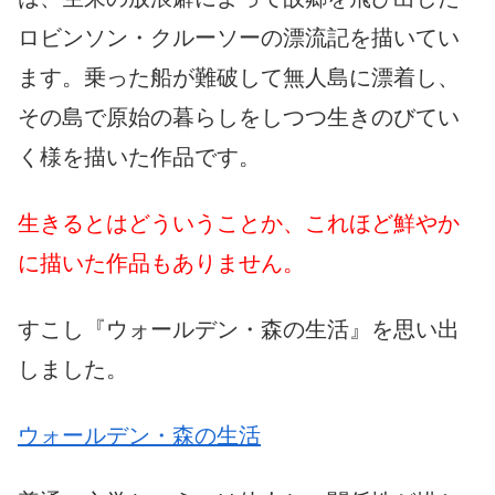
ロビンソン・クルーソーの漂流記を描いてい
ます。乗った船が難破して無人島に漂着し、
その島で原始の暮らしをしつつ生きのびてい
く様を描いた作品です。
生きるとはどういうことか、これほど鮮やか
に描いた作品もありません。
すこし『ウォールデン・森の生活』を思い出
しました。
ウォールデン・森の生活