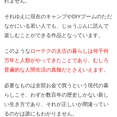
れません。
それゆえに現在のキャンプやDIYブームのただ
なかにいる若い人でも、じゅうぶんに読んで
楽しむことができる作品となっています。
このような
ローテクの太古の暮らしは何千何
万年と人類がやってきたことであり、むしろ
普遍的な人間生活の真髄だとさえいえます。
必要なものは全部お金で買うという現代の暮
らしこそ、わずか数百年の歴史しかない新し
い生き方であり、それが正しいか間違ってい
るのかは誰にもわかりません。