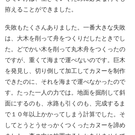
拵えることができました。
失敗もたくさんありました。一番大きな失敗
は、大木を削って舟をつくりだしたときでし
た。どでかい木を削って丸木舟をつくったの
ですが、重くて海まで運べないのです。巨木
を発見し、切り倒して加工してカヌーを制作
できたのに、それを海まで運べなかったので
す。たった一人の力では。地面を掘削して斜
面にするのも、水路も引くのも、完成するま
で１０年以上かかってしまう計算でした。そ
してとうとうせっかくつくったカヌーを諦め