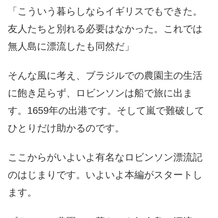
「こういう暮らしならイギリスでもできた。
友人たちと別れる必要はなかった。これでは
無人島に漂流したも同然だ」
そんな風に考え、ブラジルでの農園主の生活
に飽き足らず、ロビンソンは船で旅に出ま
す。1659年の出港です。そして嵐で難破して
ひとりだけ助かるのです。
ここからがいよいよ有名なロビンソン漂流記
のはじまりです。いよいよ本編がスタートし
ます。