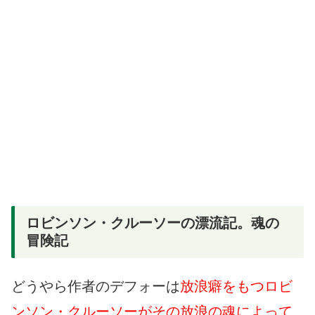
ロビンソン・クルーソーの漂流記。魂の
冒険記
どうやら作者のデフォーは
放浪癖をもつロビ
ンソン・クルーソーがその放浪の魂によって