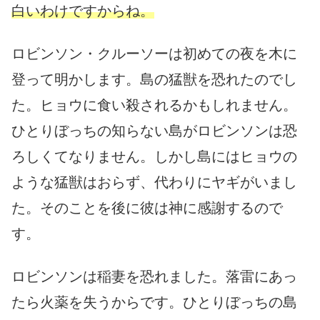
白いわけですからね。
ロビンソン・クルーソーは初めての夜を木に
登って明かします。島の猛獣を恐れたのでし
た。ヒョウに食い殺されるかもしれません。
ひとりぼっちの知らない島がロビンソンは恐
ろしくてなりません。しかし島にはヒョウの
ような猛獣はおらず、代わりにヤギがいまし
た。そのことを後に彼は神に感謝するので
す。
ロビンソンは稲妻を恐れました。落雷にあっ
たら火薬を失うからです。ひとりぼっちの島