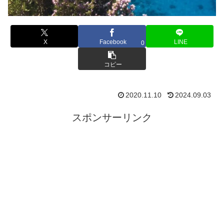
X
Facebook
LINE
0
コピー
2020.11.10
2024.09.03
スポンサーリンク