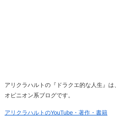
アリクラハルトの『ドラクエ的な人生』は、
オピニオン系ブログです。
アリクラハルトのYouTube・著作・書籍