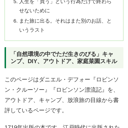
人生を「買う」という行為だけで終わら
せないために
また旅に出る。それはまた別のお話、と
いうラスト
「自然環境の中でただ生きのびる」キャ
ンプ、DIY、アウトドア、家庭菜園スキル
このページはダニエル・デフォー『ロビンソ
ン・クルーソー』『ロビンソン漂流記』を、
アウトドア、キャンプ、放浪旅の目線から書
評しているページです。
1719年出版の本です。江戸時代に出版された