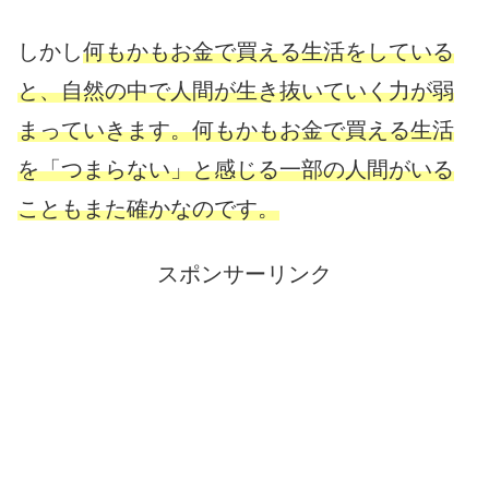
しかし
何もかもお金で買える生活をしている
と、自然の中で人間が生き抜いていく力が弱
まっていきます。何もかもお金で買える生活
を「つまらない」と感じる一部の人間がいる
こともまた確かなのです。
スポンサーリンク