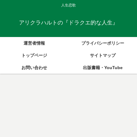
人生恋歌
アリクラハルトの『ドラクエ的な人生』
運営者情報
プライバシーポリシー
トップページ
サイトマップ
お問い合わせ
出版書籍・YouTube