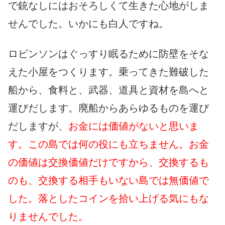
で銃なしにはおそろしくて生きた心地がしま
せんでした。いかにも白人ですね。
ロビンソンはぐっすり眠るために防壁をそな
えた小屋をつくります。乗ってきた難破した
船から、食料と、武器、道具と資材を島へと
運びだします。廃船からあらゆるものを運び
だしますが、
お金には価値がないと思いま
す。この島では何の役にも立ちません。お金
の価値は交換価値だけですから、交換するも
のも、交換する相手もいない島では無価値で
した。落としたコインを拾い上げる気にもな
りませんでした。