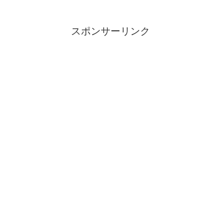
スポンサーリンク