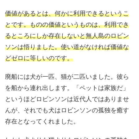
価値があるとは、何かに利用できるというこ
とです。ものの価値というものは、利用でき
るところにしか存在しないと無人島のロビン
ソンは悟りました。使い道がなければ価値な
どゼロに等しいのです。
廃船には犬が一匹、猫が二匹いました。彼ら
を船から連れ出します。「ペットは家族だ」
というほどロビンソンは近代人ではありませ
んが、それでも犬はロビンソンの孤独を癒す
存在となってくれました。