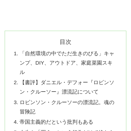
目次
「自然環境の中でただ生きのびる」キャ
ンプ、DIY、アウトドア、家庭菜園スキ
ル
【書評】ダニエル・デフォー『ロビンソ
ン・クルーソー』漂流記について
ロビンソン・クルーソーの漂流記。魂の
冒険記
帝国主義的だという批判もある