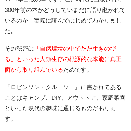
300年前の本がどうしていまだに語り継がれて
いるのか。実際に読んではじめてわかりまし
た。
その秘密は
「自然環境の中でただ生きのび
る」といった人類生存の根源的な本能に真正
面から取り組んでいる
ためです。
『ロビンソン・クルーソー』に書かれてある
ことはキャンプ、DIY、アウトドア、家庭菜園
といった現代の趣味に通じるものがありま
す。