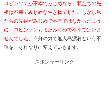
ロビンソンが不幸でみじめなら、私たちの先
祖は不幸でみじめな生き物でした。しかし私
たちの先祖がみじめで不幸ではなかったよう
に、ロビンソンもまたみじめで不幸ではいま
せんでした。
自分の力で無人島漂着という不
運を、それなりに変えていきます。
スポンサーリンク