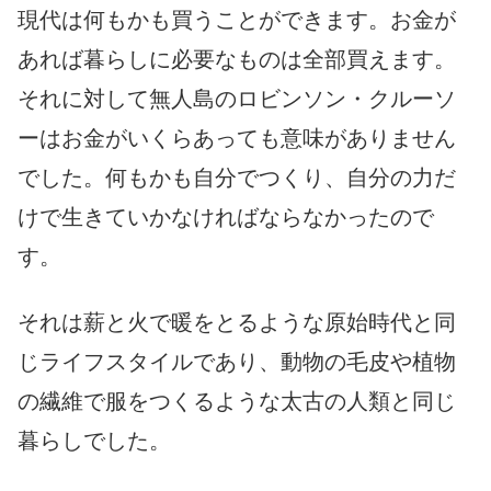
現代は何もかも買うことができます。お金が
あれば暮らしに必要なものは全部買えます。
それに対して無人島のロビンソン・クルーソ
ーはお金がいくらあっても意味がありません
でした。何もかも自分でつくり、自分の力だ
けで生きていかなければならなかったので
す。
それは薪と火で暖をとるような原始時代と同
じライフスタイルであり、動物の毛皮や植物
の繊維で服をつくるような太古の人類と同じ
暮らしでした。