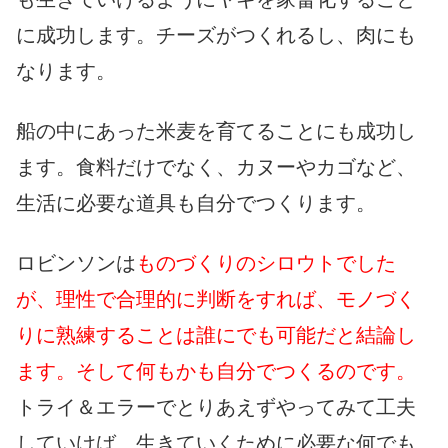
に成功します。チーズがつくれるし、肉にも
なります。
船の中にあった米麦を育てることにも成功し
ます。食料だけでなく、カヌーやカゴなど、
生活に必要な道具も自分でつくります。
ロビンソンは
ものづくりのシロウトでした
が、理性で合理的に判断をすれば、モノづく
りに熟練することは誰にでも可能だと結論し
ます。そして何もかも自分でつくるのです。
トライ＆エラーでとりあえずやってみて工夫
していけば、生きていくために必要な何でも