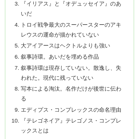
『イリアス』と『オデュッセイア』のあ
いだ
トロイ戦争最大のスーパースターのアキ
レウスの運命が描かれていない
大アイアースはヘクトルよりも強い
叙事詩環。あいだを埋める作品
叙事詩環は現存していない。散逸し、失
われた。現代に残っていない
写本による淘汰。名作だけが後世に伝わ
る
エディプス・コンプレックスの命名理由
『テレゴネイア』テレゴノス・コンプレ
ックスとは