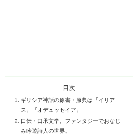
目次
ギリシア神話の原書・原典は『イリア
ス』『オデュッセイア』
口伝・口承文学。ファンタジーでおなじ
み吟遊詩人の世界。