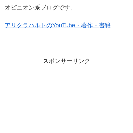
オピニオン系ブログです。
アリクラハルトのYouTube・著作・書籍
スポンサーリンク