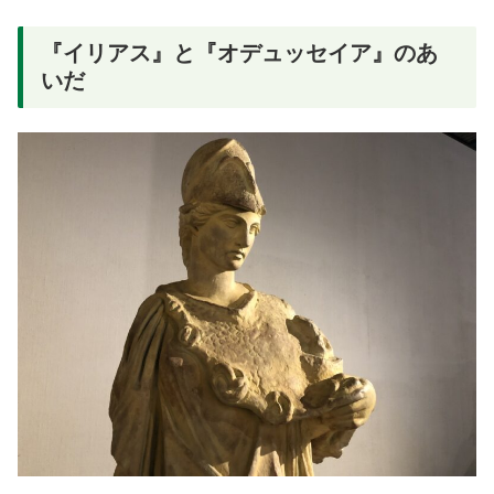
『イリアス』と『オデュッセイア』のあ
いだ