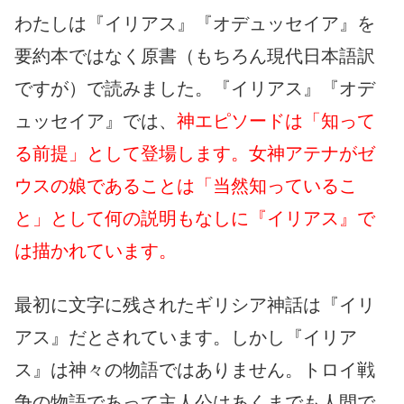
わたしは『イリアス』『オデュッセイア』を
要約本ではなく原書（もちろん現代日本語訳
ですが）で読みました。『イリアス』『オデ
ュッセイア』では、
神エピソードは「知って
る前提」として登場します。女神アテナがゼ
ウスの娘であることは「当然知っているこ
と」として何の説明もなしに『イリアス』で
は描かれています。
最初に文字に残されたギリシア神話は『イリ
アス』だとされています。しかし『イリア
ス』は神々の物語ではありません。トロイ戦
争の物語であって主人公はあくまでも人間で