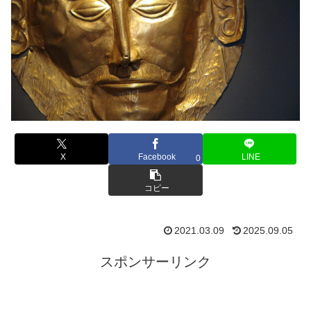
X
Facebook
LINE
0
コピー
2021.03.09
2025.09.05
スポンサーリンク