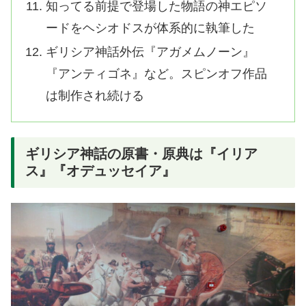
知ってる前提で登場した物語の神エピソ
ードをヘシオドスが体系的に執筆した
ギリシア神話外伝『アガメムノーン』
『アンティゴネ』など。スピンオフ作品
は制作され続ける
ギリシア神話の原書・原典は『イリア
ス』『オデュッセイア』