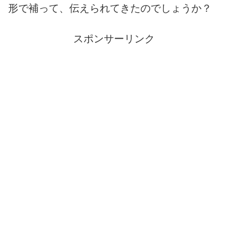
形で補って、伝えられてきたのでしょうか？
スポンサーリンク