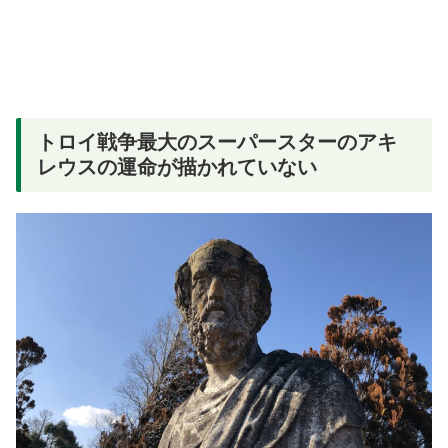
トロイ戦争最大のスーパースターのアキ
レウスの運命が描かれていない