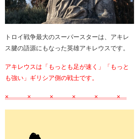
トロイ戦争最大のスーパースターは、アキレ
ス腱の語源にもなった英雄アキレウスです。
アキレウスは「もっとも足が速く」「もっと
も強い」ギリシア側の戦士です。
× × × × × ×