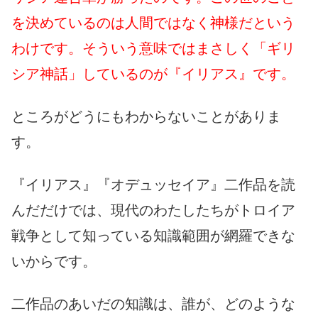
を決めているのは人間ではなく神様だという
わけです。そういう意味ではまさしく「ギリ
シア神話」しているのが『イリアス』です。
ところがどうにもわからないことがありま
す。
『イリアス』『オデュッセイア』二作品を読
んだだけでは、現代のわたしたちがトロイア
戦争として知っている知識範囲が網羅できな
いからです。
二作品のあいだの知識は、誰が、どのような