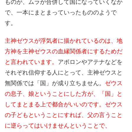
ものが、ムラが合併して国になっていくなか
で、一本にまとまっていったもののようで
す。
主神ゼウスが浮気者に描かれているのは、地
方神を主神ゼウスの血縁関係者にするためだ
と言われています。
アポロンやアテナなどを
それぞれ信仰する人にとって、主神ゼウスと
無関係では「国」が成り立ちません。
ゼウス
の息子、娘ということにした方が、「国」と
してまとまる上で都合がいいのです。ゼウス
の子どもということにすれば、父の言うこと
に逆らってはいけませんということで、