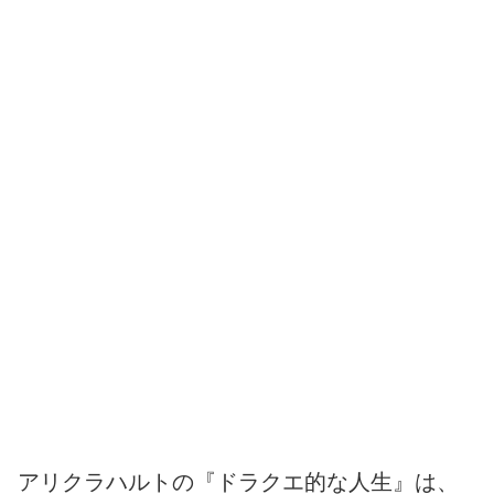
アリクラハルトの『ドラクエ的な人生』は、