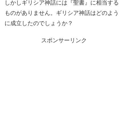
しかしギリシア神話には『聖書』に相当する
ものがありません。ギリシア神話はどのよう
に成立したのでしょうか？
スポンサーリンク