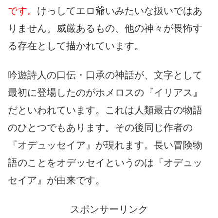
です。
けっしてエロ爺いみたいな扱いではあ
りません。威厳あるもの、他の神々が畏怖す
る存在として描かれています。
吟遊詩人の口伝・口承の神話が、文字として
最初に登場したのがホメロスの『イリアス』
だといわれています。これは人類最古の物語
のひとつでもあります。その後同じ作者の
『オデュッセイア』が現れます。長い冒険物
語のことをオデッセイというのは『オデュッ
セイア』が由来です。
スポンサーリンク