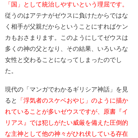
「国」として統治しやすいという理屈です。
従うのはアテナがゼウスに負けたからではな
く相手が父親だからということにすればケン
カもおさまります。このようにしてゼウスは
多くの神の父となり、その結果、いろいろな
女性と交わることになってしまったのでし
た。
現代の「マンガでわかるギリシア神話」を見
ると
「浮気者のスケベおやじ」のように描か
れていることが多いゼウスですが、原書『イ
リアス』では犯しがたい威厳を備えた圧倒的
な主神として他の神々がひれ伏している存在