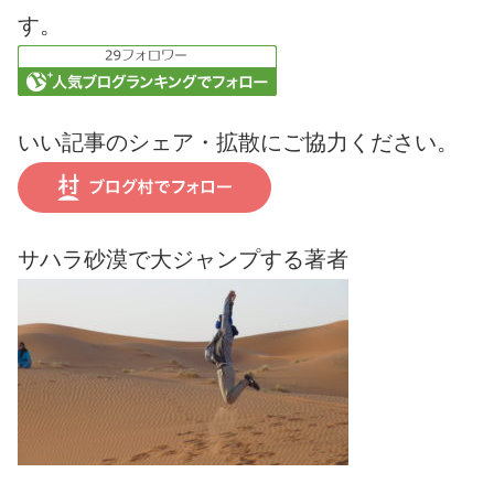
す。
いい記事のシェア・拡散にご協力ください。
サハラ砂漠で大ジャンプする著者