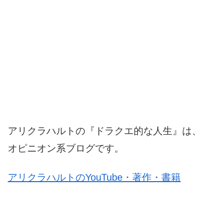
アリクラハルトの『ドラクエ的な人生』は、
オピニオン系ブログです。
アリクラハルトのYouTube・著作・書籍