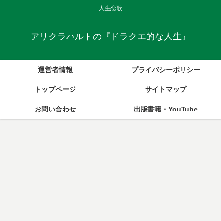
人生恋歌
アリクラハルトの『ドラクエ的な人生』
運営者情報
プライバシーポリシー
トップページ
サイトマップ
お問い合わせ
出版書籍・YouTube