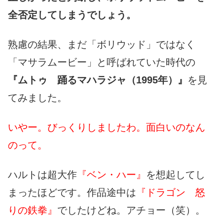
全否定してしまうでしょう。
熟慮の結果、まだ「ボリウッド」ではなく
「マサラムービー」と呼ばれていた時代の
『ムトゥ 踊るマハラジャ（1995年）』
を見
てみました。
いやー。びっくりしましたわ。面白いのなん
のって。
ハルトは超大作
『ベン・ハー』
を想起してし
まったほどです。作品途中は
『ドラゴン 怒
りの鉄拳』
でしたけどね。アチョー（笑）。