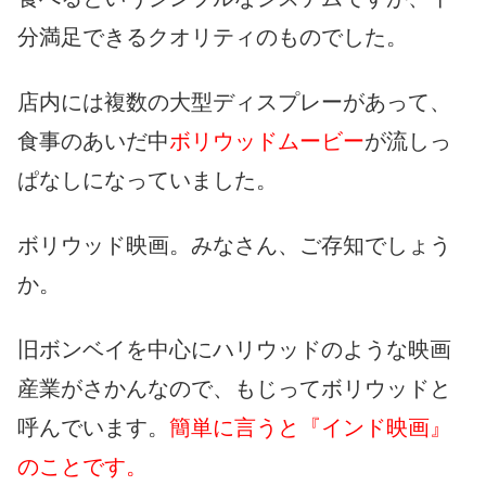
分満足できるクオリティのものでした。
店内には複数の大型ディスプレーがあって、
食事のあいだ中
ボリウッドムービー
が流しっ
ぱなしになっていました。
ボリウッド映画。みなさん、ご存知でしょう
か。
旧ボンベイを中心にハリウッドのような映画
産業がさかんなので、もじってボリウッドと
呼んでいます。
簡単に言うと『インド映画』
のことです。