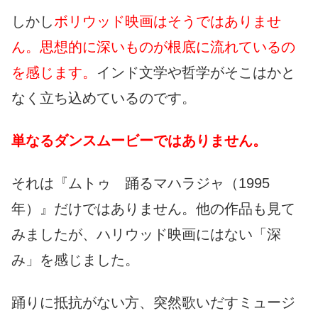
しかし
ボリウッド映画はそうではありませ
ん。思想的に深いものが根底に流れているの
を感じます。
インド文学や哲学がそこはかと
なく立ち込めているのです。
単なるダンスムービーではありません。
それは『ムトゥ 踊るマハラジャ（1995
年）』だけではありません。他の作品も見て
みましたが、ハリウッド映画にはない「深
み」を感じました。
踊りに抵抗がない方、突然歌いだすミュージ