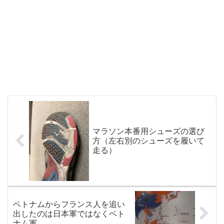
マラソン本番用シューズの選び
方（左右別のシューズを履いて
走る）
ベトナムからフランス人を追い
出したのは日本軍ではなくベト
ナム軍