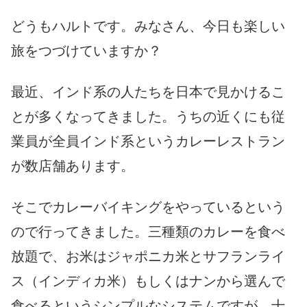
どうもハルトです。みなさん、今日も楽しい
旅をつづけていますか？
最近、インド系の人たちを日本で見かけるこ
とが多くなってきました。うちの近くにも従
業員が全員インド系というカレーレストラン
が数店舗あります。
そこでカレーバイキングをやっているという
ので行ってきました。三種類のカレーを食べ
放題で、お米はジャポニカ米とサフランライ
ス（インディカ米）もしくはナンから選んで
食べるというシンプルなシステムですが、十