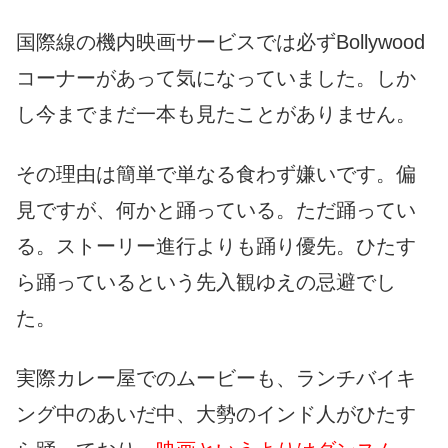
国際線の機内映画サービスでは必ずBollywood
コーナーがあって気になっていました。しか
し今までまだ一本も見たことがありません。
その理由は簡単で単なる食わず嫌いです。偏
見ですが、何かと踊っている。ただ踊ってい
る。ストーリー進行よりも踊り優先。ひたす
ら踊っているという先入観ゆえの忌避でし
た。
実際カレー屋でのムービーも、ランチバイキ
ング中のあいだ中、大勢のインド人がひたす