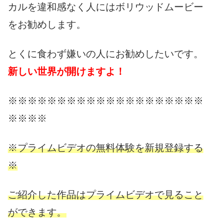
カルを違和感なく人にはボリウッドムービー
をお勧めします。
とくに食わず嫌いの人にお勧めしたいです。
新しい世界が開けますよ！
※※※※※※※※※※※※※※※※※※※※
※※※※
※プライムビデオの無料体験を新規登録する
※
ご紹介した作品はプライムビデオで見ること
ができます。