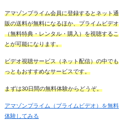
アマゾンプライム会員に登録するとネット通
販の送料が無料になるほか、プライムビデオ
（無料特典・レンタル・購入）を視聴するこ
とが可能になります。
ビデオ視聴サービス（ネット配信）の中でも
っともおすすめなサービスです。
まずは30日間の無料体験からどうぞ。
アマゾンプライム（プライムビデオ）を無料
体験してみる