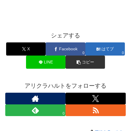
シェアする
X
Facebook
はてブ
0
0
LINE
コピー
アリクラハルトをフォローする
0