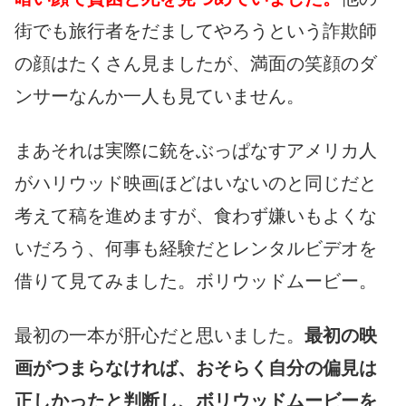
街でも旅行者をだましてやろうという詐欺師
の顔はたくさん見ましたが、満面の笑顔のダ
ンサーなんか一人も見ていません。
まあそれは実際に銃をぶっぱなすアメリカ人
がハリウッド映画ほどはいないのと同じだと
考えて稿を進めますが、食わず嫌いもよくな
いだろう、何事も経験だとレンタルビデオを
借りて見てみました。ボリウッドムービー。
最初の一本が肝心だと思いました。
最初の映
画がつまらなければ、おそらく自分の偏見は
正しかったと判断し、ボリウッドムービーを