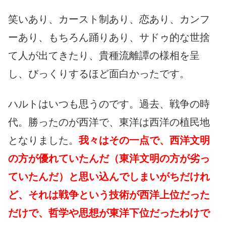
笑いあり、カースト制あり、恋あり、カンフ
ーあり、もちろん踊りあり、サドゥ的な世捨
て人が出てきたり、貴種流離譚の様相を呈
し、びっくりするほど面白かったです。
ハルトはいつも思うのです。過去、戦争の時
代。勝ったのが西洋で、東洋は西洋の植民地
となりました。
我々はその一点で、西洋文明
の方が優れていたんだ（東洋文明の方が劣っ
ていたんだ）と思い込んでしまいがちだけれ
ど、それは戦争という技術が西洋上位だった
だけで、哲学や思想が東洋下位だったわけで