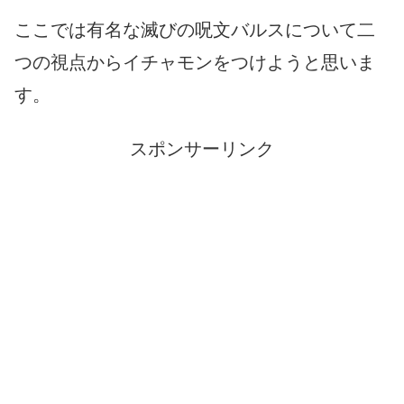
ここでは有名な滅びの呪文バルスについて二
つの視点からイチャモンをつけようと思いま
す。
スポンサーリンク