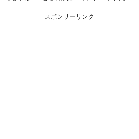
スポンサーリンク