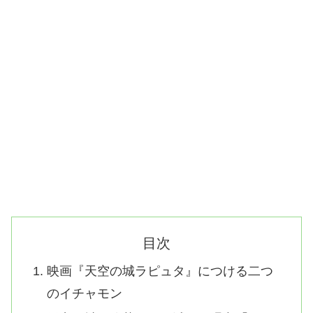
目次
映画『天空の城ラピュタ』につける二つ
のイチャモン