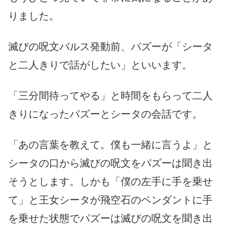
りました。
滅びの呪文バルス発動前、パズーが「シータ
と二人きりで話がしたい」といいます。
「三分間待ってやる」と時間をもらって二人
きりになったパズーとシータの会話です。
「あの言葉を教えて。僕も一緒に言うよ」と
シータの口から滅びの呪文をパズーは聞き出
そうとします。しかも「僕の左手に手を乗せ
て」と王女シータが飛空石のペンダントに手
を乗せた状態でパズーは滅びの呪文を聞き出