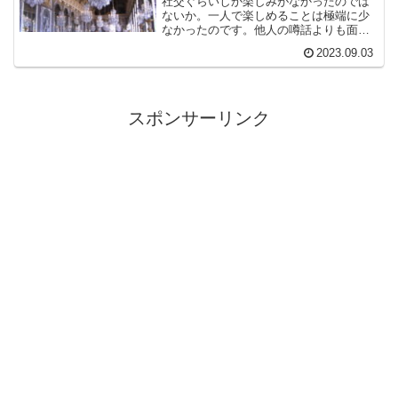
社交ぐらいしか楽しみがなかったのでは
ないか。一人で楽しめることは極端に少
なかったのです。他人の噂話よりも面白
いことを私たち現代の庶民は手に入れま
2023.09.03
した。だからサロン文化は廃れたので
す。人々は平等になったんだなあ。
スポンサーリンク