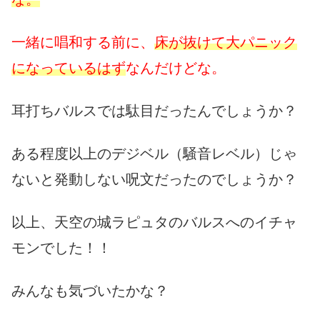
一緒に唱和する前に、
床が抜けて大パニック
になっているはず
なんだけどな。
耳打ちバルスでは駄目だったんでしょうか？
ある程度以上のデジベル（騒音レベル）じゃ
ないと発動しない呪文だったのでしょうか？
以上、天空の城ラピュタのバルスへのイチャ
モンでした！！
みんなも気づいたかな？