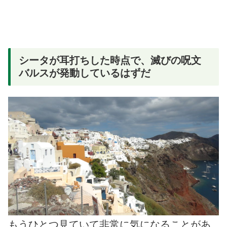
シータが耳打ちした時点で、滅びの呪文
バルスが発動しているはずだ
もうひとつ見ていて非常に気になることがあ