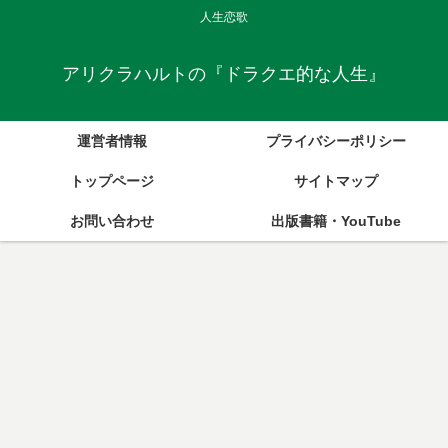
人生恋歌
アリクラハルトの『ドラクエ的な人生』
運営者情報
プライバシーポリシー
トップページ
サイトマップ
お問い合わせ
出版書籍・YouTube