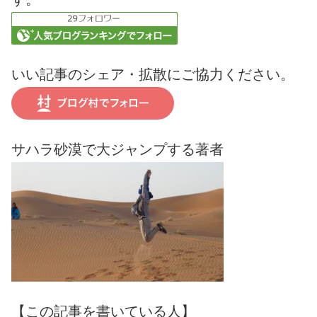
いい記事のシェア・拡散にご協力ください。
サハラ砂漠で大ジャンプする著者
【この記事を書いている人】