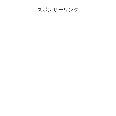
スポンサーリンク