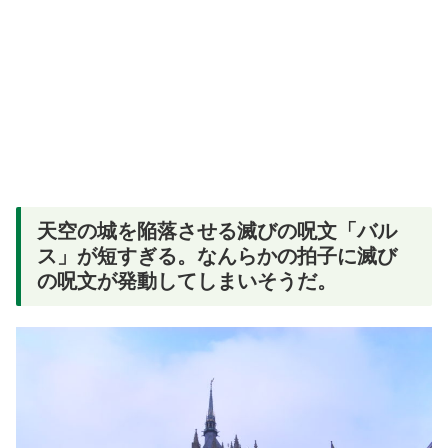
天空の城を陥落させる滅びの呪文「バル
ス」が短すぎる。なんらかの拍子に滅び
の呪文が発動してしまいそうだ。