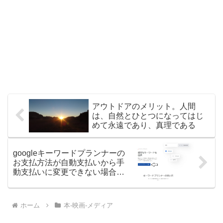
アウトドアのメリット。人間
は、自然とひとつになってはじ
めて永遠であり、真理である
googleキーワードプランナーの
お支払方法が自動支払いから手
動支払いに変更できない場合の
対処方法
ホーム
本-映画-メディア