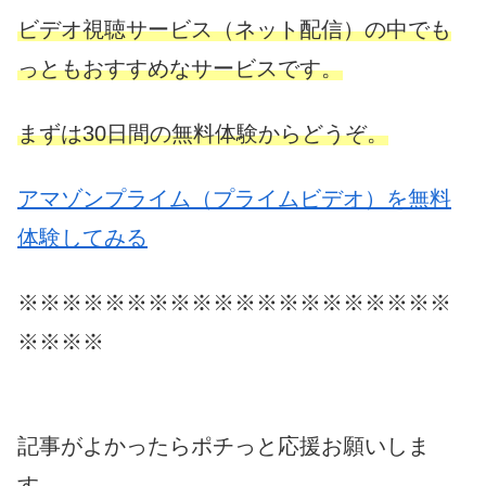
ビデオ視聴サービス（ネット配信）の中でも
っともおすすめなサービスです。
まずは30日間の無料体験からどうぞ。
アマゾンプライム（プライムビデオ）を無料
体験してみる
※※※※※※※※※※※※※※※※※※※※
※※※※
記事がよかったらポチっと応援お願いしま
す。