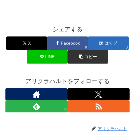
シェアする
X
Facebook
はてブ
0
0
LINE
コピー
アリクラハルトをフォローする
0
アリクラハルト