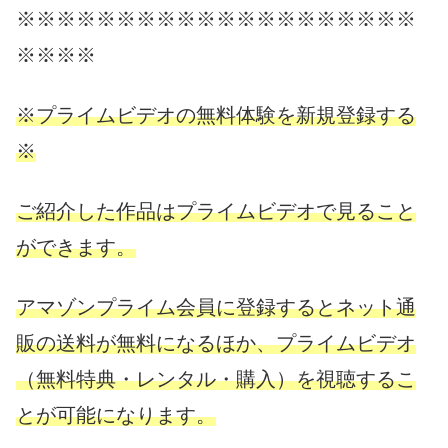
※※※※※※※※※※※※※※※※※※※※
※※※※
※プライムビデオの無料体験を新規登録する
※
ご紹介した作品はプライムビデオで見ること
ができます。
アマゾンプライム会員に登録するとネット通
販の送料が無料になるほか、プライムビデオ
（無料特典・レンタル・購入）を視聴するこ
とが可能になります。