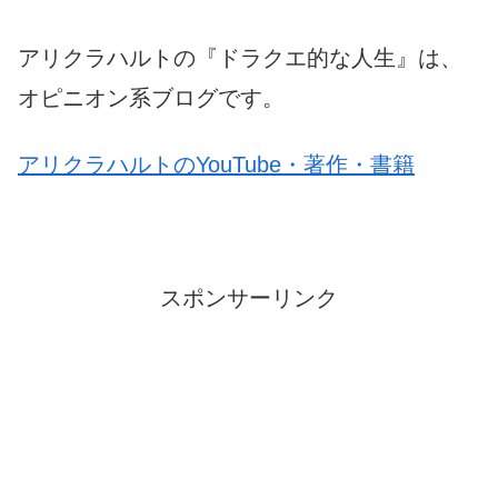
アリクラハルトの『ドラクエ的な人生』は、
オピニオン系ブログです。
アリクラハルトのYouTube・著作・書籍
スポンサーリンク