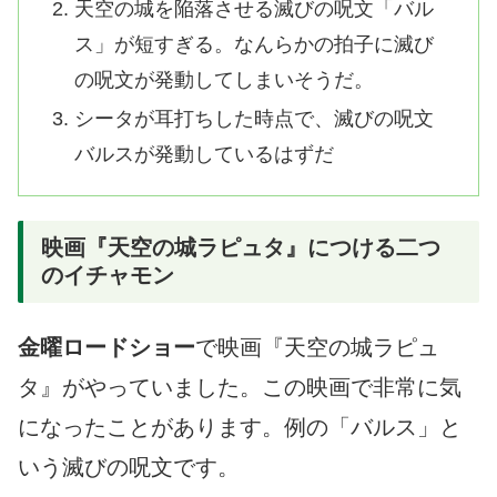
天空の城を陥落させる滅びの呪文「バル
ス」が短すぎる。なんらかの拍子に滅び
の呪文が発動してしまいそうだ。
シータが耳打ちした時点で、滅びの呪文
バルスが発動しているはずだ
映画『天空の城ラピュタ』につける二つ
のイチャモン
金曜ロードショー
で映画『天空の城ラピュ
タ』がやっていました。この映画で非常に気
になったことがあります。例の「バルス」と
いう滅びの呪文です。