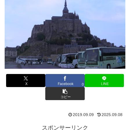
X
Facebook
LINE
0
コピー
2019.09.09
2025.09.08
スポンサーリンク