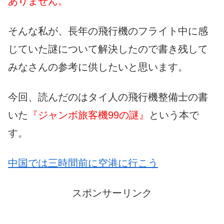
ありません。
そんな私が、長年の飛行機のフライト中に感
じていた謎について解決したので書き残して
みなさんの参考に供したいと思います。
今回、読んだのはタイ人の飛行機整備士の書
いた
『ジャンボ旅客機99の謎』
という本で
す。
中国では三時間前に空港に行こう
スポンサーリンク