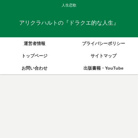
人生恋歌
アリクラハルトの『ドラクエ的な人生』
運営者情報
プライバシーポリシー
トップページ
サイトマップ
お問い合わせ
出版書籍・YouTube