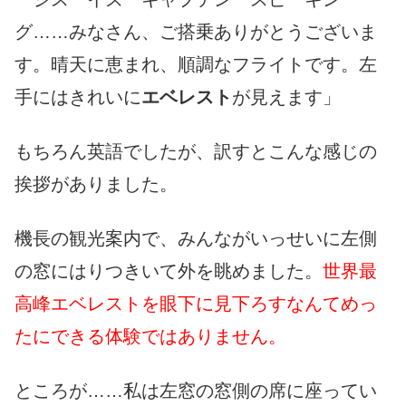
グ……みなさん、ご搭乗ありがとうございま
す。晴天に恵まれ、順調なフライトです。左
手にはきれいに
エベレスト
が見えます」
もちろん英語でしたが、訳すとこんな感じの
挨拶がありました。
機長の観光案内で、みんながいっせいに左側
の窓にはりつきいて外を眺めました。
世界最
高峰エベレストを眼下に見下ろすなんてめっ
たにできる体験ではありません。
ところが……私は左窓の窓側の席に座ってい