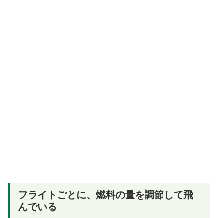
フライトごとに、燃料の量を調節して飛
んでいる