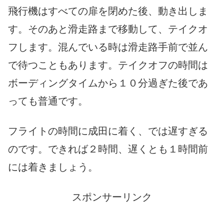
飛行機はすべての扉を閉めた後、動き出しま
す。そのあと滑走路まで移動して、テイクオ
フします。混んでいる時は滑走路手前で並ん
で待つこともあります。テイクオフの時間は
ボーディングタイムから１０分過ぎた後であ
っても普通です。
フライトの時間に成田に着く、では遅すぎる
のです。できれば２時間、遅くとも１時間前
には着きましょう。
スポンサーリンク