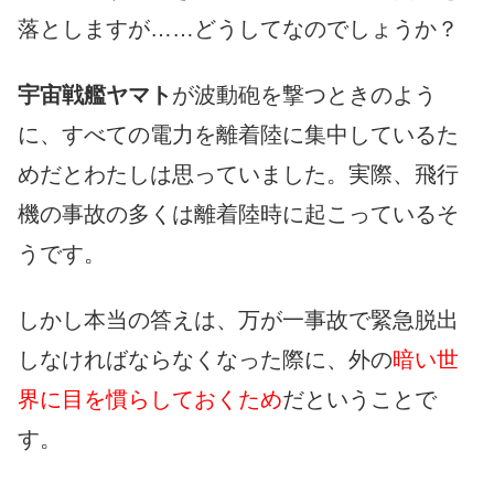
落としますが……どうしてなのでしょうか？
宇宙戦艦ヤマト
が波動砲を撃つときのよう
に、すべての電力を離着陸に集中しているた
めだとわたしは思っていました。実際、飛行
機の事故の多くは離着陸時に起こっているそ
うです。
しかし本当の答えは、万が一事故で緊急脱出
しなければならなくなった際に、外の
暗い世
界に目を慣らしておくため
だということで
す。