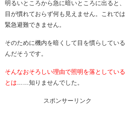
明るいところから急に暗いところに出ると、
目が慣れておらず何も見えません。これでは
緊急避難できません。
そのために機内を暗くして目を慣らしている
んだそうです。
そんなおそろしい理由で照明を落としている
とは
……知りませんでした。
スポンサーリンク