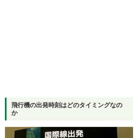
飛行機の出発時刻はどのタイミングなの
か