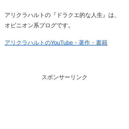
アリクラハルトの『ドラクエ的な人生』は、
オピニオン系ブログです。
アリクラハルトのYouTube・著作・書籍
スポンサーリンク