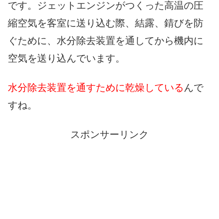
です。ジェットエンジンがつくった高温の圧
縮空気を客室に送り込む際、結露、錆びを防
ぐために、水分除去装置を通してから機内に
空気を送り込んでいます。
水分除去装置を通すために乾燥している
んで
すね。
スポンサーリンク