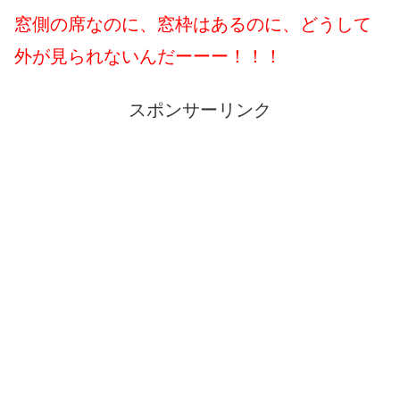
窓側の席なのに、窓枠はあるのに、どうして
外が見られないんだーーー！！！
スポンサーリンク