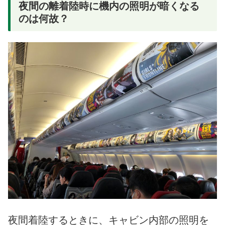
夜間の離着陸時に機内の照明が暗くなる
のは何故？
夜間着陸するときに、キャビン内部の照明を