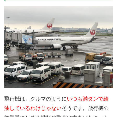
飛行機は、クルマのように
いつも満タンで給
油しているわけじゃない
そうです。飛行機の