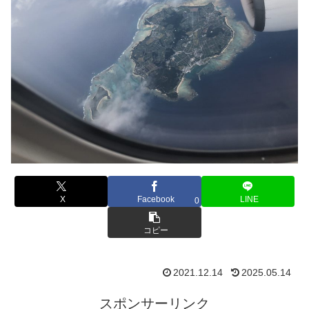
X
Facebook
LINE
0
コピー
2021.12.14
2025.05.14
スポンサーリンク