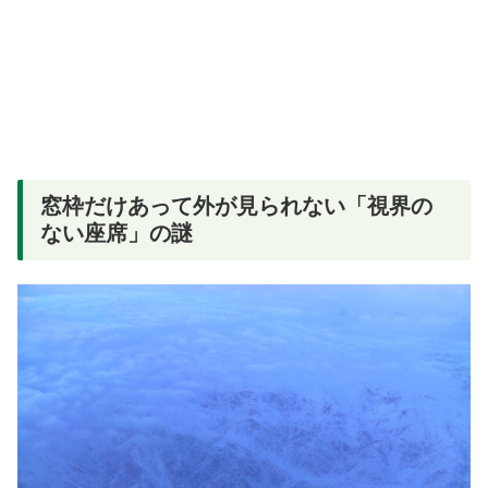
窓枠だけあって外が見られない「視界の
ない座席」の謎