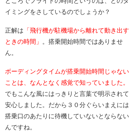
ところでフライトの時間というのは、どのタ
イミングをさしているのでしょうか？
正解は
「飛行機が駐機場から離れて動き出す
ときの時間」
。搭乗開始時間ではありませ
ん。
ボーディングタイムが搭乗開始時間じゃない
ことは、なんとなく感覚で知っていました。
でもこんな風にはっきりと言葉で明示されて
安心しました。だから３０分ぐらいまえには
搭乗口のあたりに待機していないとならない
んですね。