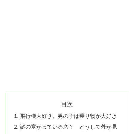
目次
飛行機大好き。男の子は乗り物が大好き
謎の塞がっている窓？ どうして外が見