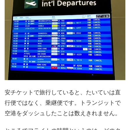
安チケットで旅行していると、たいていは直
行便ではなく、乗継便です。トランジットで
空港をダッシュしたことは数えきれません。