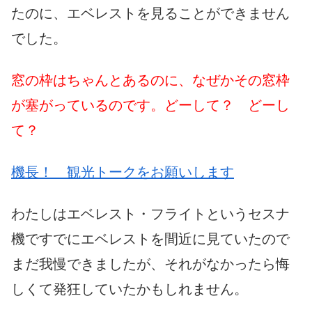
たのに、エベレストを見ることができません
でした。
窓の枠はちゃんとあるのに、なぜかその窓枠
が塞がっているのです。どーして？ どーし
て？
機長！ 観光トークをお願いします
わたしはエベレスト・フライトというセスナ
機ですでにエベレストを間近に見ていたので
まだ我慢できましたが、それがなかったら悔
しくて発狂していたかもしれません。