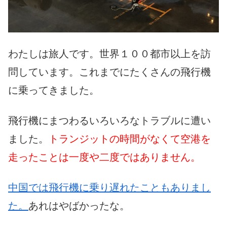
わたしは旅人です。世界１００都市以上を訪
問しています。これまでにたくさんの飛行機
に乗ってきました。
飛行機にまつわるいろいろなトラブルに遭い
ました。
トランジットの時間がなくて空港を
走ったことは一度や二度ではありません。
中国では飛行機に乗り遅れたこともありまし
た。
あれはやばかったな。