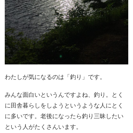
わたしが気になるのは「釣り」です。
みんな面白いというんですよね、釣り。とく
に田舎暮らしをしようというような人にとく
に多いです。老後になったら釣り三昧したい
という人がたくさんいます。