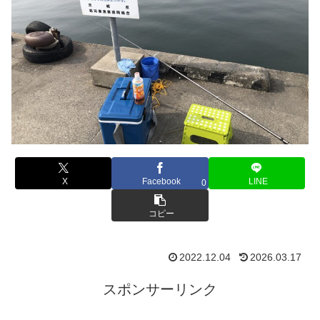
X
Facebook
LINE
0
コピー
2022.12.04
2026.03.17
スポンサーリンク