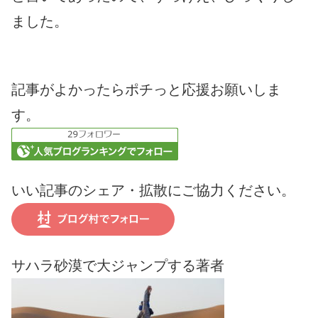
ました。
記事がよかったらポチっと応援お願いしま
す。
いい記事のシェア・拡散にご協力ください。
サハラ砂漠で大ジャンプする著者