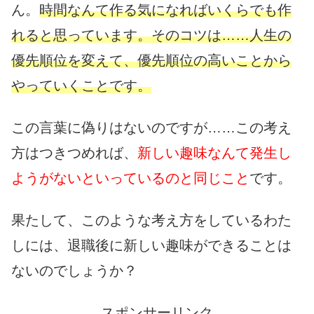
ん。
時間なんて作る気になればいくらでも作
れると思っています。そのコツは……人生の
優先順位を変えて、優先順位の高いことから
やっていくことです。
この言葉に偽りはないのですが……この考え
方はつきつめれば、
新しい趣味なんて発生し
ようがないといっているのと同じこと
です。
果たして、このような考え方をしているわた
しには、退職後に新しい趣味ができることは
ないのでしょうか？
スポンサーリンク