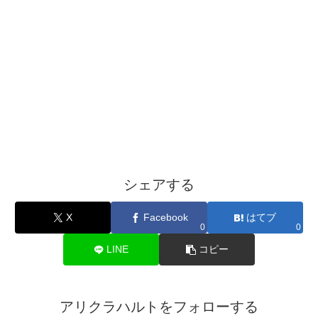
シェアする
X
Facebook
はてブ
0
0
LINE
コピー
アリクラハルトをフォローする