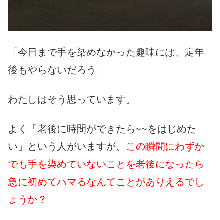
「今日まで手を染めなかった趣味には、定年
後もやらないだろう」
わたしはそう思っています。
よく「老後に時間ができたら~~をはじめた
い」という人がいますが、
この瞬間にわずか
でも手を染めていないことを老後になったら
急に初めてハマるなんてことがありえるでし
ょうか？