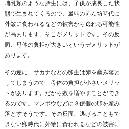
哺乳類のような胎生には、子供が成長した状
態で生まれてくるので、最弱の赤ん坊時代に
外敵に食われるなどの被害から逃れる可能性
が高まります。そこがメリットです。その反
面、母体の負担が大きいというデメリットが
あります。
その逆に、サカナなどの卵生は卵を産み落と
してしまうので、母体の負担が小さいメリッ
トがあります。だから数を増やすことができ
るのです。マンボウなどは３億個の卵を産み
落とすそうです。その反面、逃げることもで
きない卵時代に外敵に食われるなどの被害に