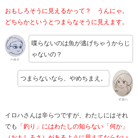
おもしろそうに見えるかって？ うんにゃ。
どちらかというとつまらなそうに見えます。
喋らないのは魚が逃げちゃうからじ
ゃないの？
ハルト
つまらないなら、やめちまえ。
イロハ
イロハさんは辛らつですが、わたしにはそれ
でも
「釣り」にはわたしの知らない「何か」
（おもしろさ）があるように思えてならない