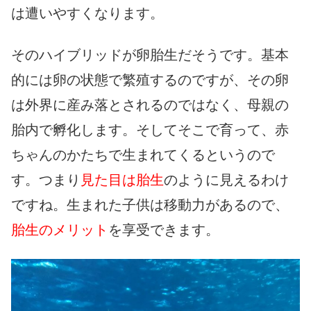
は遭いやすくなります。
そのハイブリッドが卵胎生だそうです。基本
的には卵の状態で繁殖するのですが、その卵
は外界に産み落とされるのではなく、母親の
胎内で孵化します。そしてそこで育って、赤
ちゃんのかたちで生まれてくるというので
す。つまり
見た目は胎生
のように見えるわけ
ですね。生まれた子供は移動力があるので、
胎生のメリット
を享受できます。