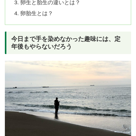
卵生と胎生の違いとは？
卵胎生とは？
今日まで手を染めなかった趣味には、定
年後もやらないだろう