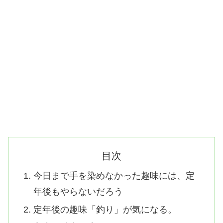
目次
今日まで手を染めなかった趣味には、定
年後もやらないだろう
定年後の趣味「釣り」が気になる。