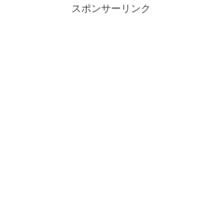
スポンサーリンク