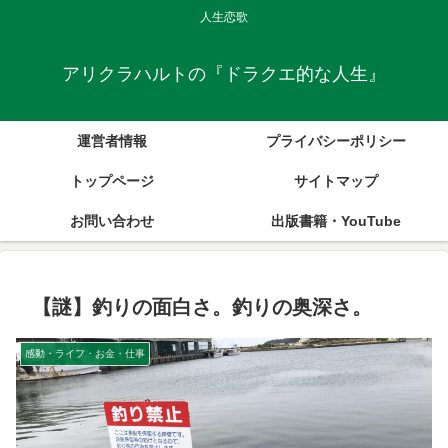
人生恋歌
アリクラハルトの『ドラクエ的な人生』
運営者情報
プライバシーポリシー
トップページ
サイトマップ
お問い合わせ
出版書籍・YouTube
【謎】釣りの面白さ。釣りの奥深さ。
感動・ライフ・お金・仕事