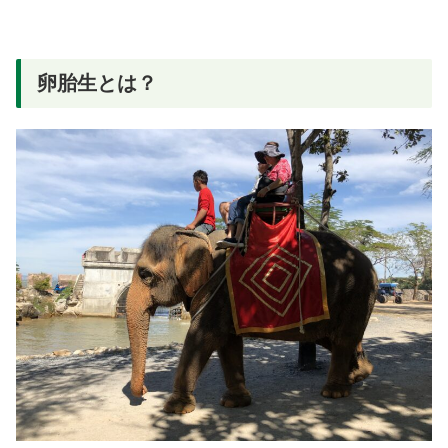
卵胎生とは？