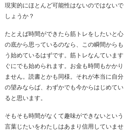
現実的にほとんど可能性はないのではないで
しょうか？
たとえば時間ができたら筋トレをしたいと心
の底から思っているのなら、この瞬間からも
う始めているはずです。筋トレなんています
ぐにでも始められます。お金も時間もかかり
ません。読書とかも同様。それが本当に自分
の望みならば、わずかでも今からはじめてい
ると思います。
そもそも時間がなくて趣味ができないという
言葉じたいをわたしはあまり信用していませ