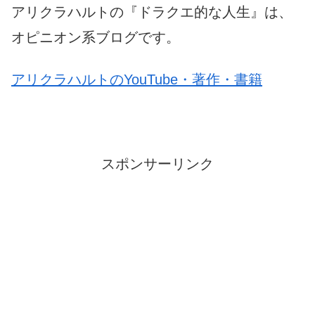
アリクラハルトの『ドラクエ的な人生』は、
オピニオン系ブログです。
アリクラハルトのYouTube・著作・書籍
スポンサーリンク