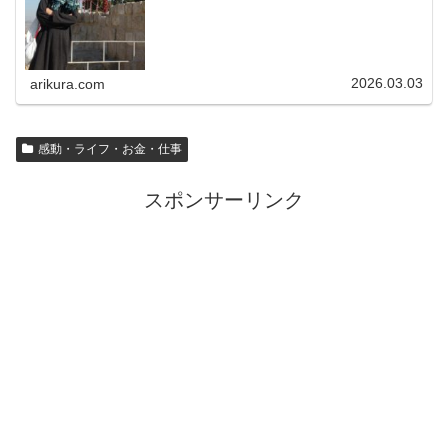
2026.03.03
arikura.com
感動・ライフ・お金・仕事
スポンサーリンク