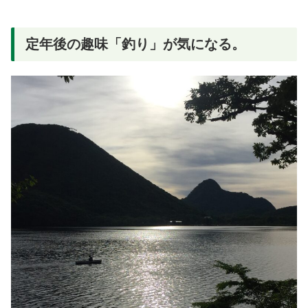
定年後の趣味「釣り」が気になる。