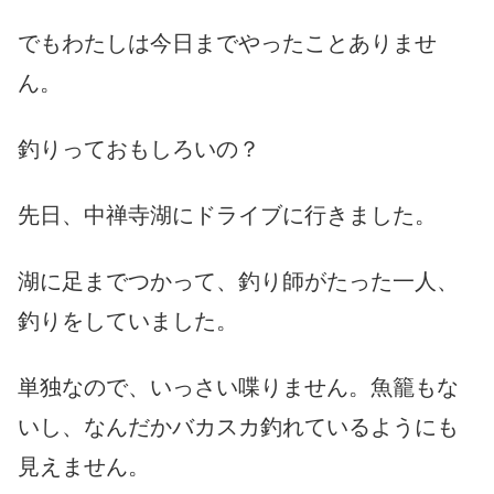
でもわたしは今日までやったことありませ
ん。
釣りっておもしろいの？
先日、中禅寺湖にドライブに行きました。
湖に足までつかって、釣り師がたった一人、
釣りをしていました。
単独なので、いっさい喋りません。魚籠もな
いし、なんだかバカスカ釣れているようにも
見えません。