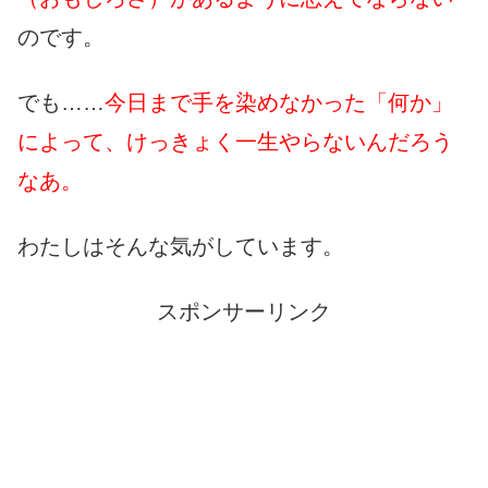
のです。
でも……
今日まで手を染めなかった「何か」
によって、けっきょく一生やらないんだろう
なあ。
わたしはそんな気がしています。
スポンサーリンク