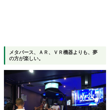
メタバース、ＡＲ、ＶＲ機器よりも、夢
の方が楽しい。