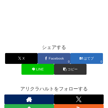
シェアする
X
Facebook
はてブ
0
0
LINE
コピー
アリクラハルトをフォローする