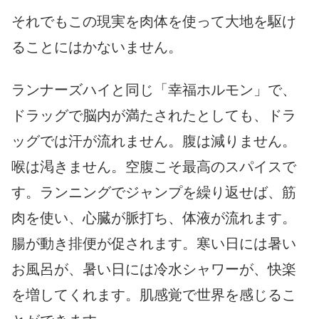
それでもこの現実を肉体を使って大地を駆け
ることにはかないません。
ランナーズハイと同じ「幸福ホルモン」で、
ドラッグで脳内が満たされたとしても、ドラ
ッグでは汗が流れません。腹は減りません。
喉は渇きません。空腹こそ最高のスパイスで
す。ランニングでジャンプを繰り返せば、筋
肉を使い、心臓が脈打ち、体液が流れます。
腸が動き排便が促されます。寒い日には暑い
お風呂が、暑い日には冷水シャワーが、快楽
を増してくれます。肌感覚で世界を感じるこ