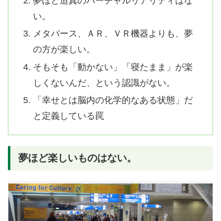
夢ほど迫真のバーチャルリアリティはな
い。
メタバース、ＡＲ、ＶＲ機器よりも、夢
の方が楽しい。
そもそも「動かない」「寝たまま」が楽
しくないんだ、という認識がない。
「幸せとは脳内の化学的なある状態」だ
と定義している罠
夢ほど楽しいものはない。