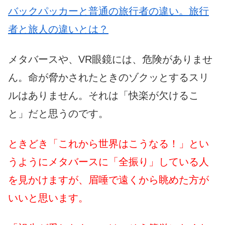
バックパッカーと普通の旅行者の違い。旅行
者と旅人の違いとは？
メタバースや、VR眼鏡には、危険がありませ
ん。命が脅かされたときのゾクッとするスリ
ルはありません。それは「快楽が欠けるこ
と」だと思うのです。
ときどき「これから世界はこうなる！」とい
うようにメタバースに「全振り」している人
を見かけますが、眉唾で遠くから眺めた方が
いいと思います。