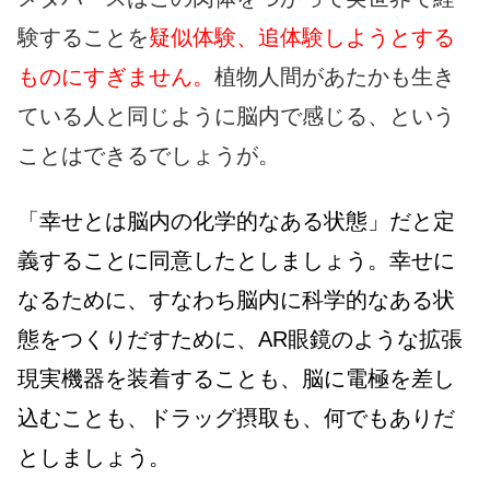
験することを
疑似体験、追体験しようとする
ものにすぎません。
植物人間があたかも生き
ている人と同じように脳内で感じる、という
ことはできるでしょうが。
「幸せとは脳内の化学的なある状態」だと定
義することに同意したとしましょう。幸せに
なるために、すなわち脳内に科学的なある状
態をつくりだすために、AR眼鏡のような拡張
現実機器を装着することも、脳に電極を差し
込むことも、ドラッグ摂取も、何でもありだ
としましょう。