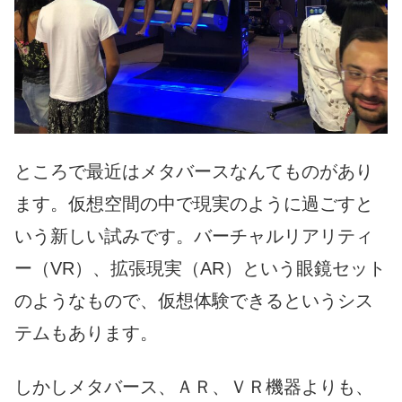
ところで最近はメタバースなんてものがあり
ます。仮想空間の中で現実のように過ごすと
いう新しい試みです。バーチャルリアリティ
ー（VR）、拡張現実（AR）という眼鏡セット
のようなもので、仮想体験できるというシス
テムもあります。
しかしメタバース、ＡＲ、ＶＲ機器よりも、