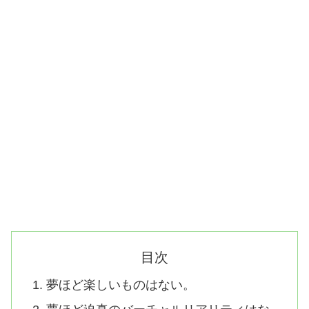
目次
夢ほど楽しいものはない。