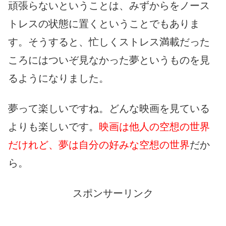
頑張らないということは、みずからをノース
トレスの状態に置くということでもありま
す。そうすると、忙しくストレス満載だった
ころにはついぞ見なかった夢というものを見
るようになりました。
夢って楽しいですね。どんな映画を見ている
よりも楽しいです。
映画は他人の空想の世界
だけれど、夢は自分の好みな空想の世界
だか
ら。
スポンサーリンク