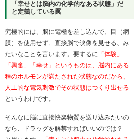
「幸せとは脳内の化学的なある状態」だ
と定義している罠
究極的には、脳に電極を差し込んで、目（網
膜）を使用せず、直接脳で映像を見せる、み
たいなことを言います。要するに
「体験」
「興奮」「幸せ」というものは、脳内にある
種のホルモンが満たされた状態なのだから、
人工的な電気刺激でその状態はつくり出せる
というわけです。
そんなに脳に直接快楽物質を送り込みたいの
なら、ドラッグを解禁すればいいのでは？