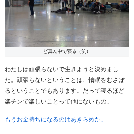
ど真ん中で寝る（笑）
わたしは頑張らないで生きようと決めまし
た。頑張らないということは、惰眠をむさぼ
るということでもあります。だって寝るほど
楽チンで楽しいことって他にないもの。
もうお金持ちになるのはあきらめた。