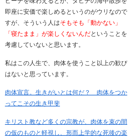
ビーチを味わえるとか、タヒチの海中散歩を
即座に安価で楽しめるというのがウリなので
すが、そういう人は
そもそも「動かない」
「寝たまま」が楽しくないんだ
ということを
考慮していないと思います。
私はこの人生で、肉体を使うこと以上の歓び
はないと思っています。
肉体宣言。生きがいとは何だ？ 肉体をつか
ってこその生き甲斐
キリスト教など多くの宗教が、肉体を束の間
の仮のものと軽視し、形而上学的な死後の楽