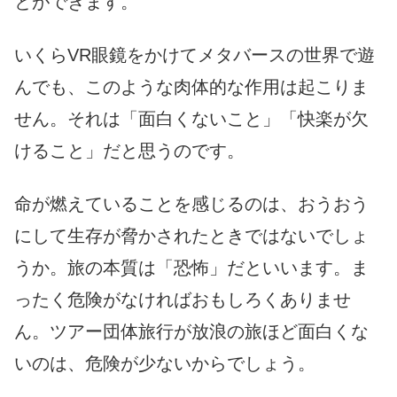
とができます。
いくらVR眼鏡をかけてメタバースの世界で遊
んでも、このような肉体的な作用は起こりま
せん。それは「面白くないこと」「快楽が欠
けること」だと思うのです。
命が燃えていることを感じるのは、おうおう
にして生存が脅かされたときではないでしょ
うか。旅の本質は「恐怖」だといいます。ま
ったく危険がなければおもしろくありませ
ん。ツアー団体旅行が放浪の旅ほど面白くな
いのは、危険が少ないからでしょう。