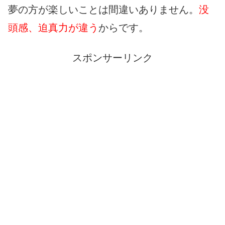
夢の方が楽しいことは間違いありません。
没
頭感、迫真力が違う
からです。
スポンサーリンク