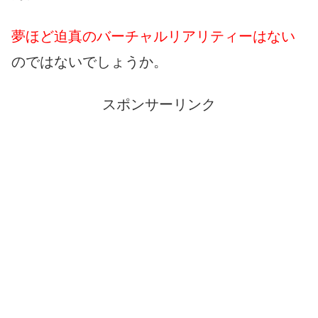
夢ほど迫真のバーチャルリアリティーはない
のではないでしょうか。
スポンサーリンク