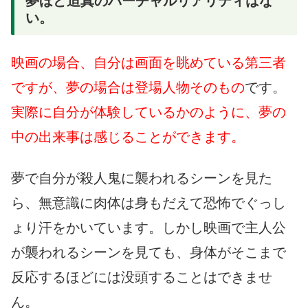
夢ほど迫真のバーチャルリアリティはな
い。
映画の場合、自分は画面を眺めている第三者
ですが、夢の場合は登場人物そのもの
です。
実際に自分が体験しているかのように、夢の
中の出来事は感じることができます。
夢で自分が殺人鬼に襲われるシーンを見た
ら、無意識に肉体は身もだえて恐怖でぐっし
ょり汗をかいています。しかし映画で主人公
が襲われるシーンを見ても、身体がそこまで
反応するほどには没頭することはできませ
ん。