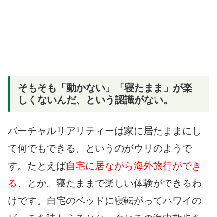
そもそも「動かない」「寝たまま」が楽
しくないんだ、という認識がない。
バーチャルリアリティーは家に居たままにし
て何でもできる、というのがウリのようで
す。たとえば
自宅に居ながら海外旅行ができ
る
、とか。寝たままで楽しい体験ができるわ
けです。自宅のベッドに寝転がってハワイの