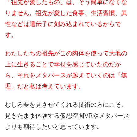
「祖先が愛したもの」は、そう簡単になくな
りません。祖先が愛した食事、生活習慣、異
性などは遺伝子に刻み込まれているからで
す。
わたしたちの祖先がこの肉体を使って大地の
上に生きることで幸せを感じていたのだか
ら、それをメタバースが越えていくのは「無
理」だと私は考えています。
むしろ夢を見させてくれる技術の方にこそ、
起きたまま体験する仮想空間VRやメタバース
よりも期待したいと思っています。