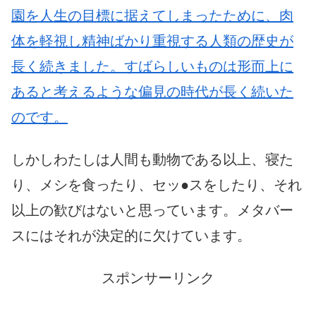
園を人生の目標に据えてしまったために、肉
体を軽視し精神ばかり重視する人類の歴史が
長く続きました。すばらしいものは形而上に
あると考えるような偏見の時代が長く続いた
のです。
しかしわたしは人間も動物である以上、寝た
り、メシを食ったり、セッ●スをしたり、それ
以上の歓びはないと思っています。メタバー
スにはそれが決定的に欠けています。
スポンサーリンク