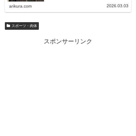
2026.03.03
arikura.com
スポーツ・肉体
スポンサーリンク