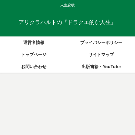
人生恋歌
アリクラハルトの『ドラクエ的な人生』
運営者情報
プライバシーポリシー
トップページ
サイトマップ
お問い合わせ
出版書籍・YouTube