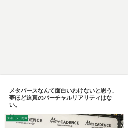
メタバースなんて面白いわけないと思う。
夢ほど迫真のバーチャルリアリティはな
い。
スポーツ・肉体