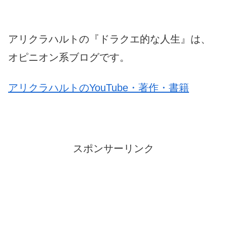
アリクラハルトの『ドラクエ的な人生』は、
オピニオン系ブログです。
アリクラハルトのYouTube・著作・書籍
スポンサーリンク