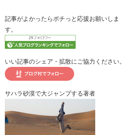
記事がよかったらポチっと応援お願いしま
す。
いい記事のシェア・拡散にご協力ください。
サハラ砂漠で大ジャンプする著者