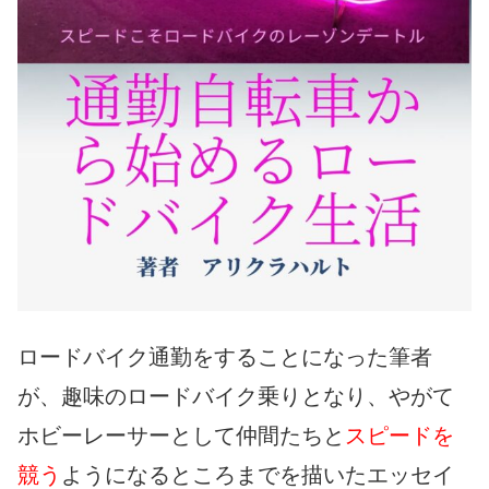
ロードバイク通勤をすることになった筆者
が、趣味のロードバイク乗りとなり、やがて
ホビーレーサーとして仲間たちと
スピードを
競う
ようになるところまでを描いたエッセイ