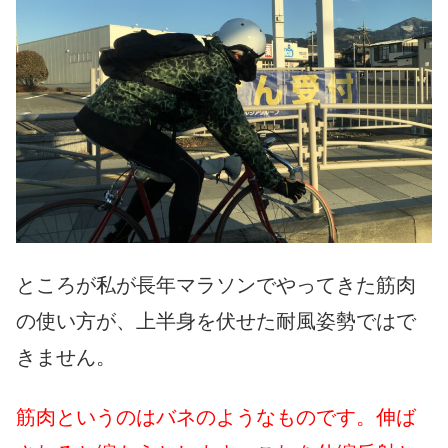
ところが私が長年マラソンでやってきた筋肉
の使い方が、上半身を伏せた耐風姿勢ではで
きません。
筋肉というのはバネのようなものです。伸ば