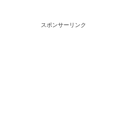
スポンサーリンク