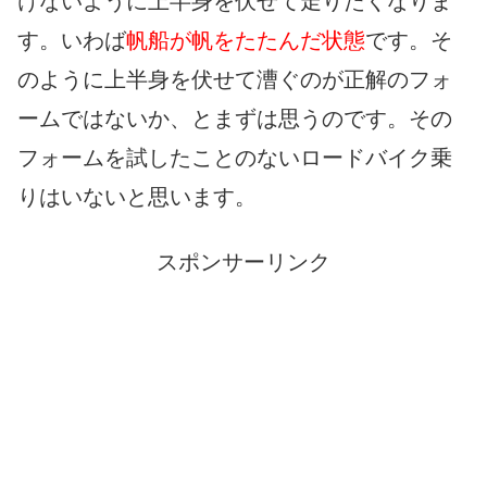
けないように上半身を伏せて走りたくなりま
す。いわば
帆船が帆をたたんだ状態
です。そ
のように上半身を伏せて漕ぐのが正解のフォ
ームではないか、とまずは思うのです。その
フォームを試したことのないロードバイク乗
りはいないと思います。
スポンサーリンク