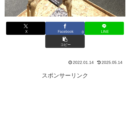
X
Facebook
LINE
0
コピー
2022.01.14
2025.05.14
スポンサーリンク