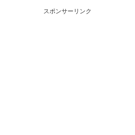
スポンサーリンク