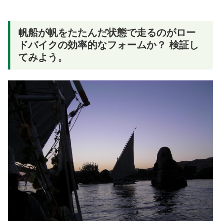
帆船が帆をたたんだ状態で走るのがロー
ドバイクの効率的なフォームか？ 検証し
てみよう。