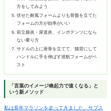
方をしてみよう
伏せた耐風フォームよりも骨盤を立てた
フォームの方が効率がいい
前立腺炎・尿道炎、インポテンツになら
ない乗り方
サドルの上に座骨を立てて、猫背にして
ハンドルに手を伸ばす巡航フォームがベ
スト
「言葉のイメージ喚起力で速くなる」と
いう新メソッド
私は長年マラソンを走ってきました。サブス