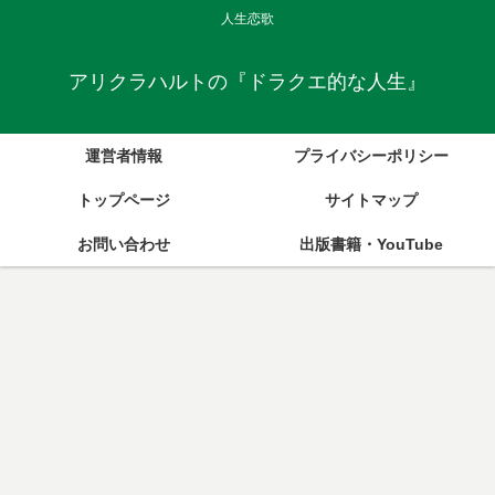
人生恋歌
アリクラハルトの『ドラクエ的な人生』
運営者情報
プライバシーポリシー
トップページ
サイトマップ
お問い合わせ
出版書籍・YouTube