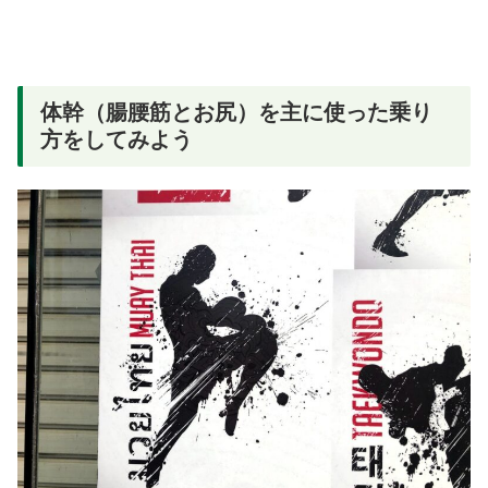
体幹（腸腰筋とお尻）を主に使った乗り
方をしてみよう