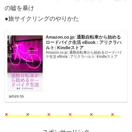
の嘘を暴け
●旅サイクリングのやりかた
Amazon.co.jp: 通勤自転車から始める
ロードバイク生活 eBook : アリクラハ
ルト: Kindleストア
Amazon.co.jp: 通勤自転車から始めるロードバイ
ク生活 eBook : アリクラハルト: Kindleストア
amzn.to
× × × × × ×