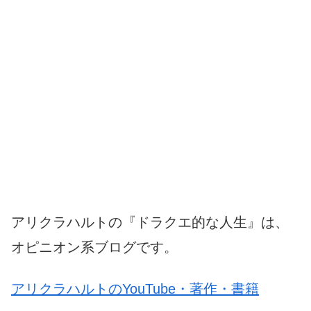
アリクラハルトの『ドラクエ的な人生』は、
オピニオン系ブログです。
アリクラハルトのYouTube・著作・書籍