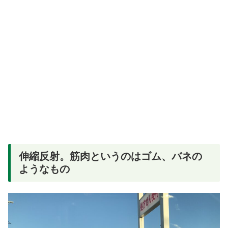
伸縮反射。筋肉というのはゴム、バネの
ようなもの