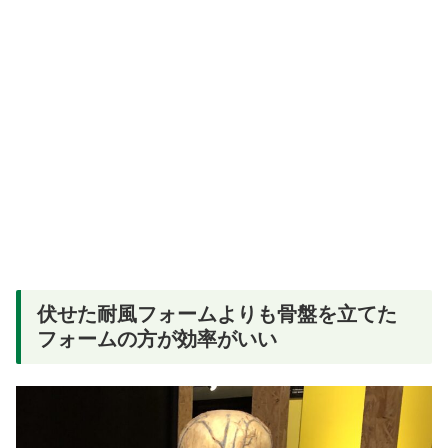
伏せた耐風フォームよりも骨盤を立てた
フォームの方が効率がいい