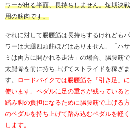
ワーが出る半面、長持ちしません。短期決戦
用の筋肉です。
それに対して腸腰筋は長持ちするけれどもパ
ワーは大腿四頭筋ほどはありません。「ハサ
ミは両方に開かれる走法」の場合、腸腰筋で
太腿骨を前に持ち上げてストライドを稼ぎま
す。
ロードバイクでは腸腰筋を「引き足」に
使います。ペダルに足の重さが残っていると
踏み脚の負担になるために腸腰筋で上げる方
のペダルを持ち上げて踏み込むペダルを軽く
します。