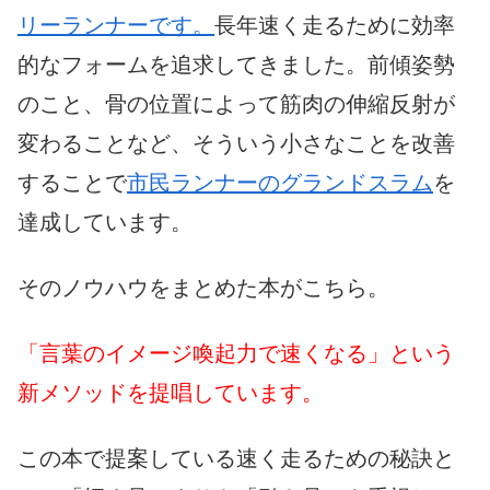
リーランナーです。
長年速く走るために効率
的なフォームを追求してきました。前傾姿勢
のこと、骨の位置によって筋肉の伸縮反射が
変わることなど、そういう小さなことを改善
することで
市民ランナーのグランドスラム
を
達成しています。
そのノウハウをまとめた本がこちら。
「言葉のイメージ喚起力で速くなる」という
新メソッドを提唱しています。
この本で提案している速く走るための秘訣と