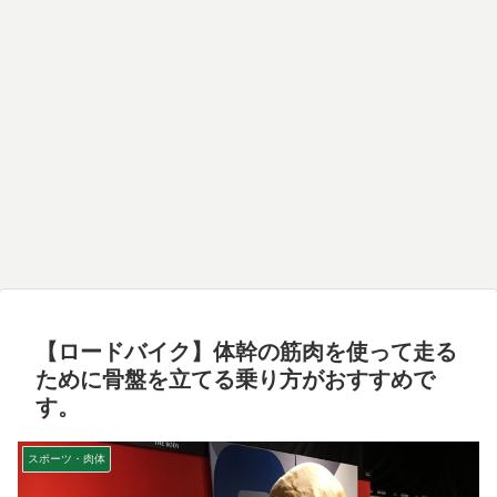
【ロードバイク】体幹の筋肉を使って走る
ために骨盤を立てる乗り方がおすすめで
す。
スポーツ・肉体