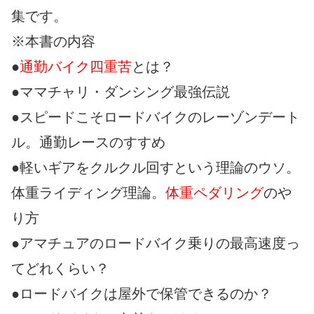
集です。
※本書の内容
●
通勤バイク四重苦
とは？
●ママチャリ・ダンシング最強伝説
●スピードこそロードバイクのレーゾンデート
ル。通勤レースのすすめ
●軽いギアをクルクル回すという理論のウソ。
体重ライディング理論。
体重ペダリング
のや
り方
●アマチュアのロードバイク乗りの最高速度っ
てどれくらい？
●ロードバイクは屋外で保管できるのか？