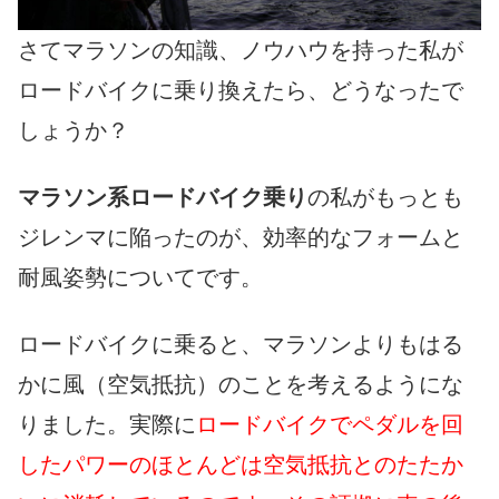
さてマラソンの知識、ノウハウを持った私が
ロードバイクに乗り換えたら、どうなったで
しょうか？
マラソン系ロードバイク乗り
の私がもっとも
ジレンマに陥ったのが、効率的なフォームと
耐風姿勢についてです。
ロードバイクに乗ると、マラソンよりもはる
かに風（空気抵抗）のことを考えるようにな
りました。実際に
ロードバイクでペダルを回
したパワーのほとんどは空気抵抗とのたたか