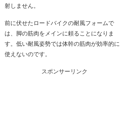
射しません。
前に伏せたロードバイクの耐風フォームで
は、脚の筋肉をメインに頼ることになりま
す。低い耐風姿勢では体幹の筋肉が効率的に
使えないのです。
スポンサーリンク