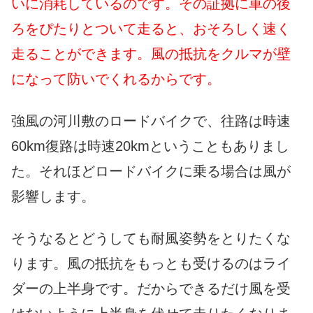
いに消耗しているのです。その証拠に車の後
ろをぴたりとついて走ると、おそろしく速く
走ることができます。風の抵抗をクルマが壁
になって防いでくれるからです。
強風の河川敷のロードバイクで、往路は時速
60km復路は時速20kmということもありまし
た。それほどロードバイクに乗る場合は風が
影響します。
そうなるとどうしても耐風姿勢をとりたくな
ります。風の抵抗をもっとも受けるのはライ
ダーの上半身です。だからできるだけ風を受