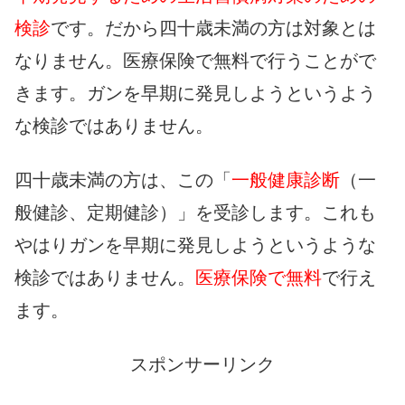
検診
です。だから四十歳未満の方は対象とは
なりません。医療保険で無料で行うことがで
きます。ガンを早期に発見しようというよう
な検診ではありません。
四十歳未満の方は、この「
一般健康診断
（一
般健診、定期健診）」を受診します。これも
やはりガンを早期に発見しようというような
検診ではありません。
医療保険で無料
で行え
ます。
スポンサーリンク