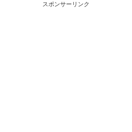
スポンサーリンク