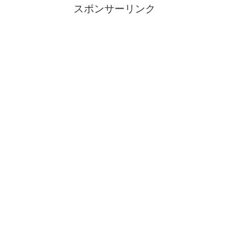
スポンサーリンク