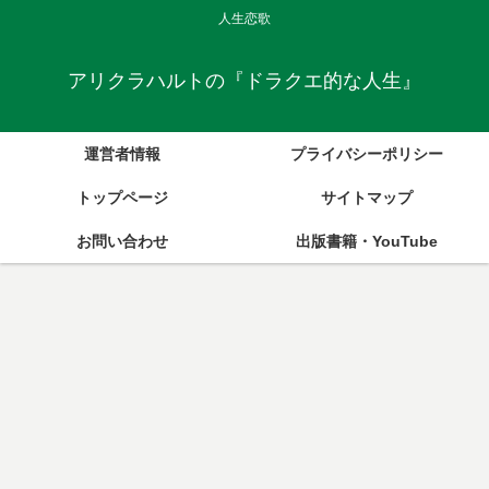
人生恋歌
アリクラハルトの『ドラクエ的な人生』
運営者情報
プライバシーポリシー
トップページ
サイトマップ
お問い合わせ
出版書籍・YouTube