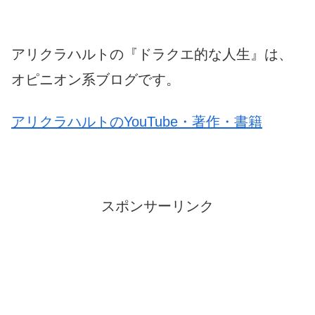
アリクラハルトの『ドラクエ的な人生』は、
オピニオン系ブログです。
アリクラハルトのYouTube・著作・書籍
スポンサーリンク