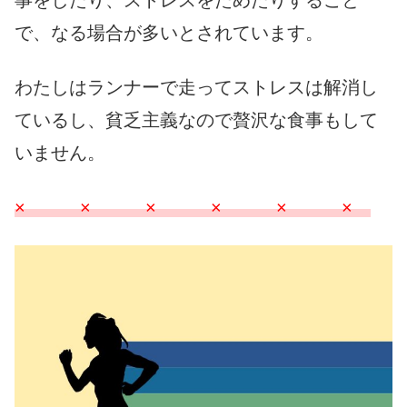
で、なる場合が多いとされています。
わたしはランナーで走ってストレスは解消し
ているし、貧乏主義なので贅沢な食事もして
いません。
× × × × × ×