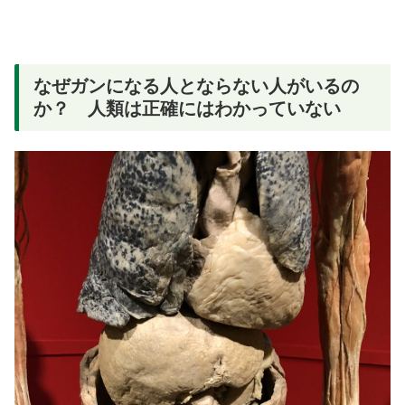
なぜガンになる人とならない人がいるの
か？ 人類は正確にはわかっていない