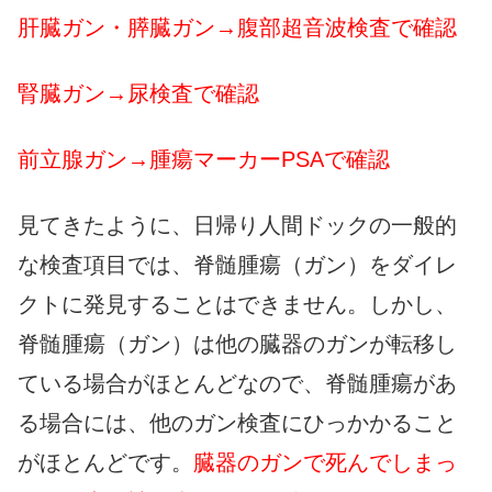
肝臓ガン・膵臓ガン→腹部超音波検査で確認
腎臓ガン→尿検査で確認
前立腺ガン→腫瘍マーカーPSAで確認
見てきたように、日帰り人間ドックの一般的
な検査項目では、脊髄腫瘍（ガン）をダイレ
クトに発見することはできません。しかし、
脊髄腫瘍（ガン）は他の臓器のガンが転移し
ている場合がほとんどなので、脊髄腫瘍があ
る場合には、他のガン検査にひっかかること
がほとんどです。
臓器のガンで死んでしまっ