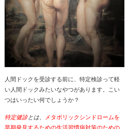
人間ドックを受診する前に、特定検診って軽
い人間ドックみたいなやつがあります。こい
つはいったい何でしょうか？
特定健診
とは、
メタボリックシンドロームを
早期発見するための生活習慣病対策のための