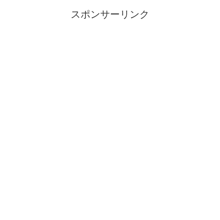
スポンサーリンク