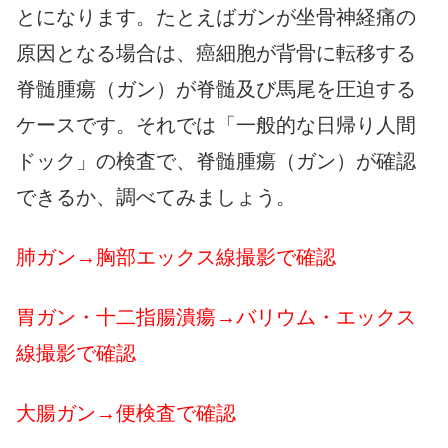
とになります。たとえばガンが坐骨神経痛の
原因となる場合は、癌細胞が背骨に転移する
脊髄腫瘍（ガン）が脊髄及び馬尾を圧迫する
ケースです。それでは「一般的な日帰り人間
ドック」の検査で、脊髄腫瘍（ガン）が確認
できるか、調べてみましょう。
肺ガン→胸部エックス線撮影で確認
胃ガン・十二指腸潰瘍→バリウム・エックス
線撮影で確認
大腸ガン→便検査で確認