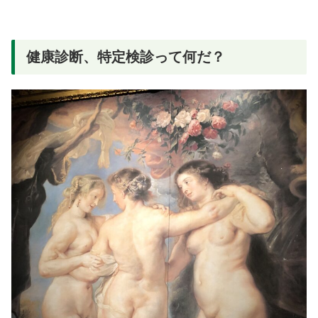
健康診断、特定検診って何だ？