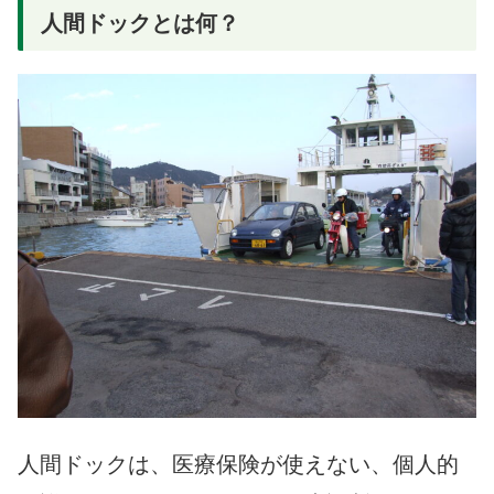
人間ドックとは何？
人間ドックは、医療保険が使えない、個人的