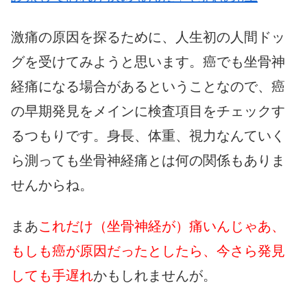
激痛の原因を探るために、人生初の人間ドッ
グを受けてみようと思います。癌でも坐骨神
経痛になる場合があるということなので、癌
の早期発見をメインに検査項目をチェックす
るつもりです。身長、体重、視力なんていく
ら測っても坐骨神経痛とは何の関係もありま
せんからね。
まあ
これだけ（坐骨神経が）痛いんじゃあ、
もしも癌が原因だったとしたら、今さら発見
しても手遅れ
かもしれませんが。