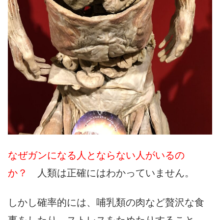
なぜガンになる人とならない人がいるの
か？
人類は正確にはわかっていません。
しかし確率的には、哺乳類の肉など贅沢な食
事をしたり、ストレスをためたりすること