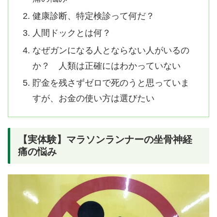
健康診断、特定検診って何だ？
人間ドックとは何？
なぜガンになる人とならない人がいるの
か？ 人類は正確にはわかっていない
貯金を残さずゼロで死のうと思っていま
すが、お金の使い方は選びたい
【実体験】マラソンランナーの坐骨神経
痛の悩み