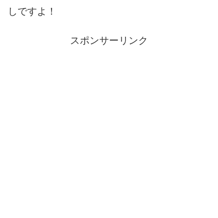
しですよ！
スポンサーリンク