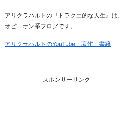
アリクラハルトの『ドラクエ的な人生』は、
オピニオン系ブログです。
アリクラハルトのYouTube・著作・書籍
スポンサーリンク