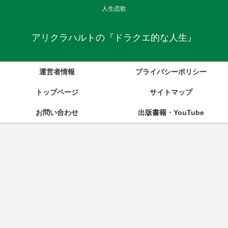
人生恋歌
アリクラハルトの『ドラクエ的な人生』
運営者情報
プライバシーポリシー
トップページ
サイトマップ
お問い合わせ
出版書籍・YouTube