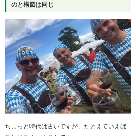
のと構図は同じ
ちょっと時代は古いですが、たとえていえば