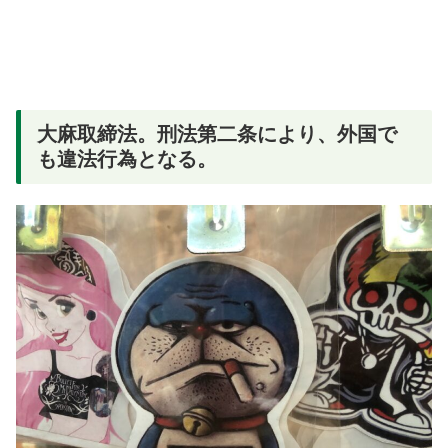
大麻取締法。刑法第二条により、外国で
も違法行為となる。