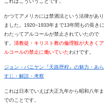
これはこういうことです。
かつてアメリカには禁酒法という法律があり
ました。1920~1933年まで13年間もの長きに
わたってアルコールが禁止されていたので
す。
清教徒・キリスト教の倫理観が大きくア
ルコールの禁止に働いていた
わけです。
ジョン・バニヤン『天路歴程』の魅力・あら
すじ・解説・考察
これは日本でいえば大正九年から昭和八年ま
でのことです。