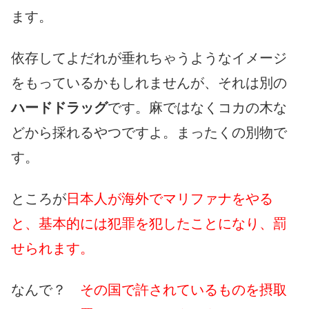
ます。
依存してよだれが垂れちゃうようなイメージ
をもっているかもしれませんが、それは別の
ハードドラッグ
です。麻ではなくコカの木な
どから採れるやつですよ。まったくの別物で
す。
ところが
日本人が海外でマリファナをやる
と、基本的には犯罪を犯したことになり、罰
せられます。
なんで？
その国で許されているものを摂取