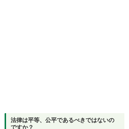
法律は平等、公平であるべきではないの
ですか？