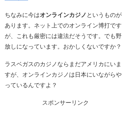
ちなみに今は
オンラインカジノ
というものが
あります。ネット上でのオンライン博打です
が、これも厳密には違法だそうです。でも野
放しになっています。おかしくないですか？
ラスベガスのカジノならまだアメリカにいま
すが、オンラインカジノは日本にいながらや
っているんですよ？
スポンサーリンク