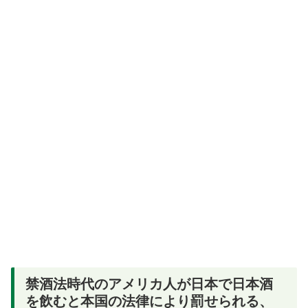
禁酒法時代のアメリカ人が日本で日本酒
を飲むと本国の法律により罰せられる、