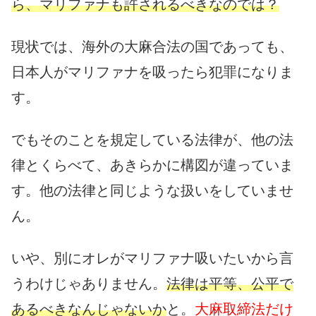
ら、マリファナも許されるべきなのでは？
現状では、海外の大麻合法の国であっても、
日本人がマリファナを吸ったら犯罪になりま
す。
でもそのことを規定している法律が、他の法
律とくらべて、あきらかに構図が違っていま
す。他の法律と同じような扱いをしていませ
ん。
いや、別にオレがマリファナ吸いたいから言
うわけじゃありません。
法律は平等、公平で
あるべきなんじゃないか
と。
大麻取締法だけ