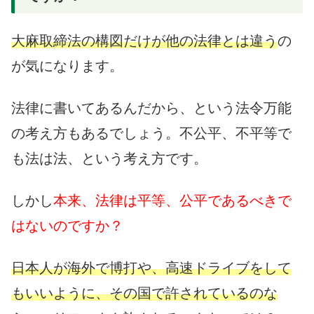
大麻取締法の構図だけが他の法律とは違う
の
が気になります。
法律に書いてあるんだから、という法令万能
の考え方もあるでしょう。不公平、不平等で
も法は法、という考え方です。
しかし
本来、法律は平等、公平であるべきで
はないのですか？
日本人が海外で博打や、高速ドライブをして
もいいように、その国で許されているのな