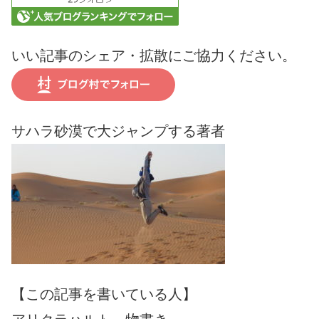
いい記事のシェア・拡散にご協力ください。
サハラ砂漠で大ジャンプする著者
【この記事を書いている人】