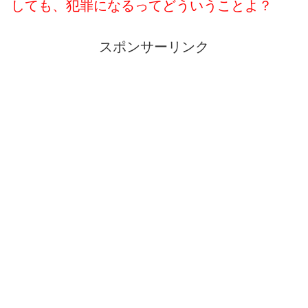
しても、犯罪になるってどういうことよ？
スポンサーリンク