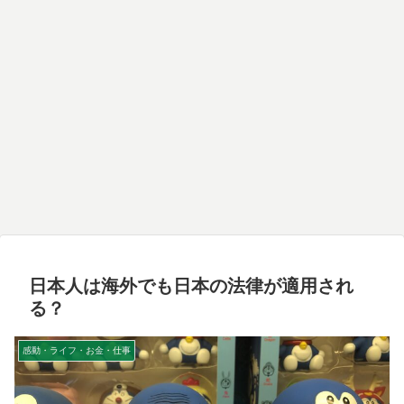
日本人は海外でも日本の法律が適用され
る？
感動・ライフ・お金・仕事