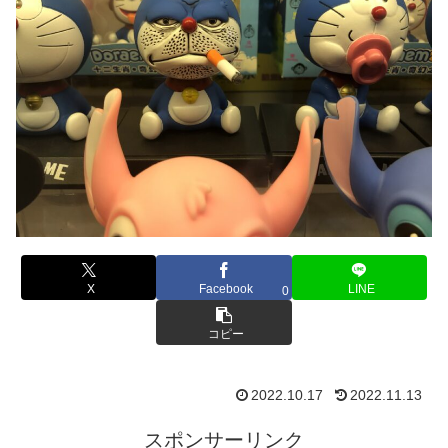
X
Facebook
LINE
0
コピー
2022.10.17
2022.11.13
スポンサーリンク