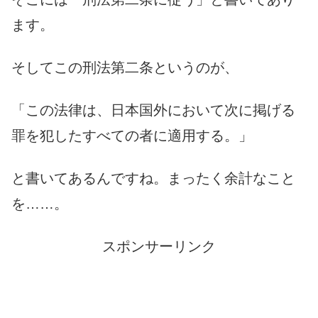
ます。
そしてこの刑法第二条というのが、
「この法律は、日本国外において次に掲げる
罪を犯したすべての者に適用する。」
と書いてあるんですね。まったく余計なこと
を……。
スポンサーリンク