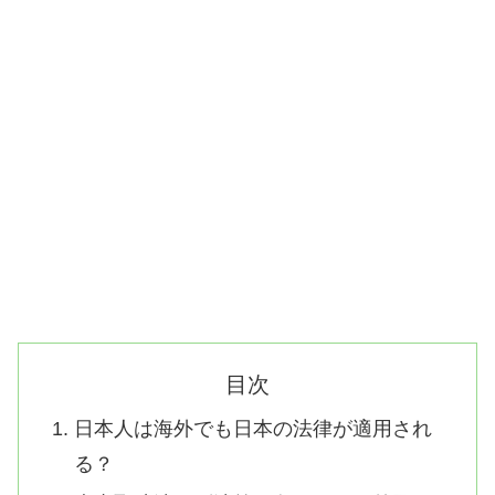
目次
日本人は海外でも日本の法律が適用され
る？