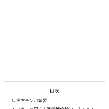
目次
左右チンバ練習