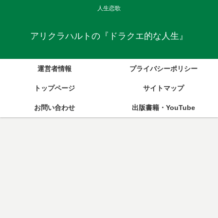
人生恋歌
アリクラハルトの『ドラクエ的な人生』
運営者情報
プライバシーポリシー
トップページ
サイトマップ
お問い合わせ
出版書籍・YouTube