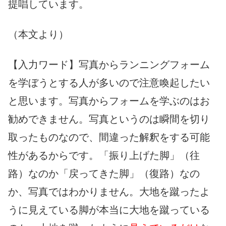
提唱しています。
（本文より）
【入力ワード】写真からランニングフォーム
を学ぼうとする人が多いので注意喚起したい
と思います。写真からフォームを学ぶのはお
勧めできません。写真というのは瞬間を切り
取ったものなので、間違った解釈をする可能
性があるからです。「振り上げた脚」（往
路）なのか「戻ってきた脚」（復路）なの
か、写真ではわかりません。大地を蹴ったよ
うに見えている脚が本当に大地を蹴っている