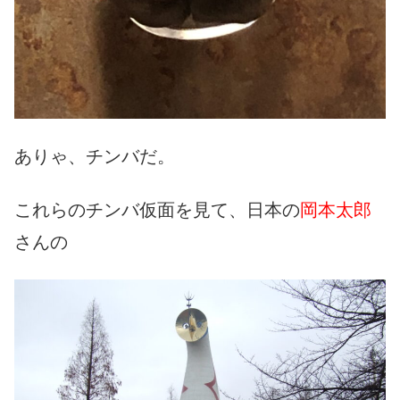
ありゃ、チンバだ。
これらのチンバ仮面を見て、日本の
岡本太郎
さんの