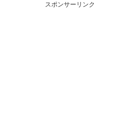
スポンサーリンク