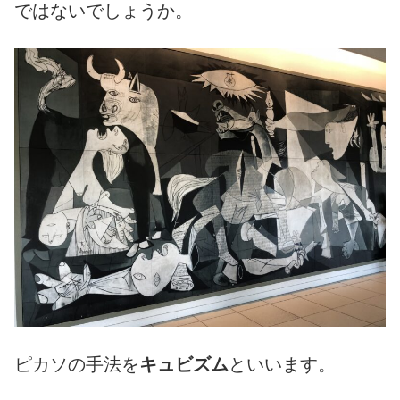
ではないでしょうか。
ピカソの手法を
キュビズム
といいます。