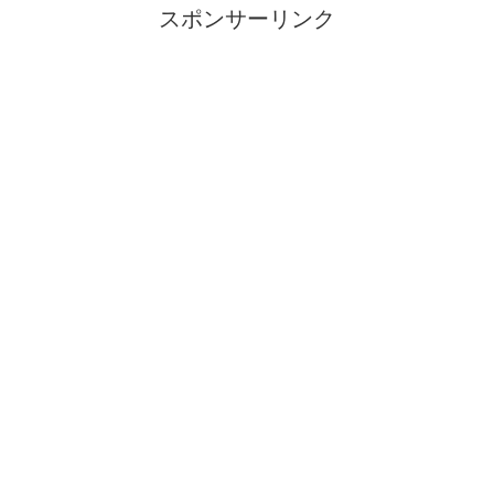
スポンサーリンク