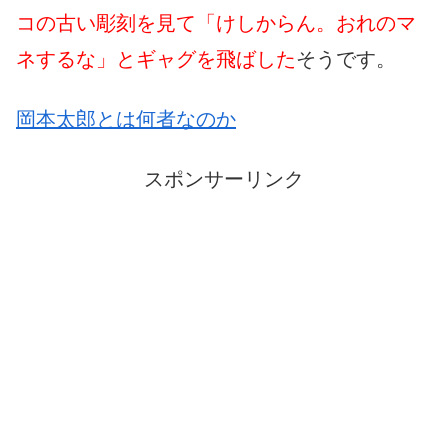
コの古い彫刻を見て「けしからん。おれのマ
ネするな」とギャグを飛ばした
そうです。
岡本太郎とは何者なのか
スポンサーリンク