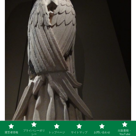
プライバシーポリ
出版書籍・
運営者情報
トップページ
サイトマップ
お問い合わせ
シー
YouTube