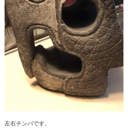
左右チンバです。