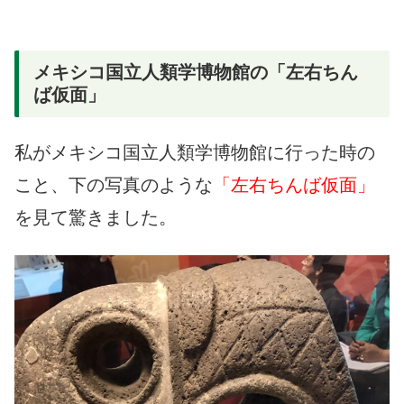
メキシコ国立人類学博物館の「左右ちん
ば仮面」
私がメキシコ国立人類学博物館に行った時の
こと、下の写真のような
「左右ちんば仮面」
を見て驚きました。