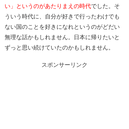
い」というのがあたりまえの時代
でした。そ
ういう時代に、自分が好きで行ったわけでも
ない国のことを好きになれというのがどだい
無理な話かもしれません。日本に帰りたいと
ずっと思い続けていたのかもしれません。
スポンサーリンク