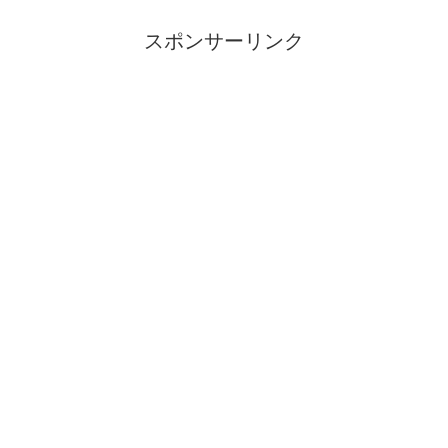
スポンサーリンク