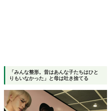
「みんな整形。昔はあんな子たちはひと
りもいなかった」と母は吐き捨てる