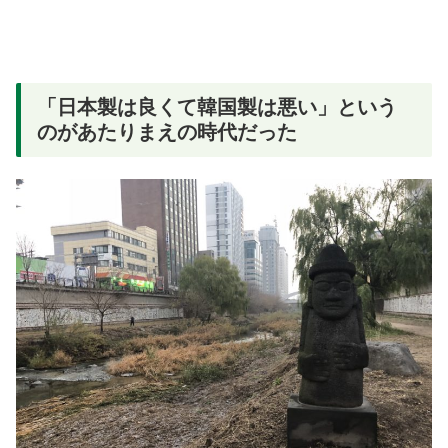
「日本製は良くて韓国製は悪い」という
のがあたりまえの時代だった