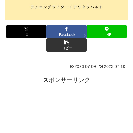
X
Facebook
LINE
0
コピー
2023.07.09
2023.07.10
スポンサーリンク