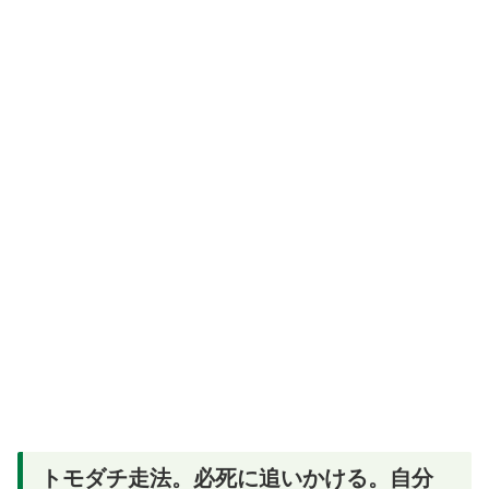
トモダチ走法。必死に追いかける。自分