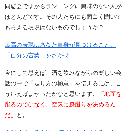
同窓会ですからランニングに興味のない人が
ほとんどです。その人たちにも面白く聞いて
もらえる表現はないものでしょうか？
最高の表現はあなた自身が見つけること。
「自分の言葉」をさがせ
今にして思えば、酒を飲みながらの楽しい会
話の中で「走り方の極意」を伝えるには、こ
ういえばよかったかなと思います。
「地面を
蹴るのではなく、空気に膝蹴りを決めるん
だ」
と。