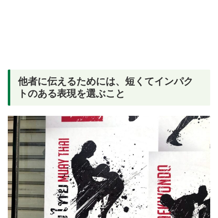
他者に伝えるためには、短くてインパク
トのある表現を選ぶこと