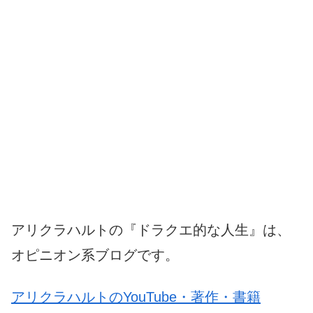
アリクラハルトの『ドラクエ的な人生』は、
オピニオン系ブログです。
アリクラハルトのYouTube・著作・書籍