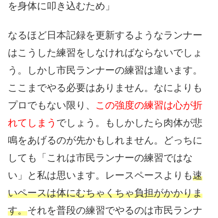
を身体に叩き込むため」
なるほど日本記録を更新するようなランナー
はこうした練習をしなければならないでしょ
う。しかし市民ランナーの練習は違います。
ここまでやる必要はありません。なによりも
プロでもない限り、
この強度の練習は心が折
れてしまう
でしょう。もしかしたら肉体が悲
鳴をあげるのが先かもしれません。どっちに
しても「これは市民ランナーの練習ではな
い」と私は思います。レースペースよりも
速
いペースは体にむちゃくちゃ負担がかかりま
す。
それを普段の練習でやるのは市民ランナ