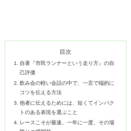
目次
自著『市民ランナーという走り方』の自
己評価
飲み会の軽い会話の中で、一言で端的に
コツを伝える方法
他者に伝えるためには、短くてインパク
トのある表現を選ぶこと
レースこそが最速。一年に一度、その場