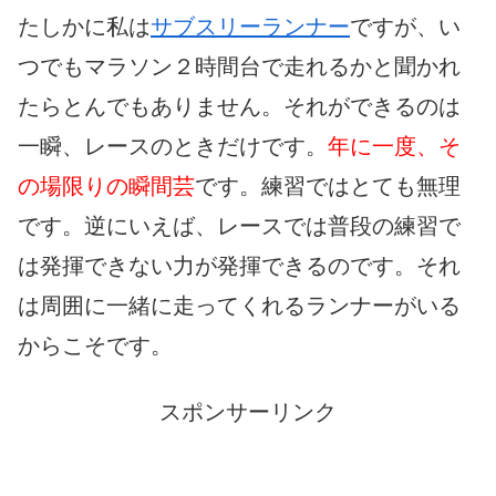
たしかに私は
サブスリーランナー
ですが、い
つでもマラソン２時間台で走れるかと聞かれ
たらとんでもありません。それができるのは
一瞬、レースのときだけです。
年に一度、そ
の場限りの瞬間芸
です。練習ではとても無理
です。逆にいえば、レースでは普段の練習で
は発揮できない力が発揮できるのです。それ
は周囲に一緒に走ってくれるランナーがいる
からこそです。
スポンサーリンク