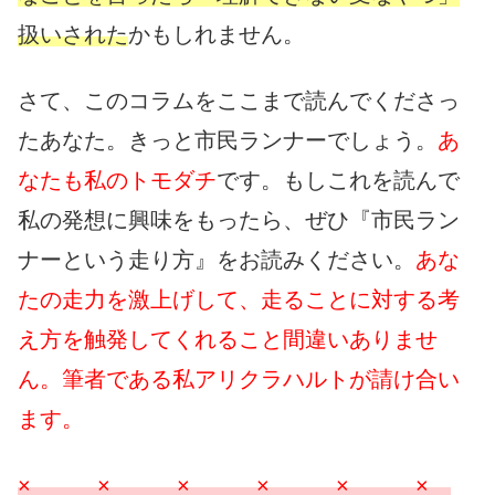
扱いされた
かもしれません。
さて、このコラムをここまで読んでくださっ
たあなた。きっと市民ランナーでしょう。
あ
なたも私のトモダチ
です。もしこれを読んで
私の発想に興味をもったら、ぜひ『市民ラン
ナーという走り方』をお読みください。
あな
たの走力を激上げして、走ることに対する考
え方を触発してくれること間違いありませ
ん。筆者である私アリクラハルトが請け合い
ます。
× × × × × ×