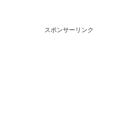
スポンサーリンク