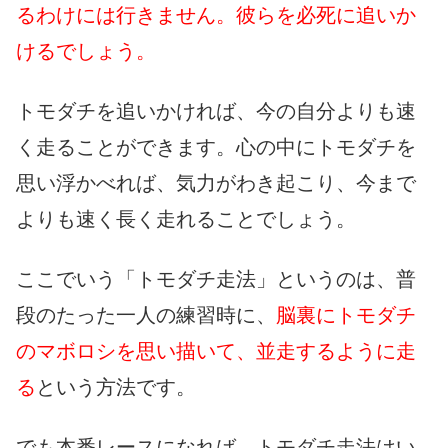
るわけには行きません。彼らを必死に追いか
けるでしょう。
トモダチを追いかければ、今の自分よりも速
く走ることができます。心の中にトモダチを
思い浮かべれば、気力がわき起こり、今まで
よりも速く長く走れることでしょう。
ここでいう「トモダチ走法」というのは、普
段のたった一人の練習時に、
脳裏にトモダチ
のマボロシを思い描いて、並走するように走
る
という方法です。
でも本番レースになれば、トモダチ走法はい