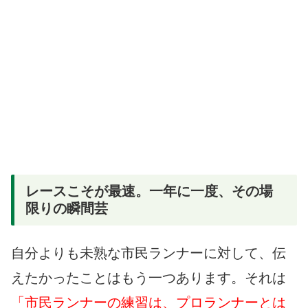
レースこそが最速。一年に一度、その場
限りの瞬間芸
自分よりも未熟な市民ランナーに対して、伝
えたかったことはもう一つあります。それは
「市民ランナーの練習は、プロランナーとは