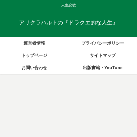
人生恋歌
アリクラハルトの『ドラクエ的な人生』
運営者情報
プライバシーポリシー
トップページ
サイトマップ
お問い合わせ
出版書籍・YouTube