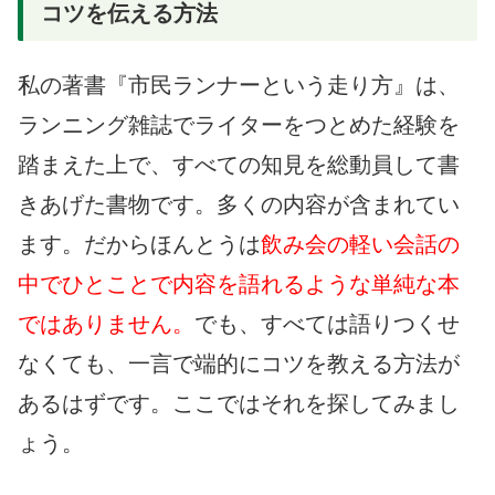
コツを伝える方法
私の著書『市民ランナーという走り方』は、
ランニング雑誌でライターをつとめた経験を
踏まえた上で、すべての知見を総動員して書
きあげた書物です。多くの内容が含まれてい
ます。だからほんとうは
飲み会の軽い会話の
中でひとことで内容を語れるような単純な本
ではありません。
でも、すべては語りつくせ
なくても、一言で端的にコツを教える方法が
あるはずです。ここではそれを探してみまし
ょう。