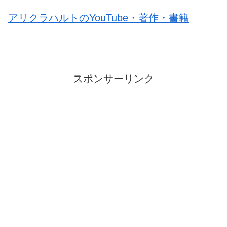
アリクラハルトのYouTube・著作・書籍
スポンサーリンク