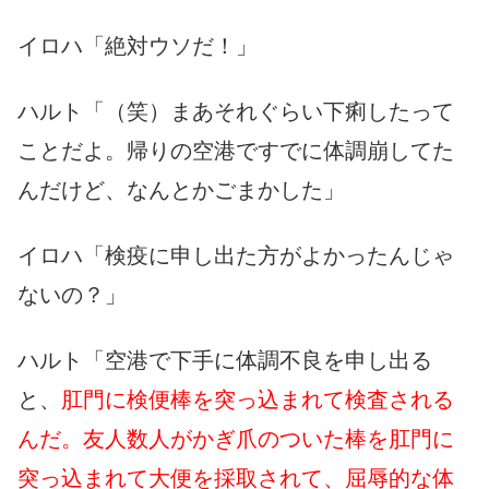
イロハ「絶対ウソだ！」
ハルト「（笑）まあそれぐらい下痢したって
ことだよ。帰りの空港ですでに体調崩してた
んだけど、なんとかごまかした」
イロハ「検疫に申し出た方がよかったんじゃ
ないの？」
ハルト「空港で下手に体調不良を申し出る
と、
肛門に検便棒を突っ込まれて検査される
んだ。友人数人がかぎ爪のついた棒を肛門に
突っ込まれて大便を採取されて、屈辱的な体