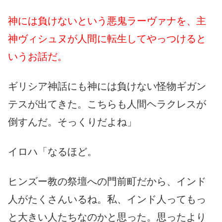
神には負けないという悪鬼ラーヴァナを、主
神ヴィシュヌが人間に転生してやっつけると
いうお話だ。
ギリシア神話にも神には負けない怪物ギガン
テスが出てきた。こちらも人間ヘラクレスが
倒すんだ。そっくりだよね」
イロハ「なるほど。
ヒンズー教の祭壇への門前町だから、インド
人がたくさんいるね。私、インド人ってもっ
と大きい人たちなのかと思った。思ったより