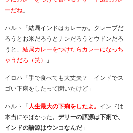
ーだね
」
ハルト「結局インドはカレーか。クレープだ
ろうとお米だろうとナンだろうとウドンだろ
うと、
結局カレーをつけたらカレーになっち
ゃうだろ（笑）
」
イロハ「手で食べても大丈夫？ インドでス
ゴい下痢をしたって聞いたけど」
ハルト「
人生最大の下痢をしたよ。
インドは
本当にやばかった。
デリーの語源は下痢で、
インドの語源はウンコなんだ
」