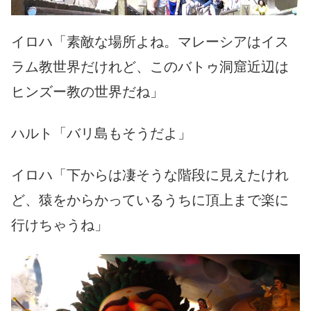
イロハ「素敵な場所よね。マレーシアはイス
ラム教世界だけれど、このバトゥ洞窟近辺は
ヒンズー教の世界だね」
ハルト「バリ島もそうだよ」
イロハ「下からは凄そうな階段に見えたけれ
ど、猿をからかっているうちに頂上まで楽に
行けちゃうね」