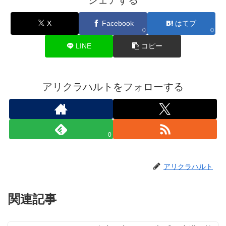
X
Facebook
はてブ
0
0
LINE
コピー
アリクラハルトをフォローする
0
アリクラハルト
関連記事