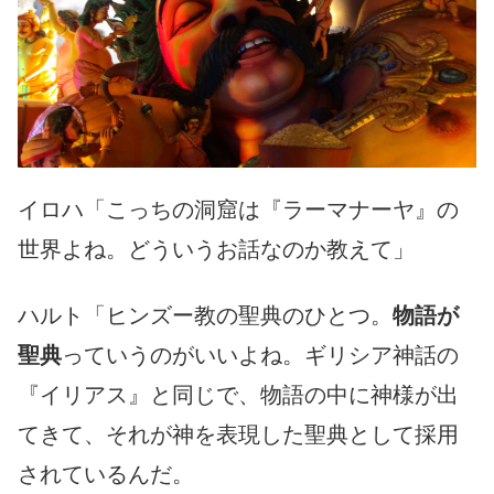
イロハ「こっちの洞窟は『ラーマナーヤ』の
世界よね。どういうお話なのか教えて」
ハルト「ヒンズー教の聖典のひとつ。
物語が
聖典
っていうのがいいよね。ギリシア神話の
『イリアス』と同じで、物語の中に神様が出
てきて、それが神を表現した聖典として採用
されているんだ。