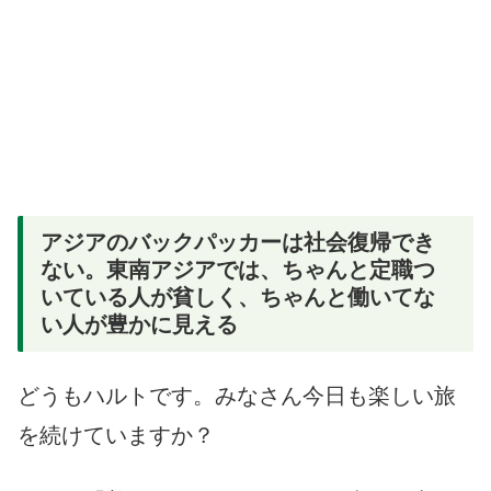
アジアのバックパッカーは社会復帰でき
ない。東南アジアでは、ちゃんと定職つ
いている人が貧しく、ちゃんと働いてな
い人が豊かに見える
どうもハルトです。みなさん今日も楽しい旅
を続けていますか？