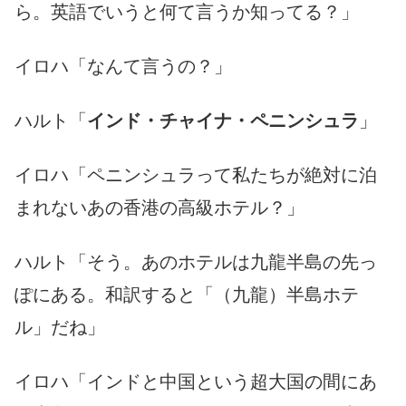
ら。英語でいうと何て言うか知ってる？」
イロハ「なんて言うの？」
ハルト「
インド・チャイナ・ペニンシュラ
」
イロハ「ペニンシュラって私たちが絶対に泊
まれないあの香港の高級ホテル？」
ハルト「そう。あのホテルは九龍半島の先っ
ぽにある。和訳すると「（九龍）半島ホテ
ル」だね」
イロハ「インドと中国という超大国の間にあ