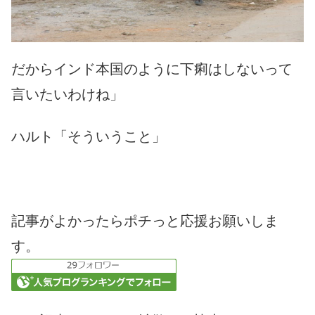
だからインド本国のように下痢はしないって
言いたいわけね」
ハルト「そういうこと」
記事がよかったらポチっと応援お願いしま
す。