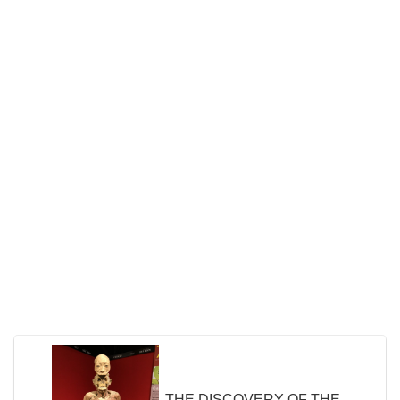
THE DISCOVERY OF THE