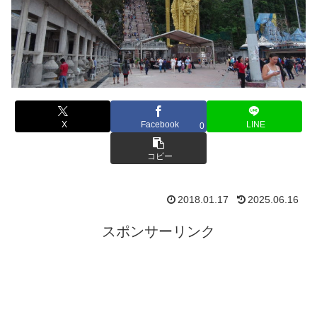
X
Facebook
LINE
0
コピー
2018.01.17
2025.06.16
スポンサーリンク