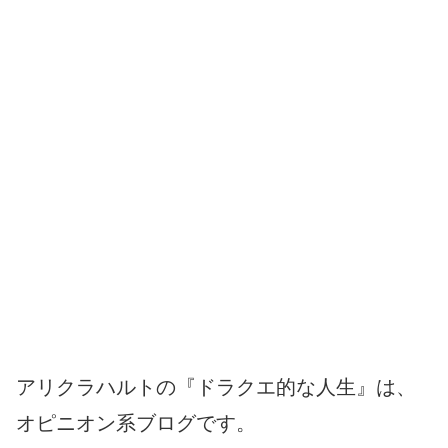
アリクラハルトの『ドラクエ的な人生』は、
オピニオン系ブログです。