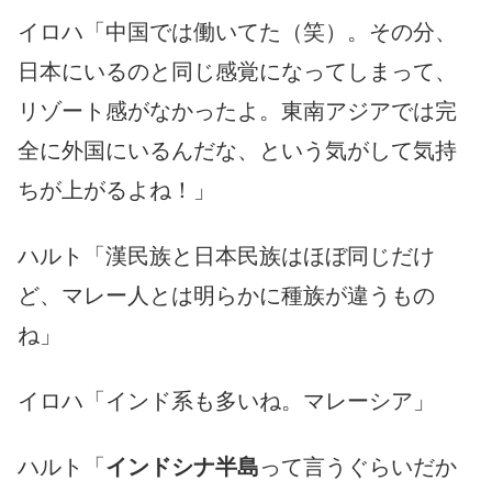
イロハ「中国では働いてた（笑）。その分、
日本にいるのと同じ感覚になってしまって、
リゾート感がなかったよ。東南アジアでは完
全に外国にいるんだな、という気がして気持
ちが上がるよね！」
ハルト「漢民族と日本民族はほぼ同じだけ
ど、マレー人とは明らかに種族が違うもの
ね」
イロハ「インド系も多いね。マレーシア」
ハルト「
インドシナ半島
って言うぐらいだか