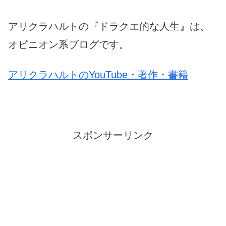
アリクラハルトの『ドラクエ的な人生』は、
オピニオン系ブログです。
アリクラハルトのYouTube・著作・書籍
スポンサーリンク