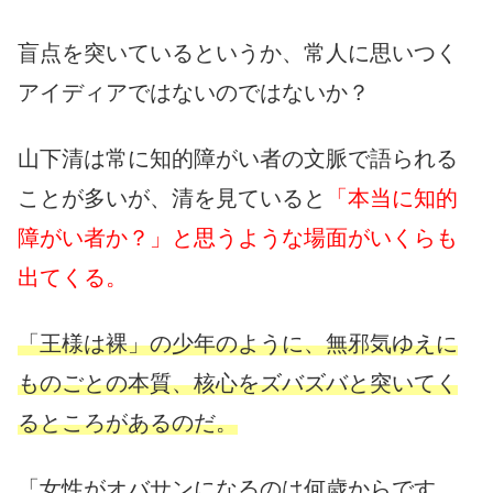
盲点を突いているというか、常人に思いつく
アイディアではないのではないか？
山下清は常に知的障がい者の文脈で語られる
ことが多いが、清を見ていると
「本当に知的
障がい者か？」と思うような場面がいくらも
出てくる。
「王様は裸」の少年のように、無邪気ゆえに
ものごとの本質、核心をズバズバと突いてく
るところがあるのだ。
「女性がオバサンになるのは何歳からです