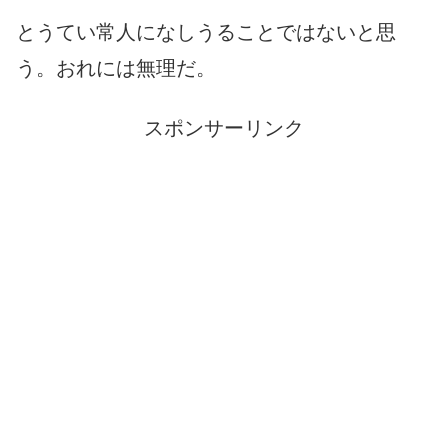
とうてい常人になしうることではないと思
う。おれには無理だ。
スポンサーリンク