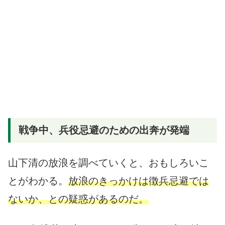
戦争中、兵役忌避のための出奔が発端
山下清の放浪を調べていくと、おもしろいこ
とがわかる。
放浪のきっかけは徴兵忌避では
ないか、との疑惑があるのだ。