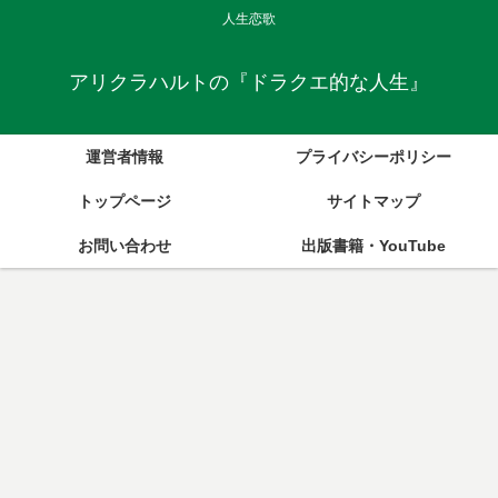
人生恋歌
アリクラハルトの『ドラクエ的な人生』
運営者情報
プライバシーポリシー
トップページ
サイトマップ
お問い合わせ
出版書籍・YouTube