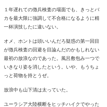
１年遅れての徴兵検査の場面でも、きっとバ
カを最大限に強調して不合格になるように精
一杯演技したに違いない。
オメ、ホントは頭いいんだろ疑惑の第一回目
が徴兵検査の回避を目論んだのかもしれない
最初の放浪なのであった。風呂敷包み一つで
いきなり姿を消したという。いや、もうちょ
っと荷物を持とうぜ。
放浪中も山下清は太っていた。
ユーラシア大陸横断をヒッチハイクでやった