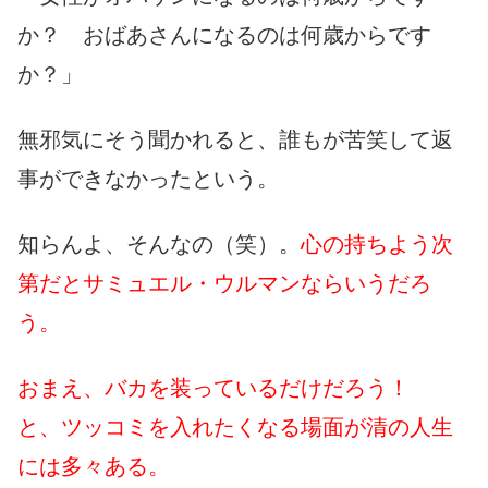
か？ おばあさんになるのは何歳からです
か？」
無邪気にそう聞かれると、誰もが苦笑して返
事ができなかったという。
知らんよ、そんなの（笑）。
心の持ちよう次
第だとサミュエル・ウルマンならいうだろ
う。
おまえ、バカを装っているだけだろう！
と、ツッコミを入れたくなる場面が清の人生
には多々ある。