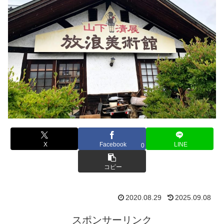
X
Facebook
LINE
0
コピー
2020.08.29
2025.09.08
スポンサーリンク