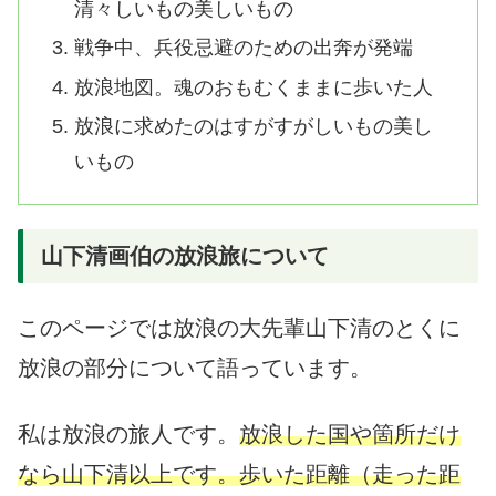
清々しいもの美しいもの
戦争中、兵役忌避のための出奔が発端
放浪地図。魂のおもむくままに歩いた人
放浪に求めたのはすがすがしいもの美し
いもの
山下清画伯の放浪旅について
このページでは放浪の大先輩山下清のとくに
放浪の部分について語っています。
私は放浪の旅人です。
放浪した国や箇所だけ
なら山下清以上です。
歩いた距離（走った距