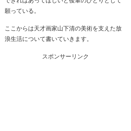
できればあってほしいと後輩のひとりとして
願っている。
ここからは天才画家山下清の美術を支えた放
浪生活について書いていきます。
スポンサーリンク