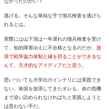
なかったのかい？
逃げる。そんな単純な手で徴兵検査を逃げら
れるとは。
実際には山下清は一年遅れの徴兵検査を受け
て、知的障害ゆえに不合格となるのだが、
放
浪で戦争協力体制と縁を切ることができるな
んて、天才的なアイディアだと思う。
思いついても大学出のインテリには実践でき
ない。各国を放浪してきたオレも、命の危機
まで追い詰められなければちと実践しようと
は思わない手だ。