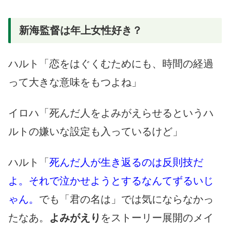
新海監督は年上女性好き？
ハルト「恋をはぐくむためにも、時間の経過
って大きな意味をもつよね」
イロハ「死んだ人をよみがえらせるというハ
ルトの嫌いな設定も入っているけど」
ハルト「
死んだ人が生き返るのは反則技だ
よ。それで泣かせようとするなんてずるいじ
ゃん。
でも「君の名は」では気にならなかっ
たなあ。
よみがえり
をストーリー展開のメイ