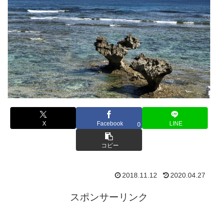
X
Facebook
LINE
0
コピー
2018.11.12
2020.04.27
スポンサーリンク