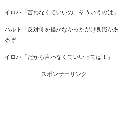
イロハ「言わなくていいの。そういうのは」
ハルト「反対側を描かなかっただけ良識があ
るぞ」
イロハ「だから言わなくていいってば！」
スポンサーリンク