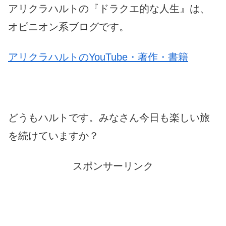
アリクラハルトの『ドラクエ的な人生』は、
オピニオン系ブログです。
アリクラハルトのYouTube・著作・書籍
どうもハルトです。みなさん今日も楽しい旅
を続けていますか？
スポンサーリンク