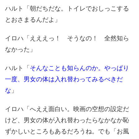
ハルト「朝だちだな。トイレでおしっこする
とおさまるんだよ」
イロハ「えええっ！ そうなの！ 全然知ら
なかった」
ハルト「
そんなことも知らんのか。やっぱり
一度、男女の体は入れ替わってみるべきだ
な
」
イロハ「へええ面白い。映画の空想の設定だ
けど、男女の体が入れ替わったらなかなか恥
ずかしいところもあるだろうね。でも「お風