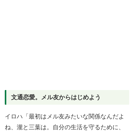
文通恋愛。メル友からはじめよう
イロハ「最初はメル友みたいな関係なんだよ
ね、瀧と三葉は。自分の生活を守るために、