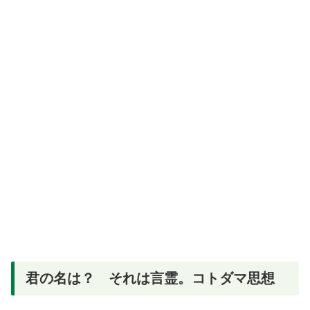
君の名は？ それは言霊。コトダマ思想