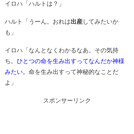
イロハ「ハルトは？」
ハルト「うーん。おれは
出産
してみたいか
も」
イロハ「なんとなくわかるなあ。その気持
ち。
ひとつの命を生み出すってなんだか神様
みたい。
命を生み出すって神秘的なことだ
よ」
スポンサーリンク