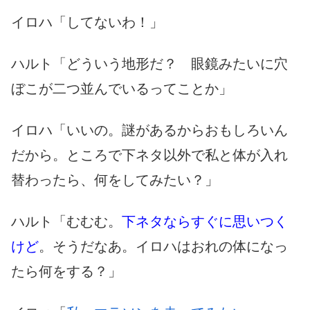
イロハ「してないわ！」
ハルト「どういう地形だ？ 眼鏡みたいに穴
ぼこが二つ並んでいるってことか」
イロハ「いいの。謎があるからおもしろいん
だから。ところで下ネタ以外で私と体が入れ
替わったら、何をしてみたい？」
ハルト「むむむ。
下ネタならすぐに思いつく
けど
。そうだなあ。イロハはおれの体になっ
たら何をする？」