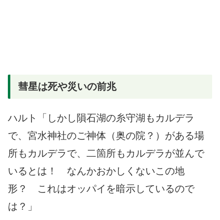
彗星は死や災いの前兆
ハルト「しかし隕石湖の糸守湖もカルデラ
で、宮水神社のご神体（奥の院？）がある場
所もカルデラで、二箇所もカルデラが並んで
いるとは！ なんかおかしくないこの地
形？ これはオッパイを暗示しているので
は？」