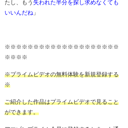
たし、もう
失われた半分を探し求めなくても
いいんだね
」
※※※※※※※※※※※※※※※※※※※※
※※※※
※プライムビデオの無料体験を新規登録する
※
ご紹介した作品はプライムビデオで見ること
ができます。