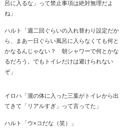
呂に入るな」って禁止事項は絶対無理だよ
ね」
ハルト「週二回ぐらいの入れ替わり設定だか
ら、まあ一日ぐらい風呂に入らなくても何と
かなるんじゃない？ 朝シャワーで何とかな
るだろう。でもトイレだけは避けられない
ぞ」
イロハ「瀧の体に入った三葉がトイレから出
てきて「リアルすぎ」って言ってた」
ハルト「ウ×コだな（笑）」