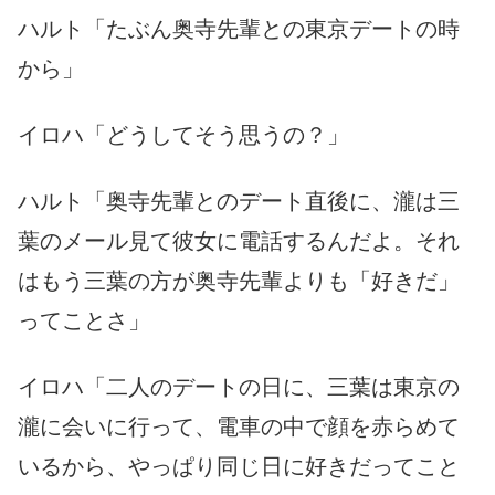
ハルト「たぶん奥寺先輩との東京デートの時
から」
イロハ「どうしてそう思うの？」
ハルト「奥寺先輩とのデート直後に、瀧は三
葉のメール見て彼女に電話するんだよ。それ
はもう三葉の方が奥寺先輩よりも「好きだ」
ってことさ」
イロハ「二人のデートの日に、三葉は東京の
瀧に会いに行って、電車の中で顔を赤らめて
いるから、やっぱり同じ日に好きだってこと