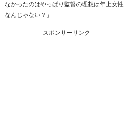
なかったのはやっぱり監督の理想は年上女性
なんじゃない？」
スポンサーリンク