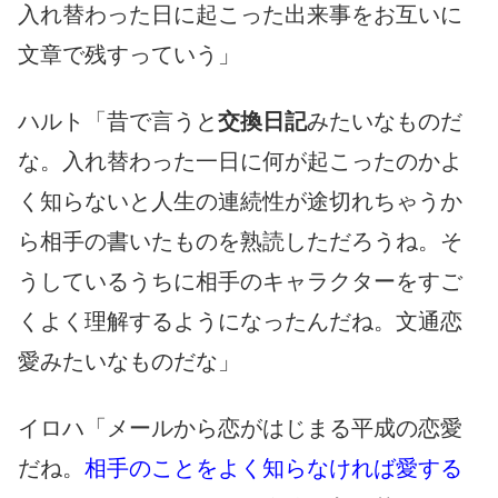
入れ替わった日に起こった出来事をお互いに
文章で残すっていう」
ハルト「昔で言うと
交換日記
みたいなものだ
な。入れ替わった一日に何が起こったのかよ
く知らないと人生の連続性が途切れちゃうか
ら相手の書いたものを熟読しただろうね。そ
うしているうちに相手のキャラクターをすご
くよく理解するようになったんだね。文通恋
愛みたいなものだな」
イロハ「メールから恋がはじまる平成の恋愛
だね。
相手のことをよく知らなければ愛する