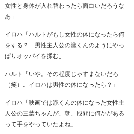
女性と身体が入れ替わったら面白いだろうな
あ」
イロハ「ハルトがもし女性の体になったら何
をする？ 男性主人公の瀧くんのようにやっ
ぱりオッパイを揉む」
ハルト「いや。その程度じゃすまないだろ
（笑）。イロハは男性の体になったら？」
イロハ「映画では瀧くんの体になった女性主
人公の三葉ちゃんが、朝、股間に何かがある
って手をやっていたよね」