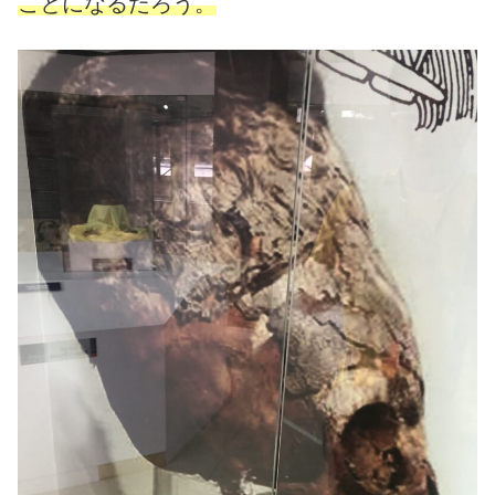
ことになるだろう。