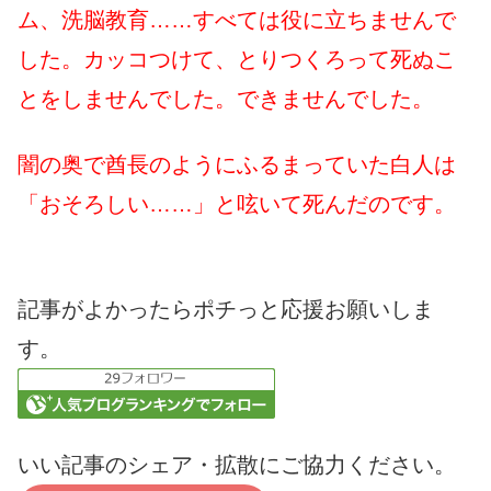
ム、洗脳教育……すべては役に立ちませんで
した。カッコつけて、とりつくろって死ぬこ
とをしませんでした。できませんでした。
闇の奥で酋長のようにふるまっていた白人は
「おそろしい……」と呟いて死んだのです。
記事がよかったらポチっと応援お願いしま
す。
いい記事のシェア・拡散にご協力ください。