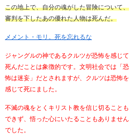
この地上で、自分の魂がした冒険について、
審判を下したあの優れた人物は死んだ。
メメント・モリ。死を忘れるな
ジャングルの神であるクルツが恐怖を感じて
死んだことは象徴的です。文明社会では「恐
怖は迷妄」だとされますが、クルツは恐怖を
感じて死にました。
不滅の魂をとくキリスト教を信じ切ることも
できず、悟った心にいたることもありません
でした。