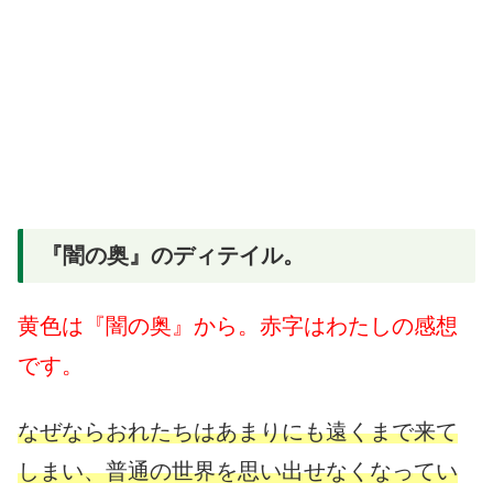
『闇の奥』のディテイル。
黄色は『闇の奥』から。赤字はわたしの感想
です。
なぜならおれたちはあまりにも遠くまで来て
しまい、普通の世界を思い出せなくなってい