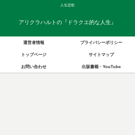
人生恋歌
アリクラハルトの『ドラクエ的な人生』
運営者情報
プライバシーポリシー
トップページ
サイトマップ
お問い合わせ
出版書籍・YouTube