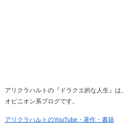
アリクラハルトの『ドラクエ的な人生』は、
オピニオン系ブログです。
アリクラハルトのYouTube・著作・書籍