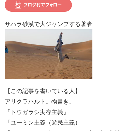
サハラ砂漠で大ジャンプする著者
【この記事を書いている人】
アリクラハルト。物書き。
「トウガラシ実存主義」
「ユーミン主義（遊民主義）」