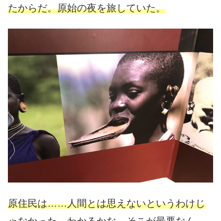
たからだ。原始の夜を旅していた。
原住民は……人間とは思えないというわけじ