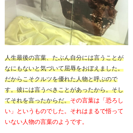
人生最後の言葉、たぶん自分には言うことが
なにもないと気づいて屈辱をおぼえました。
だからこそクルツを優れた人物と呼ぶので
す。彼には言うべきことがあったから。そし
てそれを言ったからだ。
その言葉は「恐ろし
い」というものでした。それはまるで悟って
いない人物の言葉のようです。