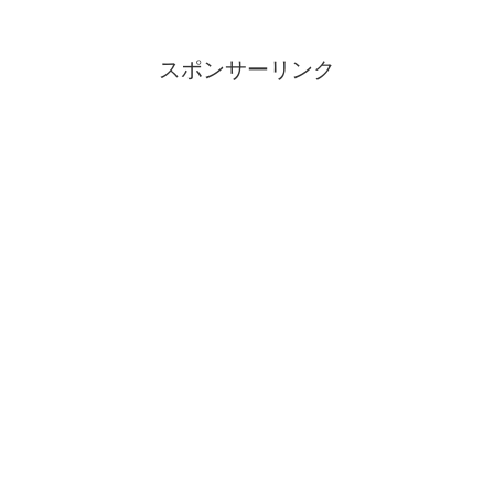
スポンサーリンク