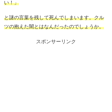
い！」
と謎の言葉を残して死んでしまいます。クル
ツの抱えた闇とはなんだったのでしょうか。
スポンサーリンク