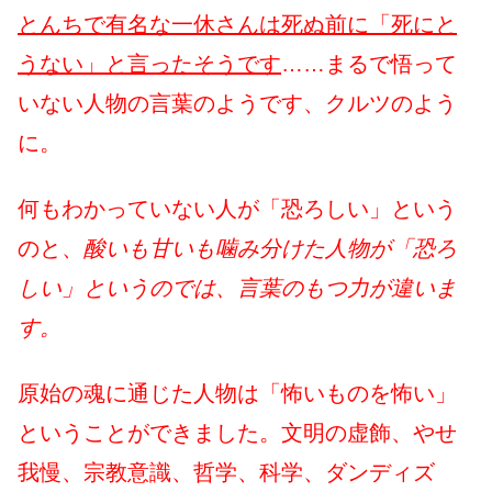
とんちで有名な一休さんは死ぬ前に「死にと
うない」と言ったそうです
……まるで悟って
いない人物の言葉のようです、クルツのよう
に。
何もわかっていない人が「恐ろしい」という
のと、
酸いも甘いも噛み分けた人物が「恐ろ
しい」というのでは、言葉のもつ力が違いま
す。
原始の魂に通じた人物は「怖いものを怖い」
ということができました。文明の虚飾、やせ
我慢、宗教意識、哲学、科学、ダンディズ