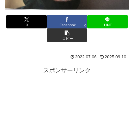
X
Facebook
LINE
0
コピー
2022.07.06
2025.09.10
スポンサーリンク