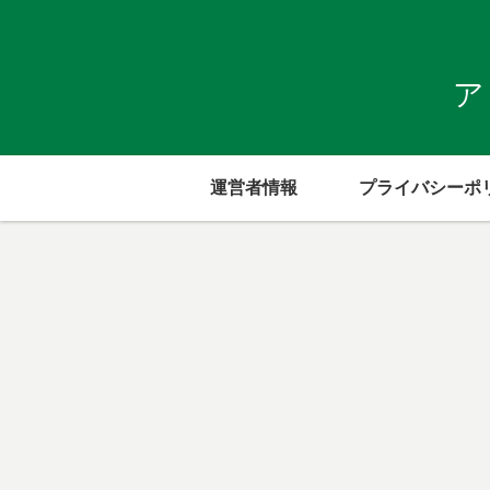
ア
運営者情報
プライバシーポ