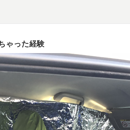
ちゃった経験