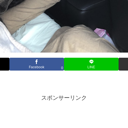
Facebook
LINE
0
スポンサーリンク