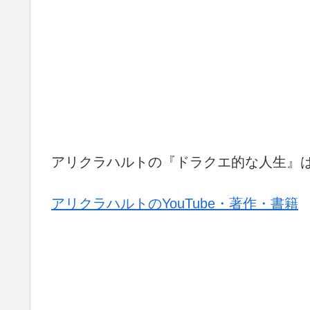
アリクラハルトの『ドラクエ的な人生』
アリクラハルトのYouTube・著作・書籍