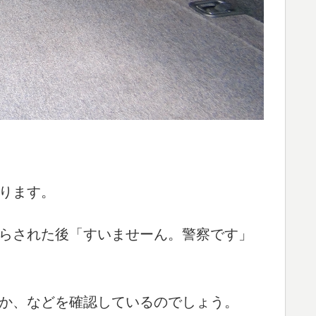
ります。
らされた後「すいませーん。警察です」
か、などを確認しているのでしょう。