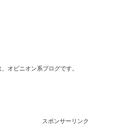
は、オピニオン系ブログです。
スポンサーリンク