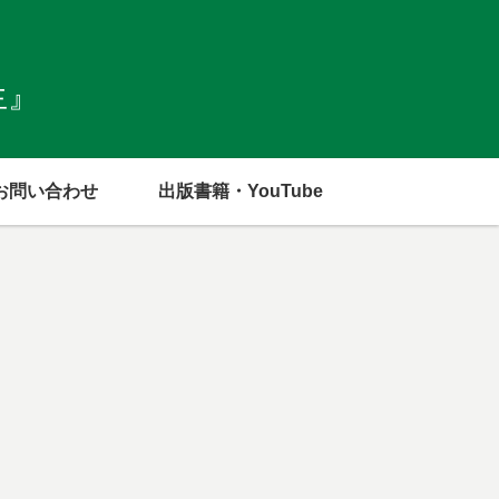
生』
お問い合わせ
出版書籍・YouTube