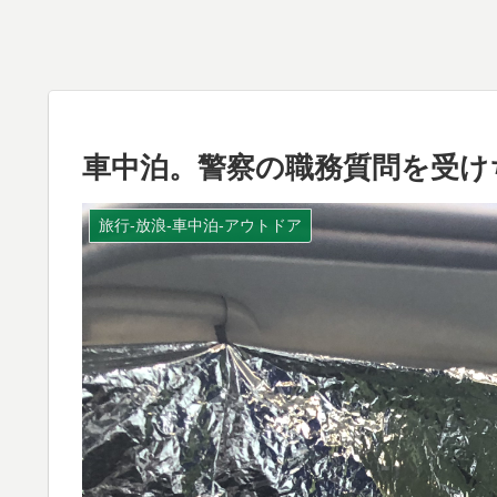
車中泊。警察の職務質問を受け
旅行-放浪-車中泊-アウトドア