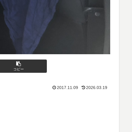
コピー
2017.11.09
2026.03.19