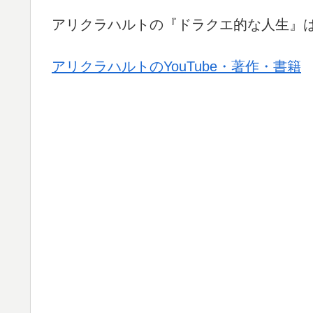
アリクラハルトの『ドラクエ的な人生』
アリクラハルトのYouTube・著作・書籍