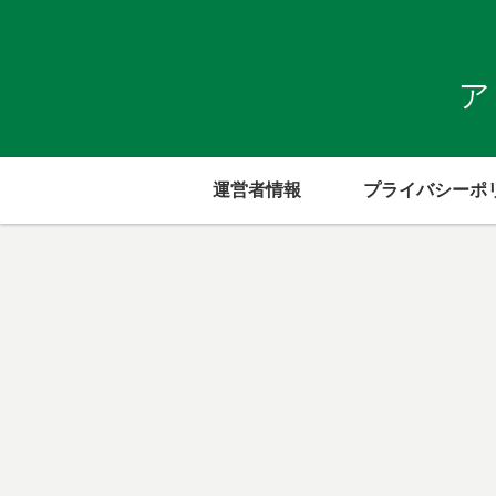
ア
運営者情報
プライバシーポ