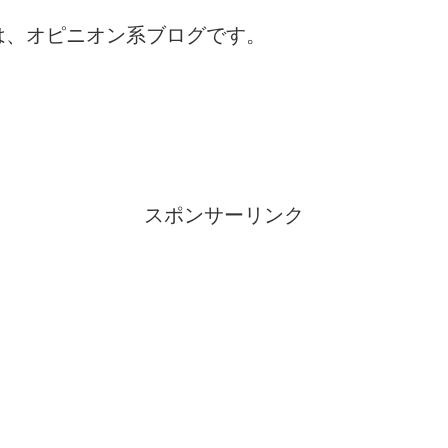
は、オピニオン系ブログです。
スポンサーリンク