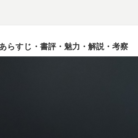
あらすじ・書評・魅力・解説・考察