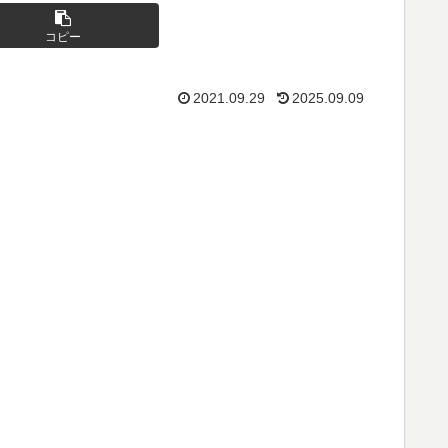
コピー
2021.09.29
2025.09.09