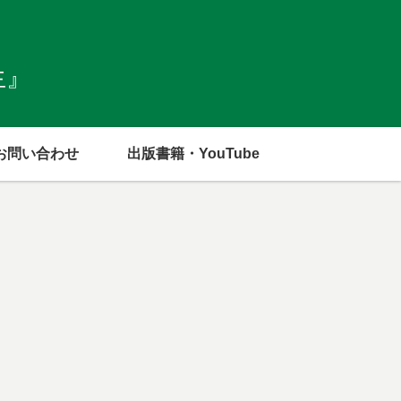
生』
お問い合わせ
出版書籍・YouTube