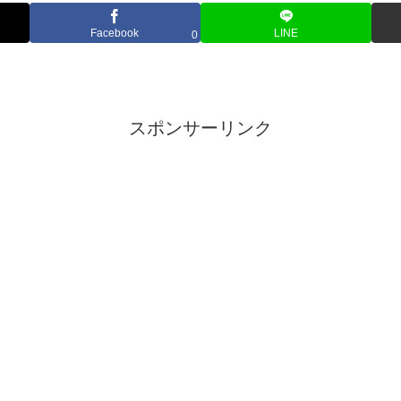
Facebook
LINE
0
スポンサーリンク