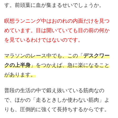
す。前頭葉に血が集まるせいでしょうか。
瞑想ランニング中はおのれの内面だけを見つ
めています。目は開いていても目の前の何か
を見ているわけではないのです。
マラソンのレース中でも、この「
デスクワー
クの上半身
」をつかえば、急に楽になること
があります。
普段の生活の中で鍛え抜いている筋肉なの
で、ほかの「走るときしか使わない筋肉」よ
りも、圧倒的に強くて長持ちするからです。