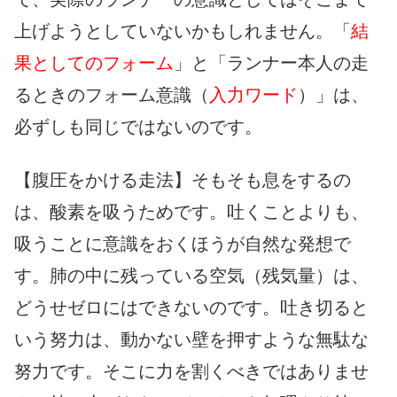
上げようとしていないかもしれません。「
結
果としてのフォーム
」と「ランナー本人の走
るときのフォーム意識（
入力ワード
）」は、
必ずしも同じではないのです。
【腹圧をかける走法】そもそも息をするの
は、酸素を吸うためです。吐くことよりも、
吸うことに意識をおくほうが自然な発想で
す。肺の中に残っている空気（残気量）は、
どうせゼロにはできないのです。吐き切ると
いう努力は、動かない壁を押すような無駄な
努力です。そこに力を割くべきではありませ