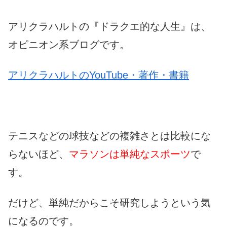
アリクラハルトの『ドラクエ的な人生』は、
オピニオン系ブログです。
アリクラハルトのYouTube・著作・書籍
テニスなどの球技などの複雑さとは比較にな
らないほど、
マラソンは単純なスポーツ
で
す。
だけど、単純だからこそ研究しようという気
になるのです。