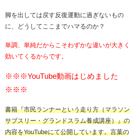
脚を出しては戻す反復運動に過ぎないもの
に、どうしてここまでハマるのか？
単調、単純だからこそわずかな違いが大きく
効いてくるからです。
※※※YouTube動画はじめました
※※※
書籍『市民ランナーという走り方（マラソン
サブスリー・グランドスラム養成講座）』の
内容をYouTubeにて公開しています。言葉の