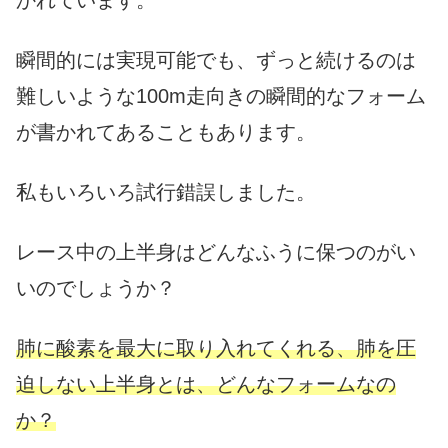
かれています。
瞬間的には実現可能でも、ずっと続けるのは
難しいような100m走向きの瞬間的なフォーム
が書かれてあることもあります。
私もいろいろ試行錯誤しました。
レース中の上半身はどんなふうに保つのがい
いのでしょうか？
肺に酸素を最大に取り入れてくれる、肺を圧
迫しない上半身とは、どんなフォームなの
か？