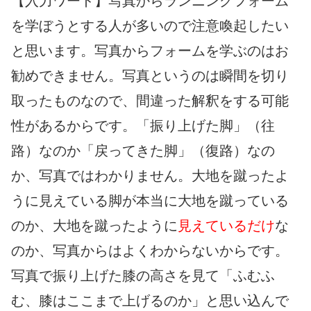
【入力ワード】写真からランニングフォーム
を学ぼうとする人が多いので注意喚起したい
と思います。写真からフォームを学ぶのはお
勧めできません。写真というのは瞬間を切り
取ったものなので、間違った解釈をする可能
性があるからです。「振り上げた脚」（往
路）なのか「戻ってきた脚」（復路）なの
か、写真ではわかりません。大地を蹴ったよ
うに見えている脚が本当に大地を蹴っている
のか、大地を蹴ったように
見えているだけ
な
のか、写真からはよくわからないからです。
写真で振り上げた膝の高さを見て「ふむふ
む、膝はここまで上げるのか」と思い込んで