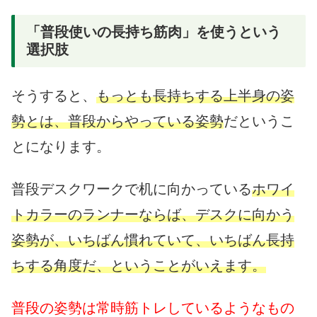
「普段使いの長持ち筋肉」を使うという
選択肢
そうすると、
もっとも長持ちする上半身の姿
勢とは、普段からやっている姿勢
だというこ
とになります。
普段デスクワークで机に向かっている
ホワイ
トカラーのランナーならば、デスクに向かう
姿勢が、いちばん慣れていて、いちばん長持
ちする角度だ、ということがいえます。
普段の姿勢は常時筋トレしているようなもの