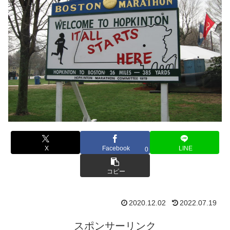
X
Facebook
LINE
0
コピー
2020.12.02
2022.07.19
スポンサーリンク