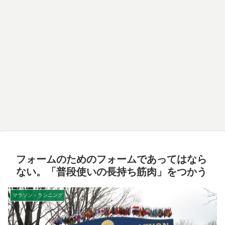
フォームのためのフォームであってはなら
ない。「普段使いの長持ち筋肉」をつかう
マラソン・ランニング