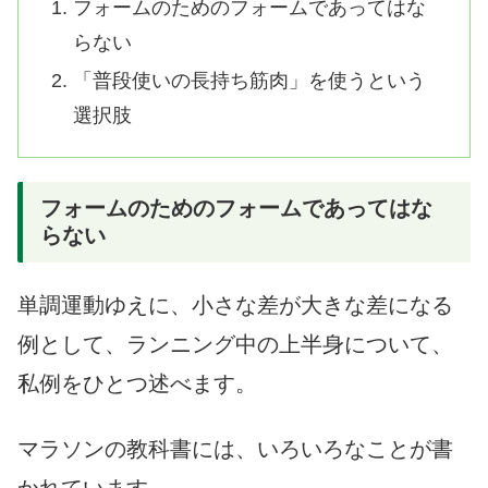
フォームのためのフォームであってはな
らない
「普段使いの長持ち筋肉」を使うという
選択肢
フォームのためのフォームであってはな
らない
単調運動ゆえに、小さな差が大きな差になる
例として、ランニング中の上半身について、
私例をひとつ述べます。
マラソンの教科書には、いろいろなことが書