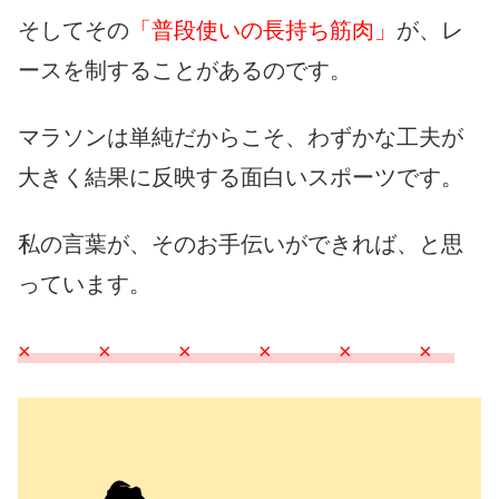
そしてその
「普段使いの長持ち筋肉」
が、レ
ースを制することがあるのです。
マラソンは単純だからこそ、わずかな工夫が
大きく結果に反映する面白いスポーツです。
私の言葉が、そのお手伝いができれば、と思
っています。
× × × × × ×