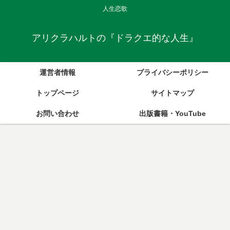
人生恋歌
アリクラハルトの『ドラクエ的な人生』
運営者情報
プライバシーポリシー
トップページ
サイトマップ
お問い合わせ
出版書籍・YouTube