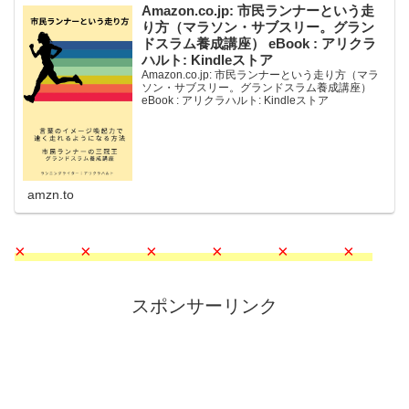
Amazon.co.jp: 市民ランナーという走
り方（マラソン・サブスリー。グラン
ドスラム養成講座） eBook : アリクラ
ハルト: Kindleストア
Amazon.co.jp: 市民ランナーという走り方（マラ
ソン・サブスリー。グランドスラム養成講座）
eBook : アリクラハルト: Kindleストア
amzn.to
× × × × × ×
スポンサーリンク