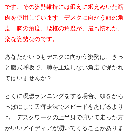
です。その姿勢維持には鍛えに鍛えぬいた筋
肉を使用しています。デスクに向かう頭の角
度、胸の角度、腰椎の角度が、最も慣れた、
楽な姿勢なのです。
あなたがいつもデスクに向かう姿勢は、きっ
と腹式呼吸で、肺を圧迫しない角度で保たれ
てはいませんか？
とくに瞑想ランニングをする場合、頭をから
っぽにして天秤走法でスピードをあげるより
も、デスクワークの上半身で俯いて走った方
がいいアイディアが湧いてくることがありま