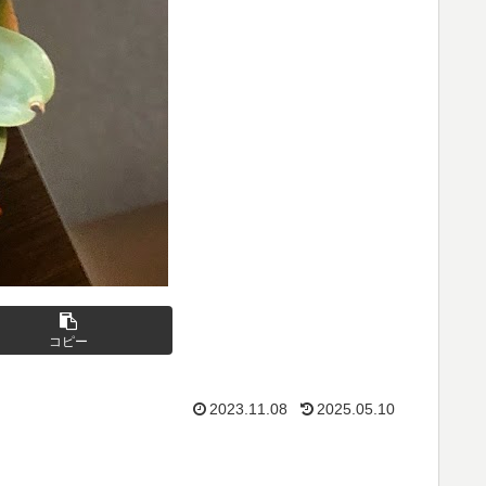
コピー
2023.11.08
2025.05.10