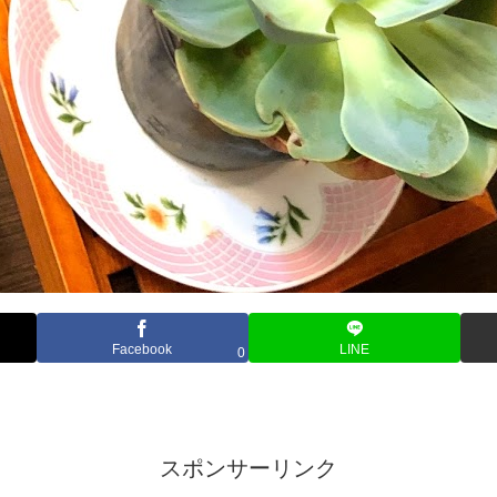
Facebook
LINE
0
スポンサーリンク