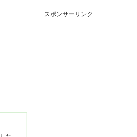
スポンサーリンク
にした。