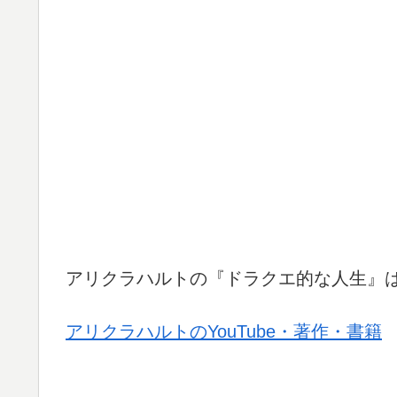
アリクラハルトの『ドラクエ的な人生』
アリクラハルトのYouTube・著作・書籍