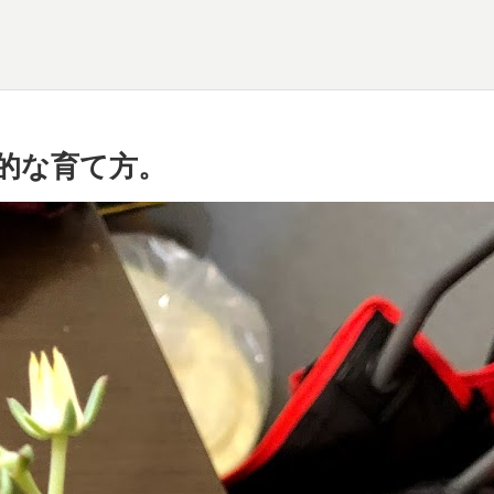
的な育て方。