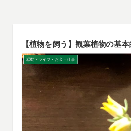
【植物を飼う】観葉植物の基本
感動・ライフ・お金・仕事