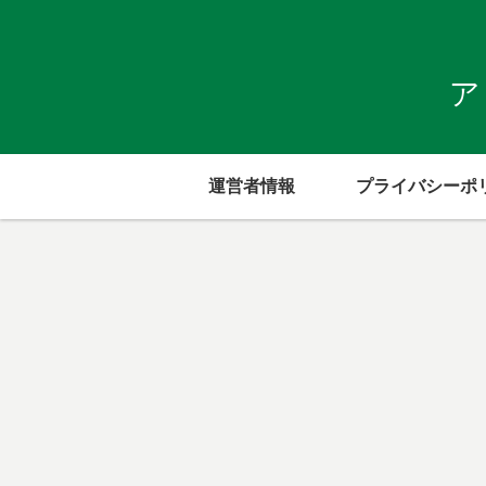
ア
運営者情報
プライバシーポ