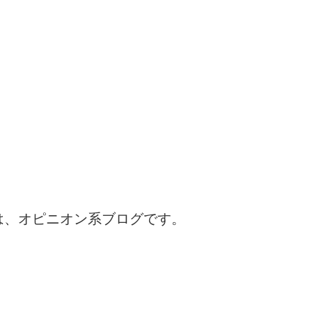
は、オピニオン系ブログです。