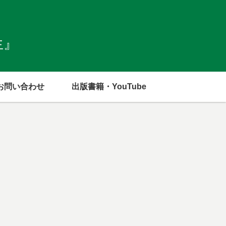
生』
お問い合わせ
出版書籍・YouTube