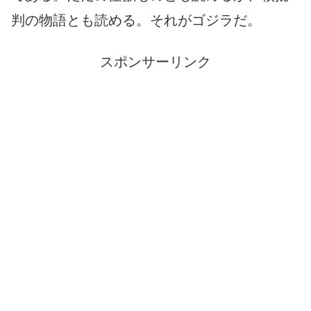
判の物語とも読める。それがゴジラだ。
スポンサーリンク