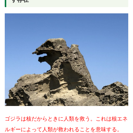
ゴジラは核だからときに人類を救う。これは核エネ
ルギーによって人類が救われることを意味する。