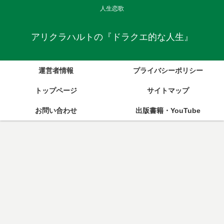
人生恋歌
アリクラハルトの『ドラクエ的な人生』
運営者情報
プライバシーポリシー
トップページ
サイトマップ
お問い合わせ
出版書籍・YouTube