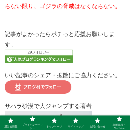
らない限り、ゴジラの脅威はなくならない。
記事がよかったらポチっと応援お願いしま
す。
いい記事のシェア・拡散にご協力ください。
サハラ砂漠で大ジャンプする著者
プライバシーポリ
出版書籍・
運営者情報
トップページ
サイトマップ
お問い合わせ
シー
YouTube