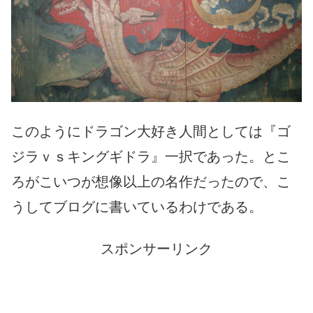
このようにドラゴン大好き人間としては『ゴ
ジラｖｓキングギドラ』一択であった。とこ
ろがこいつが想像以上の名作だったので、こ
うしてブログに書いているわけである。
スポンサーリンク