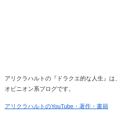
アリクラハルトの『ドラクエ的な人生』は、
オピニオン系ブログです。
アリクラハルトのYouTube・著作・書籍