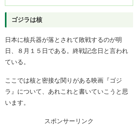
ゴジラは核
日本に核兵器が落とされて敗戦するのが明
日、８月１５日である。終戦記念日と言われ
ている。
ここでは核と密接な関りがある映画『ゴジ
ラ』について、あれこれと書いていこうと思
います。
スポンサーリンク