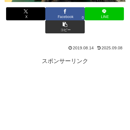
X
Facebook
LINE
0
コピー
2019.08.14
2025.09.08
スポンサーリンク