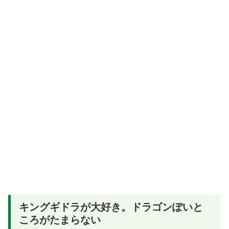
キングギドラが大好き。ドラゴンぽいと
ころがたまらない