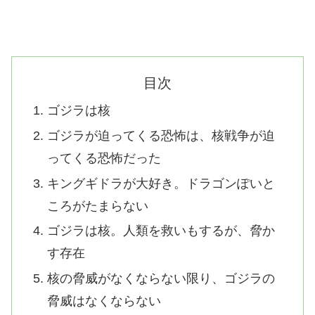
目次
ゴジラは核
ゴジラが迫ってくる恐怖は、核戦争が迫
ってくる恐怖だった
キングギドラが大好き。ドラゴンぽいと
ころがたまらない
ゴジラは核。人類を救いもするが、脅か
す存在
核の脅威がなくならない限り、ゴジラの
脅威はなくならない