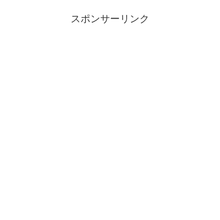
スポンサーリンク