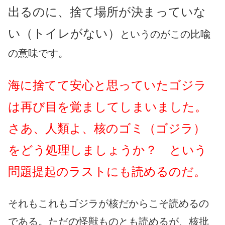
出るのに、捨て場所が決まっていな
い（トイレがない）
というのがこの比喩
の意味です。
海に捨てて安心と思っていたゴジラ
は再び目を覚ましてしまいました。
さあ、人類よ、核のゴミ（ゴジラ）
をどう処理しましょうか？ という
問題提起のラストにも読めるのだ。
それもこれもゴジラが核だからこそ読めるの
である。ただの怪獣ものとも読めるが、核批