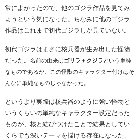
常によかったので、他のゴジラ作品を見てみ
ようという気になった。ちなみに他のゴジラ
作品はこれまで初代ゴジラしか見ていない。
初代ゴジラはまさに核兵器が生み出した怪物
だった。
名前の由来は
ゴリラ＋クジラ
という単純
なものであるが、この怪獣のキャラクター付けはそ
んなに単純なものじゃなかった。
というより実際は核兵器のように強い怪物と
いうくらいの単純なキャラクター設定だった
ものが、核と結びつけたことで結果としてい
くらでも深いテーマを描ける存在になった、