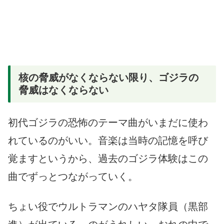
核の脅威がなくならない限り、ゴジラの
脅威はなくならない
初代ゴジラの恐怖のテーマ曲がいまだに使わ
れているのがいい。音楽は当時の記憶を呼び
覚ますというから、過去のゴジラ体験はこの
曲でずっとつながっていく。
ちょい役でウルトラマンのハヤタ隊員（黒部