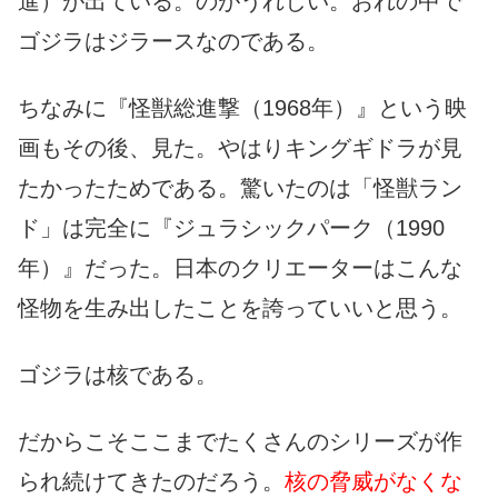
進）が出ている。のがうれしい。おれの中で
ゴジラはジラースなのである。
ちなみに『怪獣総進撃（1968年）』という映
画もその後、見た。やはりキングギドラが見
たかったためである。驚いたのは「怪獣ラン
ド」は完全に『ジュラシックパーク（1990
年）』だった。日本のクリエーターはこんな
怪物を生み出したことを誇っていいと思う。
ゴジラは核である。
だからこそここまでたくさんのシリーズが作
られ続けてきたのだろう。
核の脅威がなくな