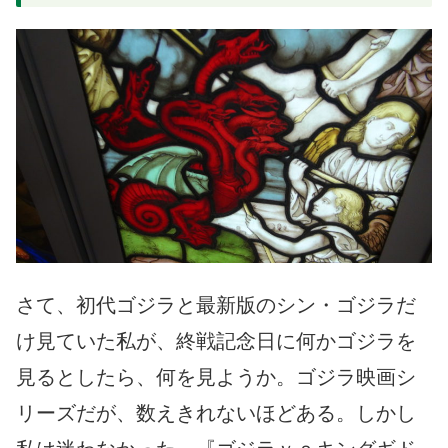
さて、初代ゴジラと最新版のシン・ゴジラだ
け見ていた私が、終戦記念日に何かゴジラを
見るとしたら、何を見ようか。ゴジラ映画シ
リーズだが、数えきれないほどある。しかし