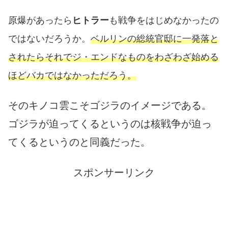
原爆があったら
ヒトラー
も戦争をはじめなかったの
ではないだろうか。
ベルリンの総統官邸に一発落と
されたらそれでジ・エンドなものをわざわざ始める
ほどバカではなかっただろう。
そのキノコ雲こそゴジラのイメージである。
ゴジラが迫ってくるというのは核戦争が迫っ
てくるというのと同義だった。
スポンサーリンク