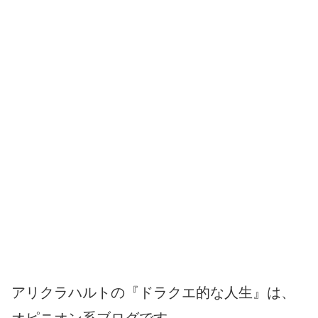
アリクラハルトの『ドラクエ的な人生』は、