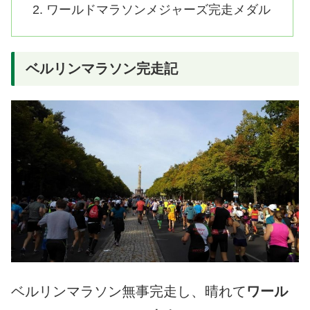
ワールドマラソンメジャーズ完走メダル
ベルリンマラソン完走記
ベルリンマラソン無事完走し、晴れて
ワール