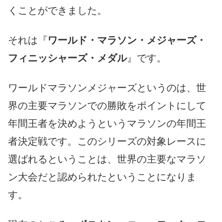
くことができました。
それは『
ワールド・マラソン・メジャーズ・
フィニッシャーズ・メダル
』です。
ワールドマラソンメジャーズというのは、世
界の主要マラソンでの勝敗をポイントにして
年間王者を決めようというマラソンの年間王
者決定戦です。このシリーズの対象レースに
選ばれるということは、世界の主要なマラソ
ン大会だと認められたということになりま
す。