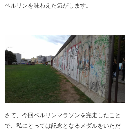
ベルリンを味わえた気がします。
さて、今回ベルリンマラソンを完走したこと
で、私にとっては記念となるメダルをいただ