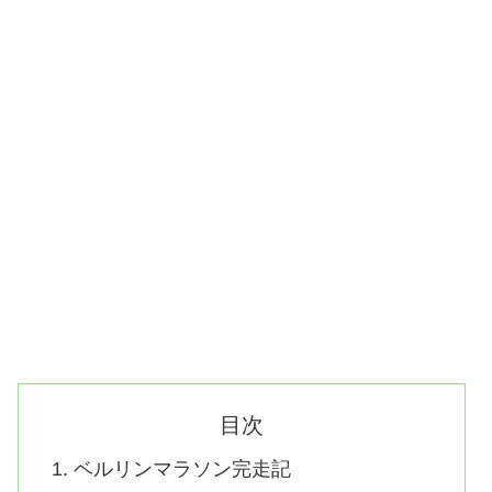
目次
ベルリンマラソン完走記