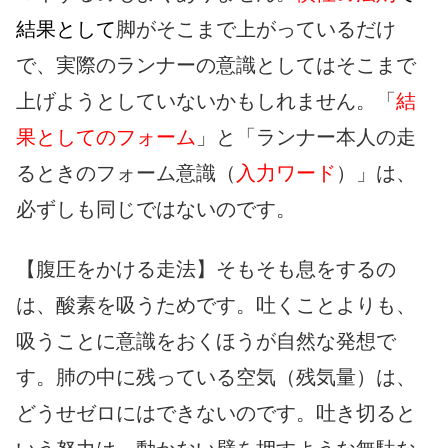
結果として
脚がそこまで上がっているだけ
で、実際のランナーの意識としてはそこまで
上げようとしていないかもしれません。「
結
果としてのフォーム
」と「ランナー本人の走
るときのフォーム意識（
入力ワード
）」は、
必ずしも同じではないのです。
【腹圧をかける走法】そもそも息をするの
は、酸素を吸うためです。吐くことよりも、
吸うことに意識をおくほうが自然な発想で
す。肺の中に残っている空気（残気量）は、
どうせゼロにはできないのです。吐き切ると