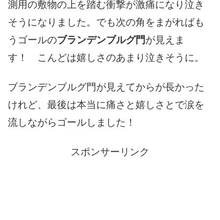
測用の敷物の上を踏む衝撃が激痛になり泣き
そうになりました。でも次の角をまがればも
うゴールの
ブランデンブルグ門
が見えま
す！ こんどは嬉しさのあまり泣きそうに。
ブランデンブルグ門が見えてからが長かった
けれど、最後は本当に痛さと嬉しさとで涙を
流しながらゴールしました！
スポンサーリンク