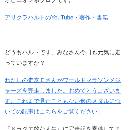
オピニオン系ブログです。
アリクラハルトのYouTube・著作・書籍
どうもハルトです。みなさん今日も元気に走
っていますか？
わたしの走友Ｅさんがワールドマラソンメジ
ャーズを完走しました。おめでとうございま
す。これまで見たこともない形のメダルにつ
いての記事はこちらをご覧ください。
『ドラクエ的な人生』に完走記を寄稿してま