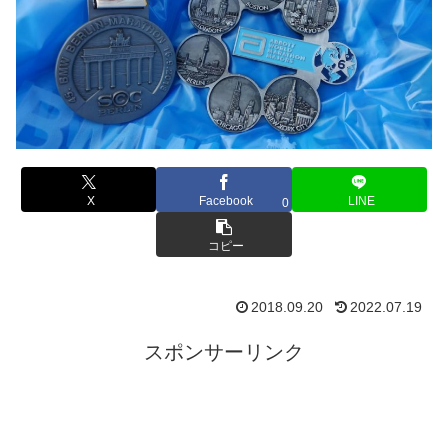
X
Facebook
LINE
0
コピー
2018.09.20
2022.07.19
スポンサーリンク