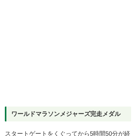
ワールドマラソンメジャーズ完走メダル
スタートゲートをくぐってから5時間50分が経