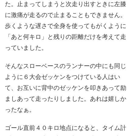
た。止まってしまうと次走り出すときに左膝
に激痛が走るので止まることもできません。
歩くような遅さで全身を使ってもがくように
「あと何キロ」と残りの距離だけを考えて走
っていました。
そんなスローベースのランナーの中にも同じ
ように６大会ゼッケンをつけている人はい
て、お互いに背中のゼッケンを叩きあって励
ましあって走ったりしました。あれは嬉しか
ったなぁ。
ゴール直前４０キロ地点になると、タイム計