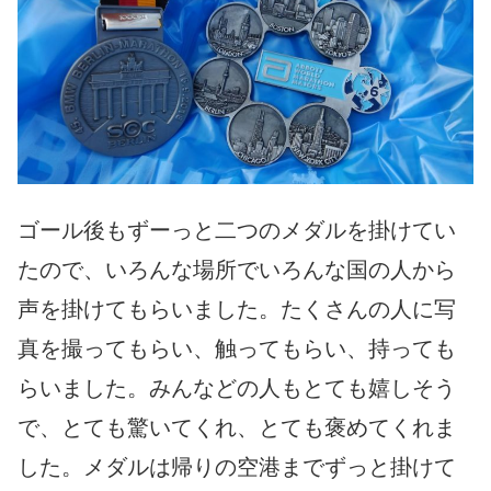
ゴール後もずーっと二つのメダルを掛けてい
たので、いろんな場所でいろんな国の人から
声を掛けてもらいました。たくさんの人に写
真を撮ってもらい、触ってもらい、持っても
らいました。みんなどの人もとても嬉しそう
で、とても驚いてくれ、とても褒めてくれま
した。メダルは帰りの空港までずっと掛けて