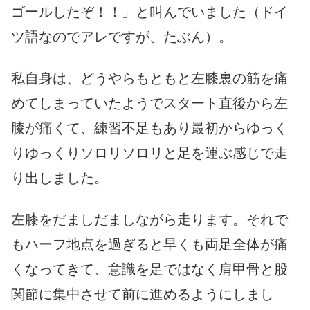
ゴールしたぞ！！」と叫んでいました（ドイ
ツ語なのでアレですが、たぶん）。
私自身は、どうやらもともと左膝裏の筋を痛
めてしまっていたようでスタート直後から左
膝が痛くて、練習不足もあり最初からゆっく
りゆっくりソロリソロリと足を運ぶ感じで走
り出しました。
左膝をだましだましながら走ります。それで
もハーフ地点を過ぎると早くも両足全体が痛
くなってきて、意識を足ではなく肩甲骨と股
関節に集中させて前に進めるようにしまし