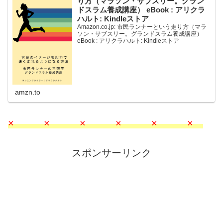
り方（マラソン・サブスリー。グラン
ドスラム養成講座） eBook : アリクラ
ハルト: Kindleストア
Amazon.co.jp: 市民ランナーという走り方（マラ
ソン・サブスリー。グランドスラム養成講座）
eBook : アリクラハルト: Kindleストア
amzn.to
× × × × × ×
スポンサーリンク