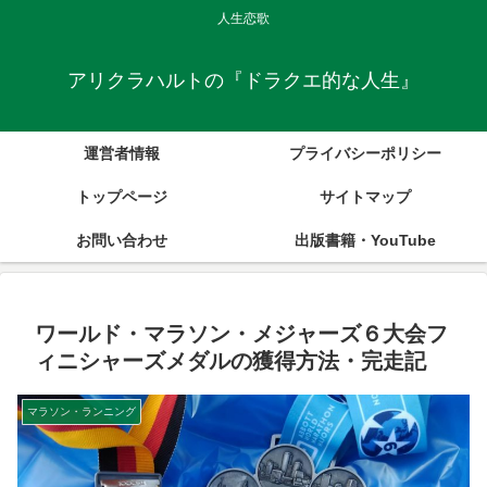
人生恋歌
アリクラハルトの『ドラクエ的な人生』
運営者情報
プライバシーポリシー
トップページ
サイトマップ
お問い合わせ
出版書籍・YouTube
ワールド・マラソン・メジャーズ６大会フ
ィニシャーズメダルの獲得方法・完走記
マラソン・ランニング