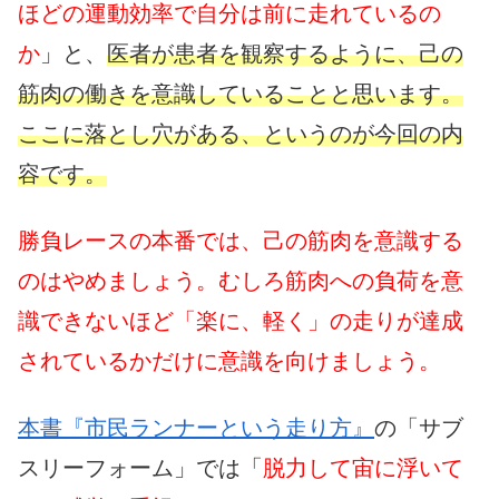
ほどの運動効率で自分は前に走れているの
か
」と、
医者が患者を観察するように、己の
筋肉の働きを意識していることと思います。
ここに落とし穴がある、というのが今回の内
容です。
勝負レースの本番では、己の筋肉を意識する
のはやめましょう。
むしろ筋肉への負荷を意
識できないほど「楽に、軽く」の走りが達成
されているかだけに意識を向けましょう。
本書『市民ランナーという走り方』
の「サブ
スリーフォーム」では「
脱力して宙に浮いて