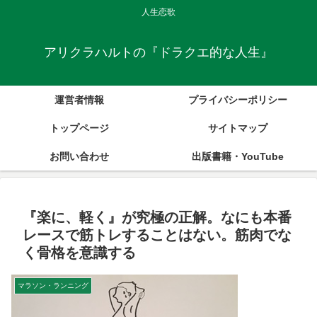
人生恋歌
アリクラハルトの『ドラクエ的な人生』
運営者情報
プライバシーポリシー
トップページ
サイトマップ
お問い合わせ
出版書籍・YouTube
『楽に、軽く』が究極の正解。なにも本番
レースで筋トレすることはない。筋肉でな
く骨格を意識する
マラソン・ランニング