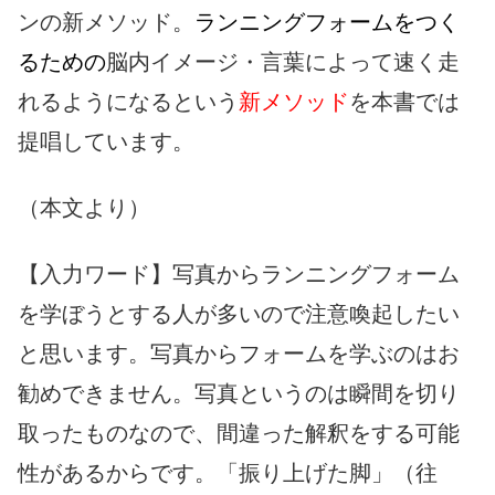
ンの新メソッド。
ランニングフォームをつく
るための
脳内イメージ・言葉によって速く走
れるようになるという
新メソッド
を本書では
提唱しています。
（本文より）
【入力ワード】写真からランニングフォーム
を学ぼうとする人が多いので注意喚起したい
と思います。写真からフォームを学ぶのはお
勧めできません。写真というのは瞬間を切り
取ったものなので、間違った解釈をする可能
性があるからです。「振り上げた脚」（往