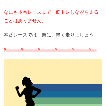
なにも本番レースまで、筋トレしながら走る
ことはありません。
本番レースでは、楽に、軽く走りましょう。
× × × × × ×