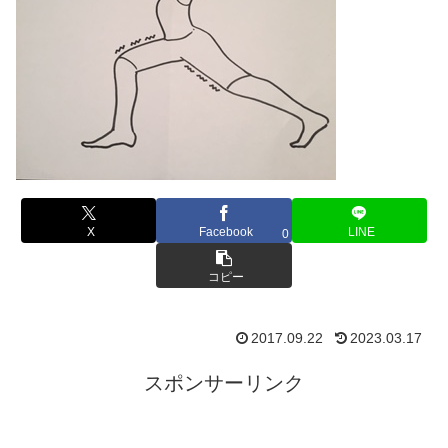
X
Facebook
LINE
0
コピー
2017.09.22
2023.03.17
スポンサーリンク