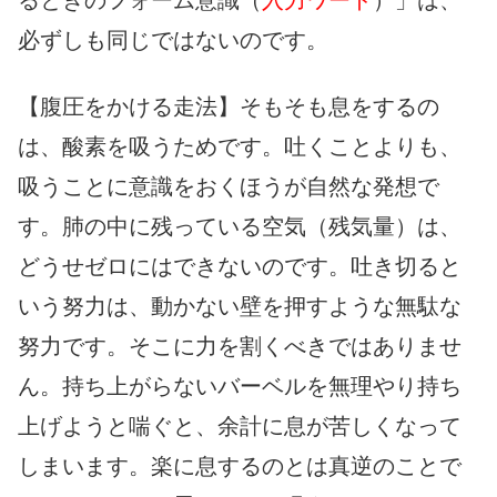
必ずしも同じではないのです。
【腹圧をかける走法】そもそも息をするの
は、酸素を吸うためです。吐くことよりも、
吸うことに意識をおくほうが自然な発想で
す。肺の中に残っている空気（残気量）は、
どうせゼロにはできないのです。吐き切ると
いう努力は、動かない壁を押すような無駄な
努力です。そこに力を割くべきではありませ
ん。持ち上がらないバーベルを無理やり持ち
上げようと喘ぐと、余計に息が苦しくなって
しまいます。楽に息するのとは真逆のことで