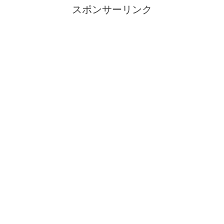
スポンサーリンク