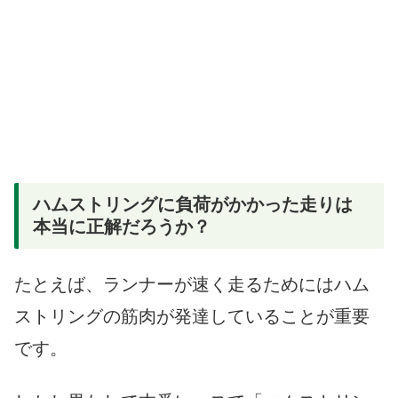
ハムストリングに負荷がかかった走りは
本当に正解だろうか？
たとえば、ランナーが速く走るためにはハム
ストリングの筋肉が発達していることが重要
です。