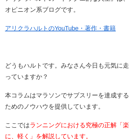
オピニオン系ブログです。
アリクラハルトのYouTube・著作・書籍
どうもハルトです。みなさん今日も元気に走
っていますか？
本コラムはマラソンでサブスリーを達成する
ためのノウハウを提供しています。
ここでは
ランニングにおける究極の正解「楽
に、軽く」を解説しています。