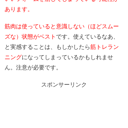
あります。
筋肉は使っていると意識しない（ほどスムー
ズな）状態がベスト
です。使えているなあ、
と実感することは、もしかしたら
筋トレラン
ニング
になってしまっているかもしれませ
ん。注意が必要です。
スポンサーリンク