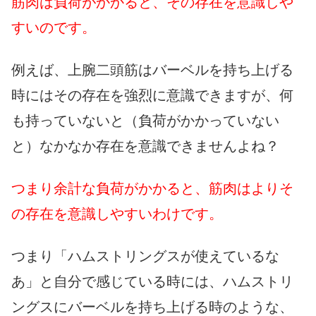
筋肉は負荷がかかると、その存在を意識しや
すいのです。
例えば、上腕二頭筋はバーベルを持ち上げる
時にはその存在を強烈に意識できますが、何
も持っていないと（負荷がかかっていない
と）なかなか存在を意識できませんよね？
つまり余計な負荷がかかると、筋肉はよりそ
の存在を意識しやすいわけです。
つまり「ハムストリングスが使えているな
あ」と自分で感じている時には、ハムストリ
ングスにバーベルを持ち上げる時のような、