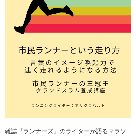
雑誌『ランナーズ』のライターが語るマラソ