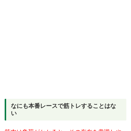
なにも本番レースで筋トレすることはな
い