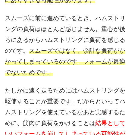
スムーズに前に進めているとき、ハムストリ
ングの負荷はほとんど感じません。重心が後
ろにあるからハムストリングに負荷を感じる
のです。
スムーズではなく、余計な負荷がか
かってしまっているのです。フォームが最適
でないためです。
たしかに速く走るためにはハムストリングを
駆使することが重要です。だからといってハ
ムストリングを使えているなあと実感するた
めに、筋肉に負荷をかけることは
結果として
いいフォームを崩してしまっている可能性が