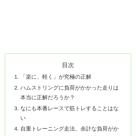
目次
「楽に、軽く」が究極の正解
ハムストリングに負荷がかかった走りは
本当に正解だろうか？
なにも本番レースで筋トレすることはな
い
自重トレーニング走法。余計な負荷がか