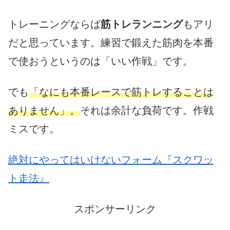
トレーニングならば
筋トレランニング
もアリ
だと思っています。練習で鍛えた筋肉を本番
で使おうというのは「いい作戦」です。
でも
「なにも本番レースで筋トレすることは
ありません」。
それは余計な負荷です。作戦
ミスです。
絶対にやってはいけないフォーム『スクワッ
ト走法』
スポンサーリンク