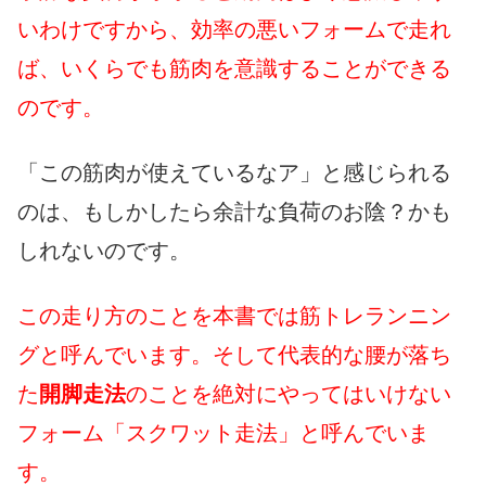
いわけですから、効率の悪いフォームで走れ
ば、いくらでも筋肉を意識することができる
のです。
「この筋肉が使えているなア」と感じられる
のは、もしかしたら余計な負荷のお陰？かも
しれないのです。
この走り方のことを本書では筋トレランニン
グと呼んでいます。そして代表的な腰が落ち
た
開脚走法
のことを絶対にやってはいけない
フォーム「スクワット走法」と呼んでいま
す。