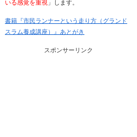
いる感覚を重視
」します。
書籍『市民ランナーという走り方（グランド
スラム養成講座）』あとがき
スポンサーリンク