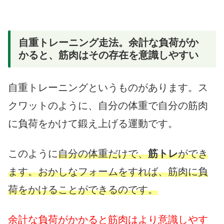
自重トレーニング走法。余計な負荷がか
かると、筋肉はその存在を意識しやすい
自重トレーニングというものがあります。ス
クワットのように、自分の体重で自分の筋肉
に負荷をかけて鍛え上げる運動です。
このように
自分の体重だけで、
筋トレ
ができ
ます。おかしなフォームをすれば、筋肉に負
荷をかけることができるのです。
余計な負荷がかかると筋肉はより意識しやす