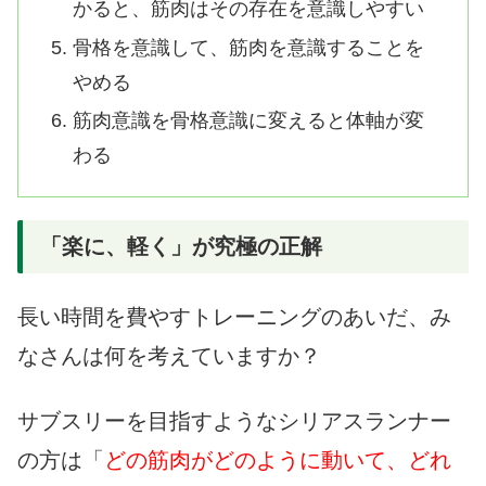
かると、筋肉はその存在を意識しやすい
骨格を意識して、筋肉を意識することを
やめる
筋肉意識を骨格意識に変えると体軸が変
わる
「楽に、軽く」が究極の正解
長い時間を費やすトレーニングのあいだ、み
なさんは何を考えていますか？
サブスリーを目指すようなシリアスランナー
の方は「
どの筋肉がどのように動いて、どれ