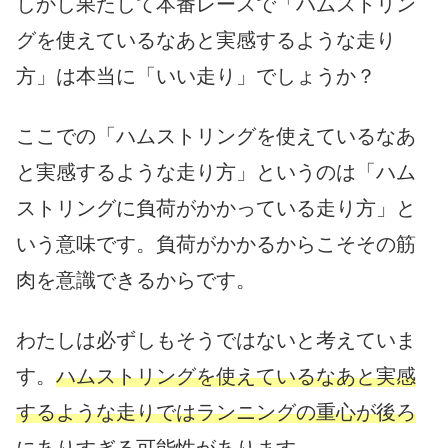
しかし果たして本番レースで「ハムストリン
グを使えているなあと実感するような走り
方」は本当に「いい走り」でしょうか？
ここでの「ハムストリングを使えているなあ
と実感するような走り方」というのは「ハム
ストリングに負荷がかかっている走り方」と
いう意味です。負荷がかかるからこそその筋
肉を意識できるからです。
わたしは必ずしもそうではないと考えていま
す。
ハムストリングを使えているなあと実感
するような走りではランニングの重心が後ろ
にありすぎる可能性があります。