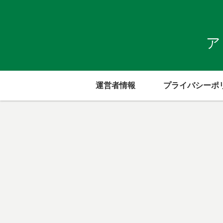
ア
運営者情報
プライバシーポ