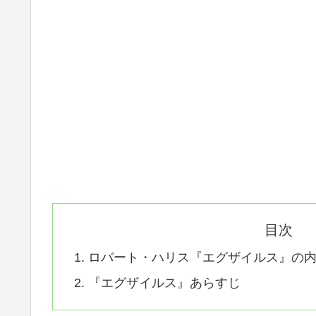
目次
ロバート・ハリス『エグザイルス』の
『エグザイルス』あらすじ