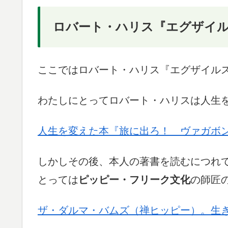
ロバート・ハリス『エグザイ
ここではロバート・ハリス『エグザイル
わたしにとってロバート・ハリスは人生
人生を変えた本『旅に出ろ！ ヴァガボ
しかしその後、本人の著書を読むにつれ
とっては
ピッピー・フリーク文化
の師匠
ザ・ダルマ・バムズ（禅ヒッピー）。生