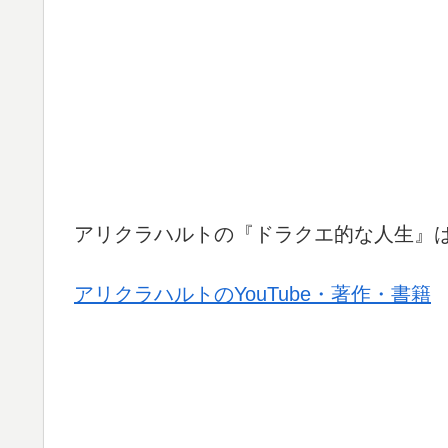
アリクラハルトの『ドラクエ的な人生』
アリクラハルトのYouTube・著作・書籍