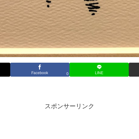
Facebook
LINE
0
スポンサーリンク