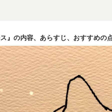
ス』の内容、あらすじ、おすすめの