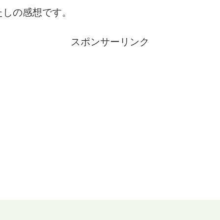
たしの感想です。
スポンサーリンク