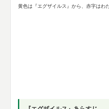
黄色は『エグザイルス』から、赤字はわ
『エグザイルス』あらすじ