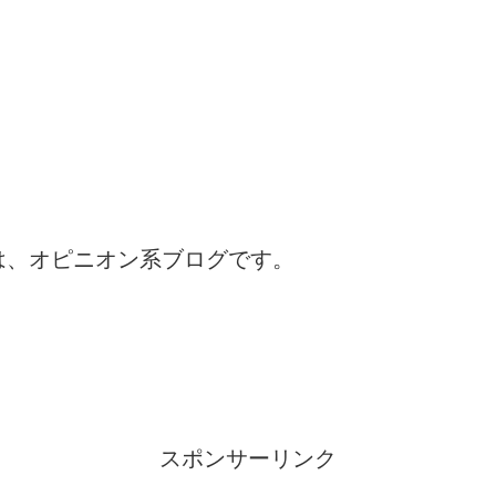
は、オピニオン系ブログです。
スポンサーリンク