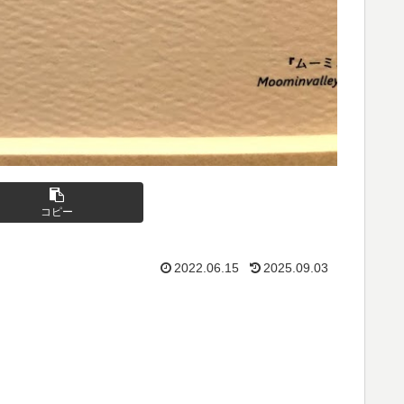
コピー
2022.06.15
2025.09.03