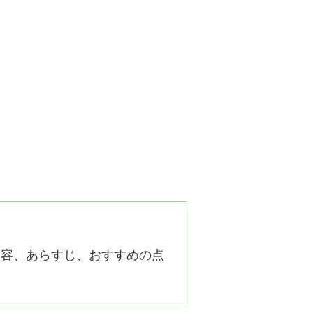
内容、あらすじ、おすすめの点