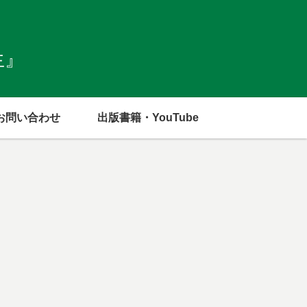
生』
お問い合わせ
出版書籍・YouTube