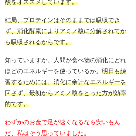
酸をオススメしています。
結局、プロテインはそのままでは吸収でき
ず、消化酵素によりアミノ酸に分解されてか
ら吸収されるからです。
知っていますか。人間が食べ物の消化にどれ
ほどのエネルギーを使っているか。
明日も練
習するためには、消化に余計なエネルギーを
回さず、最初からアミノ酸をとった方が効率
的です。
わずかのお金で足が速くなるなら安いもん
だ、私はそう思っていました。