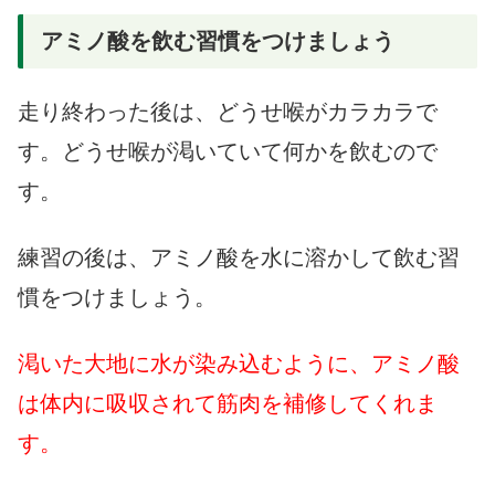
アミノ酸を飲む習慣をつけましょう
走り終わった後は、どうせ喉がカラカラで
す。どうせ喉が渇いていて何かを飲むので
す。
練習の後は、アミノ酸を水に溶かして飲む習
慣をつけましょう。
渇いた大地に水が染み込むように、アミノ酸
は体内に吸収されて筋肉を補修してくれま
す。