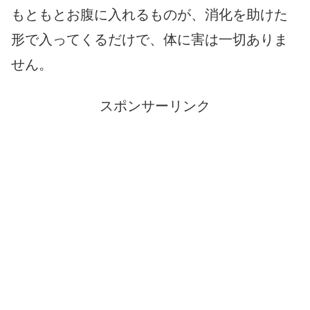
もともとお腹に入れるものが、消化を助けた
形で入ってくるだけで、体に害は一切ありま
せん。
スポンサーリンク