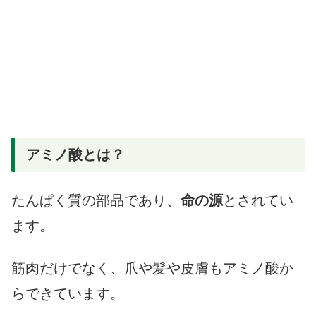
アミノ酸とは？
たんぱく質の部品であり、
命の源
とされてい
ます。
筋肉だけでなく、爪や髪や皮膚もアミノ酸か
らできています。