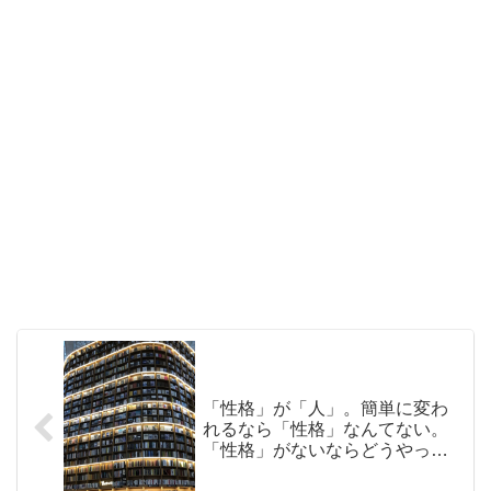
「性格」が「人」。簡単に変わ
れるなら「性格」なんてない。
「性格」がないならどうやって
他人を愛したらいいのだろう？