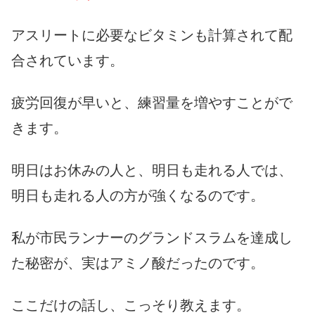
アスリートに必要なビタミンも計算されて配
合されています。
疲労回復が早いと、練習量を増やすことがで
きます。
明日はお休みの人と、明日も走れる人では、
明日も走れる人の方が強くなるのです。
私が市民ランナーのグランドスラムを達成し
た秘密が、実はアミノ酸だったのです。
ここだけの話し、こっそり教えます。