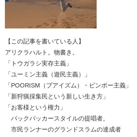
【この記事を書いている人】
アリクラハルト。物書き。
「トウガラシ実存主義」
「ユーミン主義（遊民主義）」
「POORISM（プアイズム）・ビンボー主義」
「新狩猟採集民という新しい生き方」
「お客様という権力」
バックパッカースタイルの提唱者。
市民ランナーのグランドスラムの達成者