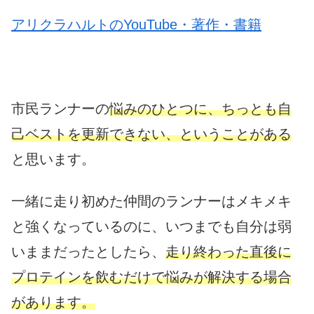
アリクラハルトのYouTube・著作・書籍
市民ランナーの
悩みのひとつに、ちっとも自
己ベストを更新できない、ということがある
と思います。
一緒に走り初めた仲間のランナーはメキメキ
と強くなっているのに、いつまでも自分は弱
いままだったとしたら、
走り終わった直後に
プロテインを飲むだけで悩みが解決する場合
があります。