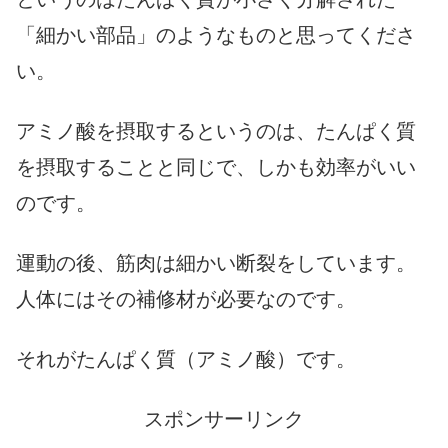
「細かい部品」のようなものと思ってくださ
い。
アミノ酸を摂取するというのは、たんぱく質
を摂取することと同じで、しかも効率がいい
のです。
運動の後、筋肉は細かい断裂をしています。
人体にはその補修材が必要なのです。
それがたんぱく質（アミノ酸）です。
スポンサーリンク