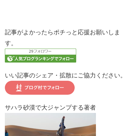
記事がよかったらポチっと応援お願いしま
す。
いい記事のシェア・拡散にご協力ください。
サハラ砂漠で大ジャンプする著者