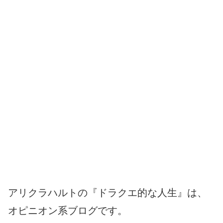
アリクラハルトの『ドラクエ的な人生』は、
オピニオン系ブログです。