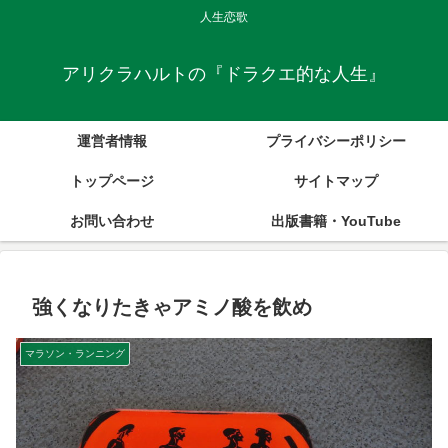
人生恋歌
アリクラハルトの『ドラクエ的な人生』
運営者情報
プライバシーポリシー
トップページ
サイトマップ
お問い合わせ
出版書籍・YouTube
強くなりたきゃアミノ酸を飲め
マラソン・ランニング