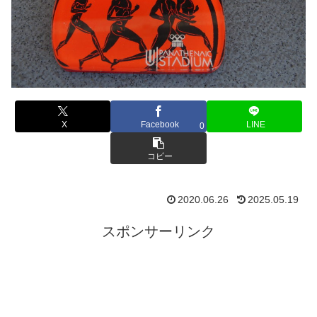
X
Facebook
LINE
0
コピー
2020.06.26
2025.05.19
スポンサーリンク