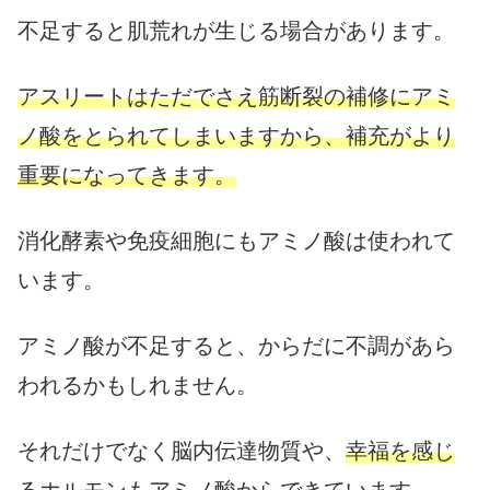
不足すると肌荒れが生じる場合があります。
アスリートはただでさえ筋断裂の補修にアミ
ノ酸をとられてしまいますから、補充がより
重要になってきます。
消化酵素や免疫細胞にもアミノ酸は使われて
います。
アミノ酸が不足すると、からだに不調があら
われるかもしれません。
それだけでなく脳内伝達物質や、
幸福を感じ
るホルモンもアミノ酸からできています。