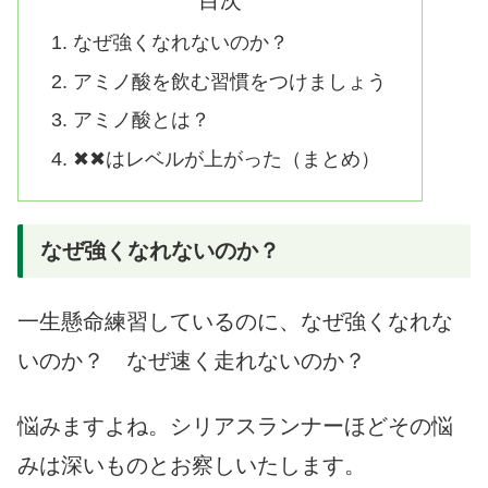
なぜ強くなれないのか？
アミノ酸を飲む習慣をつけましょう
アミノ酸とは？
✖✖はレベルが上がった（まとめ）
なぜ強くなれないのか？
一生懸命練習しているのに、なぜ強くなれな
いのか？ なぜ速く走れないのか？
悩みますよね。シリアスランナーほどその悩
みは深いものとお察しいたします。