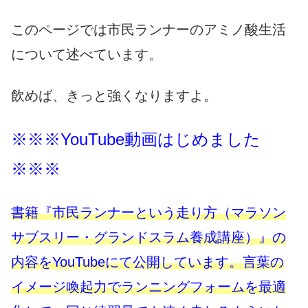
このページでは市民ランナーのアミノ酸生活
について述べています。
飲めば、きっと強くなりますよ。
※※※YouTube動画はじめました
※※※
書籍『市民ランナーという走り方（マラソン
サブスリー・グランドスラム養成講座）』の
内容をYouTubeにて公開しています。言葉の
イメージ喚起力でランニングフォームを最適