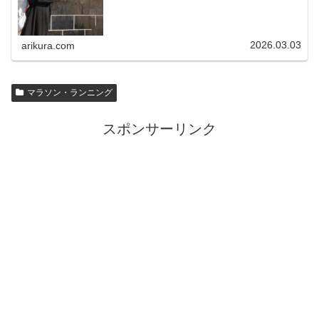
2026.03.03
arikura.com
マラソン・ランニング
スポンサーリンク