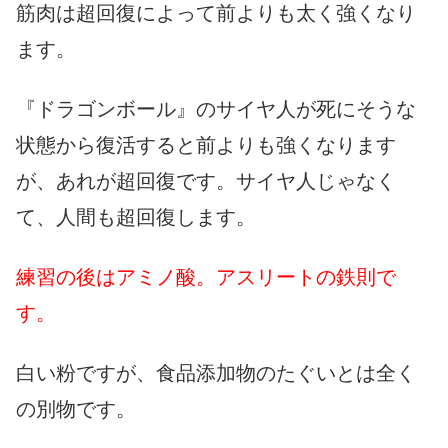
筋肉は超回復によって前よりも太く強くなり
ます。
『ドラゴンボール』のサイヤ人が死にそうな
状態から復活すると前よりも強くなります
が、あれが超回復です。サイヤ人じゃなく
て、人間も超回復します。
練習の後はアミノ酸。アスリートの鉄則で
す。
白い粉ですが、食品添加物のたぐいとは全く
の別物です。