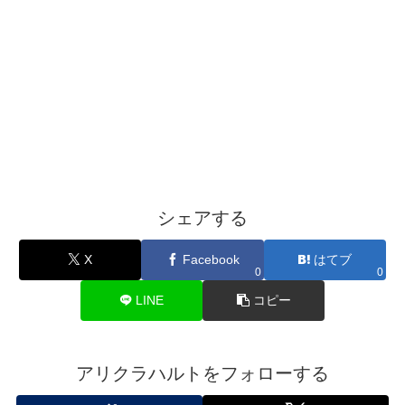
シェアする
X
Facebook
はてブ
0
0
LINE
コピー
アリクラハルトをフォローする