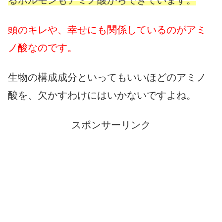
頭のキレや、幸せにも関係しているのがアミ
ノ酸なのです。
生物の構成成分といってもいいほどのアミノ
酸を、欠かすわけにはいかないですよね。
スポンサーリンク