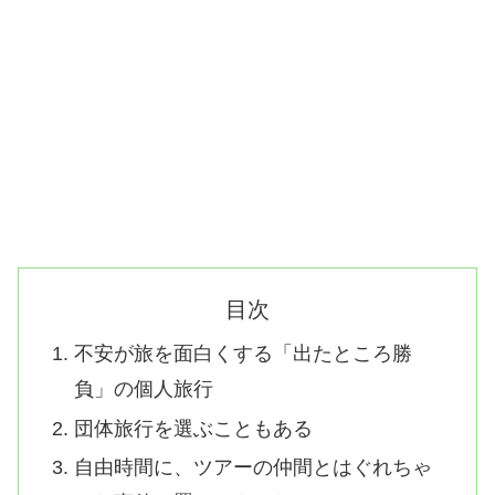
目次
不安が旅を面白くする「出たところ勝
負」の個人旅行
団体旅行を選ぶこともある
自由時間に、ツアーの仲間とはぐれちゃ