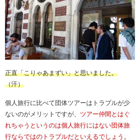
正直「こりゃあまずい」と思いました。
（汗）
個人旅行に比べて団体ツアーはトラブルが少
ないのがメリットですが、
ツアー仲間とはぐ
れちゃうというのは個人旅行にはない団体旅
行ならではのトラブルだといえるでしょう。