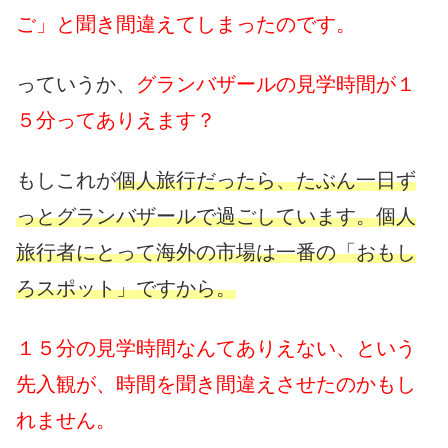
ご」と聞き間違えてしまったのです。
っていうか、
グランバザールの見学時間が１
５分ってありえます？
もしこれが
個人旅行だったら、たぶん一日ず
っとグランバザールで過ごしています。個人
旅行者にとって海外の市場は一番の「おもし
ろスポット」ですから。
１５分の見学時間なんてありえない、という
先入観が、時間を聞き間違えさせたのかもし
れません。