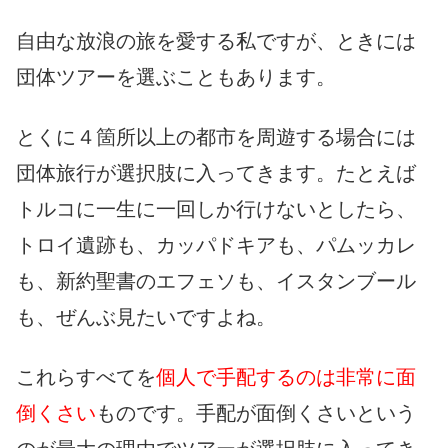
自由な放浪の旅を愛する私ですが、ときには
団体ツアーを選ぶこともあります。
とくに４箇所以上の都市を周遊する場合には
団体旅行が選択肢に入ってきます。たとえば
トルコに一生に一回しか行けないとしたら、
トロイ遺跡も、カッパドキアも、パムッカレ
も、新約聖書のエフェソも、イスタンブール
も、ぜんぶ見たいですよね。
これらすべてを
個人で手配するのは非常に面
倒くさい
ものです。手配が面倒くさいという