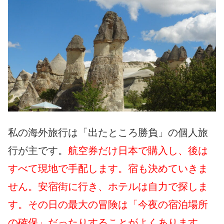
私の海外旅行は「出たところ勝負」の個人旅
行が主です。
航空券だけ日本で購入し、後は
すべて現地で手配します。宿も決めていきま
せん。安宿街に行き、ホテルは自力で探しま
す。その日の最大の冒険は「今夜の宿泊場所
の確保」だったりすることがよくあります。