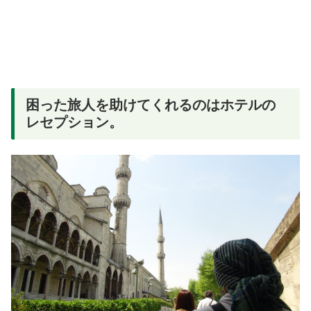
困った旅人を助けてくれるのはホテルの
レセプション。