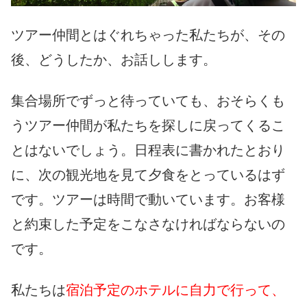
ツアー仲間とはぐれちゃった私たちが、その
後、どうしたか、お話しします。
集合場所でずっと待っていても、おそらくも
うツアー仲間が私たちを探しに戻ってくるこ
とはないでしょう。日程表に書かれたとおり
に、次の観光地を見て夕食をとっているはず
です。ツアーは時間で動いています。お客様
と約束した予定をこなさなければならないの
です。
私たちは
宿泊予定のホテルに自力で行って、