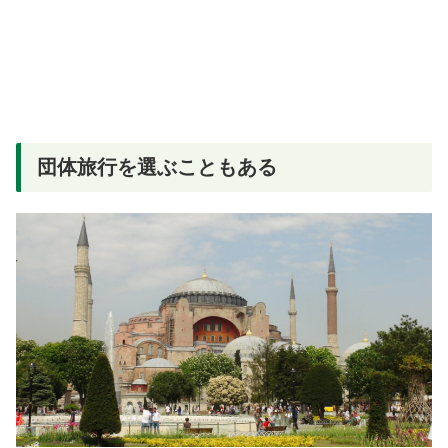
団体旅行を選ぶこともある