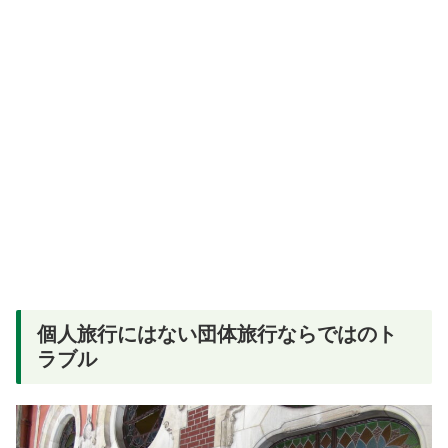
個人旅行にはない団体旅行ならではのト
ラブル