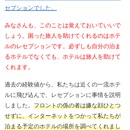
セプションでした。
みなさんも、このことは覚えておいていいで
しょう。困った旅人を助けてくれるのはホテ
ルのレセプションです。必ずしも自分の泊ま
るホテルでなくても、ホテルは旅人を助けて
くれます。
過去の経験値から、私たちは近くの一流ホテ
ルに飛び込んで、レセプションに事情を説明
しました。
フロントの係の者は嫌な顔ひとつ
せずに、インターネットをつかって私たちが
泊まる予定のホテルの場所を調べてくれまし