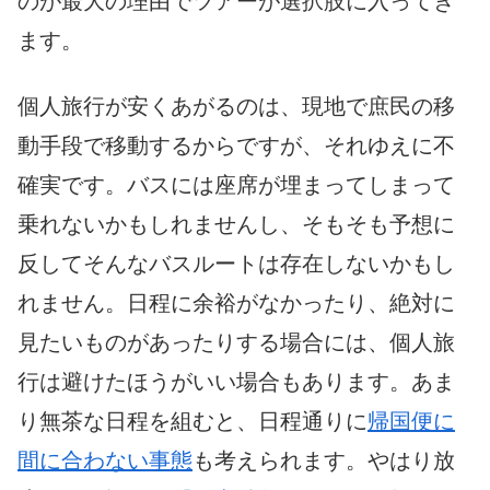
のが最大の理由でツアーが選択肢に入ってき
ます。
個人旅行が安くあがるのは、現地で庶民の移
動手段で移動するからですが、それゆえに不
確実です。バスには座席が埋まってしまって
乗れないかもしれませんし、そもそも予想に
反してそんなバスルートは存在しないかもし
れません。日程に余裕がなかったり、絶対に
見たいものがあったりする場合には、個人旅
行は避けたほうがいい場合もあります。あま
り無茶な日程を組むと、日程通りに
帰国便に
間に合わない事態
も考えられます。やはり放