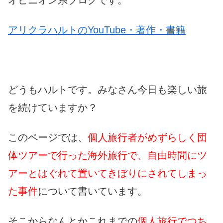
オピニオン系ブログです。
アリクラハルトのYouTube・著作・書籍
どうもハルトです。みなさん今日も楽しい旅
を続けていますか？
このページでは、
個人旅行者がめずらしく団
体ツアーで行った海外旅行で、自由時間にツ
アーとはぐれて置いてきぼりにされてしまっ
た事件
について書いています。
そこからなんとかこれまでの
個人旅行でつち