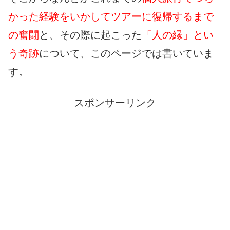
かった経験をいかしてツアーに復帰するまで
の奮闘
と、その際に起こった
「人の縁」とい
う奇跡
について、このページでは書いていま
す。
スポンサーリンク