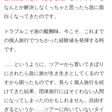
なんとか解決しなくっちゃと思ったら急に面
白くなってきたのです。
トラブルこそ旅の醍醐味。今こそ、これまで
の個人旅行でつちかった経験値を発揮する時
です。
……というように、ツアーから置いてきぼり
にされたら急に旅が生き生きとしてくるので
すから困ったものです。長らく個人旅行を続
けてきた結果、団体旅行にはそぐわない人間
になってしまったのかもしれません。自由す
ぎるというか……ツアーに向いていないタイ