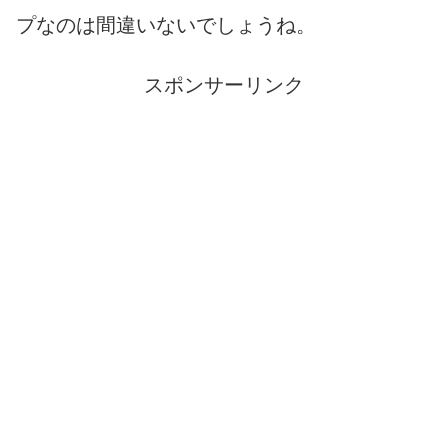
プなのは間違いないでしょうね。
スポンサーリンク