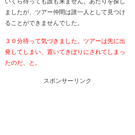
いくら待っても誰も来ません。あたりを探し
ましたが、ツアー仲間は誰一人として見つけ
ることができませんでした。
３０分待って気づきました。ツアーは先に出
発してしまい、置いてきぼりにされてしまっ
たのだ、と。
スポンサーリンク