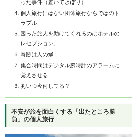
った事件（置いてきぼり）
個人旅行にはない団体旅行ならではのト
ラブル
困った旅人を助けてくれるのはホテルの
レセプション。
奇跡は人の縁
集合時間はデジタル腕時計のアラームに
覚えさせる
あいつ今何してる？
不安が旅を面白くする「出たところ勝
負」の個人旅行