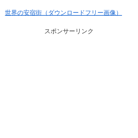
世界の安宿街（ダウンロードフリー画像）
スポンサーリンク