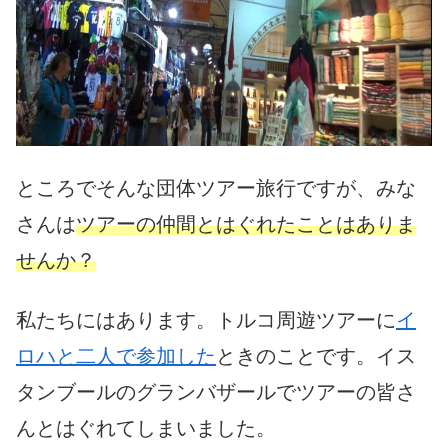
ところでそんな団体ツアー旅行ですが、みな
さんは
ツアーの仲間とはぐれたことはありま
せんか？
私たちにはあります。トルコ周遊ツアーに
イ
ロハと二人で参加した
ときのことです。イス
タンブールのグランバザールでツアーの皆さ
んとはぐれてしまいました。