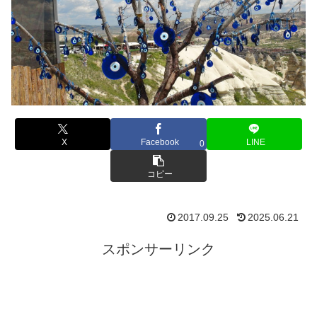
X
Facebook
LINE
0
コピー
2017.09.25
2025.06.21
スポンサーリンク