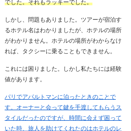
でした。それもラッキーでした。
しかし、問題もありました。ツアーが宿泊す
るホテル名はわかりましたが、ホテルの場所
がわかりません。ホテルの場所がわからなけ
れば、タクシーに乗ることもできません。
これには困りました。しかし私たちには経験
値があります。
パリでアパルトマンに泊ったときのことで
す。オーナーと会って鍵を手渡してもらうス
タイルだったのですが、時間に会えず困って
いた時、旅人を助けてくれたのはホテルのレ