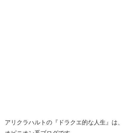
アリクラハルトの『ドラクエ的な人生』は、