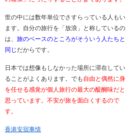
世の中には数年単位でさすらっている人もい
ます。自分の旅行を「放浪」と称しているの
は、
旅のベースのところがそういう人たちと
同じ
だからです。
日本では想像もしなかった場所に滞在してい
ることがよくあります。でも
自由と偶然に身
を任せる感覚が個人旅行の最大の醍醐味だと
思っています。不安が旅を面白くするので
す。
香港安宿事情