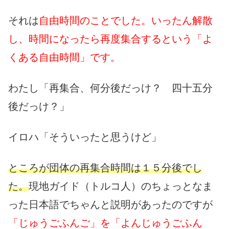
それは
自由時間のことでした。いったん解散
し、時間になったら再度集合するという「よ
くある自由時間」です。
わたし「再集合、何分後だっけ？ 四十五分
後だっけ？」
イロハ「そういったと思うけど」
ところが団体の再集合時間は１５分後でし
た。
現地ガイド（トルコ人）のちょっとなま
った日本語でちゃんと説明があったのですが
「じゅうごふんご」を「よんじゅうごふん