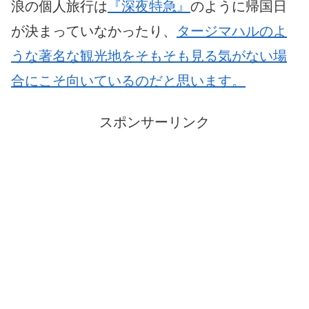
浪の個人旅行は
『深夜特急』
のように帰国日
が決まっていなかったり、
タージマハルのよ
うな著名な観光地をそもそも見る気がない場
合にこそ向いているのだと思います。
スポンサーリンク