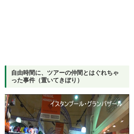
自由時間に、ツアーの仲間とはぐれちゃ
った事件（置いてきぼり）