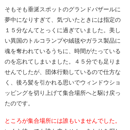
そもそも垂涎スポットのグランドバザールに
夢中になりすぎて、気づいたときには指定の
１５分なんてとっくに過ぎていました。美し
い異国のトルコランプや絨毯やガラス製品に
魂を奪われているうちに、時間がたっている
のを忘れてしまいました。４５分でも足りま
せんでしたが、団体行動しているので仕方な
く、後ろ髪を引かれる思いでウィンドウショ
ッピングを切り上げて集合場所へと駆け戻っ
たのです。
ところが集合場所には誰もいませんでした。