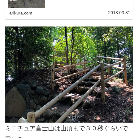
2018.03.31
arikura.com
ミニチュア富士山は山頂まで３０秒ぐらいで