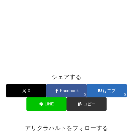
シェアする
X
Facebook
はてブ
0
0
LINE
コピー
アリクラハルトをフォローする