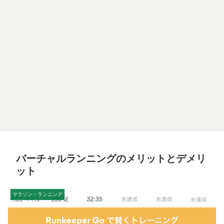
バーチャルランニングのメリットとデメリ
ット
マラソン・ランニング