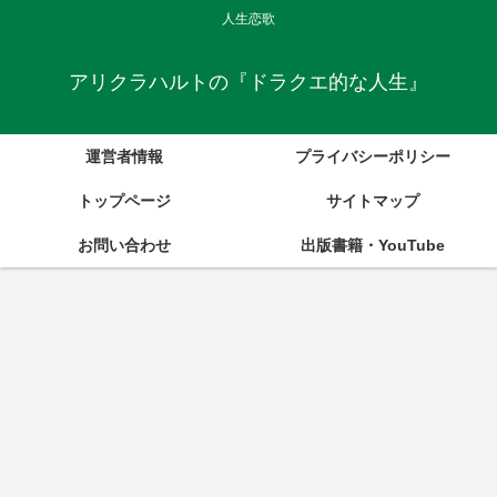
人生恋歌
アリクラハルトの『ドラクエ的な人生』
運営者情報
プライバシーポリシー
トップページ
サイトマップ
お問い合わせ
出版書籍・YouTube