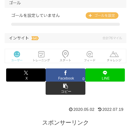
X
Facebook
LINE
0
コピー
2020.05.02
2022.07.19
スポンサーリンク