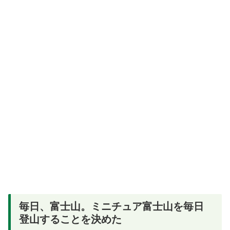
毎日、富士山。ミニチュア富士山を毎日
登山することを決めた