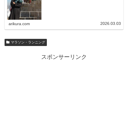
2026.03.03
arikura.com
マラソン・ランニング
スポンサーリンク