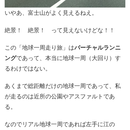
いやあ、富士山がよく見えるねえ。
絶景！ 絶景！ って見えないけどな！！
この「地球一周走り旅」は
バーチャルランニ
ング
であって、本当に地球一周（大回り）す
るわけではない。
あくまで総距離だけの地球一周であって、私
が走るのは近所の公園やアスファルトであ
る。
なのでリアル地球一周であれば左手に江の