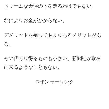
トリームな天候の下を走るわけでもない。
なによりお金がかからない。
デメリットを補ってあまりあるメリットがあ
る。
その代わり得るものも小さい。新聞社が取材
に来るようなこともない。
スポンサーリンク