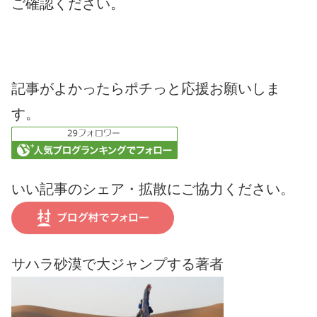
ご確認ください。
記事がよかったらポチっと応援お願いしま
す。
いい記事のシェア・拡散にご協力ください。
サハラ砂漠で大ジャンプする著者