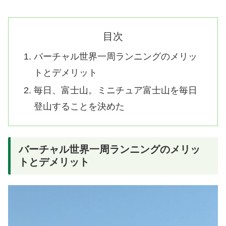
目次
バーチャル世界一周ランニングのメリッ
トとデメリット
毎日、富士山。ミニチュア富士山を毎日
登山することを決めた
バーチャル世界一周ランニングのメリッ
トとデメリット