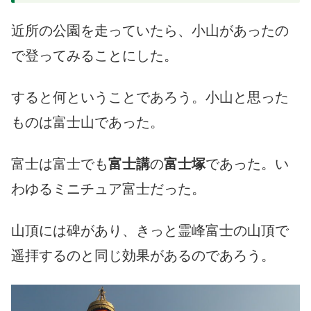
近所の公園を走っていたら、小山があったの
で登ってみることにした。
すると何ということであろう。小山と思った
ものは富士山であった。
富士は富士でも
富士講
の
富士塚
であった。い
わゆるミニチュア富士だった。
山頂には碑があり、きっと霊峰富士の山頂で
遥拝するのと同じ効果があるのであろう。