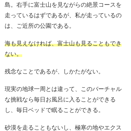
島。右手に富士山を見ながらの絶景コースを
走っているはずであるが、私が走っているの
は、ご近所の公園である。
海も見えなければ、富士山も見ることもでき
ない。
残念なことであるが、しかたがない。
現実の地球一周とは違って、このバーチャル
な挑戦なら毎日お風呂に入ることができる
し、毎日ベッドで眠ることができる。
砂漠を走ることもないし、極寒の地やエクス