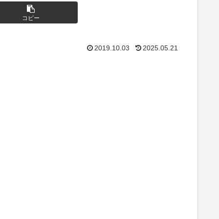
コピー
2019.10.03
2025.05.21