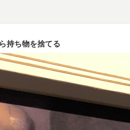
ら持ち物を捨てる