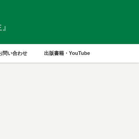
生』
お問い合わせ
出版書籍・YouTube