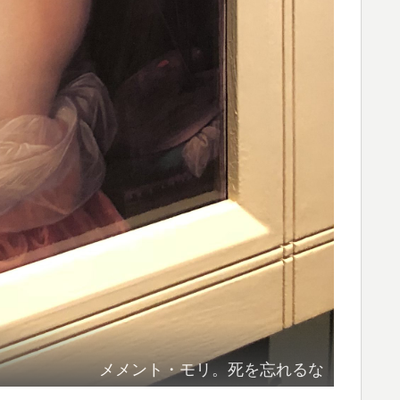
メメント・モリ。死を忘れるな