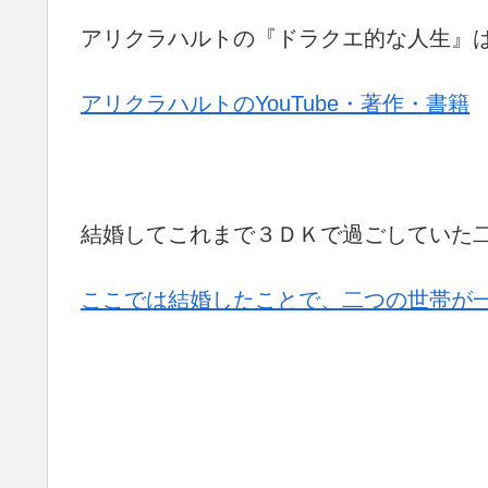
アリクラハルトの『ドラクエ的な人生』
アリクラハルトのYouTube・著作・書籍
結婚してこれまで３ＤＫで過ごしていた
ここでは結婚したことで、二つの世帯が