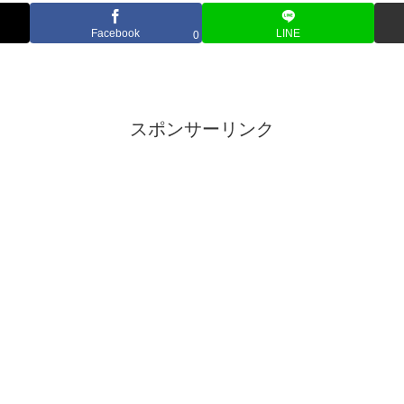
Facebook
LINE
0
スポンサーリンク