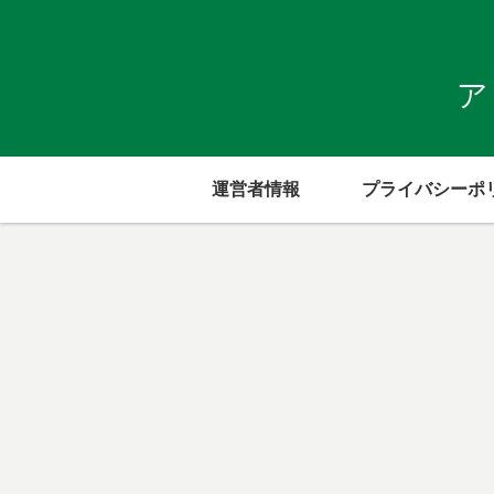
ア
運営者情報
プライバシーポ