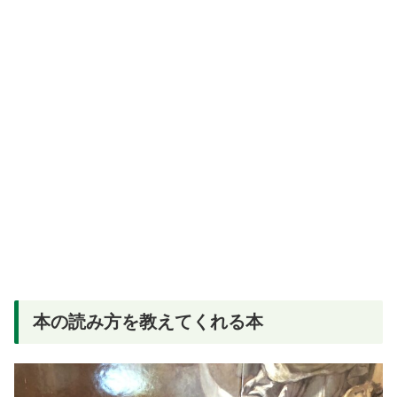
本の読み方を教えてくれる本