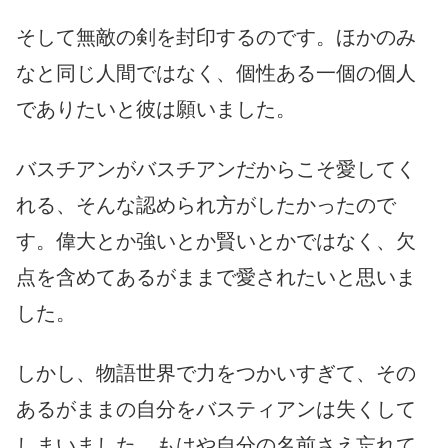
そして無敵の剣を封印するのです。ほかのみ
なと同じ人間ではなく、個性ある一個の個人
でありたいと彼は願いました。
バスチアンがバスチアンだからこそ愛してく
れる、そんな認められ方がしたかったので
す。偉大とか強いとか賢いとかではなく、欠
点を含めてあるがままで愛されたいと思いま
した。
しかし、物語世界で力をつかいすぎて、その
あるがままの自分をバスティアンは失くして
しまいました。もはや自分の名前さえ忘れて