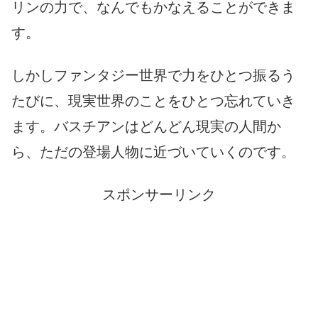
リンの力で、なんでもかなえることができま
す。
しかしファンタジー世界で力をひとつ振るう
たびに、現実世界のことをひとつ忘れていき
ます。バスチアンはどんどん現実の人間か
ら、ただの登場人物に近づいていくのです。
スポンサーリンク