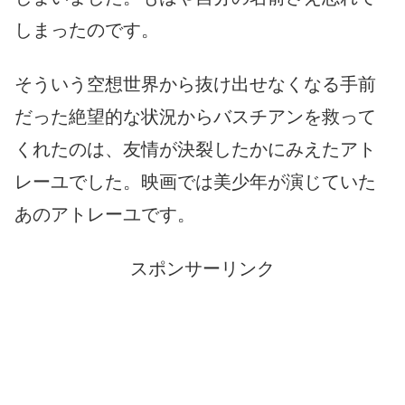
しまったのです。
そういう空想世界から抜け出せなくなる手前
だった絶望的な状況からバスチアンを救って
くれたのは、友情が決裂したかにみえたアト
レーユでした。映画では美少年が演じていた
あのアトレーユです。
スポンサーリンク