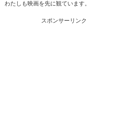
わたしも映画を先に観ています。
スポンサーリンク