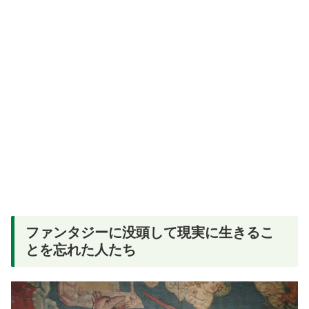
ファンタジーに没頭して現実に生きるこ
とを忘れた人たち