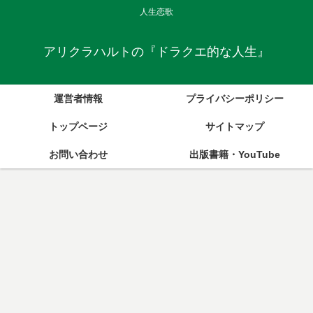
人生恋歌
アリクラハルトの『ドラクエ的な人生』
運営者情報
プライバシーポリシー
トップページ
サイトマップ
お問い合わせ
出版書籍・YouTube