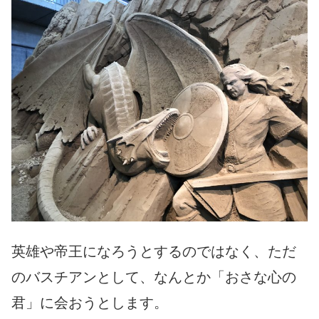
英雄や帝王になろうとするのではなく、ただ
のバスチアンとして、なんとか「おさな心の
君」に会おうとします。