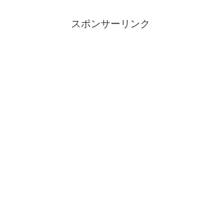
スポンサーリンク