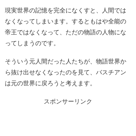
現実世界の記憶を完全になくすと、人間では
なくなってしまいます。するともはや全能の
帝王ではなくなって、ただの物語の人物にな
ってしまうのです。
そういう元人間だった人たちが、物語世界か
ら抜け出せなくなったのを見て、バスチアン
は元の世界に戻ろうと考えます。
スポンサーリンク