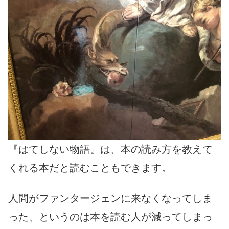
『はてしない物語』は、本の読み方を教えて
くれる本だと読むこともできます。
人間がファンタージェンに来なくなってしま
った、というのは本を読む人が減ってしまっ