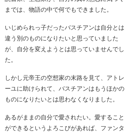
までは、物語の中で何でもできました。
いじめられっ子だったバスチアンは自分とは
違う別のものになりたいと思っていました
が、自分を変えようとは思っていませんでし
た。
しかし元帝王の空想家の末路を見て、アトレ
ーユに助けられて、バスチアンはもうほかの
ものになりたいとは思わなくなりました。
あるがままの自分で愛されたい。愛すること
ができるというよろこびがあれば、ファンタ