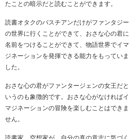
たことの暗示だと読むことができます。
読書オタクのバスチアンだけがファンタジー
の世界に行くことができて、おさな心の君に
名前をつけることができて、物語世界でイマ
ジネーションを発揮できる能力をもっていま
した。
おさな心の君がファンタージェンの女王だと
いうのも象徴的です。おさな心がなければイ
マジネーションの冒険を楽しむことはできま
せん。
読書家、空想家が、自分の真の意志に気づく