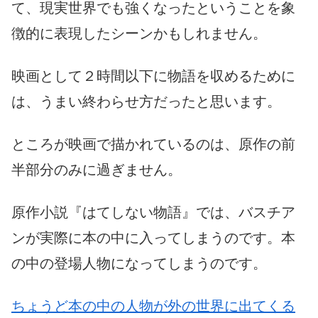
て、現実世界でも強くなったということを象
徴的に表現したシーンかもしれません。
映画として２時間以下に物語を収めるために
は、うまい終わらせ方だったと思います。
ところが映画で描かれているのは、原作の前
半部分のみに過ぎません。
原作小説『はてしない物語』では、バスチア
ンが実際に本の中に入ってしまうのです。本
の中の登場人物になってしまうのです。
ちょうど本の中の人物が外の世界に出てくる