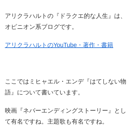
アリクラハルトの『ドラクエ的な人生』は、
オピニオン系ブログです。
アリクラハルトのYouTube・著作・書籍
ここではミヒャエル・エンデ『はてしない物
語』について書いています。
映画『ネバーエンディングストーリー』とし
て有名ですね。主題歌も有名ですね。