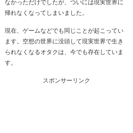
なかっただけでしたが、ついには現実世界に
帰れなくなってしまいました。
現在、ゲームなどでも同じことが起こってい
ます。空想の世界に没頭して現実世界で生き
られなくなるオタクは、今でも存在していま
す。
スポンサーリンク