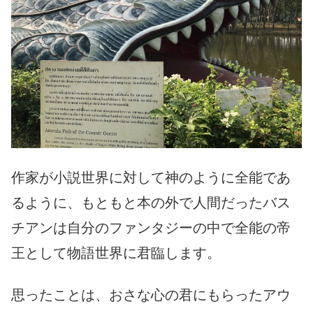
作家が小説世界に対して神のように全能であ
るように、もともと本の外で人間だったバス
チアンは自分のファンタジーの中で全能の帝
王として物語世界に君臨します。
思ったことは、おさな心の君にもらったアウ