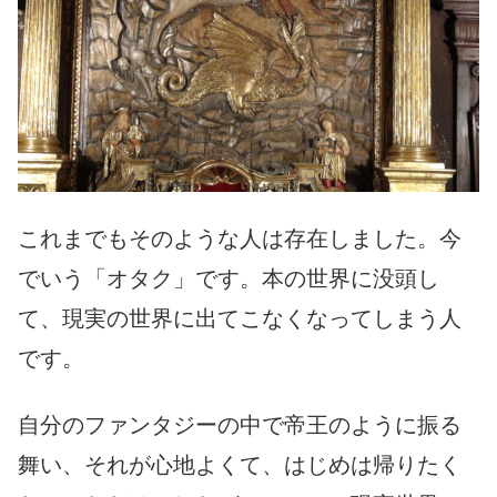
これまでもそのような人は存在しました。今
でいう「オタク」です。本の世界に没頭し
て、現実の世界に出てこなくなってしまう人
です。
自分のファンタジーの中で帝王のように振る
舞い、それが心地よくて、はじめは帰りたく