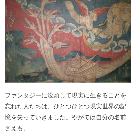
ファンタジーに没頭して現実に生きることを
忘れた人たちは、ひとつひとつ現実世界の記
憶を失っていきました。やがては自分の名前
さえも。