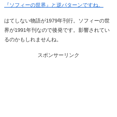
『ソフィーの世界』と逆パターンですね。
はてしない物語が1979年刊行。ソフィーの世
界が1991年刊なので後発です。影響されてい
るのかもしれませんね。
スポンサーリンク