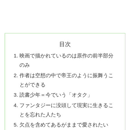
目次
映画で描かれているのは原作の前半部分
のみ
作者は空想の中で帝王のように振舞うこ
とができる
読書少年＝今でいう「オタク」
ファンタジーに没頭して現実に生きるこ
とを忘れた人たち
欠点を含めてあるがままで愛されたい