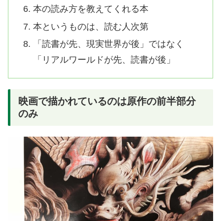
本の読み方を教えてくれる本
本というものは、読む人次第
「読書が先、現実世界が後」ではなく
「リアルワールドが先、読書が後」
映画で描かれているのは原作の前半部分
のみ