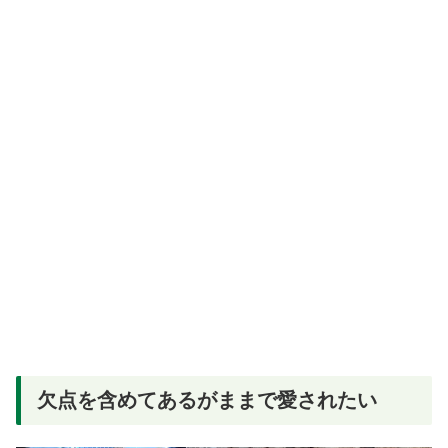
欠点を含めてあるがままで愛されたい