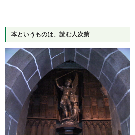
本というものは、読む人次第