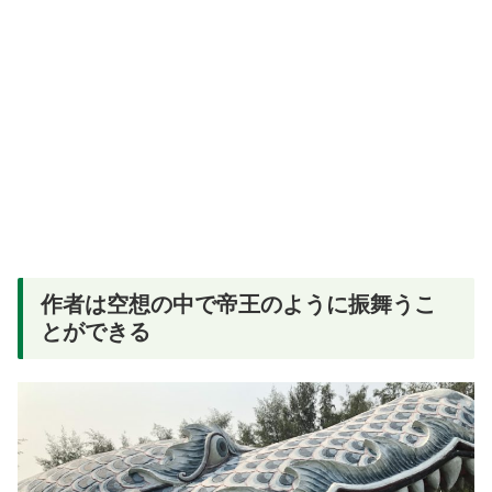
作者は空想の中で帝王のように振舞うこ
とができる