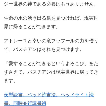
ジー世界の神である必要はもうありません。
生命の水の湧き出る泉を見つければ、現実世
界に帰ることができます。
アトレーユと幸いの竜フッフールの力を借り
て、バスチアンはそれを見つけます。
「愛することができるというよろこび」をた
ずさえて、バスチアンは現実世界に戻ってき
ます。
夜型読書。ベッド読書法。ヘッドライト読
書。同時並行読書術