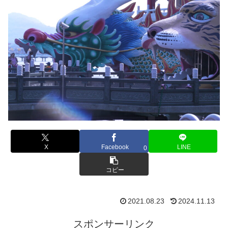
X
Facebook
LINE
0
コピー
2021.08.23
2024.11.13
スポンサーリンク