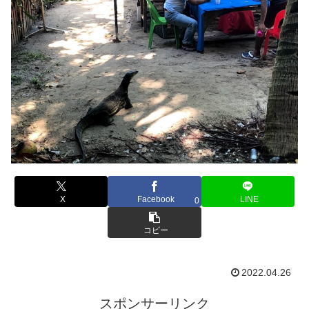
X
Facebook
LINE
0
コピー
2022.04.26
スポンサーリンク