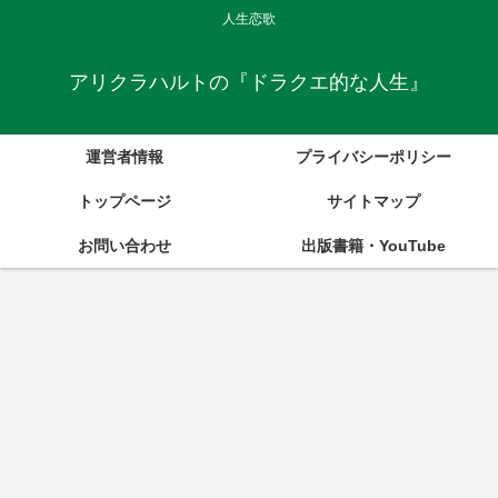
人生恋歌
アリクラハルトの『ドラクエ的な人生』
運営者情報
プライバシーポリシー
トップページ
サイトマップ
お問い合わせ
出版書籍・YouTube