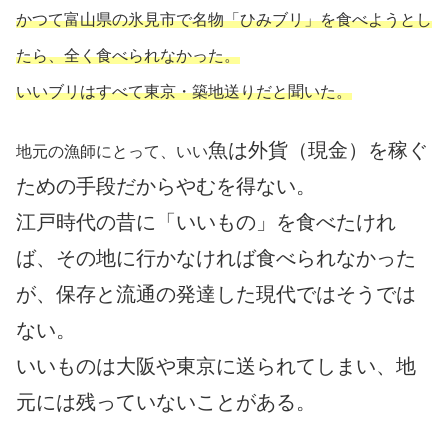
かつて富山県の氷見市で名物「ひみブリ」を食べようとし
たら、全く食べられなかった。
いいブリはすべて東京・築地送りだと聞いた。
魚は外貨（現金）を稼ぐ
地元の漁師にとって、いい
ための手段だからやむを得ない。
江戸時代の昔に「いいもの」を食べたけれ
ば、その地に行かなければ食べられなかった
が、保存と流通の発達した現代ではそうでは
ない。
いいものは大阪や東京に送られてしまい、地
元には残っていないことがある。