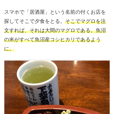
スマホで「居酒屋」という名前の付くお店を
探してそこで夕食をとる。
そこでマグロを注
文すれば、それは大間のマグロである。魚沼
の米がすべて魚沼産コシヒカリであるよう
に。