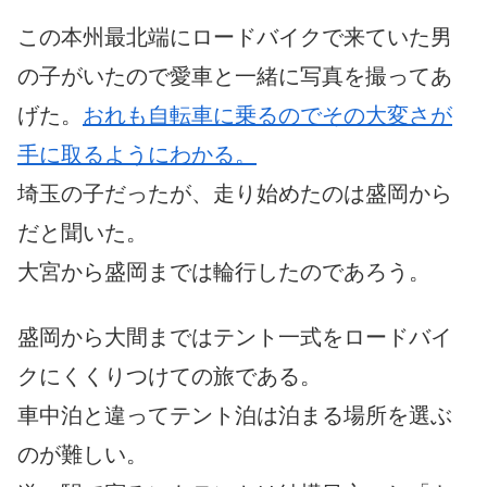
この本州最北端にロードバイクで来ていた男
の子がいたので愛車と一緒に写真を撮ってあ
げた。
おれも自転車に乗るのでその大変さが
手に取るようにわかる。
埼玉の子だったが、走り始めたのは盛岡から
だと聞いた。
大宮から盛岡までは輪行したのであろう。
盛岡から大間まではテント一式をロードバイ
クにくくりつけての旅である。
車中泊と違ってテント泊は泊まる場所を選ぶ
のが難しい。