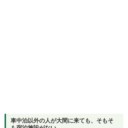
車中泊以外の人が大間に来ても、そもそ
も宿泊施設がない