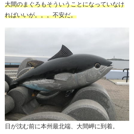
大間のまぐろもそういうことになっていなけ
ればいいが。。。不安だ。
日が沈む前に本州最北端、大間岬に到着。