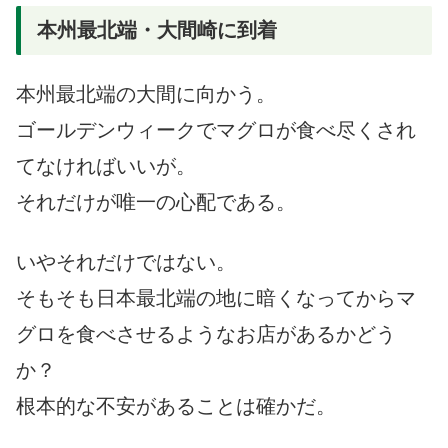
本州最北端・大間崎に到着
本州最北端の大間に向かう。
ゴールデンウィークでマグロが食べ尽くされ
てなければいいが。
それだけが唯一の心配である。
いやそれだけではない。
そもそも日本最北端の地に暗くなってからマ
グロを食べさせるようなお店があるかどう
か？
根本的な不安があることは確かだ。