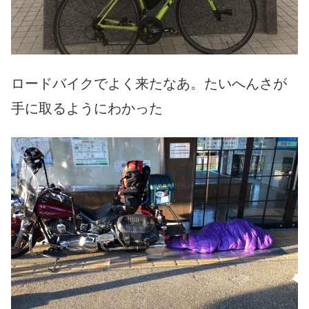
ロードバイクでよく来たなあ。たいへんさが
手に取るようにわかった