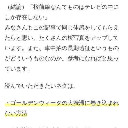
（結論）「桜前線なんてものはテレビの中に
しか存在しない」
みなさんもこの記事で同じ体感をしてもらえ
たらと思い、たくさんの桜写真をアップして
います。また、車中泊の長期遠征というもの
がどういうものなのか。参考になればと思っ
ています。
読んでいただきたいネタは、
・ゴールデンウィークの大渋滞に巻き込まれ
ない方法