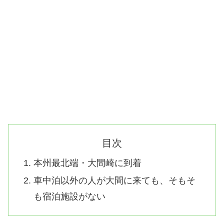
目次
本州最北端・大間崎に到着
車中泊以外の人が大間に来ても、そもそ
も宿泊施設がない