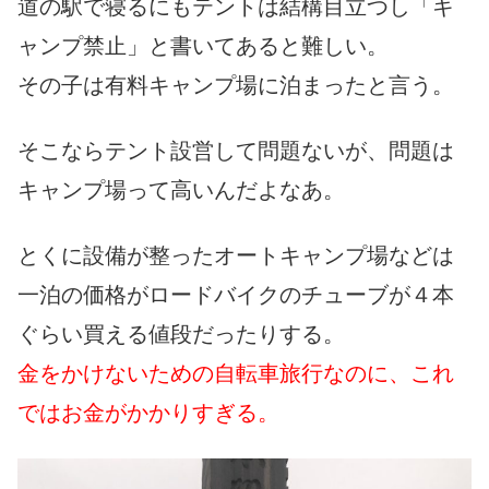
道の駅で寝るにもテントは結構目立つし「キ
ャンプ禁止」と書いてあると難しい。
その子は有料キャンプ場に泊まったと言う。
そこならテント設営して問題ないが、問題は
キャンプ場って高いんだよなあ。
とくに設備が整ったオートキャンプ場などは
一泊の価格がロードバイクのチューブが４本
ぐらい買える値段だったりする。
金をかけないための自転車旅行なのに、これ
ではお金がかかりすぎる。