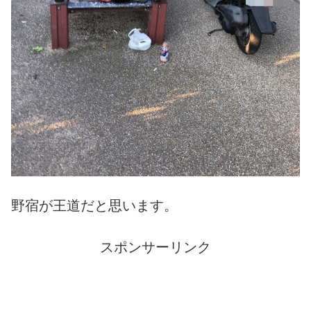
野宿が王道だと思います。
スポンサーリンク