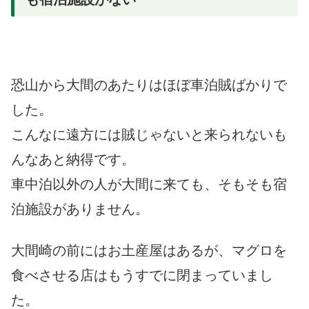
恐山から大間のあたりはほぼ車泊賊ばかりで
した。
こんなに遠方には賊じゃないと来られないも
んなあと納得です。
車中泊以外の人が大間に来ても、そもそも宿
泊施設がありません。
大間崎の前にはお土産屋はあるが、マグロを
食べさせる店はもうすでに閉まっていまし
た。