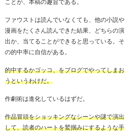
ことが、本稿の趣旨である。
ファウストは読んでいなくても、他の小説や
漫画をたくさん読んできた結果、どちらの演
出か、当てることができると思っている。そ
の的中率に自信がある。
的中するかゴッコ、をブログでやってしまお
うというわけだ。
作劇術は進化しているはずだ。
作品冒頭をショッキングなシーンや謎で演出
して、読者のハートを鷲掴みにするような手