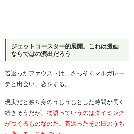
ジェットコースター的展開。これは漫画
ならではの演出だろう
若返ったファウストは、さっそくマルガレー
テと出会い、恋をする。
現実だと独り身のうじうじとした時間が長く
続きそうだが、
物語っていうのはタイミング
がつくるものなのだ。
若返ったその日のうち