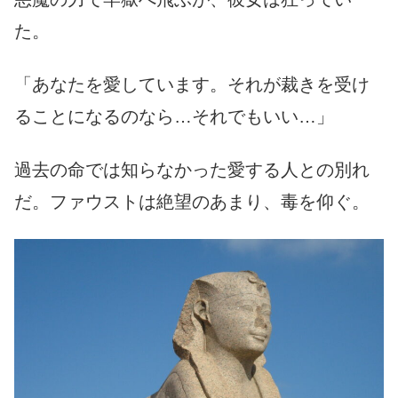
た。
「あなたを愛しています。それが裁きを受け
ることになるのなら…それでもいい…」
過去の命では知らなかった愛する人との別れ
だ。ファウストは絶望のあまり、毒を仰ぐ。