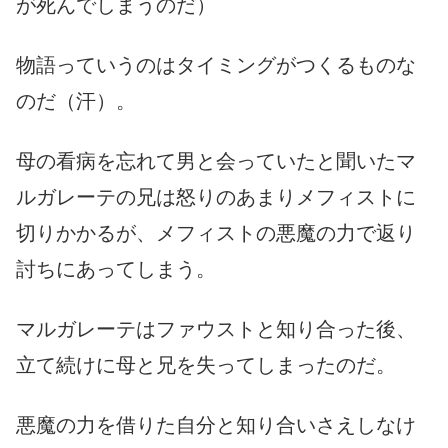
が死んでしまうのだ）
物語っていうのはタイミングがつくるものな
のだ（汗）。
母の看病を忘れて男と会っていたと聞いたマ
ルガレーテの兄は怒りのあまりメフィストに
切りかかるが、メフィストの悪魔の力で返り
討ちにあってしまう。
マルガレーテはファウストと知り合った後、
立て続けに母と兄を失ってしまったのだ。
悪魔の力を借りた自分と知り合いさえしなけ