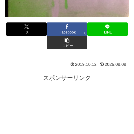
X
Facebook
LINE
0
コピー
2019.10.12
2025.09.09
スポンサーリンク