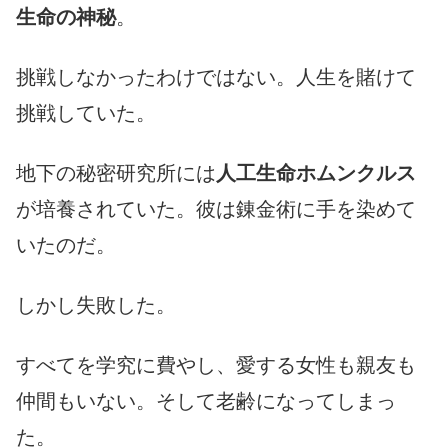
生命の神秘
。
挑戦しなかったわけではない。人生を賭けて
挑戦していた。
地下の秘密研究所には
人工生命ホムンクルス
が培養されていた。彼は錬金術に手を染めて
いたのだ。
しかし失敗した。
すべてを学究に費やし、愛する女性も親友も
仲間もいない。そして老齢になってしまっ
た。