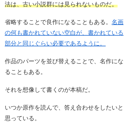
法は、古い小説群には見られないものだ。
省略することで良作になることもある。
名画
の何も書かれていない空白が、書かれている
部分と同じぐらい必要であるように。
作品のパーツを並び替えることで、名作にな
ることもある。
それを想像して書くのが本稿だ。
いつか原作を読んで、答え合わせをしたいと
思っている。