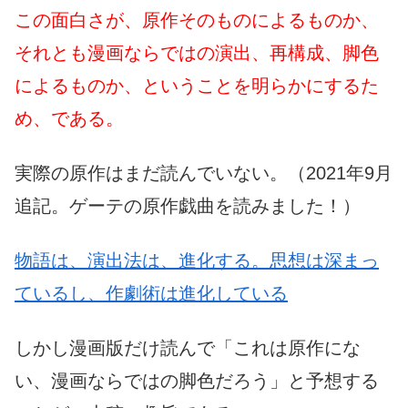
この面白さが、原作そのものによるものか、
それとも漫画ならではの演出、再構成、脚色
によるものか、ということを明らかにするた
め、である。
実際の原作はまだ読んでいない。（2021年9月
追記。ゲーテの原作戯曲を読みました！）
物語は、演出法は、進化する。思想は深まっ
ているし、作劇術は進化している
しかし漫画版だけ読んで「これは原作にな
い、漫画ならではの脚色だろう」と予想する