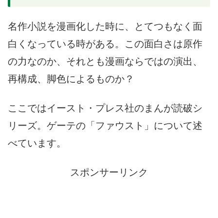
名作小説を漫画化した時に、とてつもなく面
白くなっている時がある。この面白さは原作
の力なのか、それとも漫画ならではの演出、
再構成、脚色によるものか？
ここではイースト・プレス社のまんが読破シ
リーズ。ゲーテの「ファウスト」について述
べています。
スポンサーリンク