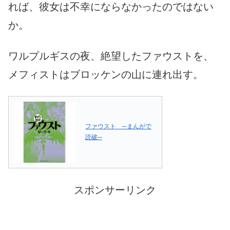
れば、彼女は不幸にならなかったのではない
か。
ワルプルギスの夜、絶望したファウストを、
メフィストはブロッケンの山に連れ出す。
ファウスト ─まんがで
読破─
スポンサーリンク