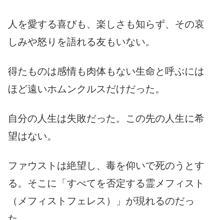
人を愛する喜びも、楽しさも知らず、その哀
しみや怒りを語れる友もいない。
得たものは感情も肉体もない生命と呼ぶには
ほど遠いホムンクルスだけだった。
自分の人生は失敗だった。この先の人生に希
望はない。
ファウストは絶望し、毒を仰いで死のうとす
る。そこに「すべてを否定する霊メフィスト
（メフィストフェレス）」が現れるのだっ
た。