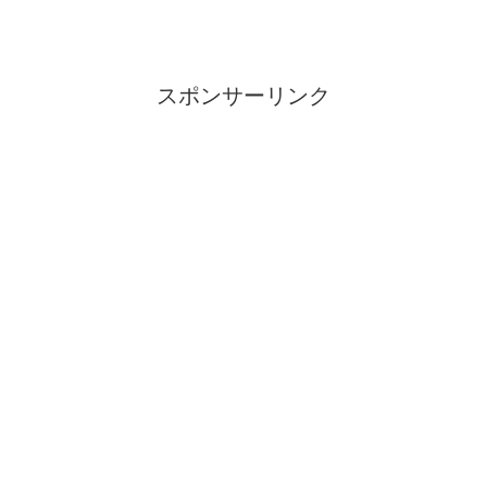
スポンサーリンク