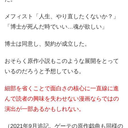
メフィスト「人生、やり直したくないか？」
「博士が死んだ時でいい…魂が欲しい」
博士は同意し、契約が成立した。
おそらく原作小説もこのような展開をとって
いるのだろうと予想している。
細部を省くことで面白さの核心に一直線に進
んで読者の興味を失わせない漫画ならではの
演出が一部あるかもしれない。
（2021年9月追記。ゲーテの原作戯曲も同様の