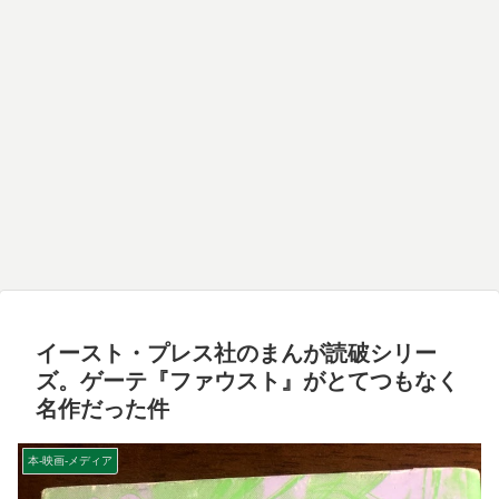
イースト・プレス社のまんが読破シリー
ズ。ゲーテ『ファウスト』がとてつもなく
名作だった件
本-映画-メディア