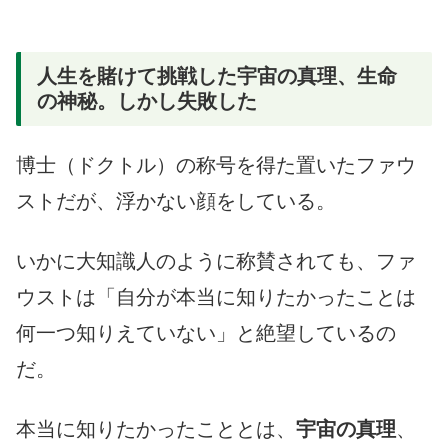
人生を賭けて挑戦した宇宙の真理、生命
の神秘。しかし失敗した
博士（ドクトル）の称号を得た置いたファウ
ストだが、浮かない顔をしている。
いかに大知識人のように称賛されても、ファ
ウストは「自分が本当に知りたかったことは
何一つ知りえていない」と絶望しているの
だ。
本当に知りたかったこととは、
宇宙の真理
、