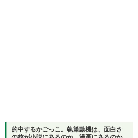
的中するかごっこ。執筆動機は、面白さ
の核が小説にあるのか、漫画にあるのか