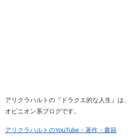
アリクラハルトの『ドラクエ的な人生』は、
オピニオン系ブログです。
アリクラハルトのYouTube・著作・書籍