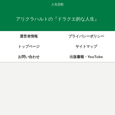
人生恋歌
アリクラハルトの『ドラクエ的な人生』
運営者情報
プライバシーポリシー
トップページ
サイトマップ
お問い合わせ
出版書籍・YouTube