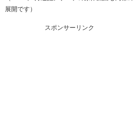
展開です）
スポンサーリンク