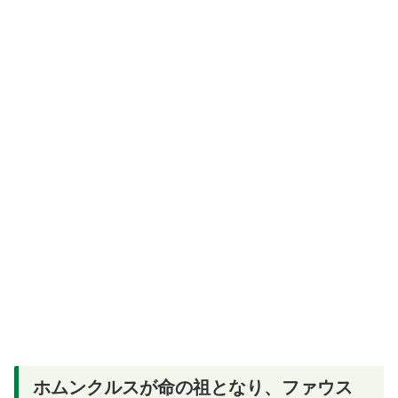
ホムンクルスが命の祖となり、ファウス