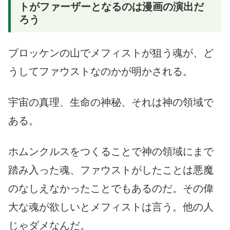
トがファーザーとなるのは漫画の演出だ
ろう
ブロッケンの山でメフィストが狙う魂が、ど
うしてファウストなのかが明かされる。
宇宙の真理、生命の神秘、それは神の領域で
ある。
ホムンクルスをつくることで神の領域にまで
踏み入った魂、ファウストがしたことは悪魔
のなしえなかったことでもあるのだ。その偉
大な魂が欲しいとメフィストは言う。他の人
じゃダメなんだ。