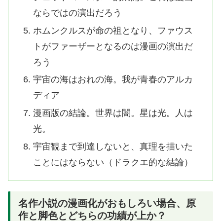
ならではの演出だろう
ホムンクルスが命の祖となり、ファウス
トがファーザーとなるのは漫画の演出だ
ろう
宇宙の海はおれの海。我が青春のアルカ
ディア
漫画版の結論。世界は闇。星は光。人は
光。
宇宙観まで到達しないと、真理を描いた
ことにはならない（ドラクエ的な結論）
名作小説の漫画化がおもしろい場合、原
作と脚色とどちらの功績が上か？