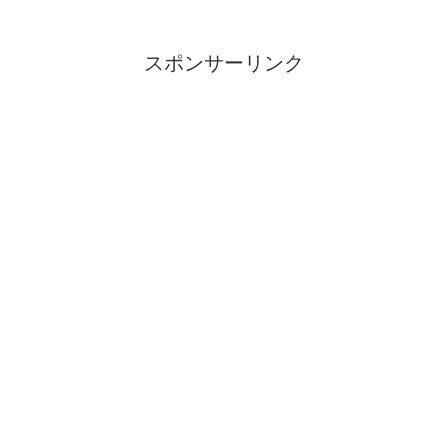
スポンサーリンク