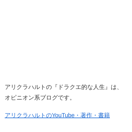
アリクラハルトの『ドラクエ的な人生』は、
オピニオン系ブログです。
アリクラハルトのYouTube・著作・書籍