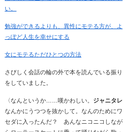
い。
勉強ができるよりも、異性にモテる方が、よ
っぽど人生を幸せにする
女にモテるただひとつの方法
さびしく会話の輪の外で本を読んでいる振り
をしていました。
〈なんというか……嘆かわしい。
ジャニタレ
なんかにうつつを抜かして。なんのためにワ
セダに入ったんだ？ あんなニコニコしなが