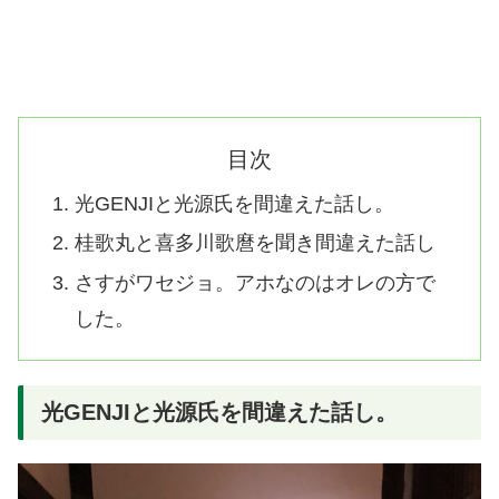
目次
光GENJIと光源氏を間違えた話し。
桂歌丸と喜多川歌麿を聞き間違えた話し
さすがワセジョ。アホなのはオレの方で
した。
光GENJIと光源氏を間違えた話し。