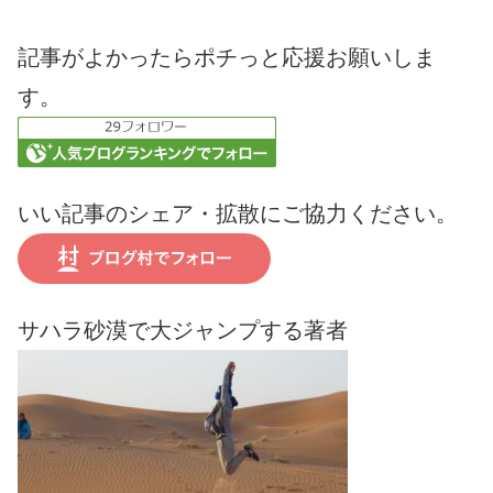
記事がよかったらポチっと応援お願いしま
す。
いい記事のシェア・拡散にご協力ください。
サハラ砂漠で大ジャンプする著者