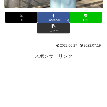
X
Facebook
LINE
0
コピー
2022.06.27
2022.07.19
スポンサーリンク