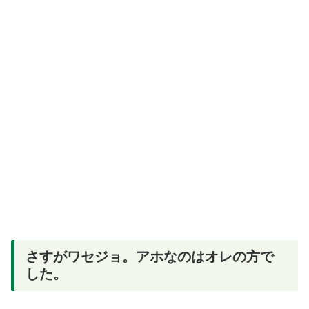
さすがワセジョ。アホなのはオレの方で
した。