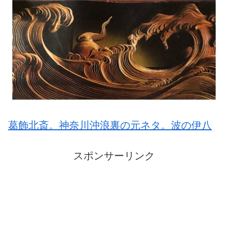
葛飾北斎。神奈川沖浪裏の元ネタ。波の伊八
スポンサーリンク