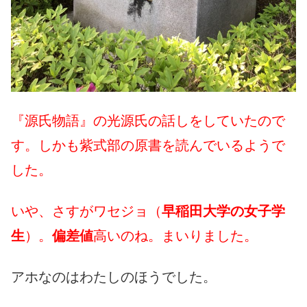
『源氏物語』の光源氏の話しをしていたので
す。しかも紫式部の原書を読んでいるようで
した。
いや、さすがワセジョ（
早稲田大学の女子学
生
）。
偏差値
高いのね。まいりました。
アホなのはわたしのほうでした。