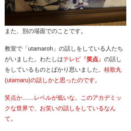
また、別の場面でのことです。
教室で「utamaroh」の話しをしている人たち
がいました。わたしは
テレビ『
笑点
』
の話し
をしているものとばかり思いました。
桂歌丸
(utamaru)の話しかと思ったのです。
笑点か……レベルが低いな。このアカデミッ
クな世界で、お笑いの話しをしているなん
て。