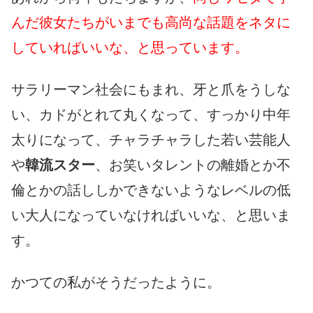
んだ彼女たちがいまでも高尚な話題をネタに
していればいいな、と思っています。
サラリーマン社会にもまれ、牙と爪をうしな
い、カドがとれて丸くなって、すっかり中年
太りになって、チャラチャラした若い芸能人
や
韓流スター
、お笑いタレントの離婚とか不
倫とかの話ししかできないようなレベルの低
い大人になっていなければいいな、と思いま
す。
かつての私がそうだったように。