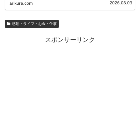
2026.03.03
arikura.com
感動・ライフ・お金・仕事
スポンサーリンク