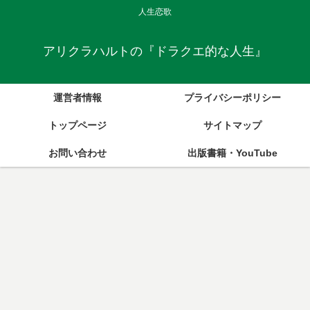
人生恋歌
アリクラハルトの『ドラクエ的な人生』
運営者情報
プライバシーポリシー
トップページ
サイトマップ
お問い合わせ
出版書籍・YouTube